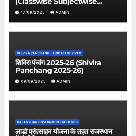
(Classwise Subjectwise
period distribution)
17/09/2025
ADMIN
SHIVIRA PANCHANG
UNCATEGORIZED
शिविरा पंचांग 2025-26 (Shivira
Panchang 2025-26)
09/09/2025
ADMIN
RAJASTHAN GOVERNMENT SCHEMES
लाडो प्रोत्साहन योजना के तहत राजस्थान