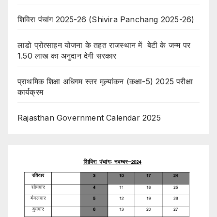
शिविरा पंचांग 2025-26 (Shivira Panchang 2025-26)
लाडो प्रोत्साहन योजना के तहत राजस्थान में बेटी के जन्म पर
1.50 लाख का अनुदान देगी सरकार
प्राथमिक शिक्षा अधिगम स्तर मूल्यांकन (कक्षा-5) 2025 परीक्षा
कार्यक्रम
Rajasthan Government Calendar 2025