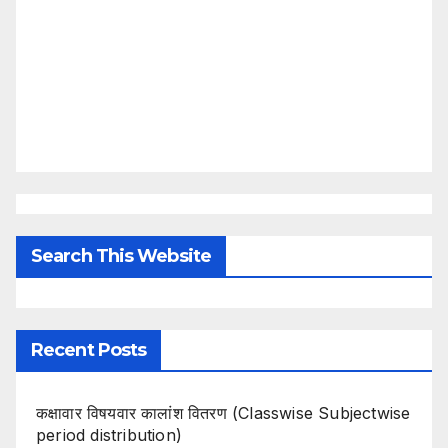
Search This Website
Recent Posts
कक्षावार विषयवार कालांश वितरण (Classwise Subjectwise
period distribution)