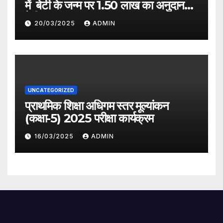
में बेटी के जन्म पर 1.50 लाख का अनुदान
देगी सरकार
20/03/2025
ADMIN
UNCATEGORIZED
प्राथमिक शिक्षा अधिगम स्तर मूल्यांकन
(कक्षा-5) 2025 परीक्षा कार्यक्रम
16/03/2025
ADMIN