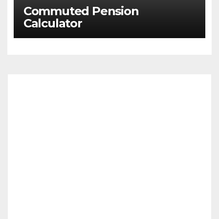
Commuted Pension
Calculator