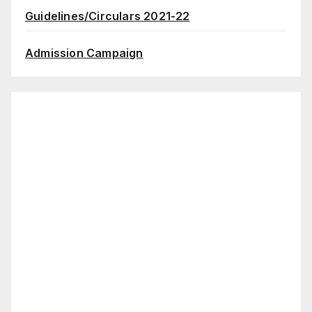
Guidelines/Circulars 2021-22
Admission Campaign