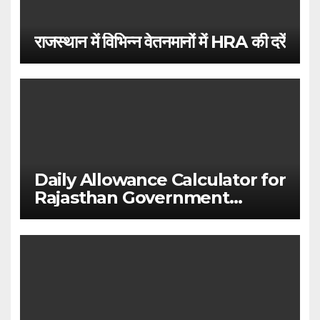
राजस्थान में विभिन्न वेतनमानों में HRA की दरें
Daily Allowance Calculator for
Rajasthan Government
Employees