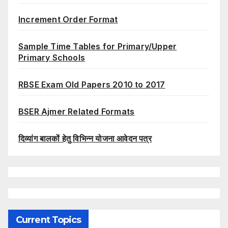
Increment Order Format
Sample Time Tables for Primary/Upper
Primary Schools
RBSE Exam Old Papers 2010 to 2017
BSER Ajmer Related Formats
दिव्यांग बालकों हेतु विभिन्न योजना आवेदन पत्र
Current Topics