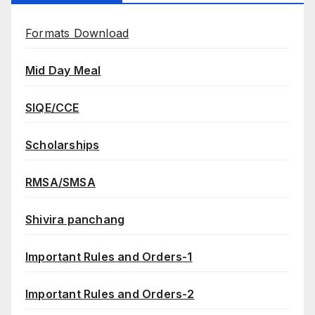
Formats Download
Mid Day Meal
SIQE/CCE
Scholarships
RMSA/SMSA
Shivira panchang
Important Rules and Orders-1
Important Rules and Orders-2