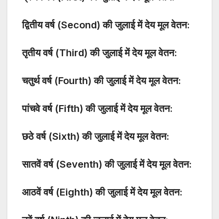
द्वितीय वर्ष (Second) की जुलाई में देय मूल वेतन:
तृतीय वर्ष (Third) की जुलाई में देय मूल वेतन:
चतुर्थ वर्ष (Fourth) की जुलाई में देय मूल वेतन:
पांचवे वर्ष (Fifth) की जुलाई में देय मूल वेतन:
छठे वर्ष (Sixth) की जुलाई में देय मूल वेतन:
सातवें वर्ष (Seventh) की जुलाई में देय मूल वेतन:
आठवें वर्ष (Eighth) की जुलाई में देय मूल वेतन: