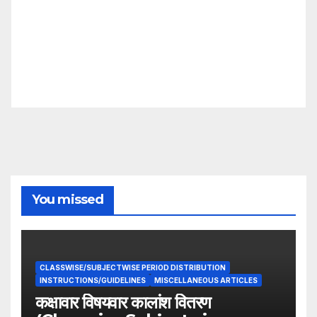
You missed
CLASSWISE/SUBJECTWISE PERIOD DISTRIBUTION
INSTRUCTIONS/GUIDELINES
MISCELLANEOUS ARTICLES
कक्षावार विषयवार कालांश वितरण