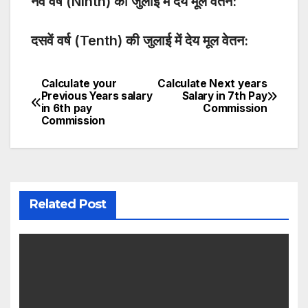
नवें वर्ष (Ninth) की जुलाई में देय मूल वेतन:
दसवें वर्ष (Tenth) की जुलाई में देय मूल वेतन:
Calculate your
Calculate Next years
Post
Previous Years salary
Salary in 7th Pay
in 6th pay
Commission
navigation
Commission
Related Post