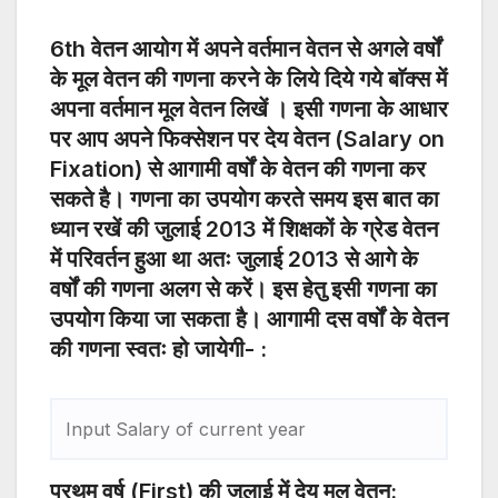
6th वेतन आयोग में अपने वर्तमान वेतन से अगले वर्षों
के मूल वेतन की गणना करने के लिये दिये गये बाॅक्स में
अपना वर्तमान मूल वेतन लिखें । इसी गणना के आधार
पर आप अपने फिक्सेशन पर देय वेतन (Salary on
Fixation) से आगामी वर्षों के वेतन की गणना कर
सकते है। गणना का उपयोग करते समय इस बात का
ध्यान रखें की जुलाई 2013 में शिक्षकों के ग्रेड वेतन
में परिवर्तन हुआ था अतः जुलाई 2013 से आगे के
वर्षों की गणना अलग से करें। इस हेतु इसी गणना का
उपयोग किया जा सकता है। आगामी दस वर्षों के वेतन
की गणना स्वतः हो जायेगी- :
प्रथम वर्ष (First) की जुलाई में देय मूल वेतन: