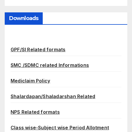
Downloads
GPF/SI Related formats
SMC /SDMC related Informations
Mediclaim Policy
Shalardapan/Shaladarshan Related
NPS Related formats
Class wise-Subject wise Period Allotment