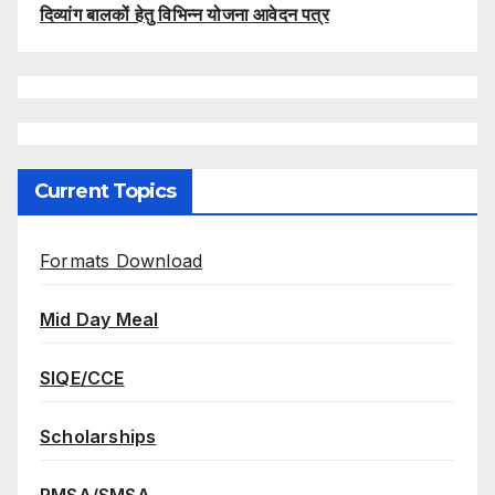
दिव्यांग बालकों हेतु विभिन्न योजना आवेदन पत्र
Current Topics
Formats Download
Mid Day Meal
SIQE/CCE
Scholarships
RMSA/SMSA