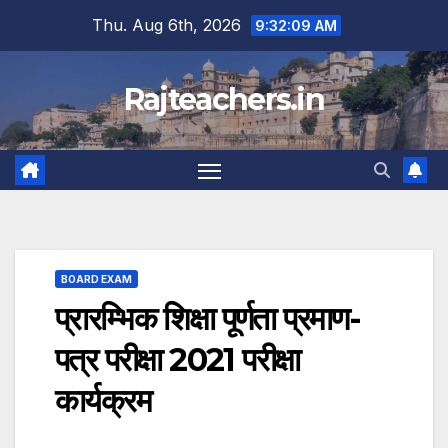
Skip
Thu. Aug 6th, 2026
9:32:10 AM
to
content
Rajteachers.in
BOARD EXAM
प्रारम्भिक शिक्षा पूर्णता प्रमाण-
पत्र परीक्षा 2021 परीक्षा
कार्यक्रम