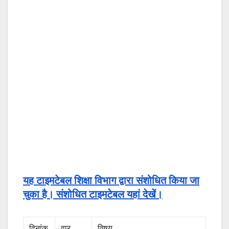
यह टाइमटेबल शिक्षा विभाग द्वारा संशोधित किया जा
चुका है। संशोधित टाइमटेबल यहां देखें।
दिनांक
वार
विषय