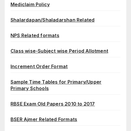
Mediclaim Policy
Shalardapan/Shaladarshan Related
NPS Related formats
Class wise-Subject wise Period Allotment
Increment Order Format
Sample Time Tables for Primary/Upper
Primary Schools
RBSE Exam Old Papers 2010 to 2017
BSER Ajmer Related Formats