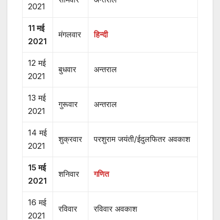
2021
11 मई
मंगलवार
हिन्दी
2021
12 मई
बुधवार
अन्तराल
2021
13 मई
गुरूवार
अन्तराल
2021
14 मई
शुक्रवार
परशुराम जयंती/ईदुलफितर अवकाश
2021
15 मई
शनिवार
गणित
2021
16 मई
रविवार
रविवार अवकाश
2021