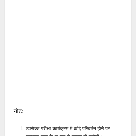
नोटः
उपरोक्त परीक्षा कार्यक्रम में कोई परिवर्तन होने पर