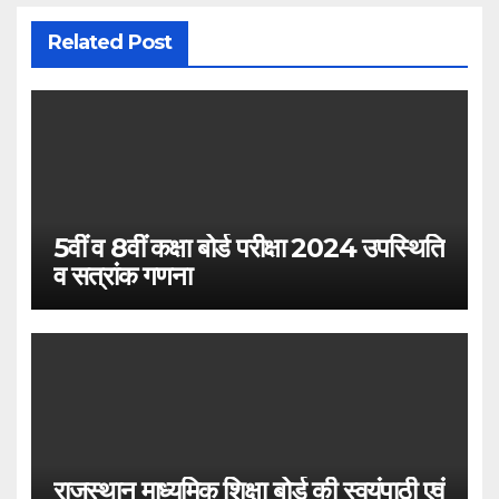
Related Post
5वीं व 8वीं कक्षा बोर्ड परीक्षा 2024 उपस्थिति
व सत्रांक गणना
राजस्थान माध्यमिक शिक्षा बोर्ड की स्वयंपाठी एवं