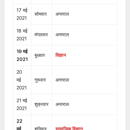
17 मई
सोमवार
अन्तराल
2021
18 मई
मंगलवार
अन्तराल
2021
19 मई
बुधवार
विज्ञान
2021
20
मई
गुरूवार
अन्तराल
2021
21 मई
शुक्रवार
अन्तराल
2021
22
मई
शनिवार
सामाजिक विज्ञान