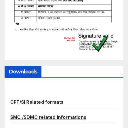
Downloads
GPF/SI Related formats
SMC /SDMC related Informations