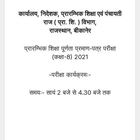
कार्यालय, निदेशक, प्रारम्भिक शिक्षा एवं पंचायती
राज ( प्रा. शि. ) विभाग,
राजस्थान, बीकानेर
प्रारम्भिक शिक्षा पूर्णता प्रमाण-पत्र परीक्षा
(कक्षा-8) 2021
-परीक्षा कार्यक्रमः-
समयः- सायं 2 बजे से 4.30 बजे तक