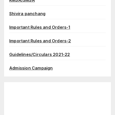
Shivira panchang
Important Rules and Orders-1
Important Rules and Orders-2
Guidelines/Circulars 2021-22
Admission Campaign