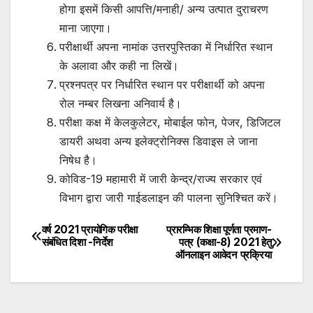
होगा इसमें किसी आपत्ति/मनाही/ अन्य उत्पात दुराचरण
माना जाएगा।
परीक्षार्थी अपना नामांक उत्तरपुस्तिका में निर्धारित स्थान
के अलावा और कही ना लिखें।
प्रश्नपत्र पर निर्धारित स्थान पर परीक्षार्थी को अपना
रोल नम्बर लिखना अनिवार्य है।
परीक्षा कक्ष में केलकुलेटर, मोबाईल फोन, पेजर, डिजिटल
डायरी अथवा अन्य इलेक्ट्रोनिक्स डिवाइस ले जाना
निषेध है।
कोविड-19 महामारी में जारी केन्द्र/राज्य सरकार एवं
विभाग द्वारा जारी गाईडलाइन की पालना सुनिश्चित करें।
वर्ष 2021 प्रायोगिक परीक्षा
प्रारम्भिक शिक्षा पूर्णता प्रमाण-
Post
संबंधित दिशा -निर्देश
पत्र (कक्षा-8) 2021 हेतु
ऑनलाइन आवेदन प्रक्रिया
navigation