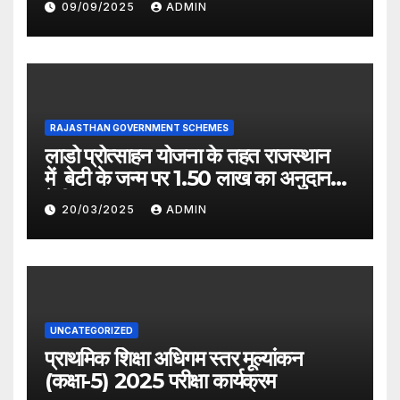
09/09/2025
ADMIN
RAJASTHAN GOVERNMENT SCHEMES
लाडो प्रोत्साहन योजना के तहत राजस्थान
में बेटी के जन्म पर 1.50 लाख का अनुदान
देगी सरकार
20/03/2025
ADMIN
UNCATEGORIZED
प्राथमिक शिक्षा अधिगम स्तर मूल्यांकन
(कक्षा-5) 2025 परीक्षा कार्यक्रम