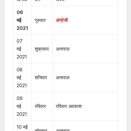
06
मई
गुरुवार
अंग्रेजी
2021
07
मई
शुक्रवार
अन्तराल
2021
08
मई
शनिवार
अन्तराल
2021
09
मई
रविवार
रविवार अवकाश
2021
10 मई
सोमवार
अन्तराल