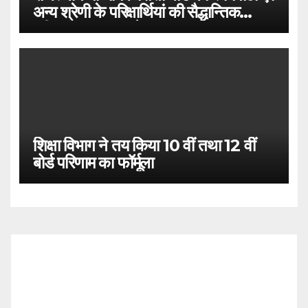
अन्य श्रेणी के परिक्षार्थियां की सैद्धान्तिक
परीक्षाएं 12 अगस्त से प्रारम्भ
शिक्षा विभाग ने तय किया 10 वीं तथा 12 वीं
बोर्ड परिणाम का फॉर्मूला