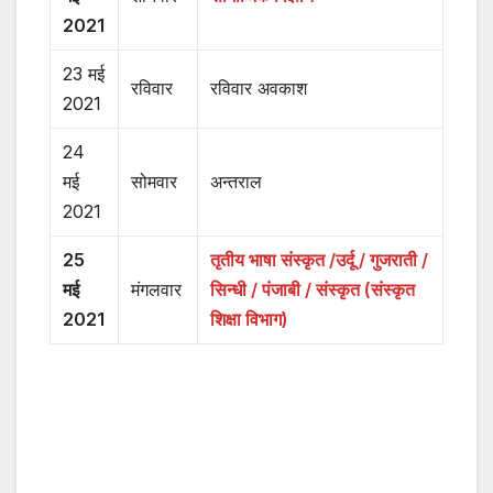
2021
23 मई
रविवार
रविवार अवकाश
2021
24
मई
सोमवार
अन्तराल
2021
25
तृतीय भाषा संस्कृत /उर्दू / गुजराती /
मई
मंगलवार
सिन्धी / पंजाबी / संस्कृत (संस्कृत
2021
शिक्षा विभाग)