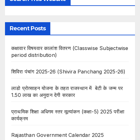
Recent Posts
कक्षावार विषयवार कालांश वितरण (Classwise Subjectwise
period distribution)
शिविरा पंचांग 2025-26 (Shivira Panchang 2025-26)
लाडो प्रोत्साहन योजना के तहत राजस्थान में बेटी के जन्म पर
1.50 लाख का अनुदान देगी सरकार
प्राथमिक शिक्षा अधिगम स्तर मूल्यांकन (कक्षा-5) 2025 परीक्षा
कार्यक्रम
Rajasthan Government Calendar 2025