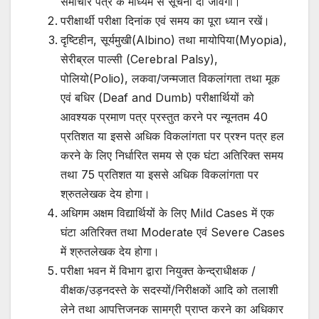
समाचार पत्र के माध्यम से सूचना दी जावेगी।
परीक्षार्थी परीक्षा दिनांक एवं समय का पूरा ध्यान रखें।
दृष्टिहीन, सूर्यमुखी(Albino) तथा मायोपिया(Myopia),
सेरीब्रल पाल्सी (Cerebral Palsy),
पोलियो(Polio), लकवा/जन्मजात विकलांगता तथा मूक
एवं बधिर (Deaf and Dumb) परीक्षार्थियों को
आवश्यक प्रमाण पत्र प्रस्तुत करने पर न्यूनतम 40
प्रतिशत या इससे अधिक विकलांगता पर प्रश्न पत्र हल
करने के लिए निर्धारित समय से एक घंटा अतिरिक्त समय
तथा 75 प्रतिशत या इससे अधिक विकलांगता पर
श्रुतलेखक देय होगा।
अधिगम अक्षम विद्यार्थियों के लिए Mild Cases में एक
घंटा अतिरिक्त तथा Moderate एवं Severe Cases
में श्रुतलेखक देय होगा।
परीक्षा भवन में विभाग द्वारा नियुक्त केन्द्राधीक्षक /
वीक्षक/उड़नदस्ते के सदस्यों/निरीक्षकों आदि को तलाशी
लेने तथा आपत्तिजनक सामग्री प्राप्त करने का अधिकार