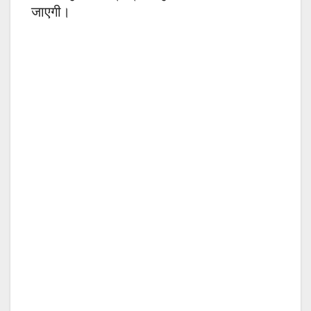
जाएगी।