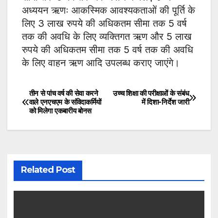
अध्ययन ऋणः आकस्मिक आवश्यकताओं की पूर्ति के
लिए 3 लाख रुपये की अधिकतम सीमा तक 5 वर्ष
तक की अवधि के लिए व्यक्तिगत ऋण और 5 लाख
रुपये की अधिकतम सीमा तक 5 वर्ष तक की अवधि
के लिए वाहन ऋण आदि उपलब्ध कराए जाएंगे।
तीन से पांच वर्ष की सेवा करने
उच्च शिक्षा की परीक्षाओं के संबंध
Post
वाले एनएचएम के संविदाकर्मियों
में दिशा-निर्देश जारी
को मिलेगा एकबारीय बोनस
navigation
Related Post