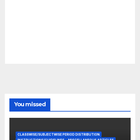
You missed
CLASSWISE/SUBJECTWISE PERIOD DISTRIBUTION