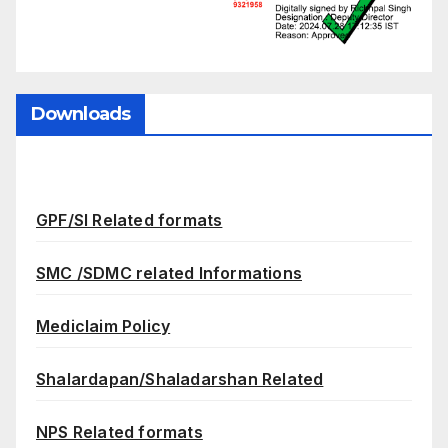
Downloads
GPF/SI Related formats
SMC /SDMC related Informations
Mediclaim Policy
Shalardapan/Shaladarshan Related
NPS Related formats