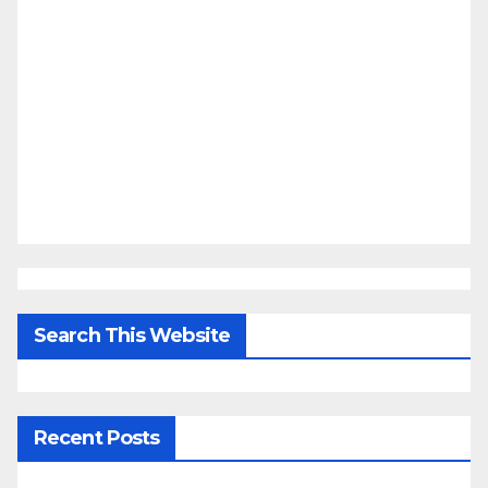
Search This Website
Recent Posts