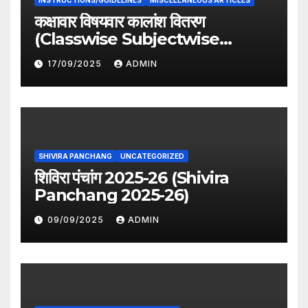
INSTRUCTIONS/GUIDELINES
MISCELLANEOUS ARTICLES
कक्षावार विषयवार कालांश वितरण
(Classwise Subjectwise
period distribution)
17/09/2025
ADMIN
SHIVIRA PANCHANG
UNCATEGORIZED
शिविरा पंचांग 2025-26 (Shivira
Panchang 2025-26)
09/09/2025
ADMIN