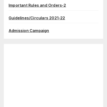
Important Rules and Orders-2
Guidelines/Circulars 2021-22
Admission Campaign