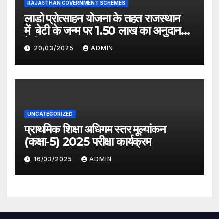
RAJASTHAN GOVERNMENT SCHEMES
लाडो प्रोत्साहन योजना के तहत राजस्थान
में बेटी के जन्म पर 1.50 लाख का अनुदान
देगी सरकार
20/03/2025
ADMIN
UNCATEGORIZED
प्राथमिक शिक्षा अधिगम स्तर मूल्यांकन
(कक्षा-5) 2025 परीक्षा कार्यक्रम
16/03/2025
ADMIN