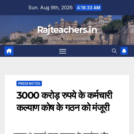
Skip
Sun. Aug 9th, 2026
4:18:33 AM
to
content
Rajteachers.in
PRESS NOTES
3000 करोड़ रुपये के कर्मचारी
कल्याण कोष के गठन को मंजूरी