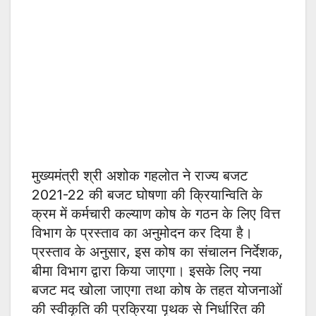
मुख्यमंत्री श्री अशोक गहलोत ने राज्य बजट
2021-22 की बजट घोषणा की क्रियान्विति के
क्रम में कर्मचारी कल्याण कोष के गठन के लिए वित्त
विभाग के प्रस्ताव का अनुमोदन कर दिया है।
प्रस्ताव के अनुसार, इस कोष का संचालन निर्देशक,
बीमा विभाग द्वारा किया जाएगा। इसके लिए नया
बजट मद खोला जाएगा तथा कोष के तहत योजनाओं
की स्वीकृति की प्रक्रिया पृथक से निर्धारित की