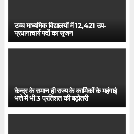
उच्च माध्यमिक विद्यालयों में 12,421 उप-
प्रधानाचार्य पदों का सृजन
केन्द्र के समान ही राज्य के कार्मिकों के महंगाई
भत्ते में भी 3 प्रतिशत की बढ़ोतरी