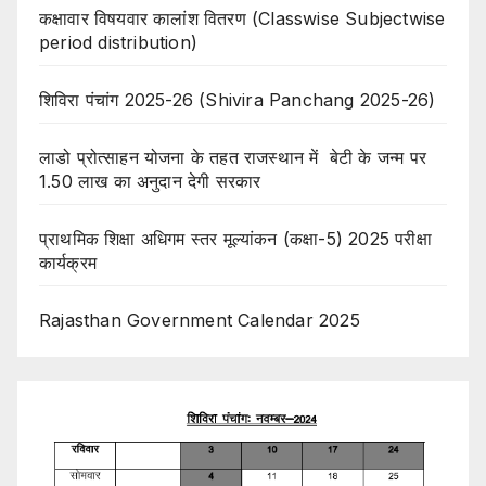
कक्षावार विषयवार कालांश वितरण (Classwise Subjectwise
period distribution)
शिविरा पंचांग 2025-26 (Shivira Panchang 2025-26)
लाडो प्रोत्साहन योजना के तहत राजस्थान में बेटी के जन्म पर
1.50 लाख का अनुदान देगी सरकार
प्राथमिक शिक्षा अधिगम स्तर मूल्यांकन (कक्षा-5) 2025 परीक्षा
कार्यक्रम
Rajasthan Government Calendar 2025