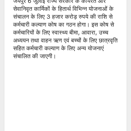
जयपुर 6 जुलाई राज्य सरकार के कार्यरत और
सेवानिवृत कार्मिकों के हितार्थ विभिन्न योजनाओं के
संचालन के लिए 3 हजार करोड़ रुपये की राशि से
कर्मचारी कल्याण कोष का गठन होगा। इस कोष से
कर्मचारियों के लिए स्वास्थ्य बीमा, आवारा, उच्च
अध्ययन तथा वाहन ऋण एवं बच्चों के लिए छात्रवृति
सहित कर्मचारी कल्याण के लिए अन्य योजनाएं
संचालित की जाएगी।