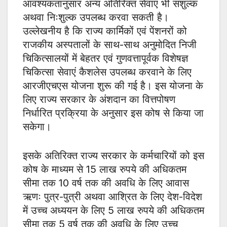
आवश्यकतानुसार अन्य अतिरिक्त सेवाएं भी सशुल्क
अथवा निःशुल्क उपलब्ध करवा सकती है।
उल्लेखनीय है कि राज्य कार्मिकों एवं पेंशनरों को
राजकीय अस्पतालों के साथ-साथ अनुमोदित निजी
चिकित्सालयों में बेहतर एवं गुणवत्तापूर्वक विशेषज्ञ
चिकित्सा सेवाएं कैशलेस उपलब्ध करवाने के लिए
आरजीएचएस योजना शुरू की गई है। इस योजना के
लिए राज्य सरकार के अंशदान का वित्तपोषण
निर्धारित प्रक्रिया के अनुसार इस कोष से किया जा
सकेगा।
इसके अतिरिक्त राज्य सरकार के कर्मचारियों को इस
कोष के माध्यम से 15 लाख रुपये की अधिकतम
सीमा तक 10 वर्ष तक की अवधि के लिए आवास
ऋणः पुत्र-पुत्री अथवा आश्रित के लिए देश-विदेश
में उच्च अध्ययन के लिए 5 लाख रुपये की अधिकतम
सीमा तक 5 वर्ष तक की अवधि के लिए उच्च