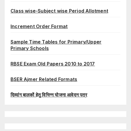
Class wise-Subject wise Period Allotment
Increment Order Format
Sample Time Tables for Primary/Upper
Primary Schools
RBSE Exam Old Papers 2010 to 2017
BSER Ajmer Related Formats
दिव्यांग बालकों हेतु विभिन्न योजना आवेदन पत्र