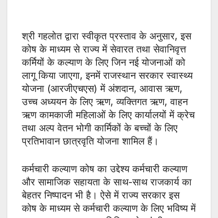
श्री गहलोत द्वारा स्वीकृत प्रस्ताव के अनुसार, इस
कोष के माध्यम से राज्य में सेवारत तथा सेवानिवृत्त
कर्मियों के कल्याण के लिए जिन नई योजनाओं को
लागू किया जाएगा, इनमें राजस्थान सरकार स्वास्थ्य
योजना (आरजीएचएस) में अंशदान, आवास ऋण,
उच्च अध्ययन के लिए ऋण, व्यक्तिगत ऋण, वाहन
ऋण कामकाजी महिलाओं के लिए कार्यालयों में क्रेच
तथा अल्प वेतन भोगी कार्मिकों के बच्चों के लिए
प्रतिभावान छात्रवृति योजना शामिल हैं।
कर्मचारी कल्याण कोष का उद्देश्य कर्मचारी कल्याण
और सामाजिक सहायता के साथ-साथ राजकार्य का
बेहतर निष्पादन भी है। ऐसे में राज्य सरकार इस
कोष के माध्यम से कर्मचारी कल्याण के लिए भविष्य में