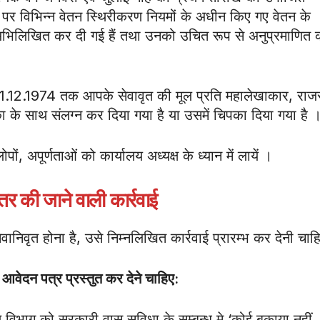
 विभिन्न वेतन स्थिरीकरण नियमों के अधीन किए गए वेतन के
िष्टि अभिलिखित कर दी गई हैं तथा उनको उचित रूप से अनुप्रमाणित
31.12.1974 तक आपके सेवावृत की मूल प्रति महालेखाकार, राज
िका के साथ संलग्न कर दिया गया है या उसमें चिपका दिया गया है 
ं, अपूर्णताओं को कार्यालय अध्यक्ष के ध्यान में लायें ।
भीतर की जाने वाली कार्रवाई
वानिवृत होना है, उसे निम्नलिखित कार्रवाई प्रारम्भ कर देनी चाह
 आवेदन पत्र प्रस्तुत कर देने चाहिए:
ाण विभाग को सरकारी वास सुविधा के सम्बन्ध मे ‘कोई बकाया नहीं