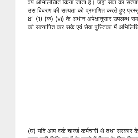
वर्ष अभिलिखित किया जाता है। जहाँ सेवा का सत्या
उस विवरण की सत्यता को प्रमाणित करते हुए प्रस
81 (1) (क) (vi) के अधीन अपेक्षानुसार उपलब्ध समस्
को सत्यापित कर सके एवं सेवा पुस्तिका में अभिल
(घ) यदि आप वर्क चार्ज्ड कर्मचारी थे तथा सरकार 