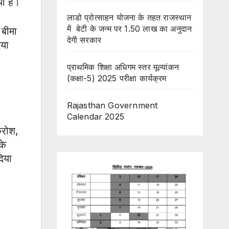
या है।
लाडो प्रोत्साहन योजना के तहत राजस्थान
में बेटी के जन्म पर 1.50 लाख का अनुदान
 बीमा
देगी सरकार
िया
प्राथमिक शिक्षा अधिगम स्तर मूल्यांकन
(कक्षा-5) 2025 परीक्षा कार्यक्रम
Rajasthan Government
Calendar 2025
्रोश,
के
दिया