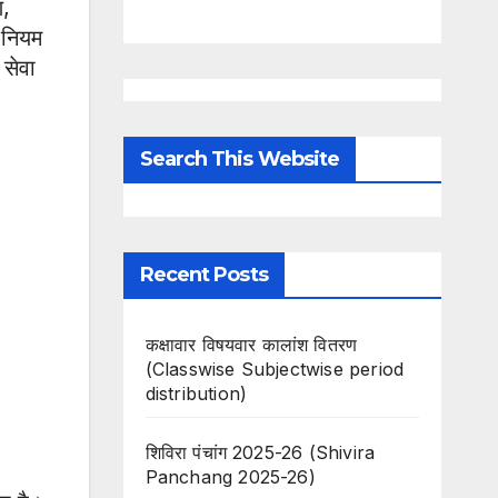
ण,
 नियम
 सेवा
Search This Website
Recent Posts
कक्षावार विषयवार कालांश वितरण
(Classwise Subjectwise period
distribution)
शिविरा पंचांग 2025-26 (Shivira
Panchang 2025-26)