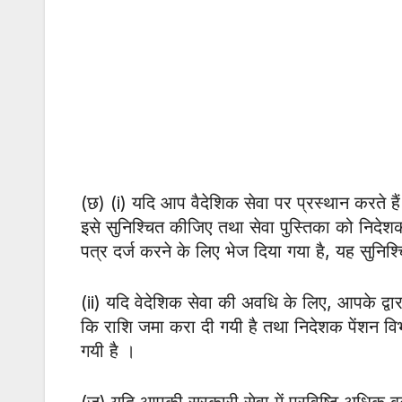
(छ) (i) यदि आप वैदेशिक सेवा पर प्रस्थान करते है
इसे सुनिश्चित कीजिए तथा सेवा पुस्तिका को निदेश
पत्र दर्ज करने के लिए भेज दिया गया है, यह सुनिश्
(ii) यदि वेदेशिक सेवा की अवधि के लिए, आपके द्वा
कि राशि जमा करा दी गयी है तथा निदेशक पेंशन विभा
गयी है ।
(ज) यदि आपकी सरकारी सेवा में प्रविष्टि अधिक बढ़