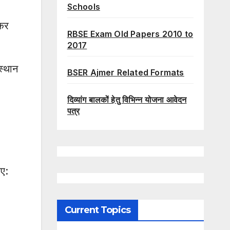
Schools
 कर
RBSE Exam Old Papers 2010 to
2017
स्थान
BSER Ajmer Related Formats
।
दिव्यांग बालकों हेतु विभिन्न योजना आवेदन
पत्र
िए:
Current Topics