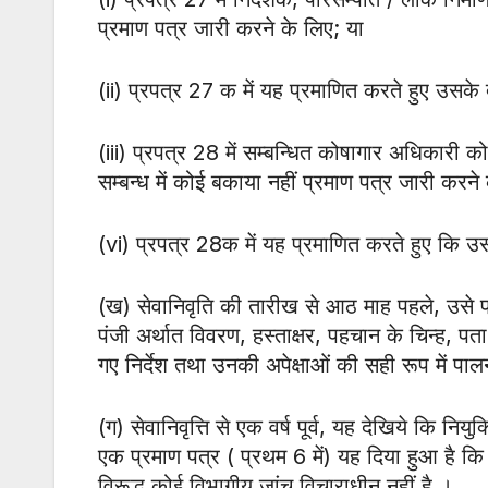
प्रमाण पत्र जारी करने के लिए; या
(ii) प्रपत्र 27 क में यह प्रमाणित करते हुए उसके
(iii) प्रपत्र 28 में सम्बन्धित कोषागार अधिकारी को
सम्बन्ध में कोई बकाया नहीं प्रमाण पत्र जारी करने 
(vi) प्रपत्र 28क में यह प्रमाणित करते हुए कि उस
(ख) सेवानिवृति की तारीख से आठ माह पहले, उसे प्र
पंजी अर्थात विवरण, हस्ताक्षर, पहचान के चिन्ह, पता
गए निर्देश तथा उनकी अपेक्षाओं की सही रूप में पा
(ग) सेवानिवृत्ति से एक वर्ष पूर्व, यह देखिये कि निय
एक प्रमाण पत्र ( प्रथम 6 में) यह दिया हुआ है क
विरूद्ध कोई विभागीय जांच विचाराधीन नहीं है ।