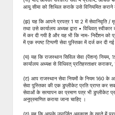
आयु सीमा को शिथिल कराके उसे विनियमित कराने क
(झ) यह कि आपने प्रपत्र 1 या 2 में सेवानिवृति / मृत्
तथा उसे कार्यालय अध्यक्ष द्वारा • विधिवत् स्वीकार 
में कर दी गयी है और यह भी कि नाम- निर्देशन को प्रा
में एक स्पष्ट टिप्पणी सेवा पुस्तिका में दर्ज कर दी गई
(य) यह कि राजस्थान सिविल सेवा (पेंशन) नियम, 19
कार्यालय अध्यक्ष से विधिवत् प्रतिहस्ताक्षर कराकर, 
(ट) आप राजस्थान सेवा नियमों के नियम 160 के अध
सेवा पुस्तिका की एक डुप्लीकेट प्रति प्राप्त कर स
सेवाओं के सत्यापन का प्रमाण पत्र भी डुप्लीकेट प्र
अनुप्रमाणित कराया जाना चाहिए ।
(ठ) यह कि आपके उपार्जित अवकाश के खाते में प्रत