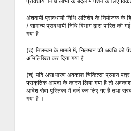
प्रावधायी निधि लाभों के बदले में पेंशन के लिए विक
अंशदायी प्रावधायी निधि अतिशेष के नियोजक के हिस्
/ सामान्य प्रावधायी निधि विभाग द्वारा पारित की ग
गया है।
(ड) निलम्बन के मामले में, निलम्बन की अवधि को प
अभिलिखित कर दिया गया है।
(च) यदि असाधारण अवकाश चिकित्सा प्रमाण पत्र
प्राकृतिक आपदा के कारण लिया गया है तो अवकाश क
आदेश सेवा पुस्तिका में दर्ज कर लिए गए हैं तथा सर
गया है ।