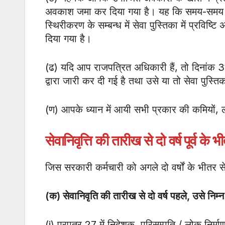
अवकाश जमा कर दिया गया है। यह कि समय-समय पर
स्थिरीकरण के सम्बन्ध में सेवा पुस्तिका में प्रव
दिया गया है।
(ढ) यदि आप राजपत्रित अधिकारी हैं, तो दिनांक 
द्वारा जारी कर दी गई है तथा उसे या तो सेवा पुस्त
(ण) आपके ध्यान में आयी सभी प्रकार की कमियों, लोपो
सेवानिवृत्ति की तारीख से दो वर्ष पूर्व के 
जिस सरकारी कर्मचारी को अगले दो वर्षों के भीतर से
(क) सेवानिवृति की तारीख से दो वर्ष पहले
,
उसे निम्न
(i) प्रपत्र 27 में निदेशक, परिसम्पति / लोक निर्म