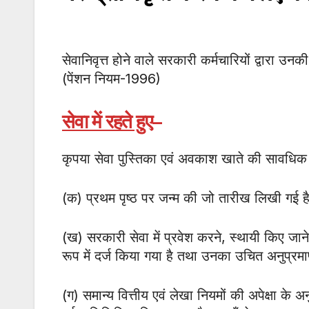
सेवानिवृत्त होने वाले सरकारी कर्मचारियों द्वारा उ
(पेंशन नियम-1996)
सेवा में रहते हुए
–
कृपया सेवा पुस्तिका एवं अवकाश खाते की सावधिक
(क) प्रथम पृष्ठ पर जन्म की जो तारीख लिखी गई ह
(ख) सरकारी सेवा में प्रवेश करने, स्थायी किए जान
रूप में दर्ज किया गया है तथा उनका उचित अनुप्रम
(ग) समान्य वित्तीय एवं लेखा नियमों की अपेक्षा के अन