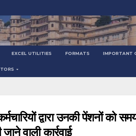
EXCEL UTILITIES
FORMATS
IMPORTANT 
ATORS
कर्मचारियों द्वारा उनकी पेंशनों को सम
 जाने वाली कार्रवाई