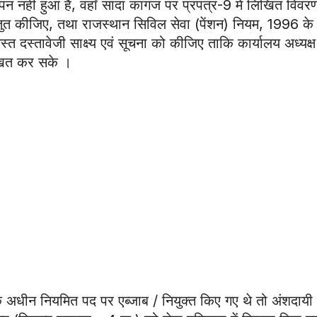
पन नहीं हुआ है, वहाँ सादा कागज पर प्रपत्र-9 में लिखित विवर
्तुत कीजिए, तथा राजस्थान सिविल सेवा (पेंशन) नियम, 1996 के
त दस्तावेजी साक्ष्य एवं सूचना को कीजिए ताकि कार्यालय अध्यक्ष
िखित कर सके ।
के अधीन नियमित पद पर एब्जाब / नियुक्त किए गए थे तो अंशदायी