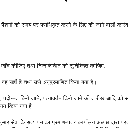
नकी पेंशनों को समय पर प्राधिकृत करने के लिए की जाने वाली कार्र
 जाँच कीजिए तथा निम्नलिखित को सुनिश्चित कीजिए:
ै वह सही है तथा उसे अनुप्रमाणित किया गया है।
े, पदोन्नत किये जाने, पत्यावर्तन किये जाने की तारीख आदि को 
ाणन किया गया है।
ुसार सेवा के सत्यापन का प्रमाण-पत्र कार्यालय अध्यक्ष द्वारा प्रत