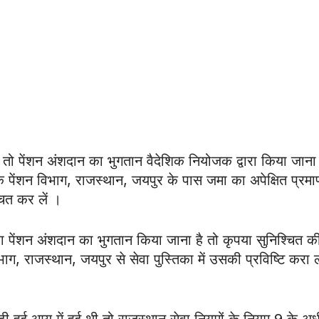
ं तो पेंशन अंशदान का भुगतान वैदेशिक नियोजक द्वारा किया जाना 
क पेंशन विभाग, राजस्थान, जयपुर के पास जमा का अपेक्षित प्रमा
चित कर लें ।
रा पेंशन अंशदान का भुगतान किया जाना है तो कृपया सुनिश्चित 
ग, राजस्थान, जयपुर से सेवा पुस्तिका में उसकी प्रविष्टि करा 
ी हुई आयु में हुई थी तो राजस्थान सेवा नियमों के नियम 9 के अ