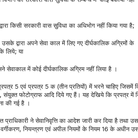
 द्वारा किसी सरकारी वास सुविधा का अधिभोग नहीं किया गया है;
 उसके द्वारा अपने सेवा काल में लिए गए दीर्घकालिक अग्रिमों के
के लिये; या
ने सेवाकाल में कोई दीर्घकालिक अग्रिम नहीं लिया है ।
पत्र 5 एवं प्रपत्र 5 क (तीन प्रतियों) में भरने चाहिए जिसमें 
, संयुक्त फोटोग्राफ आदि दिये गए हैं। यह देखिये कि प्रपत्र में द
लना की गई है ।
ुक्ति प्राधिकारी ने सेवानिवृत्ति का आदेश जारी कर दिया है तथा उसम
ि वर्गीकरण, नियन्त्रण एवं अपील नियमों के नियम 16 के अधीन उ