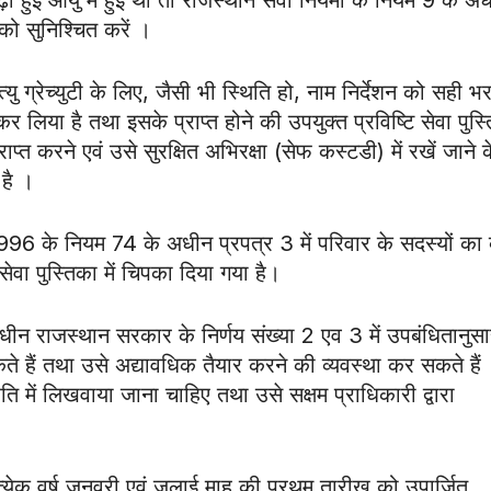
ो सुनिश्चित करें ।
यु ग्रेच्युटी के लिए, जैसी भी स्थिति हो, नाम निर्देशन को सही भर
कर लिया है तथा इसके प्राप्त होने की उपयुक्त प्रविष्टि सेवा पुस्
प्त करने एवं उसे सुरक्षित अभिरक्षा (सेफ कस्टडी) में रखें जाने क
 है ।
96 के नियम 74 के अधीन प्रपत्र 3 में परिवार के सदस्यों का ब
सेवा पुस्तिका में चिपका दिया गया है।
ीन राजस्थान सरकार के निर्णय संख्या 2 एव 3 में उपबंधितानुस
कते हैं तथा उसे अद्यावधिक तैयार करने की व्यवस्था कर सकते हैं
ति में लिखवाया जाना चाहिए तथा उसे सक्षम प्राधिकारी द्वारा
्येक वर्ष जनवरी एवं जुलाई माह की प्रथम तारीख को उपार्जित