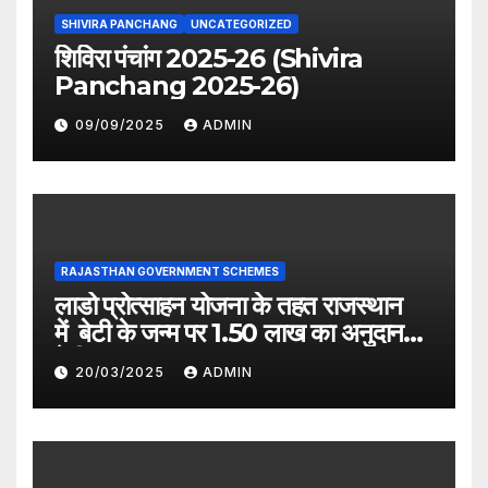
SHIVIRA PANCHANG
UNCATEGORIZED
शिविरा पंचांग 2025-26 (Shivira
Panchang 2025-26)
09/09/2025
ADMIN
RAJASTHAN GOVERNMENT SCHEMES
लाडो प्रोत्साहन योजना के तहत राजस्थान
में बेटी के जन्म पर 1.50 लाख का अनुदान
देगी सरकार
20/03/2025
ADMIN