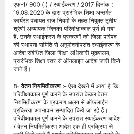
एफ-1/ 900 ( ) / स्थाईकरण / 2017 दिनांक :
19.08.2020 के द्वारा प्रारंभिक शिक्षा अन्तर्गत
कार्यरत पंचायत राज नियमों के तहत नियुक्त तृतीय
श्रेणी अध्यापक जिनका परिवीक्षाकाल पूर्ण हो गया
है. उनके स्थाईकरण के प्रकरणों को जिला परिषद
की स्थापना समिति से अनुमोदनोपरांत स्थाईकरण के
आदेश संबंधित जिला शिक्षा अधिकारी मुख्यालय,
प्रारंभिक शिक्षा स्तर से ऑनलाईन आदेश जारी किये
जाने हैं।
8-
वेतन नियमितीकरण
:- ऐसा देखने में आया है कि
परिवीक्षाकाल पूर्ण करने के उपरांत केवल वेतन
नियमितीकरण के प्रकरण अलग से ऑफलाईन
प्रक्रिया अपनाकर सम्पादित किये जा रहे हैं।
परिवीक्षाकाल पूर्ण करने के उपरांत स्थाईकरण आदेश
/ वेतन नियमितीकरण आदेश एक ही प्रक्रिया से