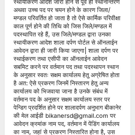
स्थायीकरण आदेश जारी होने से पूर्व ही स्थानान्तरण
अथवा उच्च पद पर चयन होने के कारण जिला/
मण्डल परिवर्तित हो जाता है तो ऐसे कार्मिक परिवीक्षा
काल पूर्ण होने की तिथि को जिस जिले/मण्डल में
पदस्थापित रहे हैं, उस जिले/मण्डल द्वारा उनका
स्थायीकरण आदेश शाला दर्पण पोर्टल से ऑनलाईन
आवेदन द्वारा ही जारी किया जाएगा| शाला दर्पण पर
स्थाईकरण तथा एसीपी का ऑनलाईन आवेदन
सबमिट करने पर वर्तमान पद तथा पदस्थापन स्थान
के अनुसार स्वतः सक्षम कार्यालय हेतु अग्रेषित होता
है अत: ऐसे प्रकरण जिनमें निस्तारण हेतु अन्य
कार्यालय को भिजवाया जाना है उनके संबंध में
वर्तमान पद के अनुसार सक्षम कार्यालय स्तर पर
पेन्डिग प्रदर्शित होने पर शालादर्पण अनुभाग बीकानेर
की मेल आईडी bikanersd@gmail.com पर
आवेदन क्रमांक नाम पद, वर्तमान में पेंडिंग कार्यालय
का नाम, जहां से प्रकरण निस्तारित होना है, उस