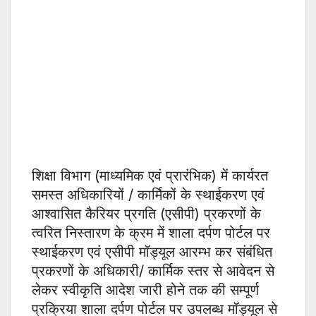
शिक्षा विभाग (माध्यमिक एवं प्रारंभिक) में कार्यरत
समस्त अधिकारियों / कार्मिकों के स्थाईकरण एवं
आश्वासित कैरियर प्रगति (एसीपी) प्रकरणों के
त्वरित निस्तारण के क्रम में शाला दर्पण पोर्टल पर
स्थाईकरण एवं एसीपी मॉड्यूल आरम्भ कर संबंधित
प्रकरणों के अधिकारी/ कार्मिक स्तर से आवेदन से
लेकर स्वीकृति आदेश जारी होने तक की सम्पूर्ण
प्रक्रिया शाला दर्पण पोर्टल पर उपलब्ध मॉड्यूल से