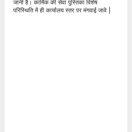
जानी है। कार्मिक की सेवा पुस्तिका विशेष
परिस्थिति में ही कार्यालय स्तर पर मंगवाई जावे |