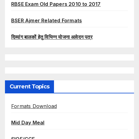
RBSE Exam Old Papers 2010 to 2017
BSER Ajmer Related Formats
दिव्यांग बालकों हेतु विभिन्न योजना आवेदन पत्र
Current Topics
Formats Download
Mid Day Meal
SIQE/CCE