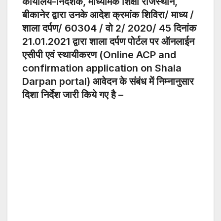
कार्यालय-निदेशक, माध्यमिक शिक्षा राजस्थान,
बीकानेर द्वारा उनके आदेश क्रमांक शिविरा/ माध्य /
शाला दर्पण/ 60304 / वो 2/ 2020/ 45 दिनांक
21.01.2021 द्वारा शाला दर्पण पोर्टल पर ऑनलाईन
एसीपी एवं स्थायीकरण (Online ACP and
confirmation application on Shala
Darpan portal) आवेदन के संबंध में निम्नानुसार
दिशा निर्देश जारी किये गए है –