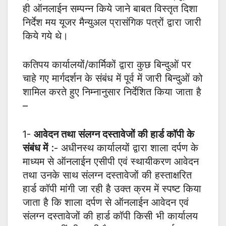
ही ऑनलाईन सम्पन्न किये जाने बाबत विस्तृत दिशा
निर्देश मय यूजर मैन्युअल प्रासंगिक पत्रों द्वारा जारी
किये गये थे।
कतिपय कार्यालयों/कार्मिकों द्वारा कुछ बिन्दुओं पर
चाहे गए मार्गदर्शन के संबंध में पूर्व में जारी बिन्दुओं को
शामिल करते हुए निम्नानुसार निर्देशित किया जाता है
–
1-
आवेदन तथा संलग्न दस्तावेजों की हार्ड कॉपी के
संबंध में
:- अधीनस्थ कार्यालयों द्वारा शाला दर्पण के
माध्यम से ऑनलाईन एसीपी एवं स्थायीकरण आवेदन
तथा उनके साथ संलग्न दस्तावेजों की हस्ताक्षरित
हार्ड कॉपी मांगी जा रही है उक्त क्रम में स्पष्ट किया
जाता है कि शाला दर्पण से ऑनलाईन आवेदन एवं
संलग्न दस्तावेजों की हार्ड कॉपी किसी भी कार्यालय