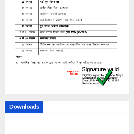
Downloads