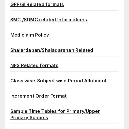
GPF/SI Related formats
SMC /SDMC related Informations
Mediclaim Policy
Shalardapan/Shaladarshan Related
NPS Related formats
Class wise-Subject wise Period Allotment
Increment Order Format
Sample Time Tables for Primary/Upper
Primary Schools