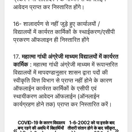
आवेदन प्राप्त कर निस्तारित होंगे।
16- शालादर्पण से नहीं जुड़े हुए कार्यालयों /
विद्यालयों में कार्यरत कार्मिकों के स्थाईकरण/एसीपी
प्रकरण ऑफलाइन ही निस्तारित होंगे
17.
महात्मा गांधी अंग्रेजी माध्यम विद्यालयों में कार्यरत
कार्मिक
: महात्मा गांधी अंग्रेजी माध्यम में रूपान्तरित
विद्यालयों में मापदण्डानुसार शासन द्वारा पदों की
स्वीकृति वित्त विभाग से प्राप्त नहीं होने के कारण
ऑफलाईन कार्यरत कार्मिकों के एसीपी एवं
स्थायीकरण आवेदन ऑफलाईन (ऑनलाईन
कार्यग्रहण होने तक) प्राप्त कर निस्तारित करें।
COVID-19 के कारण विद्यालय
1-6-2002 को या इसके बाद
Post
बन्द रहने की अवधि में विद्यार्थियों
तीसरी संतान होने के बाद स्वीकृत