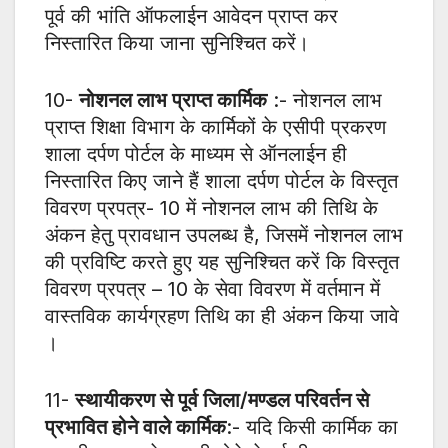
पूर्व की भांति ऑफलाईन आवेदन प्राप्त कर
निस्तारित किया जाना सुनिश्चित करें।
10-
नोशनल लाभ प्राप्त कार्मिक
:- नोशनल लाभ
प्राप्त शिक्षा विभाग के कार्मिकों के एसीपी प्रकरण
शाला दर्पण पोर्टल के माध्यम से ऑनलाईन ही
निस्तारित किए जाने हैं शाला दर्पण पोर्टल के विस्तृत
विवरण प्रपत्र- 10 में नोशनल लाभ की तिथि के
अंकन हेतु प्रावधान उपलब्ध है, जिसमें नोशनल लाभ
की प्रविष्टि करते हुए यह सुनिश्चित करें कि विस्तृत
विवरण प्रपत्र – 10 के सेवा विवरण में वर्तमान में
वास्तविक कार्यग्रहण तिथि का ही अंकन किया जावे
।
11-
स्थायीकरण से पूर्व जिला/मण्डल परिवर्तन से
प्रभावित होने वाले कार्मिक
:- यदि किसी कार्मिक का