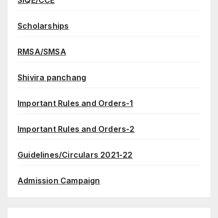
Scholarships
RMSA/SMSA
Shivira panchang
Important Rules and Orders-1
Important Rules and Orders-2
Guidelines/Circulars 2021-22
Admission Campaign