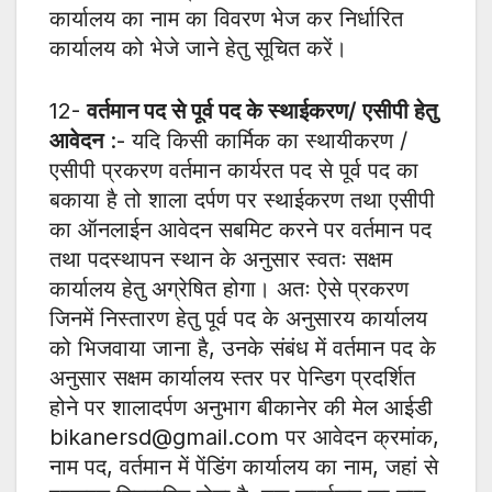
कार्यालय का नाम का विवरण भेज कर निर्धारित
कार्यालय को भेजे जाने हेतु सूचित करें।
12-
वर्तमान पद से पूर्व पद के स्थाईकरण/ एसीपी हेतु
आवेदन
:- यदि किसी कार्मिक का स्थायीकरण /
एसीपी प्रकरण वर्तमान कार्यरत पद से पूर्व पद का
बकाया है तो शाला दर्पण पर स्थाईकरण तथा एसीपी
का ऑनलाईन आवेदन सबमिट करने पर वर्तमान पद
तथा पदस्थापन स्थान के अनुसार स्वतः सक्षम
कार्यालय हेतु अग्रेषित होगा। अतः ऐसे प्रकरण
जिनमें निस्तारण हेतु पूर्व पद के अनुसारय कार्यालय
को भिजवाया जाना है, उनके संबंध में वर्तमान पद के
अनुसार सक्षम कार्यालय स्तर पर पेन्डिग प्रदर्शित
होने पर शालादर्पण अनुभाग बीकानेर की मेल आईडी
bikanersd@gmail.com पर आवेदन क्रमांक,
नाम पद, वर्तमान में पेंडिंग कार्यालय का नाम, जहां से