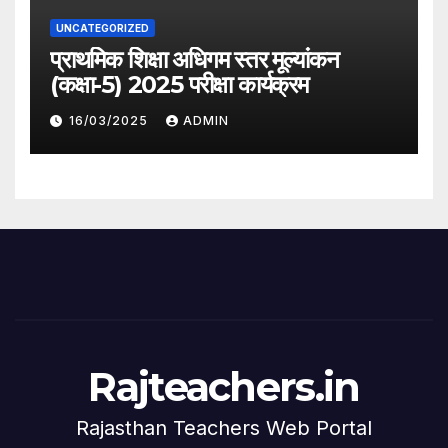
UNCATEGORIZED
प्राथमिक शिक्षा अधिगम स्तर मूल्यांकन
(कक्षा-5) 2025 परीक्षा कार्यक्रम
16/03/2025
ADMIN
Rajteachers.in
Rajasthan Teachers Web Portal