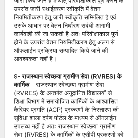
जारी किये जाने हैं अर्थात् परिवीक्षाकाल पूर्ण करने के
उपरांत जारी स्थाईकरण स्वीकृति में वेतन
नियमितीकरण हेतु जारी स्वीकृति सम्मिलित है एवं
उसके आधार पर वेतन निर्धारण संबंधी आगामी
कार्यवाही की जा सकती है अतः परिवीक्षाकाल पूर्ण
होने के उपरांत वेतन नियमितीकरण हेतु अलग से
ऑफलाईन प्रक्रिया सम्पादित किये जाने की
आवश्यकता नहीं है।
9-
राजस्थान स्वेच्छया ग्रामीण सेवा (RVRES) के
कार्मिक
– राजस्थान स्वेच्छया ग्रामीण सेवा
(RVRES) के अन्तर्गत अनुदानित विद्यालयों से
शिक्षा विभाग में समायोजित कार्मिकों के आश्वासित
कैरियर प्रगति (ACP) प्रकरणों के निस्तारण की
सुविधा शाला दर्पण पोर्टल के माध्यम से ऑनलाईन
उपलब्ध नहीं है अतः राजस्थान स्वेच्छया ग्रामीण
सेवा (RVRES) के कार्मिकों के एसीपी प्रकरणों को