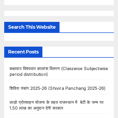
Search This Website
Recent Posts
कक्षावार विषयवार कालांश वितरण (Classwise Subjectwise
period distribution)
शिविरा पंचांग 2025-26 (Shivira Panchang 2025-26)
लाडो प्रोत्साहन योजना के तहत राजस्थान में बेटी के जन्म पर
1.50 लाख का अनुदान देगी सरकार