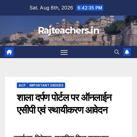
Skip
Sat. Aug 8th, 2026
6:42:36 PM
to
content
Rajteachers.in
ACP
IMPORTANT ORDERS
शाला दर्पण पोर्टल पर ऑनलाईन
एसीपी एवं स्थायीकरण आवेदन