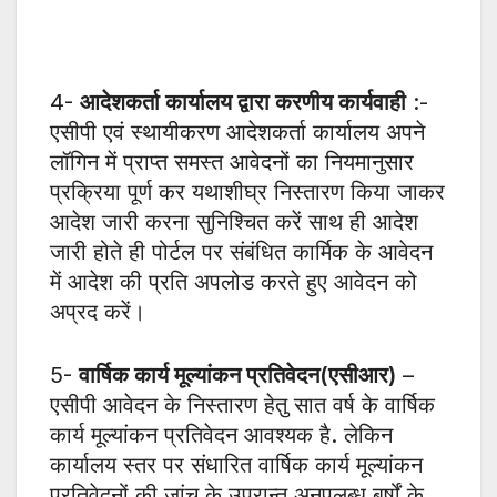
4-
आदेशकर्ता कार्यालय द्वारा करणीय कार्यवाही
:-
एसीपी एवं स्थायीकरण आदेशकर्ता कार्यालय अपने
लॉगिन में प्राप्त समस्त आवेदनों का नियमानुसार
प्रक्रिया पूर्ण कर यथाशीघ्र निस्तारण किया जाकर
आदेश जारी करना सुनिश्चित करें साथ ही आदेश
जारी होते ही पोर्टल पर संबंधित कार्मिक के आवेदन
में आदेश की प्रति अपलोड करते हुए आवेदन को
अप्रद करें।
5-
वार्षिक कार्य मूल्यांकन प्रतिवेदन(एसीआर)
–
एसीपी आवेदन के निस्तारण हेतु सात वर्ष के वार्षिक
कार्य मूल्यांकन प्रतिवेदन आवश्यक है. लेकिन
कार्यालय स्तर पर संधारित वार्षिक कार्य मूल्यांकन
प्रतिवेदनों की जांच के उपरान्त अनुपलब्ध बर्षों के