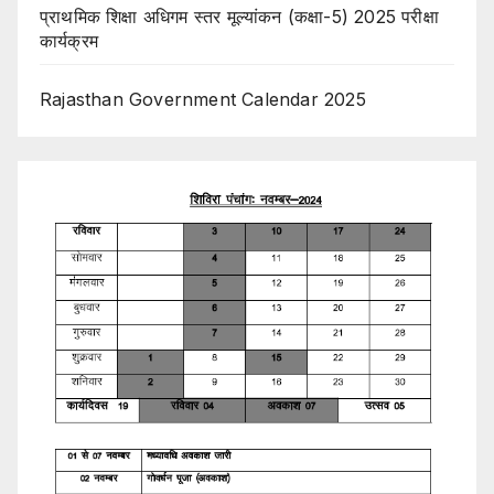
प्राथमिक शिक्षा अधिगम स्तर मूल्यांकन (कक्षा-5) 2025 परीक्षा
कार्यक्रम
Rajasthan Government Calendar 2025