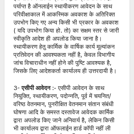
पर्याप्त है ऑनलाईन स्थायीकरण आवेदन के साथ
परिवीक्षाकाल में आकस्मिक अवकाश के अतिरिक्त
उपभोग किए गए अन्य किसी भी प्रकार के अवकाश
( यदि उपभोग किया हो. तो) का सक्षम स्तर से जारी
स्वीकृति आदेश ही अपलोड किया जाना है।
स्थायीकरण हेतु कार्मिक के वार्षिक कार्य मूल्यांकन
प्रतिवेदन की आवश्यकता नहीं है, केवल विभागीय
जांच विचाराधीन नहीं होने की पुष्टि आवश्यक है,
जिसके लिए आदेशकर्ता कार्यालय ही उत्तरदायी है।
3-
एसीपी आवेदन
:- एसीपी आवेदन के साथ
नियुक्ति, स्थायीकरण, पदोन्नति, पूर्व में चयनित/
वरिष्ठ वेतनमान, पुनरीक्षित वेतनमान संतान संबंधी
घोषणा आदि के समस्त दस्तावेज आवेदक कार्मिक
द्वारा अपलोड किए जाने अनिवार्य है, लेकिन किसी
भी कार्यालय द्वारा ऑफलाईन हार्ड कॉपी नहीं ली