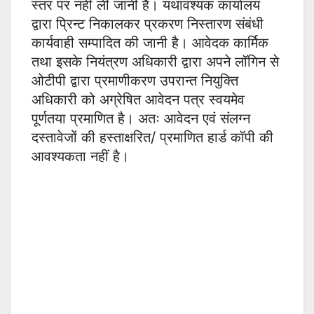
स्तर पर नहीं ली जानी है। यथावश्यक कार्यालय
द्वारा प्रिन्ट निकालकर प्रकरण निस्तारण संबंधी
कार्यवाही सम्पादित की जानी है। आवेदक कार्मिक
तथा इसके नियंत्रण अधिकारी द्वारा अपने लॉगिन से
ओटीपी द्वारा प्रमाणीकरण उपरान्त नियुक्ति
अधिकारी को अग्रेषित आवेदन पत्र स्वयमेव
पूर्णतया प्रमाणित है। अतः आवेदन एवं संलग्न
दस्तावेजों की हस्ताक्षरित/ प्रमाणित हार्ड कॉपी की
आवश्यकता नहीं है।