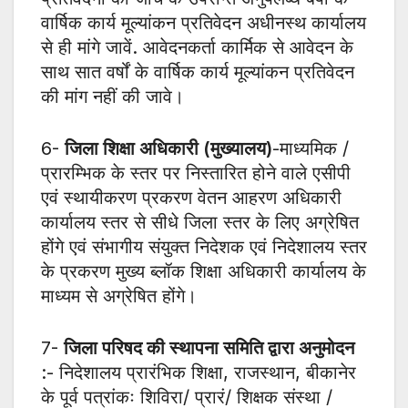
वार्षिक कार्य मूल्यांकन प्रतिवेदन अधीनस्थ कार्यालय
से ही मांगे जावें. आवेदनकर्ता कार्मिक से आवेदन के
साथ सात वर्षों के वार्षिक कार्य मूल्यांकन प्रतिवेदन
की मांग नहीं की जावे।
6-
जिला शिक्षा अधिकारी (मुख्यालय)
-माध्यमिक /
प्रारम्भिक के स्तर पर निस्तारित होने वाले एसीपी
एवं स्थायीकरण प्रकरण वेतन आहरण अधिकारी
कार्यालय स्तर से सीधे जिला स्तर के लिए अग्रेषित
होंगे एवं संभागीय संयुक्त निदेशक एवं निदेशालय स्तर
के प्रकरण मुख्य ब्लॉक शिक्षा अधिकारी कार्यालय के
माध्यम से अग्रेषित होंगे।
7-
जिला परिषद की स्थापना समिति द्वारा अनुमोदन
:- निदेशालय प्रारंभिक शिक्षा, राजस्थान, बीकानेर
के पूर्व पत्रांकः शिविरा/ प्रारं/ शिक्षक संस्था /