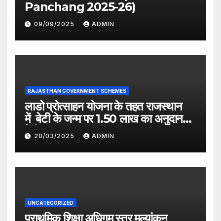
Panchang 2025-26)
09/09/2025
ADMIN
RAJASTHAN GOVERNMENT SCHEMES
लाडो प्रोत्साहन योजना के तहत राजस्थान
में बेटी के जन्म पर 1.50 लाख का अनुदान
देगी सरकार
20/03/2025
ADMIN
UNCATEGORIZED
प्राथमिक शिक्षा अधिगम स्तर मूल्यांकन