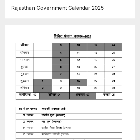
Rajasthan Government Calendar 2025