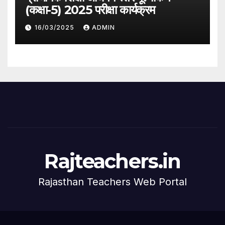
(कक्षा-5) 2025 परीक्षा कार्यक्रम
16/03/2025
ADMIN
Rajteachers.in
Rajasthan Teachers Web Portal