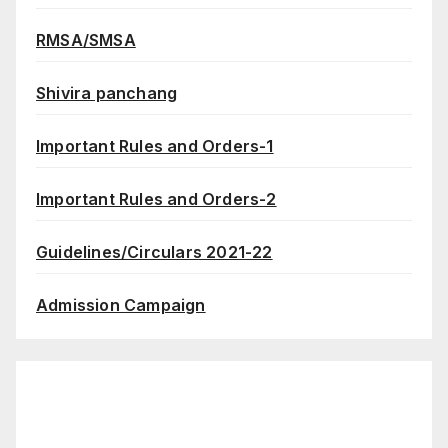
RMSA/SMSA
Shivira panchang
Important Rules and Orders-1
Important Rules and Orders-2
Guidelines/Circulars 2021-22
Admission Campaign