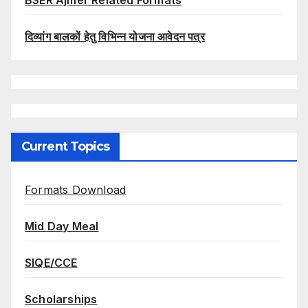
BSER Ajmer Related Formats
दिव्यांग बालकों हेतु विभिन्न योजना आवेदन पत्र
Current Topics
Formats Download
Mid Day Meal
SIQE/CCE
Scholarships