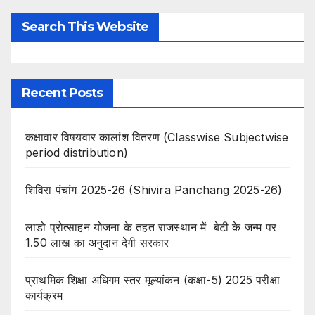
Search This Website
Recent Posts
कक्षावार विषयवार कालांश वितरण (Classwise Subjectwise
period distribution)
शिविरा पंचांग 2025-26 (Shivira Panchang 2025-26)
लाडो प्रोत्साहन योजना के तहत राजस्थान में बेटी के जन्म पर
1.50 लाख का अनुदान देगी सरकार
प्राथमिक शिक्षा अधिगम स्तर मूल्यांकन (कक्षा-5) 2025 परीक्षा
कार्यक्रम