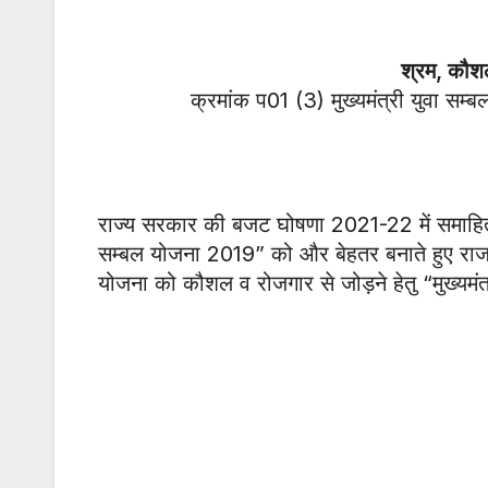
श्रम, कौशल
क्रमांक प01 (3) मुख्यमंत्री युवा
राज्य सरकार की बजट घोषणा 2021-22 में समाहित बिन्
सम्बल योजना 2019” को और बेहतर बनाते हुए राजस्था
योजना को कौशल व रोजगार से जोड़ने हेतु “मुख्यमंत्