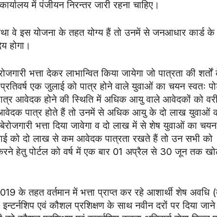
र कार्यालय में पंजीयन निरन्तर जारी रहना चाहिए।
था वे इस योजना के तहत योग्य हैं तो उनमें से जनआधार कार्ड के
देय होगा।
रोजगारी भत्ता देकर लाभान्वित किया जायेगा जो पात्रता की शर्तों 
तिवर्ष एक जुलाई को पात्र होने वाले युवाओं का चयन स्वतः पोर
ात्र आवेदक होने की स्थिति में अधिक आयु वाले आवेदकों को वर
दक पात्र होते हैं तो उनमें से अधिक आयु के दो लाख युवाओं 
र बेरोजगारी भत्ता दिया जावेगा व दो लाख में से शेष युवाओं का चयन
ई को दो लाख से कम आवेदक पात्रता रखते हैं तो उन सभी को
ने हेतु पोर्टल को वर्ष में एक बार 01 अप्रैल से 30 जून तक खो
2019 के तहत वर्तमान में भत्ता प्राप्त कर रहे आशार्थी शेष अवधि (द
िए इन्टर्नशिप एवं कौशल प्रशिक्षण के साथ नवीन दरों पर दिया जाने