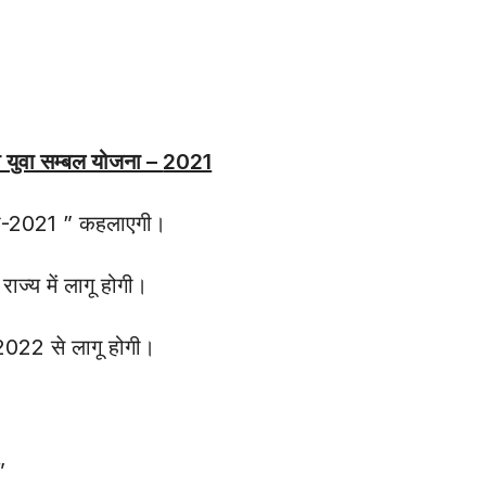
री युवा सम्बल योजना –
2021
जना-2021 ” कहलाएगी।
ाज्य में लागू होगी।
022 से लागू होगी।
”