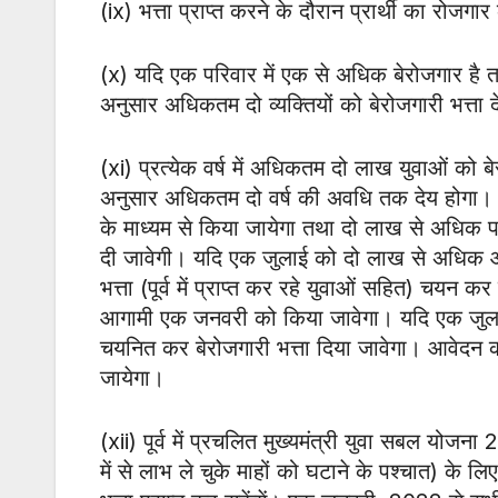
(ix) भत्ता प्राप्त करने के दौरान प्रार्थी का रोजगा
(x) यदि एक परिवार में एक से अधिक बेरोजगार है त
अनुसार अधिकतम दो व्यक्तियों को बेरोजगारी भत्ता 
(xi) प्रत्येक वर्ष में अधिकतम दो लाख युवाओं को बे
अनुसार अधिकतम दो वर्ष की अवधि तक देय होगा। प्र
के माध्यम से किया जायेगा तथा दो लाख से अधिक प
दी जावेगी। यदि एक जुलाई को दो लाख से अधिक आवे
भत्ता (पूर्व में प्राप्त कर रहे युवाओं सहित) चयन क
आगामी एक जनवरी को किया जावेगा। यदि एक जुला
चयनित कर बेरोजगारी भत्ता दिया जावेगा। आवेदन कर
जायेगा।
(xii) पूर्व में प्रचलित मुख्यमंत्री युवा सबल योजना 
में से लाभ ले चुके माहों को घटाने के पश्चात) के ल