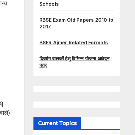
ान्य
Schools
RBSE Exam Old Papers 2010 to
2017
BSER Ajmer Related Formats
दिव्यांग बालकों हेतु विभिन्न योजना आवेदन
पत्र
की
वाले)
Current Topics