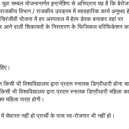
ी युवा सम्बल योजनान्तर्गत इन्टर्नशिप से अभिप्राय यह है कि बेरोज
ी राजकीय विभाग / राजकीय उपक्रम में व्यावहारिक कार्य अनुभव हे
ं चिरंजीवी योजना में हर अस्पताल में हेल्प डेस्क बनाकर वहां पर
81 पर आने वाली शिकायतों के निस्तारण के फिजिकल वरिफिकेशन क
ाहिए।
पित किसी भी विश्वविद्यालय द्वारा प्रदत्त स्नातक डिग्रीधारी होना 
 किसी भी विश्वविद्यालय द्वारा प्रदत्त स्नातक डिग्रीधारी महिला क
क्त महिला पात्र होगी।
में सेवारत नहीं हो प्रार्थी के पास स्व-रोजगार भी नहीं हो।