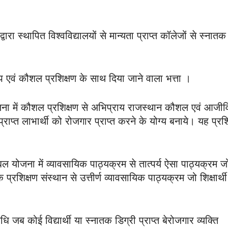
्वारा स्थापित विश्वविद्यालयों से मान्यता प्राप्त कॉलेजों से स्नातक
शिप एवं कौशल प्रशिक्षण के साथ दिया जाने वाला भत्ता ।
योजना में कौशल प्रशिक्षण से अभिप्राय राजस्थान कौशल एवं आजी
प्राप्त लाभार्थी को रोजगार प्राप्त करने के योग्य बनाये। यह प्रश
म्बल योजना में व्यावसायिक पाठ्यक्रम से तात्पर्य ऐसा पाठ्यक्रम ज
क प्रशिक्षण संस्थान से उत्तीर्ण व्यावसायिक पाठ्यक्रम जो शिक्षार्थ
जब कोई विद्यार्थी या स्नातक डिग्री प्राप्त बेरोजगार व्यक्ति