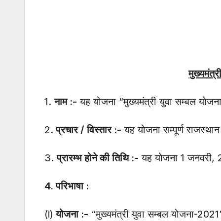
मुख्यमंत्
1.
नाम :-
यह योजना “मुख्यमंत्री युवा सम्बल यो
2.
प्रचार / विस्तार :-
यह योजना सम्पूर्ण राजस्थान र
3.
प्रारम्भ होने की तिथि :-
यह योजना 1 जनवरी, 2
4.
परिभाषा :
(i)
योजना :-
“मुख्यमंत्री युवा सम्बल योजना-2021