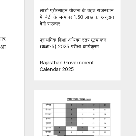
लाडो प्रोत्साहन योजना के तहत राजस्थान
में बेटी के जन्म पर 1.50 लाख का अनुदान
देगी सरकार
गार
प्राथमिक शिक्षा अधिगम स्तर मूल्यांकन
हुआ
(कक्षा-5) 2025 परीक्षा कार्यक्रम
Rajasthan Government
Calendar 2025