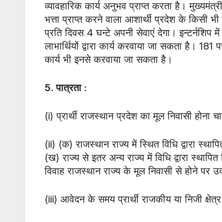
व्यावहारिक कार्य अनुभव प्राप्त करता है। मुख्यमंत्र
भत्ता प्राप्त करने वाला आशार्थी प्रदेश के किसी भ
प्रति दिवस 4 घन्टे अपनी सेवाएं देगा। इन्टर्नशिप मे
लाभार्थियों द्वारा कार्य करवाया जा सकता है। 1
कार्य भी इनसे करवाया जा सकता है।
5.
पात्रता :
(i) प्रार्थी राजस्थान प्रदेश का मूल निवासी होना च
(ii) (क) राजस्थान राज्य में स्थित विधि द्वारा स्था
(ख) राज्य से इतर अन्य राज्य में विधि द्वारा स्थापित
विवाह राजस्थान राज्य के मूल निवासी से होने पर उ
(iii) आवेदन के समय प्रार्थी राजकीय या निजी क्षेत्र 