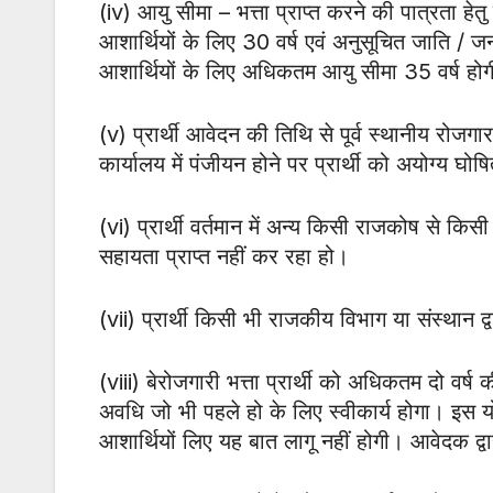
(iv) आयु सीमा – भत्ता प्राप्त करने की पात्रता हे
आशार्थियों के लिए 30 वर्ष एवं अनुसूचित जाति / ज
आशार्थियों के लिए अधिकतम आयु सीमा 35 वर्ष हो
(v) प्रार्थी आवेदन की तिथि से पूर्व स्थानीय रोज
कार्यालय में पंजीयन होने पर प्रार्थी को अयोग्य घ
(vi) प्रार्थी वर्तमान में अन्य किसी राजकोष से किस
सहायता प्राप्त नहीं कर रहा हो।
(vii) प्रार्थी किसी भी राजकीय विभाग या संस्थान द्
(viii) बेरोजगारी भत्ता प्रार्थी को अधिकतम दो व
अवधि जो भी पहले हो के लिए स्वीकार्य होगा। इस योज
आशार्थियों लिए यह बात लागू नहीं होगी। आवेदक द्वा