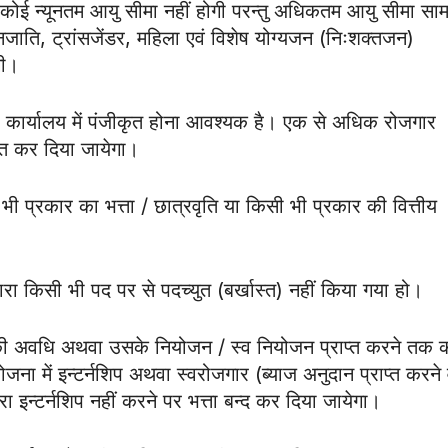
तु कोई न्यूनतम आयु सीमा नहीं होगी परन्तु अधिकतम आयु सीमा साम
नजाति, ट्रांसजेंडर, महिला एवं विशेष योग्यजन (निःशक्तजन)
गी।
गार कार्यालय में पंजीकृत होना आवश्यक है। एक से अधिक रोजगार
ोषित कर दिया जायेगा।
ी भी प्रकार का भत्ता / छात्रवृति या किसी भी प्रकार की वित्तीय
वारा किसी भी पद पर से पदच्युत (बर्खास्त) नहीं किया गया हो।
र्ष की अवधि अथवा उसके नियोजन / स्व नियोजन प्राप्त करने तक 
ना में इन्टर्नशिप अथवा स्वरोजगार (ब्याज अनुदान प्राप्त करने 
रा इन्टर्नशिप नहीं करने पर भत्ता बन्द कर दिया जायेगा।