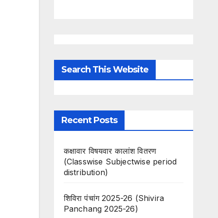
Search This Website
Recent Posts
कक्षावार विषयवार कालांश वितरण
(Classwise Subjectwise period
distribution)
शिविरा पंचांग 2025-26 (Shivira
Panchang 2025-26)