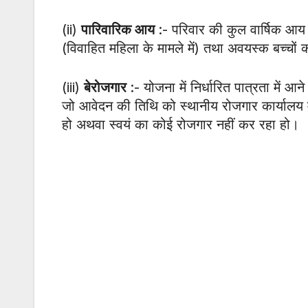
(ii)
पारिवारिक आय
:- परिवार की कुल वार्षिक आय
(विवाहित महिला के मामले में) तथा अवयस्क बच्चों
(iii)
बेरोजगार
:- योजना में निर्धारित पात्रता में आ
जो आवेदन की तिथि को स्थानीय रोजगार कार्यालय मे
हो अथवा स्वयं का कोई रोजगार नहीं कर रहा हो।