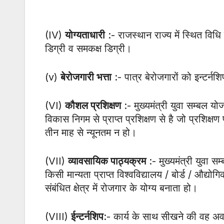
(IV)
योग्यताधारी
:- राजस्थान राज्य में स्थित विधि द
डिग्री व समकक्ष डिग्री।
(v)
बेरोजगारी भत्ता
:- पात्र बेरोजगारों को इन्टर्न
(VI)
कौशल प्रशिक्षण
:- मुख्यमंत्री युवा सम्बल 
विकास निगम से प्राप्त प्रशिक्षण से है जो प्रशिक्षण 
तीन माह से न्यूनतम न हो।
(VII)
व्यावसायिक पाठ्यक्रम
:- मुख्यमंत्री युवा स
किसी मान्यता प्राप्त विश्वविद्यालय / बोर्ड / औद्योगि
संबंधित क्षेत्र में रोजगार के योग्य बनाता हो।
(VIII)
ईन्टर्नशिप
:- कार्य के साथ सीखने की वह अवधि 