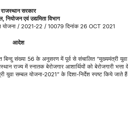
राजस्थान सरकार
, नियोजन एवं उद्यमिता विभाग
 सम्बल योजना / 2021-22 / 10079 दिनांक 26 OCT 2021
आदेश
दु संख्या 56 के अनुसरण में पूर्व से संचालित “मुख्यमंत्री युवा
न राज्य में स्नातक बेरोजगार आशार्थियों को बेरोजगारी भत्ता दे
री युवा सम्बल योजना-2021” के दिशा-निर्देश स्पष्ट किये जाते हैं