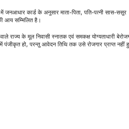
 में जनआधार कार्ड के अनुसार माता-पिता, पति-पत्नी सास-ससुर
 की आय सम्मिलित है।
ने वाले राज्य के मूल निवासी स्नातक एवं समकक्ष योग्यताधारी बेरोज
ं पंजीकृत हो, परन्तु आवेदन तिथि तक उसे रोजगार प्राप्त नहीं 