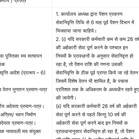
ायें / प्रपत्र
1. कार्यालय अध्यक्ष द्वारा पेंशन प्रकरण
सेवानिवृत्ति तिथि से 6 माह पूर्व पेंशन विभाग में
भिजवाया जाना चाहिये।
2. (i) यदि सरकारी कर्मचारी कम से कम 28 वर्
की अर्हकारी सेवा पूर्ण करने के पश्चात इन
ेवा पुस्तिका मय सत्यापन
नियमों के प्रावधानों के अनुसार सेवानिवृत्त हो
ुलक
रहा है, तो पेंशन राशि की गणना उसकी
िवृत्ति आदेश (प्रारूप – 6)
सेवानिवृत्ति के ठीक पूर्व प्राप्त किये जा रहे वेतन
जिसमें विशेष वेतन भी शामिल है, के पचास
म वेतन भुगतान प्रमाण-पत्र
प्रतिशत तक के अधिकतम के अध्यधीन रहते हुए
की जायेगी।
गीय अदेयता प्रमाण-पत्र।
(ii) यदि सरकारी कर्मचारी 28 वर्ष की अर्हकारी
अग्रिम/ भवन निर्माण
सेवा पूर्ण करने से पहले किन्तु 10 वर्ष की
अदेयता प्रमाण-पत्र।
अर्हकारी सेवा पूर्ण करने बाद इन नियमों क
त्मक नामावली मय संयुक्त
प्रावधानानुसार सेवानिवृत्त हो रहा है, तो पेंशन