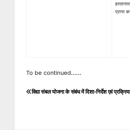
हस्तान्त
प्राप्त
To be continued……
विद्या संबल योजना के संबंध में दिशा-निर्देश एवं प्रक्रिय
Post
navigation