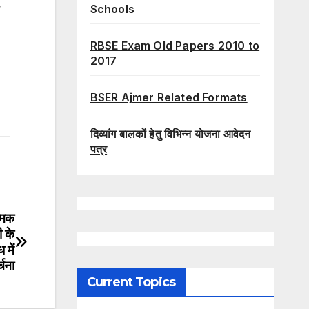
Schools
श
RBSE Exam Old Papers 2010 to
2017
BSER Ajmer Related Formats
दिव्यांग बालकों हेतु विभिन्न योजना आवेदन
पत्र
्मक
ी के
 में
्चना
Current Topics