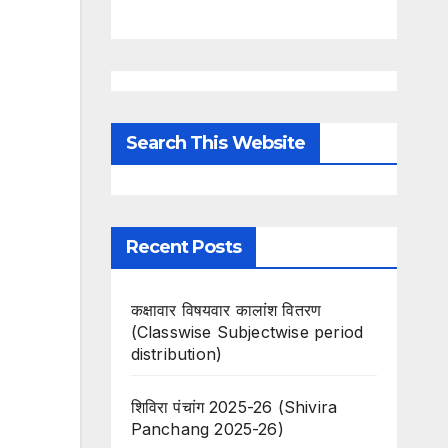
Search This Website
Recent Posts
कक्षावार विषयवार कालांश वितरण
(Classwise Subjectwise period
distribution)
शिविरा पंचांग 2025-26 (Shivira
Panchang 2025-26)