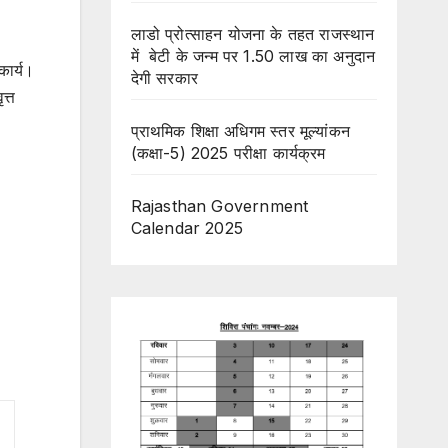
लाडो प्रोत्साहन योजना के तहत राजस्थान
में बेटी के जन्म पर 1.50 लाख का अनुदान
कार्य।
देगी सरकार
त्त
प्राथमिक शिक्षा अधिगम स्तर मूल्यांकन
(कक्षा-5) 2025 परीक्षा कार्यक्रम
Rajasthan Government
Calendar 2025