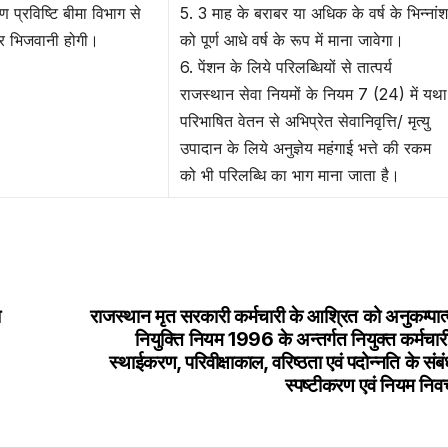
रण प्रविष्टि बीमा विभाग से
5. 3 माह के बराबर या अधिक के वर्ष के भिन्नां
 कर भिजवानी होगी।
को पूर्ण आधे वर्ष के रूप में माना जावेगा।
6. पेंशन के लिये परिलब्धियों से तात्पर्य
राजस्थान सेवा नियमों के नियम 7 (24) में यथा
परिभाषित वेतन से अभिप्रेत सेवानिवृत्ति/ मृत्यु
उपादान के लिये अनुज्ञेय महंगाई भत्ते की रकम
को भी परिलब्धि का भाग माना जाता है।
ा
राजस्थान मृत सरकारी कर्मचारी के आश्रित को अनुकम्पात
नियुक्ति नियम 1996 के अन्तर्गत नियुक्त कर्मचार
स्थाईकरण, परिवीक्षाकाल, वरिष्ठता एवं पदोन्नति के संबंध
स्पष्टीकरण एवं नियम निवर