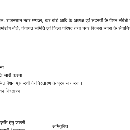
 राजस्थान नहर मण्डल, कर बोर्ड आदि के अध्यक्ष एवं सदस्यों के पेंशन संबंधी 
ोद्योग बोर्ड, पंचायत समिति एवं जिला परिषद तथा नगर विकास न्यास के सेवानिवृ
ाना ।
ृति जारी करना।
्बित पेंशन प्रकरणों के निस्तारण के प्रयास करना।
ं का निस्तारण।
ीकृति हेतु जरूरी
अभियुक्ति