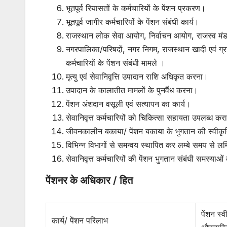
भूतपूर्व रियासतों के कर्मचारियों के पेंशन प्रकरण।
भूतपूर्व जागीर कर्मचारियों के पेंशन संबंधी कार्य।
राजस्थान लोक सेवा आयोग, निर्वाचन आयोग, राजस्व मंडल,
नगरपालिका/परिषदों, नगर निगम, राजस्थान खादी एवं ग्राम
कर्मचारियों के पेंशन संबंधी मामले ।
मृत्यु एवं सेवानिवृत्ति उपादान राशि अधिकृत करना।
उपादान के कालातीत मामलों के पुनर्वैध करना।
पेंशन अंशदान वसूली एवं सत्यापन का कार्य।
सेवानिवृत्त कर्मचारियों को चिकित्सा सहायता उपलब्ध कर
जीवनकालीन बकाया/ पेंशन बकाया के भुगतान की स्वीक
विभिन्न विभागों से समन्वय स्थापित कर लम्बे समय से लम
सेवानिवृत्त कर्मचारियों की पेंशन भुगतान संबंधी समस्याओ
पेंशनर के अधिकार / हित
पेंशन स्व
कार्य/ पेंशन परिलाभ