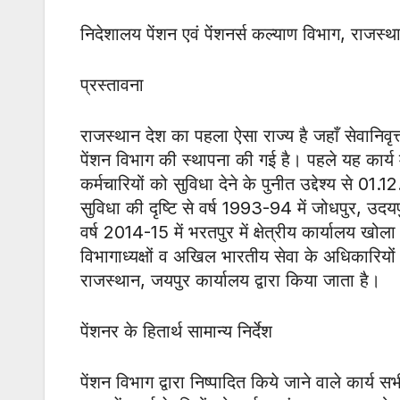
निदेशालय पेंशन एवं पेंशनर्स कल्याण विभाग, राजस्
प्रस्तावना
राजस्थान देश का पहला ऐसा राज्य है जहाँ सेवानिवृत्
पेंशन विभाग की स्थापना की गई है। पहले यह कार्य म
कर्मचारियों को सुविधा देने के पुनीत उद्देश्य से 0
सुविधा की दृष्टि से वर्ष 1993-94 में जोधपुर, उद
वर्ष 2014-15 में भरतपुर में क्षेत्रीय कार्यालय खोला 
विभागाध्यक्षों व अखिल भारतीय सेवा के अधिकारियों 
राजस्थान, जयपुर कार्यालय द्वारा किया जाता है।
पेंशनर के हितार्थ सामान्य निर्देश
पेंशन विभाग द्वारा निष्पादित किये जाने वाले कार्य 