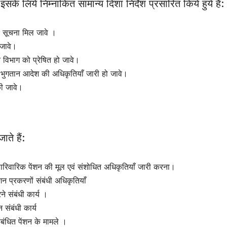
 इसके लिये निम्नांकित सामान्य दिशा निर्देश प्रसारित किये हुये हैं:
 की सूचना मिल जावे ।
ल जावे।
शन विभाग को प्रेषित हो जावे।
्युटी भुगतान आदेश की अधिकृतियाँ जारी हो जावे।
ी जावे।
ाते हैं:
न /पारिवारिक पेंशन की मूल एवं संशोधित अधिकृतियाँ जारी करना।
न प्रकरणों संबंधी अधिकृतियाँ
े संबंधी कार्य ।
संबंधी कार्य
ंबंधित पेंशन के मामले ।