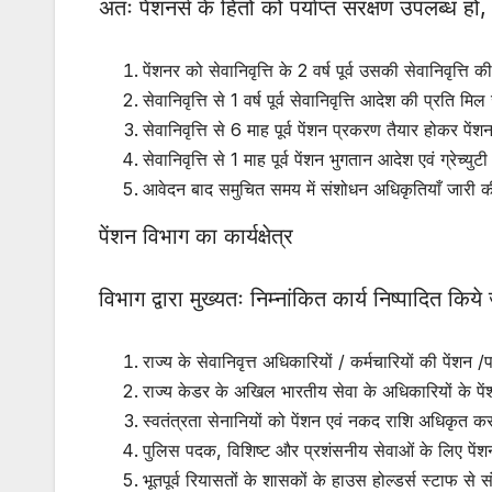
अतः पेंशनर्स के हितों को पर्याप्त संरक्षण उपलब्ध हो,
पेंशनर को सेवानिवृत्ति के 2 वर्ष पूर्व उसकी सेवानिवृत्ति
सेवानिवृत्ति से 1 वर्ष पूर्व सेवानिवृत्ति आदेश की प्रति मि
सेवानिवृत्ति से 6 माह पूर्व पेंशन प्रकरण तैयार होकर पें
सेवानिवृत्ति से 1 माह पूर्व पेंशन भुगतान आदेश एवं ग्रेच
आवेदन बाद समुचित समय में संशोधन अधिकृतियाँ जारी क
पेंशन विभाग का कार्यक्षेत्र
विभाग द्वारा मुख्यतः निम्नांकित कार्य निष्पादित किये ज
राज्य के सेवानिवृत्त अधिकारियों / कर्मचारियों की पेंश
राज्य केडर के अखिल भारतीय सेवा के अधिकारियों के पेंश
स्वतंत्रता सेनानियों को पेंशन एवं नकद राशि अधिकृत करन
पुलिस पदक, विशिष्ट और प्रशंसनीय सेवाओं के लिए पेंशन 
भूतपूर्व रियासतों के शासकों के हाउस होल्डर्स स्टाफ से स