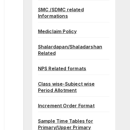
SMC /SDMC related
Informations
Mediclaim Policy
Shalardapan/Shaladarshan
Related
NPS Related formats
Class wise-Subject wise
Period Allotment
Increment Order Format
Sample Time Tables for
Primary/Upper Primary