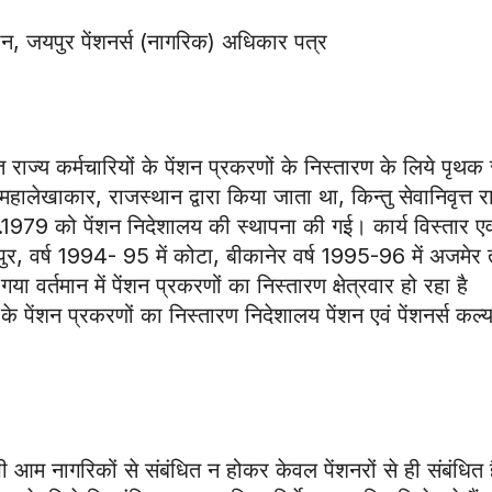
थान, जयपुर पेंशनर्स (नागरिक) अधिकार पत्र
त राज्य कर्मचारियों के पेंशन प्रकरणों के निस्तारण के लिये पृथक 
हालेखाकार, राजस्थान द्वारा किया जाता था, किन्तु सेवानिवृत्त र
1.12.1979 को पेंशन निदेशालय की स्थापना की गई। कार्य विस्तार एव
यपुर, वर्ष 1994- 95 में कोटा, बीकानेर वर्ष 1995-96 में अजमेर
गया वर्तमान में पेंशन प्रकरणों का निस्तारण क्षेत्रवार हो रहा है
के पेंशन प्रकरणों का निस्तारण निदेशालय पेंशन एवं पेंशनर्स कल्
सभी आम नागरिकों से संबंधित न होकर केवल पेंशनरों से ही संबंधित ह