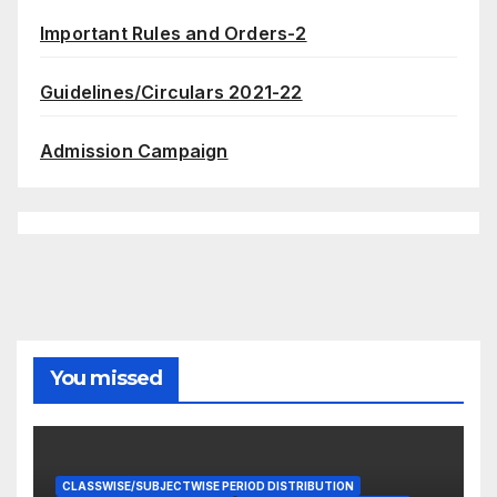
Important Rules and Orders-2
Guidelines/Circulars 2021-22
Admission Campaign
You missed
CLASSWISE/SUBJECTWISE PERIOD DISTRIBUTION