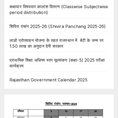
कक्षावार विषयवार कालांश वितरण (Classwise Subjectwise
period distribution)
शिविरा पंचांग 2025-26 (Shivira Panchang 2025-26)
लाडो प्रोत्साहन योजना के तहत राजस्थान में बेटी के जन्म पर
1.50 लाख का अनुदान देगी सरकार
प्राथमिक शिक्षा अधिगम स्तर मूल्यांकन (कक्षा-5) 2025 परीक्षा
कार्यक्रम
Rajasthan Government Calendar 2025