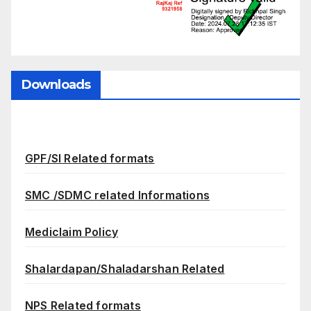
Downloads
GPF/SI Related formats
SMC /SDMC related Informations
Mediclaim Policy
Shalardapan/Shaladarshan Related
NPS Related formats