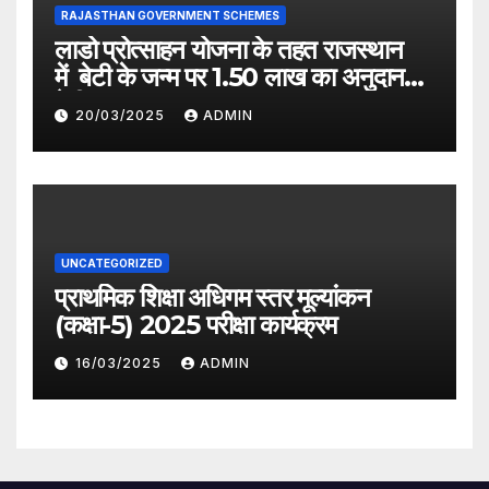
RAJASTHAN GOVERNMENT SCHEMES
लाडो प्रोत्साहन योजना के तहत राजस्थान
में बेटी के जन्म पर 1.50 लाख का अनुदान
देगी सरकार
20/03/2025
ADMIN
UNCATEGORIZED
प्राथमिक शिक्षा अधिगम स्तर मूल्यांकन
(कक्षा-5) 2025 परीक्षा कार्यक्रम
16/03/2025
ADMIN