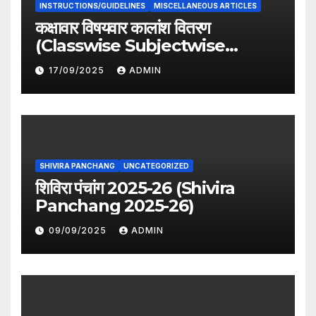
INSTRUCTIONS/GUIDELINES
MISCELLANEOUS ARTICLES
कक्षावार विषयवार कालांश वितरण
(Classwise Subjectwise
period distribution)
17/09/2025
ADMIN
SHIVIRA PANCHANG
UNCATEGORIZED
शिविरा पंचांग 2025-26 (Shivira
Panchang 2025-26)
09/09/2025
ADMIN