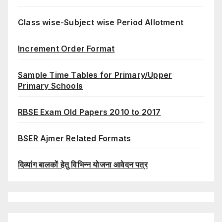
Class wise-Subject wise Period Allotment
Increment Order Format
Sample Time Tables for Primary/Upper
Primary Schools
RBSE Exam Old Papers 2010 to 2017
BSER Ajmer Related Formats
दिव्यांग बालकों हेतु विभिन्न योजना आवेदन पत्र