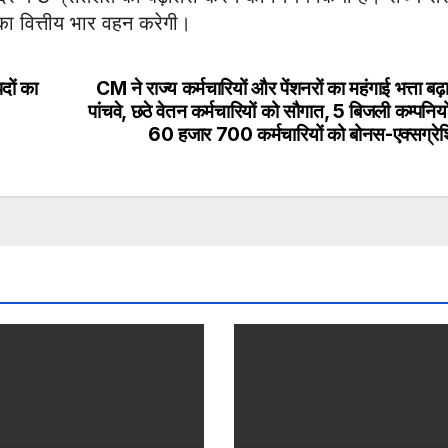
ा वित्तीय भार वहन करेगी।
दों का
CM ने राज्य कर्मचारियों और पेंशनरों का महंगाई भत्ता बढ़
पांचवे, छठे वेतन कर्मचारियों को सौगात, 5 बिजली कम्पनियो
60 हजार 700 कर्मचारियों को बोनस-एक्सग्रेश