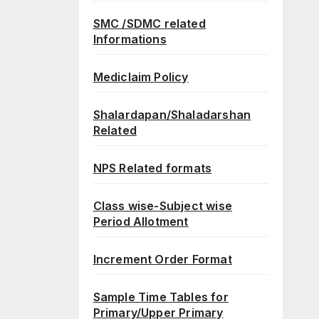
SMC /SDMC related
Informations
Mediclaim Policy
Shalardapan/Shaladarshan
Related
NPS Related formats
Class wise-Subject wise
Period Allotment
Increment Order Format
Sample Time Tables for
Primary/Upper Primary