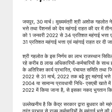
जयपुर, 30 मार्च। मुख्यमंत्री श्री अशोक गहलोत ने क
भत्ते तथा पेंशनर्स को देय महंगाई राहत की दर में तीन
को 1 जनवरी 2022 से 34 प्रतिशत महंगाई भत्ता एवं मह
31 प्रतिशत महंगाई भत्ता एवं महंगाई राहत दर दी ज
श्री गहलोत के इस निर्णय का लाभ राजस्थान सिविल
रहे करीब 8 लाख अधिकारियों-कर्मचारियों के साथ ह
के अतिरिक्त कार्य प्रभारित, पंचायत समिति तथा जि
2022 से 31 मार्च, 2022 तक बढ़े हुए महंगाई भत्ते
2004 या सामान्य प्रावधायी निधि- एसएबी खाते म
2022 में किया जाना है, से इसका नकद भुगतान क
उल्लेखनीय है कि केंद्र सरकार द्वारा बुधवार को महंग
तुरंत प्रभाव से राज्य कर्मचारियों के महंगाई भत्ते