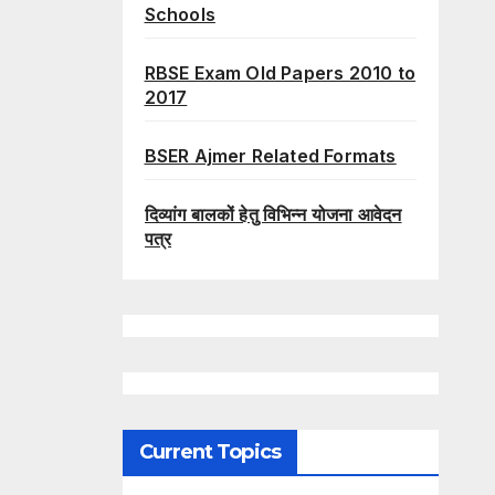
Schools
RBSE Exam Old Papers 2010 to
2017
BSER Ajmer Related Formats
दिव्यांग बालकों हेतु विभिन्न योजना आवेदन
पत्र
Current Topics