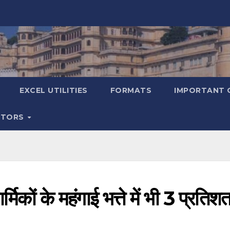
EXCEL UTILITIES
FORMATS
IMPORTANT 
ATORS
्मिकों के महंगाई भत्ते में भी 3 प्रतिश