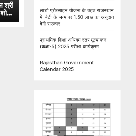
ाल श्री
लाडो प्रोत्साहन योजना के तहत राजस्थान
र शोक
में बेटी के जन्म पर 1.50 लाख का अनुदान
देगी सरकार
प्राथमिक शिक्षा अधिगम स्तर मूल्यांकन
(कक्षा-5) 2025 परीक्षा कार्यक्रम
Rajasthan Government
Calendar 2025