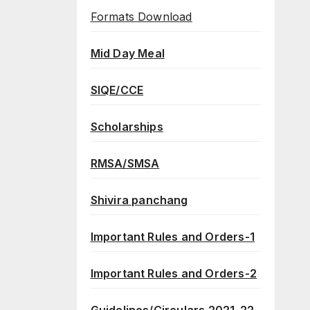
Formats Download
Mid Day Meal
SIQE/CCE
Scholarships
RMSA/SMSA
Shivira panchang
Important Rules and Orders-1
Important Rules and Orders-2