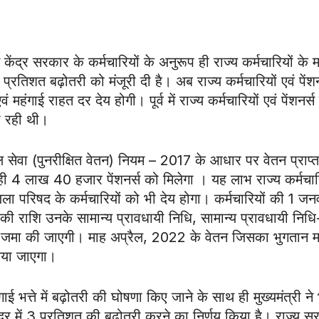
ेंद्र सरकार के कर्मचारियों के अनुरूप ही राज्य कर्मचारियों के म
 प्रतिशत बढ़ोतरी को मंजूरी दी है। अब राज्य कर्मचारियों एवं पेंशन
ंगाई राहत दर देय होगी। पूर्व में राज्य कर्मचारियों एवं पेंशनर्स
ा रही थी।
 सेवा (पुनरीक्षित वेतन) नियम – 2017 के आधार पर वेतन प्राप्
ी 4 लाख 40 हजार पेंशनर्स को मिलेगा । यह लाभ राज्य कर्मचार
ला परिषद के कर्मचारियों को भी देय होगा। कर्मचारियों की 1 जन
 की राशि उनके सामान्य प्रावधायी निधि, सामान्य प्रावधायी निधि
ें जमा की जाएगी। माह अप्रैल, 2022 के वेतन जिसका भुगतान म
िया जाएगा।
ाई भत्ते में बढ़ोतरी की घोषणा किए जाने के साथ ही मुख्यमंत्री ने
 की दर में 3 प्रतिशत की बढ़ोतरी करने का निर्णय किया है। राज्य 