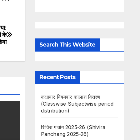
ाया:
ं के
िया
Search This Website
Recent Posts
कक्षावार विषयवार कालांश वितरण
(Classwise Subjectwise period
distribution)
शिविरा पंचांग 2025-26 (Shivira
Panchang 2025-26)