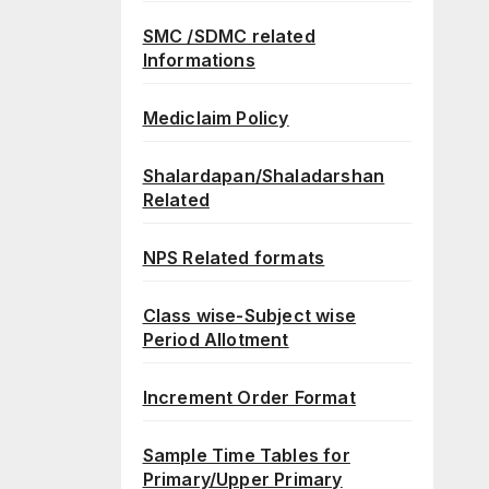
SMC /SDMC related
Informations
Mediclaim Policy
Shalardapan/Shaladarshan
Related
NPS Related formats
Class wise-Subject wise
Period Allotment
Increment Order Format
Sample Time Tables for
Primary/Upper Primary