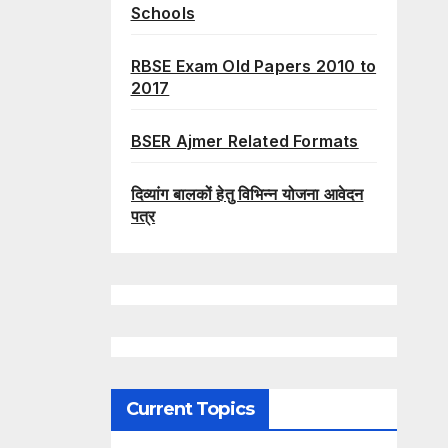
Schools
RBSE Exam Old Papers 2010 to
2017
BSER Ajmer Related Formats
दिव्यांग बालकों हेतु विभिन्न योजना आवेदन
पत्र
Current Topics