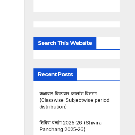
Search This Website
Recent Posts
कक्षावार विषयवार कालांश वितरण
(Classwise Subjectwise period
distribution)
शिविरा पंचांग 2025-26 (Shivira
Panchang 2025-26)