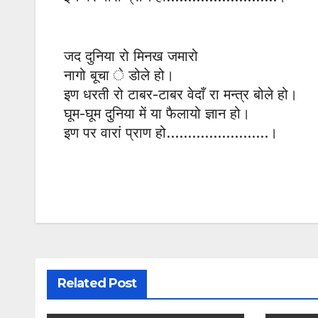
जद दुनिया रो मिनख जमारो
नागो बूचा े डोले हो।
इण धरती रो टाबर-टाबर वेदाँ रा मन्त्र बोले हो।
घूम-घूम दुनिया में या फैलायो ज्ञान हो।
इण पर वारां प्राण हो……………………।
Post
navigation
Related Post