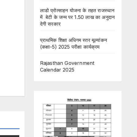
लाडो प्रोत्साहन योजना के तहत राजस्थान
में बेटी के जन्म पर 1.50 लाख का अनुदान
देगी सरकार
प्राथमिक शिक्षा अधिगम स्तर मूल्यांकन
(कक्षा-5) 2025 परीक्षा कार्यक्रम
Rajasthan Government
Calendar 2025