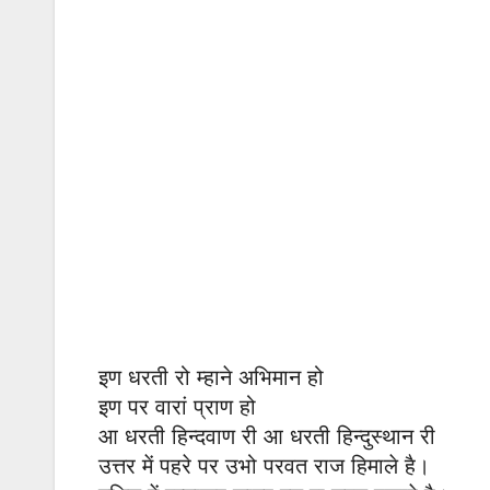
इण धरती रो म्हाने अभिमान हो
इण पर वारां प्राण हो
आ धरती हिन्दवाण री आ धरती हिन्दुस्थान री
उत्तर में पहरे पर उभो परवत राज हिमाले है।