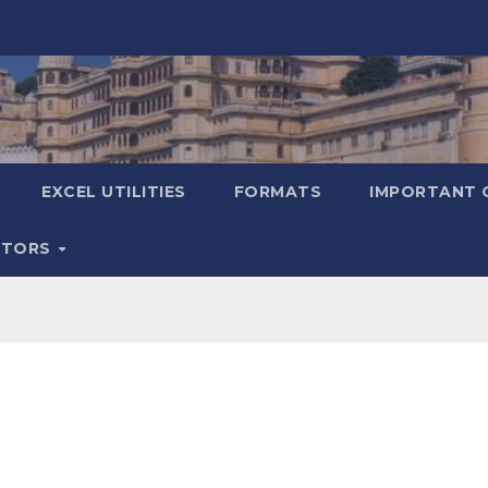
EXCEL UTILITIES
FORMATS
IMPORTANT 
ATORS