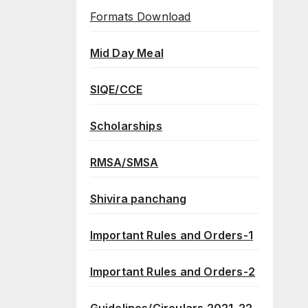
Formats Download
Mid Day Meal
SIQE/CCE
Scholarships
RMSA/SMSA
Shivira panchang
Important Rules and Orders-1
Important Rules and Orders-2