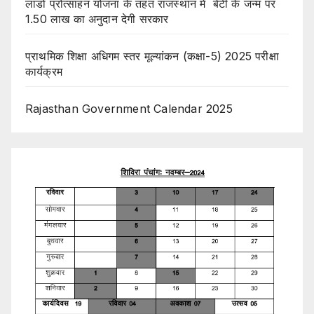
लाडो प्रोत्साहन योजना के तहत राजस्थान में बेटी के जन्म पर
1.50 लाख का अनुदान देगी सरकार
प्राथमिक शिक्षा अधिगम स्तर मूल्यांकन (कक्षा-5) 2025 परीक्षा
कार्यक्रम
Rajasthan Government Calendar 2025