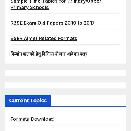
Sample Time Tables for Primary/Upper
Primary Schools
RBSE Exam Old Papers 2010 to 2017
BSER Ajmer Related Formats
दिव्यांग बालकों हेतु विभिन्न योजना आवेदन पत्र
Current Topics
Formats Download