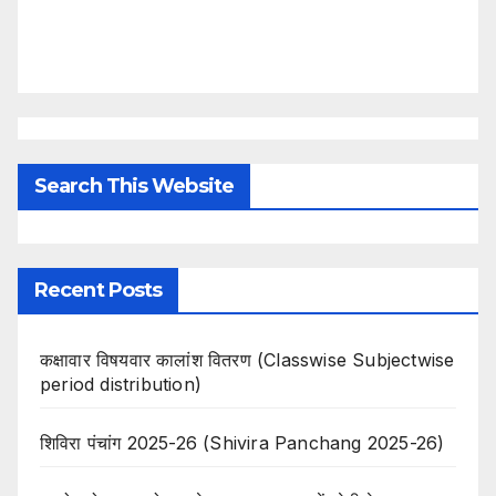
Search This Website
Recent Posts
कक्षावार विषयवार कालांश वितरण (Classwise Subjectwise
period distribution)
शिविरा पंचांग 2025-26 (Shivira Panchang 2025-26)