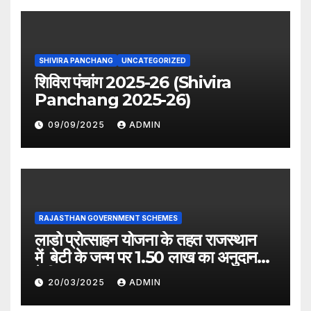
SHIVIRA PANCHANG
UNCATEGORIZED
शिविरा पंचांग 2025-26 (Shivira
Panchang 2025-26)
09/09/2025
ADMIN
RAJASTHAN GOVERNMENT SCHEMES
लाडो प्रोत्साहन योजना के तहत राजस्थान
में बेटी के जन्म पर 1.50 लाख का अनुदान
देगी सरकार
20/03/2025
ADMIN