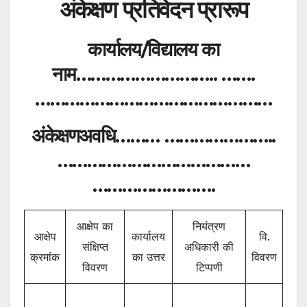
अंकेक्षण प्रतिवेदन प्रारूप
कार्यालय/विद्यालय का
नाम……………………….. …….
…………………………………………
अंकेक्षणअवधि……… …………………..
…………………………………
…………………….
आक्षेप का
नियंत्रण
आक्षेप
कार्यालय
वि.
संक्षिप्त
अधिकारी की
क्रमांक
का उत्तर
विवरण
विवरण
टिप्पणी