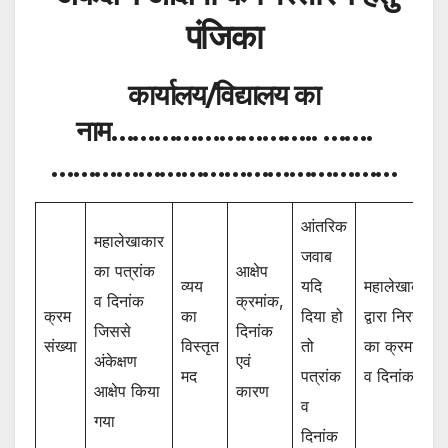
पंजिका
कार्यालय/विद्यालय का
नाम……………………….. …….
…………………………………………
आंतरिक
महालेखाकार
जवाब
का पत्रांक
आक्षेप
व्यय
यदि
महालेखाकार
व दिनांक
क्रमांक,
क्रम
का
दिया हो
द्वारा निरस्ती
जिससे
दिनांक
संख्या
विस्तृत
तो
का क्रमांक
अंकेक्षण
एवं
मद
पत्रांक
व दिनांक
आक्षेप किया
कारण
व
गया
दिनांक