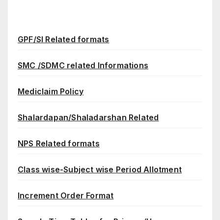
GPF/SI Related formats
SMC /SDMC related Informations
Mediclaim Policy
Shalardapan/Shaladarshan Related
NPS Related formats
Class wise-Subject wise Period Allotment
Increment Order Format