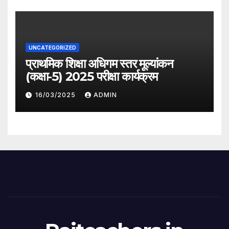
UNCATEGORIZED
प्राथमिक शिक्षा अधिगम स्तर मूल्यांकन
(कक्षा-5) 2025 परीक्षा कार्यक्रम
16/03/2025
ADMIN