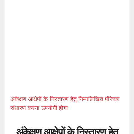
अंकेक्षण आक्षेपों के निस्तारण हेतु निम्नलिखित पंजिका
संधारण करना उपयोगी होगा
अंकेक्षण आक्षेपों के निस्तारण हेतु