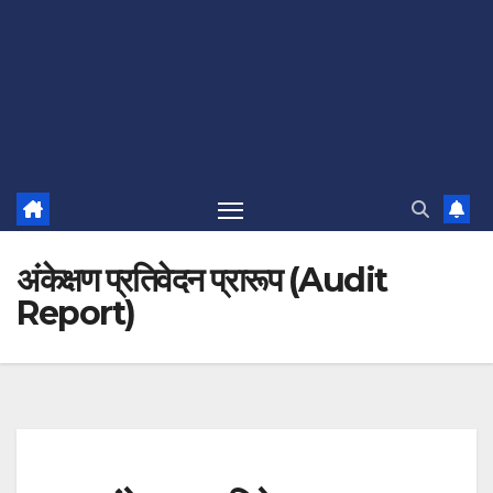
अंकेक्षण प्रतिवेदन प्रारूप (Audit
Report)