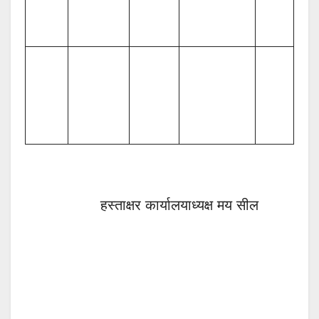
हस्ताक्षर कार्यालयाध्यक्ष मय सील