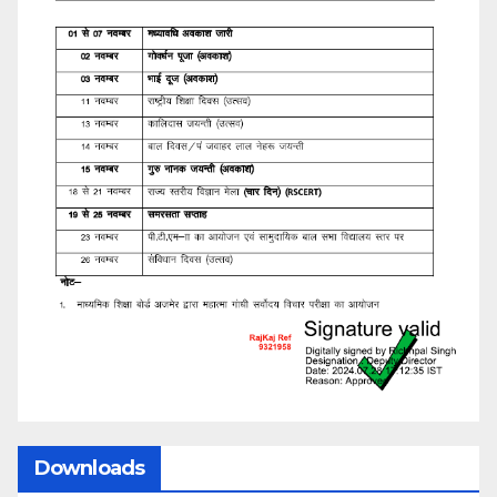
Downloads