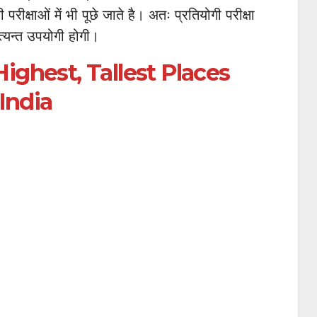
परीक्षाओं में भी पूछे जाते है। अतः प्रतियोगी परीक्षा
अत्यन्त उपयोगी होगी।
Highest, Tallest Places
India