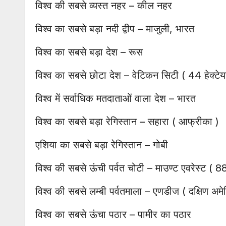
विश्व की सबसे व्यस्त नहर – कील नहर
विश्व का सबसे बड़ा नदी द्वीप – माजुली, भारत
विश्व का सबसे बड़ा देश – रूस
विश्व का सबसे छोटा देश – वेटिकन सिटी ( 44 हेक्टेय
विश्व में सर्वाधिक मतदाताओं वाला देश – भारत
विश्व का सबसे बड़ा रेगिस्तान – सहारा ( आफ्रीका )
एशिया का सबसे बड़ा रेगिस्तान – गोबी
विश्व की सबसे ऊंची पर्वत चोटी – माउण्ट एवरेस्ट ( 8
विश्व की सबसे लम्बी पर्वतमाला – एणडीज ( दक्षिण अमे
विश्व का सबसे ऊंचा पठार – पामीर का पठार