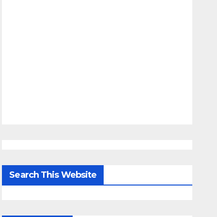
Search This Website