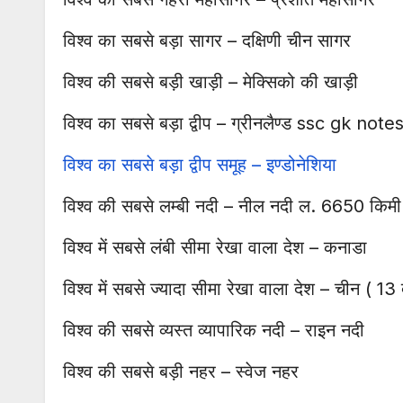
विश्व का सबसे बड़ा सागर – दक्षिणी चीन सागर
विश्व की सबसे बड़ी खाड़ी – मेक्सिको की खाड़ी
विश्व का सबसे बड़ा द्वीप – ग्रीनलैण्ड ssc gk note
विश्व का सबसे बड़ा द्वीप समूह – इण्डोनेशिया
विश्व की सबसे लम्बी नदी – नील नदी ल. 6650 किमी
विश्व में सबसे लंबी सीमा रेखा वाला देश – कनाडा
विश्व में सबसे ज्यादा सीमा रेखा वाला देश – चीन ( 13 
विश्व की सबसे व्यस्त व्यापारिक नदी – राइन नदी
विश्व की सबसे बड़ी नहर – स्वेज नहर