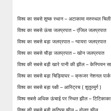
विश्व का सबसे शुष्क स्थान – अटाकामा मरुस्थल चिली
विश्व का सबसे ऊंचा जलप्रपात – एंजिल जलप्रपात
विश्व का सबसे बड़ा जलप्रपात – ग्वायरा जलप्रपात
विश्व का सबसे चौड़ा जलप्रपात – खोन जलप्रपात
विश्व की सबसे बड़ी खारे पानी की झील – केस्पियन स
विश्व का सबसे बड़ा चिड़ियाघर – क्रूजर नेशनल पार्
विश्व का सबसे बड़ा पक्षी – आस्ट्रिच ( शुतुरमुर्ग )
विश्व सबसे अधिक ऊंचाई पर स्थित झील – टिटिकाका
विश्व की सबसे बड़ी कृत्रिम झील – वोल्गा झील