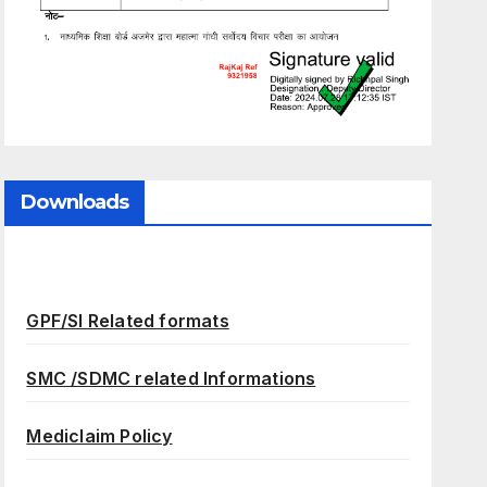
Downloads
GPF/SI Related formats
SMC /SDMC related Informations
Mediclaim Policy