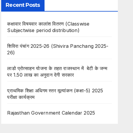
Recent Posts
कक्षावार विषयवार कालांश वितरण (Classwise
Subjectwise period distribution)
शिविरा पंचांग 2025-26 (Shivira Panchang 2025-
26)
लाडो प्रोत्साहन योजना के तहत राजस्थान में बेटी के जन्म
पर 1.50 लाख का अनुदान देगी सरकार
प्राथमिक शिक्षा अधिगम स्तर मूल्यांकन (कक्षा-5) 2025
परीक्षा कार्यक्रम
Rajasthan Government Calendar 2025