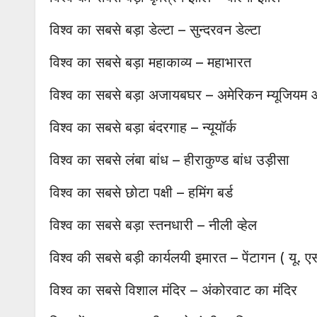
विश्व का सबसे बड़ा डेल्टा – सुन्दरवन डेल्टा
विश्व का सबसे बड़ा महाकाव्य – महाभारत
विश्व का सबसे बड़ा अजायबघर – अमेरिकन म्यूजियम आँ
विश्व का सबसे बड़ा बंदरगाह – न्यूयॉर्क
विश्व का सबसे लंबा बांध – हीराकुण्ड बांध उड़ीसा
विश्व का सबसे छोटा पक्षी – हमिंग बर्ड
विश्व का सबसे बड़ा स्तनधारी – नीली व्हेल
विश्व की सबसे बड़ी कार्यलयी इमारत – पेंटागन ( यू. ए
विश्व का सबसे विशाल मंदिर – अंकोरवाट का मंदिर