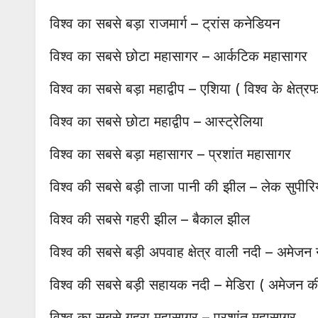
विश्व का सबसे बड़ा राजमार्ग – ट्रांस कनेडियन
विश्व का सबसे छोटा महासागर – आर्कटिक महासागर
विश्व का सबसे बड़ा महाद्वीप – एशिया ( विश्व के क्ष
विश्व का सबसे छोटा महाद्वीप – आस्ट्रेलिया
विश्व का सबसे बड़ा महासागर – प्रशांत महासागर
विश्व की सबसे बड़ी ताजा पानी की झील – लेक सुपीर
विश्व की सबसे गहरी झील – बैकाल झील
विश्व की सबसे बड़ी अपवाह क्षेत्र वाली नदी – अमेजन
विश्व की सबसे बड़ी सहायक नदी – मेडिरा ( अमेजन क
विश्व का सबसे गहरा महासागर – प्रशांत महासागर