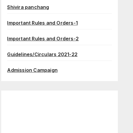
Shivira panchang
Important Rules and Orders-1
Important Rules and Orders-2
Guidelines/Circulars 2021-22
Admission Campaign