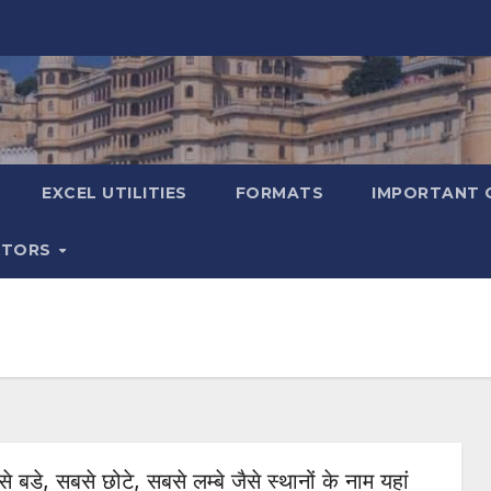
EXCEL UTILITIES
FORMATS
IMPORTANT 
ATORS
ं सबसे बडे, सबसे छोटे, सबसे लम्बे जैसे स्थानों के नाम यहां