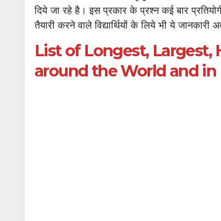
दिये जा रहे है। इस प्रकार के प्रश्न कई बार प्रतियोगी 
तैयारी करने वाले विद्यार्थियों के लिये भी ये जानकारी 
List of Longest, Largest, 
around the World and in 