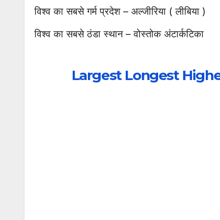
विश्व का सबसे गर्म प्रदेश – अल्जीरिया ( लीबिया )
विश्व का सबसे ठंडा स्थान – वोस्तोक अंटार्कटिका
Largest
Longest Highe