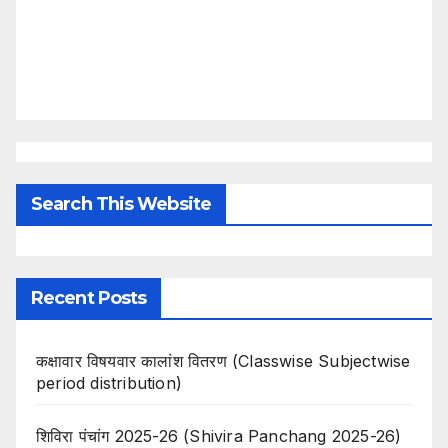
Search This Website
Recent Posts
कक्षावार विषयवार कालांश वितरण (Classwise Subjectwise
period distribution)
शिविरा पंचांग 2025-26 (Shivira Panchang 2025-26)