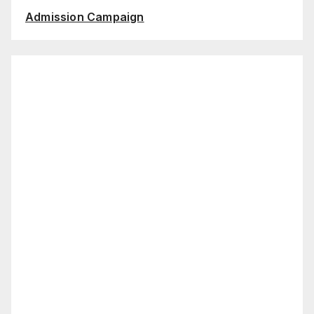
Admission Campaign