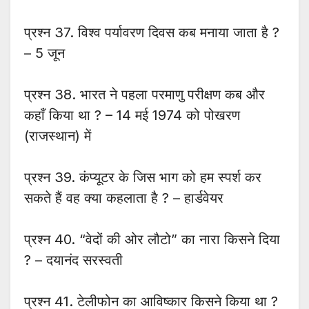
प्रश्न 37. विश्व पर्यावरण दिवस कब मनाया जाता है ?
– 5 जून
प्रश्न 38. भारत ने पहला परमाणु परीक्षण कब और
कहाँ किया था ? – 14 मई 1974 को पोखरण
(राजस्थान) में
प्रश्न 39. कंप्यूटर के जिस भाग को हम स्पर्श कर
सकते हैं वह क्या कहलाता है ? – हार्डवेयर
प्रश्न 40. “वेदों की ओर लौटो” का नारा किसने दिया
? – दयानंद सरस्वती
प्रश्न 41. टेलीफोन का आविष्कार किसने किया था ?