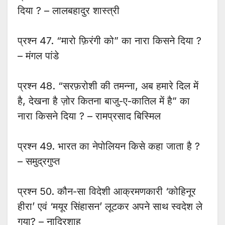
दिया ? – लालबहादुर शास्त्री
प्रश्न 47. “मारो फ़िरंगी को” का नारा किसने दिया ?
– मंगल पांडे
प्रश्न 48. “सरफ़रोशी की तमन्ना, अब हमारे दिल में
है, देखना है ज़ोर कितना बाजु-ए-कातिल में है” का
नारा किसने दिया ? – रामप्रसाद बिस्मिल
प्रश्न 49. भारत का नेपोलियन किसे कहा जाता है ?
– समुद्रगुप्त
प्रश्न 50. कौन-सा विदेशी आक्रमणकारी ‘कोहिनूर
हीरा’ एवं ‘मयूर सिंहासन’ लूटकर अपने साथ स्वदेश ले
गया? – नादिरशाह