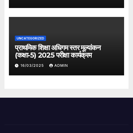
UNCATEGORIZED
प्राथमिक शिक्षा अधिगम स्तर मूल्यांकन
(कक्षा-5) 2025 परीक्षा कार्यक्रम
16/03/2025
ADMIN