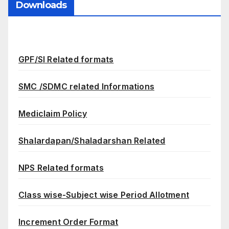
Downloads
GPF/SI Related formats
SMC /SDMC related Informations
Mediclaim Policy
Shalardapan/Shaladarshan Related
NPS Related formats
Class wise-Subject wise Period Allotment
Increment Order Format