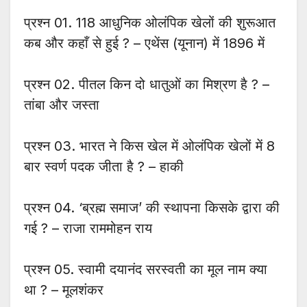
प्रश्न 01. 118 आधुनिक ओलंपिक खेलों की शुरूआत
कब और कहाँ से हुई ? – एथेंस (यूनान) में 1896 में
प्रश्न 02. पीतल किन दो धातुओं का मिश्रण है ? –
तांबा और जस्ता
प्रश्न 03. भारत ने किस खेल में ओलंपिक खेलों में 8
बार स्वर्ण पदक जीता है ? – हाकी
प्रश्न 04. ‘ब्रह्म समाज’ की स्थापना किसके द्वारा की
गई ? – राजा राममोहन राय
प्रश्न 05. स्वामी दयानंद सरस्वती का मूल नाम क्या
था ? – मूलशंकर