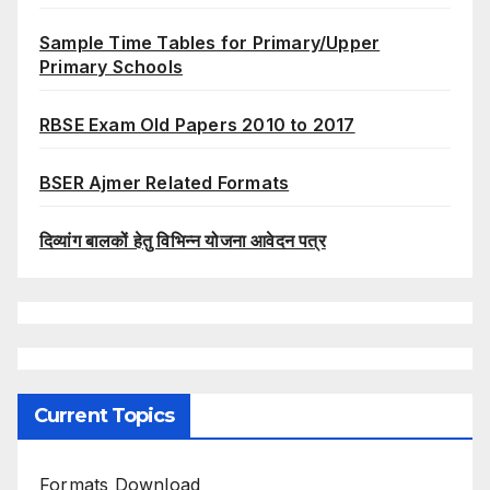
Sample Time Tables for Primary/Upper
Primary Schools
RBSE Exam Old Papers 2010 to 2017
BSER Ajmer Related Formats
दिव्यांग बालकों हेतु विभिन्न योजना आवेदन पत्र
Current Topics
Formats Download