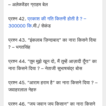
– अलेक्जेंडर ग्राहम बेल
प्रश्न 42.
प्रकाश की गति कितनी होती है ? –
300000 कि.
मी./ सेकंड
प्रश्न 43. “इंकलाब ज़िन्दाबाद” का नारा किसने दिया
? – भगतसिंह
प्रश्न 44. “तुम मुझे खून दो, मैं तुम्हें आज़ादी दूँगा” का
नारा किसने दिया ? – नेताजी सुभाषचंद्र बोस
प्रश्न 45. “आराम हराम है” का नारा किसने दिया ? –
जवाहरलाल नेहरु
प्रश्न 46. “जय जवान जय किसान” का नारा किसने