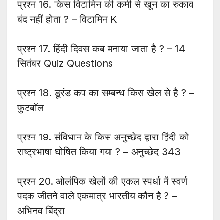
प्रश्न 16. किस विटामिन की कमी से खून का रुकाव
बंद नहीं होता ? – विटामिन K
प्रश्न 17. हिंदी दिवस कब मनाया जाता है ? – 14
सितंबर Quiz Questions
प्रश्न 18. डूरंड कप का सम्बन्ध किस खेल से है ? –
फुटबॉल
प्रश्न 19. संविधान के किस अनुच्छेद द्वारा हिंदी को
राष्ट्रभाषा घोषित किया गया ? – अनुच्छेद 343
प्रश्न 20. ओलंपिक खेलों की एकल स्पर्धा में स्वर्ण
पदक जीतने वाले एकमात्र भारतीय कौन है ? –
अभिनव बिंद्रा