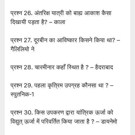
प्रश्न 26. अंतरिक्ष यात्री को बाह्य आकाश कैसा
दिखायी पड़ता है? – काला
प्रश्न 27. दूरबीन का आविष्कार किसने किया था? –
गैलिलियो ने
प्रश्न 28. चारमीनार कहाँ स्थित है ? – हैदराबाद
प्रश्न 29. पहला कृत्रिम उपग्रह कौनसा था ? –
स्पुतनिक-1
प्रश्न 30. किस उपकरण द्वारा यांत्रिक ऊर्जा को
विद्युत् ऊर्जा में परिवर्तित किया जाता है ? – डायनेमो