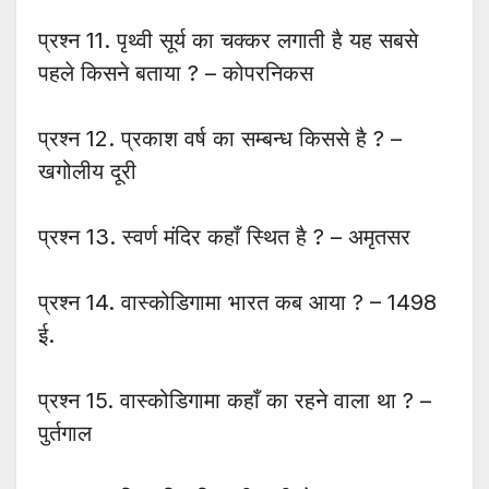
प्रश्न 11. पृथ्वी सूर्य का चक्कर लगाती है यह सबसे
पहले किसने बताया ? – कोपरनिकस
प्रश्न 12. प्रकाश वर्ष का सम्बन्ध किससे है ? –
खगोलीय दूरी
प्रश्न 13. स्वर्ण मंदिर कहाँ स्थित है ? – अमृतसर
प्रश्न 14. वास्कोडिगामा भारत कब आया ? – 1498
ई.
प्रश्न 15. वास्कोडिगामा कहाँ का रहने वाला था ? –
पुर्तगाल