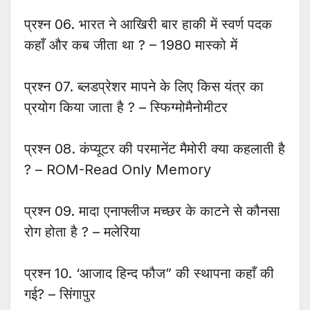
प्रश्न 06. भारत ने आखिरी बार हाकी में स्वर्ण पदक
कहाँ और कब जीता था ? – 1980 मास्को में
प्रश्न 07. ब्लडप्रेशर मापने के लिए किस यंत्र का
प्रयोग किया जाता है ? – स्फिग्मोमैनोमीटर
प्रश्न 08. कंप्यूटर की परमानेंट मैमोरी क्या कहलाती है
? – ROM-Read Only Memory
प्रश्न 09. मादा एनाफ्लीज मच्छर के काटने से कौनसा
रोग होता है ? – मलेरिया
प्रश्न 10. ‘आजाद हिन्द फौज” की स्थापना कहाँ की
गई? – सिंगापुर