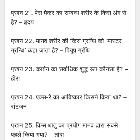
प्रश्न 21. पेस मेकर का सम्बन्ध शरीर के किस अंग से
है? – हृदय
प्रश्न 22. मानव शरीर की किस ग्रन्थि को ‘मास्टर
ग्रन्थि’ कहा जाता है? – पियूष ग्रंथि
प्रश्न 23. कार्बन का सर्वाधिक शुद्ध रूप कौनसा है? –
हीरा
प्रश्न 24. एक्स-रे का आविष्कार किसने किया था? –
रांटजन
प्रश्न 25. किस धातु का प्रयोग मानव द्वारा सबसे
पहले किया गया? – तांबा