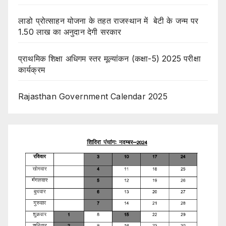
लाडो प्रोत्साहन योजना के तहत राजस्थान में बेटी के जन्म पर
1.50 लाख का अनुदान देगी सरकार
प्राथमिक शिक्षा अधिगम स्तर मूल्यांकन (कक्षा-5) 2025 परीक्षा
कार्यक्रम
Rajasthan Government Calendar 2025