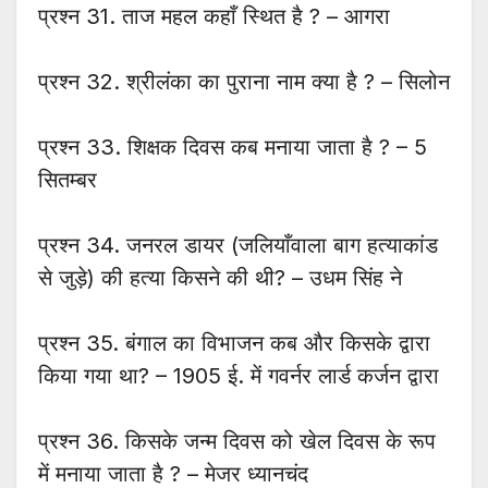
प्रश्न 31. ताज महल कहाँ स्थित है ? – आगरा
प्रश्न 32. श्रीलंका का पुराना नाम क्या है ? – सिलोन
प्रश्न 33. शिक्षक दिवस कब मनाया जाता है ? – 5
सितम्बर
प्रश्न 34. जनरल डायर (जलियाँवाला बाग हत्याकांड
से जुड़े) की हत्या किसने की थी? – उधम सिंह ने
प्रश्न 35. बंगाल का विभाजन कब और किसके द्वारा
किया गया था? – 1905 ई. में गवर्नर लार्ड कर्जन द्वारा
प्रश्न 36. किसके जन्म दिवस को खेल दिवस के रूप
में मनाया जाता है ? – मेजर ध्यानचंद