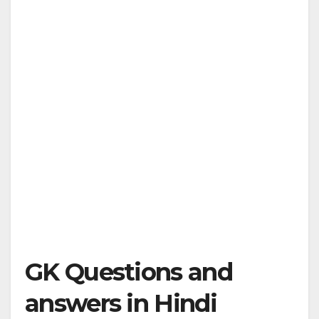
GK Questions and
answers in Hindi