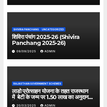
SHIVIRA PANCHANG
UNCATEGORIZED
शिविरा पंचांग 2025-26 (Shivira
Panchang 2025-26)
09/09/2025
ADMIN
RAJASTHAN GOVERNMENT SCHEMES
लाडो प्रोत्साहन योजना के तहत राजस्थान
में बेटी के जन्म पर 1.50 लाख का अनुदान
देगी सरकार
20/03/2025
ADMIN