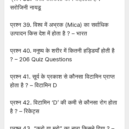
सरोजिनी नायडू
प्रश्न 39. विश्व में अभ्रक (Mica) का सर्वाधिक
उत्पादन किस देश में होता है ? – भारत
प्रश्न 40. मनुष्य के शरीर में कितनी हड्डियाँ होती है
? – 206 Quiz Questions
प्रश्न 41. सूर्य के प्रकाश से कौनसा विटामिन प्राप्त
होता है ? – विटामिन D
प्रश्न 42. विटामिन ‘D’ की कमी से कौनसा रोग होता
है ? – रिकेट्स
प्रश्न 43. “करो या मरो” का नारा किसने दिया ? –