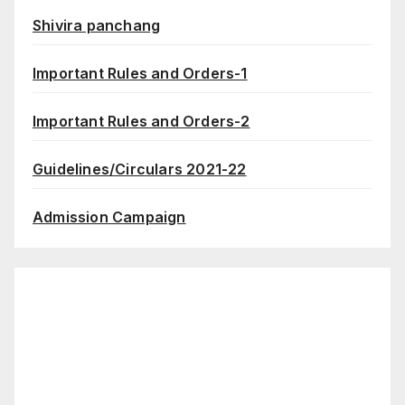
Shivira panchang
Important Rules and Orders-1
Important Rules and Orders-2
Guidelines/Circulars 2021-22
Admission Campaign