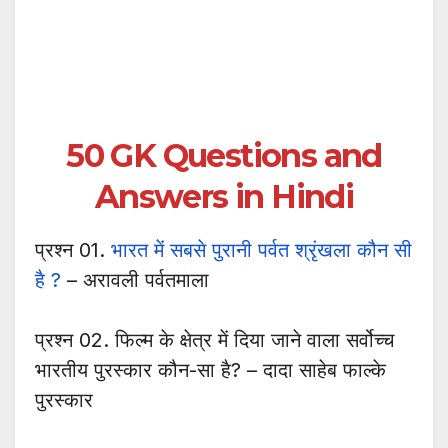
50 GK Questions and
Answers in Hindi
प्रश्न 01.
भारत में सबसे पुरानी पर्वत श्रृंखला कौन सी
है ?
– अरावली पर्वतमाला
प्रश्न 02. फिल्म के क्षेत्र में दिया जाने वाला सर्वोच्च
भारतीय पुरस्कार कौन-सा है? – दादा साहेब फाल्के
पुरस्कार