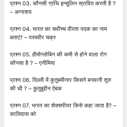
प्रश्न 03. कौनसी ग्रंथि इन्सुलिन स्रावित करती है ?
– अग्नाशय
प्रश्न 04. भारत का सर्वोच्च वीरता पदक का नाम
बताएं? – परमवीर चक्र
प्रश्न 05. हीमोग्लोबिन की कमी से होने वाला रोग
कौनसा है ? – एनीमिया
प्रश्न 06. दिल्ली में कुतुबमीनार किसने बनवानी शुरु
की थी ? – क़ुतुबुद्दीन ऐबक
प्रश्न 07. भारत का शेक्सपीयर किसे कहा जाता है? –
कालिदास को