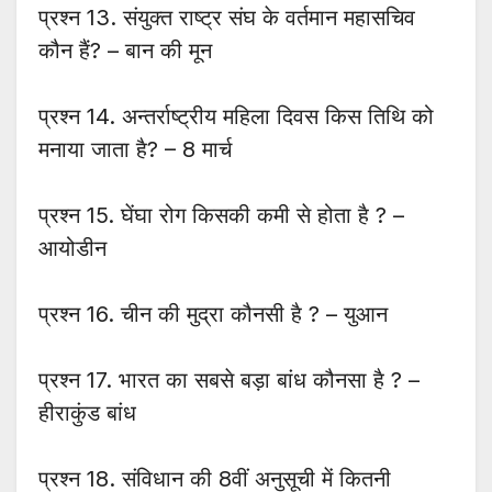
प्रश्न 13. संयुक्त राष्ट्र संघ के वर्तमान महासचिव
कौन हैं? – बान की मून
प्रश्न 14. अन्तर्राष्ट्रीय महिला दिवस किस तिथि को
मनाया जाता है? – 8 मार्च
प्रश्न 15. घेंघा रोग किसकी कमी से होता है ? –
आयोडीन
प्रश्न 16. चीन की मुद्रा कौनसी है ? – युआन
प्रश्न 17. भारत का सबसे बड़ा बांध कौनसा है ? –
हीराकुंड बांध
प्रश्न 18. संविधान की 8वीं अनुसूची में कितनी