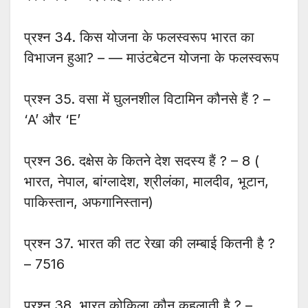
प्रश्न 34. किस योजना के फलस्वरूप भारत का
विभाजन हुआ? – — माउंटबेटन योजना के फलस्वरूप
प्रश्न 35. वसा में घुलनशील विटामिन कौनसे हैं ? –
‘A’ और ‘E’
प्रश्न 36. दक्षेस के कितने देश सदस्य हैं ? – 8 (
भारत, नेपाल, बांग्लादेश, श्रीलंका, मालदीव, भूटान,
पाकिस्तान, अफगानिस्तान)
प्रश्न 37. भारत की तट रेखा की लम्बाई कितनी है ?
– 7516
प्रश्न 38. भारत कोकिला कौन कहलाती है ? –