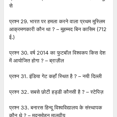
से
प्रश्न 29. भारत पर हमला करने वाला प्रथम मुस्लिम
आक्रमणकारी कौन था ? – मुहम्मद बिन कासिम (712
ई.)
प्रश्न 30. वर्ष 2014 का फुटबॉल विश्वकप किस देश
में आयोजित होगा ? – ब्राज़ील
प्रश्न 31. इंडिया गेट कहाँ स्थित है ? – नयी दिल्ली
प्रश्न 32. सबसे छोटी हड्डी कौनसी है ? – स्टेपिज़
प्रश्न 33. बनारस हिन्दू विश्वविद्यालय के संस्थापक
कौन थे ? – मदनमोहन मालवीय