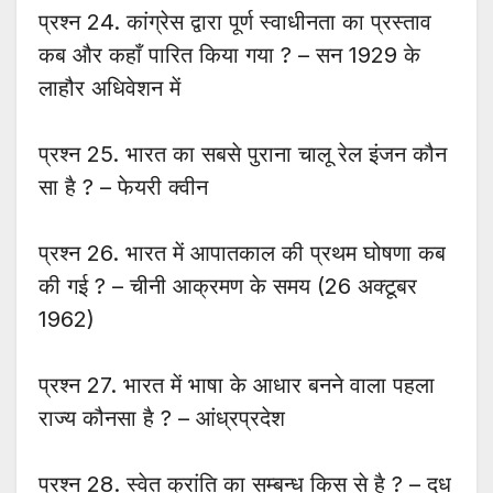
प्रश्न 24. कांग्रेस द्वारा पूर्ण स्वाधीनता का प्रस्ताव
कब और कहाँ पारित किया गया ? – सन 1929 के
लाहौर अधिवेशन में
प्रश्न 25. भारत का सबसे पुराना चालू रेल इंजन कौन
सा है ? – फेयरी क्वीन
प्रश्न 26. भारत में आपातकाल की प्रथम घोषणा कब
की गई ? – चीनी आक्रमण के समय (26 अक्टूबर
1962)
प्रश्न 27. भारत में भाषा के आधार बनने वाला पहला
राज्य कौनसा है ? – आंध्रप्रदेश
प्रश्न 28. स्वेत क्रांति का सम्बन्ध किस से है ? – दूध