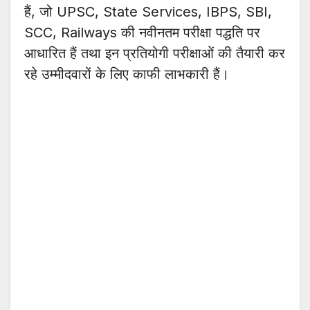
हैं, जो UPSC, State Services, IBPS, SBI,
SCC, Railways की नवीनतम परीक्षा पद्धति पर
आधारित हैं तथा इन प्रतियोगी परीक्षाओं की तैयारी कर
रहे उम्मीदवारों के लिए काफी लाभकारी हैं।