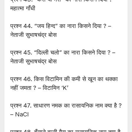
महात्मा गाँधी
प्रश्न 44. “जय हिन्द” का नारा किसने दिया ? –
नेताजी सुभाषचंद्र बोस
प्रश्न 45. “दिल्ली चलो” का नारा किसने दिया ? –
नेताजी सुभाषचंद्र बोस
प्रश्न 46. किस विटामिन की कमी से खून का थक्का
नहीं जमता ? – विटामिन ‘K’
प्रश्न 47. साधारण नमक का रासायनिक नाम क्या है ?
– NaCl