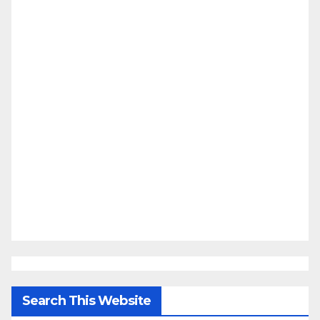
Search This Website