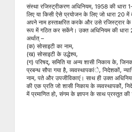
संस्था रजिस्ट्रीकरण अधिनियम, 1958 की धारा 1-ख 
लिए या किसी ऐसे प्रयोजन के लिए जो धारा 20 में वर
अपने नाम हस्ताक्षरित करके और उसे रजिस्ट्रा
रूप में गठित कर सकेंगे। उक्त अधिनियम की धारा 2(1
अर्थात् –
(क) सोसाइटी का नाम,
(ख) सोसाइटी के उद्धेश्य,
(ग) परिषद्, समिति या अन्य शासी निकाय के, जिन
प्रबन्ध सौपा गया है, व्यवस्थापकांे, निदेशकों, न्या
नाम, पते और उपजीविकाएं। साथ ही उक्त अधिनियम क
की एक प्रति जो शासी निकाय के व्यवस्थापकों, निदेशको
में प्रमाणित हो, संगम के ज्ञापन के साथ प्रस्तुत की