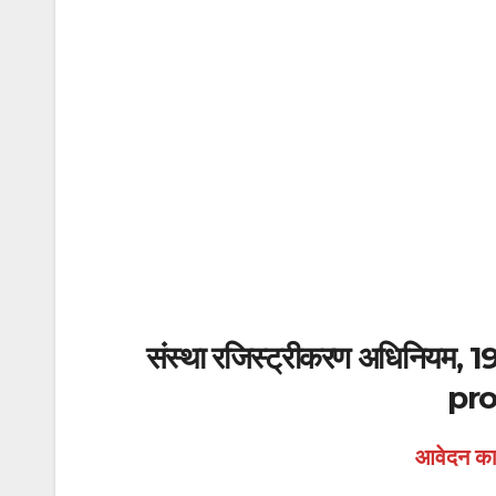
संस्था रजिस्ट्रीकरण अधिनियम, 1
pro
आवेदन का 