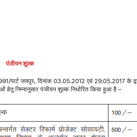
पंजीयन शुल्क
91/पार्ट जयपुर, दिनांक 03.05.2012 एवं 29.05.2017 के द्व
ओं हेतु निम्नानुसार पंजीयन शुल्क निर्धारित किया हुआ है –