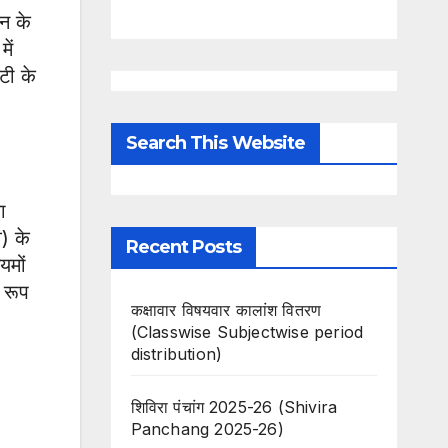
जन के
ें
टी के
Search This Website
ा
े) के
Recent Posts
यमों
े रूप
कक्षावार विषयवार कालांश वितरण
(Classwise Subjectwise period
distribution)
शिविरा पंचांग 2025-26 (Shivira
Panchang 2025-26)