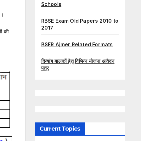
Schools
ा।
RBSE Exam Old Papers 2010 to
2017
ों की
BSER Ajmer Related Formats
दिव्यांग बालकों हेतु विभिन्न योजना आवेदन
पत्र
Current Topics