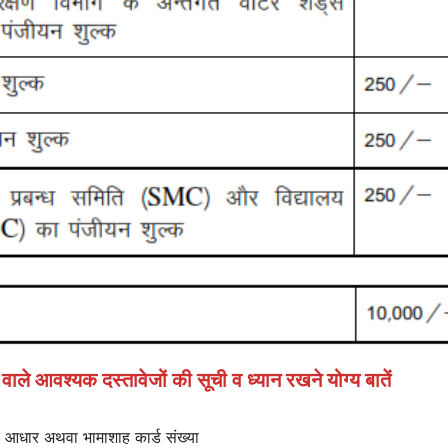
ाले आवश्यक दस्तावेजों की सूची व ध्यान रखने योग्य बातें
े आधार अथवा भामाशाह कार्ड संख्या