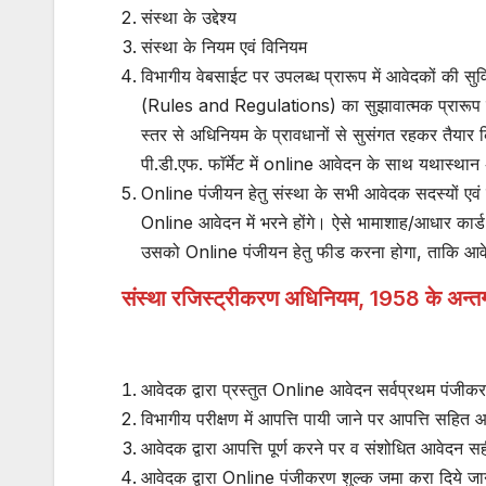
संस्था के उद्देश्य
संस्था के नियम एवं विनियम
विभागीय वेबसाईट पर उपलब्ध प्रारूप में आवेदकों की सुवि
(Rules and Regulations) का सुझावात्मक प्रारूप ड
स्तर से अधिनियम के प्रावधानों से सुसंगत रहकर तैयार किये
पी.डी.एफ. फाॅर्मेट में online आवेदन के साथ यथास्थ
Online पंजीयन हेतु संस्था के सभी आवेदक सदस्यों एवं क
Online आवेदन में भरने होंगे। ऐसे भामाशाह/आधार का
उसको Online पंजीयन हेतु फीड करना होगा, ताकि आव
संस्था रजिस्ट्रीकरण अधिनियम, 1958 के अन्तर्
आवेदक द्वारा प्रस्तुत Online आवेदन सर्वप्रथम पंजी
विभागीय परीक्षण में आपत्ति पायी जाने पर आपत्ति सह
आवेदक द्वारा आपत्ति पूर्ण करने पर व संशोधित आवेदन 
आवेदक द्वारा Online पंजीकरण शुल्क जमा करा दिये जा