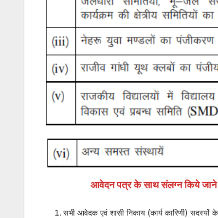
आवेदन पत्र के साथ संलग्न किये जाने व
सभी आवेदक एवं शासी निकाय (कार्य कारिणी) सदस्यों क