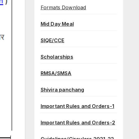
Formats Download
Mid Day Meal
SIQE/CCE
Scholarships
RMSA/SMSA
Shivira panchang
Important Rules and Orders-1
Important Rules and Orders-2