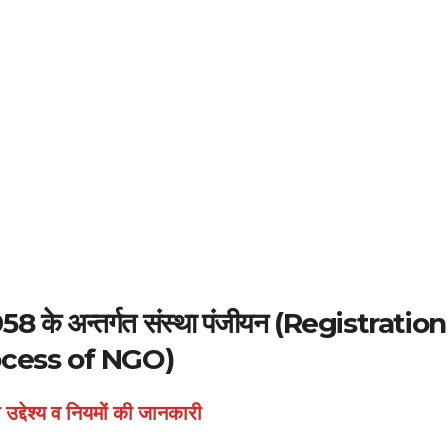
958 के अन्तर्गत संस्था पंजीयन (Registration
cess of NGO)
उद्देश्य व नियमों की जानकारी