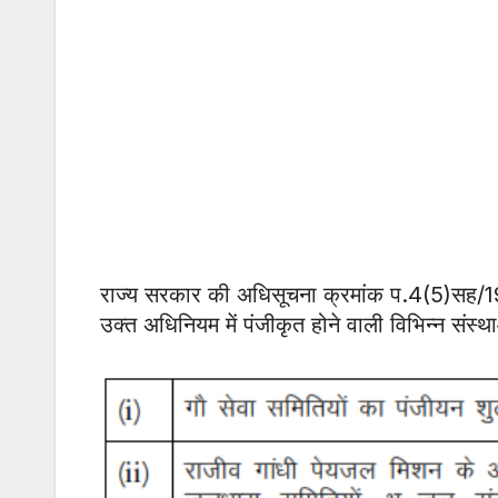
राज्य सरकार की अधिसूचना क्रमांक प.4(5)सह/19
उक्त अधिनियम में पंजीकृत होने वाली विभिन्न संस्था