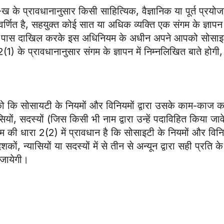
के प्रावधानानुसार किसी साहित्यिक, वैज्ञानिक या पूर्त प्रयो
्णित है, सहयुक्त कोई सात या अधिक व्यक्ति एक संगम के ज्ञापन म
र के पास दाखिल करके इस अधिनियम के अधीन अपने आपको सोसाइ
) के प्रावधानानुसार संगम के ज्ञापन में निम्नलिखित बाते होगी,
को कि सोसायटी के नियमों और विनियमों द्वारा उसके काम-काज क
सियों, सदस्यों (जिस किसी भी नाम द्वारा उन्हें पदाविहित किया जाव
ी धारा 2(2) में प्रावधान है कि सोसाइटी के नियमों और विनि
ं, न्यासियों या सदस्यों में से तीन से अन्यून द्वारा सही प्रति क
 जायेगी।