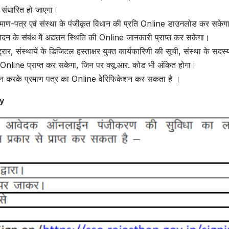
ं संधारित हो जाएगा।
्रमाण-पत्र एवं संस्था के पंजीकृत विधान की प्रति Online डाउनलोड कर सकेग
न के संबंध में अद्यतन स्थिति की Online जानकारी प्राप्त कर सकेगा।
र, संस्थायें के डिजिटल हस्ताक्षर युक्त कार्यकारिणी की सूची, संस्था के सदस्य
ति Online प्राप्त कर सकेगा, जिन पर क्यू.आर. कोड भी अंकित होगा।
 स्कैन करके प्रमाण पत्र का Online वेरिफिकेशन कर सकता है ।
ty