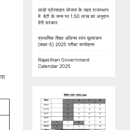
लाडो प्रोत्साहन योजना के तहत राजस्थान
में बेटी के जन्म पर 1.50 लाख का अनुदान
देगी सरकार
प्राथमिक शिक्षा अधिगम स्तर मूल्यांकन
(कक्षा-5) 2025 परीक्षा कार्यक्रम
Rajasthan Government
Calendar 2025
ारा