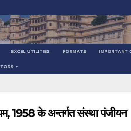
EXCEL UTILITIES
FORMATS
IMPORTANT 
ATORS
म, 1958 के अन्तर्गत संस्था पंजीयन