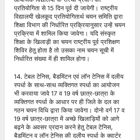
प्रतियोगिता से 15 दिन पूर्व दी जायेगी। राष्ट्रीय
विद्यालयी खेलकूद प्रतियोगितार्थ चयन समिति द्वारा
शिक्षा विभाग की निर्धारित प्रक्रियानुसार उन्हें चयन
प्रक्रिया में शामिल किया जावेगा। यदि संस्कृत
शिक्षा के खिलाड़ी का चयन राष्ट्रीय पूर्व प्रशिक्षण
शिविर हेतु होता है तो उसका नाम चयन सूची में
निर्धारित संख्या में ही शामिल होगा।
14. टेबल टेनिस, बैडमिंटन एवं लॉन टेनिस में दलीय
स्पर्धा के साथ-साथ व्यक्तिगत स्पर्धा का आयोजन
भी करवाया जावे 17 व 19 वर्ष छात्र-छात्रा के
व्यक्तिगत स्पर्धा के आधार पर ही जिले के दल का
गठन चयन विधि द्वारा किया जावेगा। दोनो वर्ग 17 व
19 वर्ष छात्र-छात्रा में अच्छे खिलाड़ियों को आगे
बढ़ने के अवसर प्रदान करने हेतु टेबल टेनिस,
बैडमिंटन व लॉन टेनिस की दलीय स्पर्धा के क्वार्टर