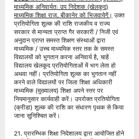
माध्यमिक अनिवार्यतः उप निदेशक (खेलकूद)
माध्यमिक शिक्षा राज. बीकानेर को भिजवायेगें।
उक्त
प्रतियोगिता शुल्क की राशि राजकीय व राज्य
सरकार से मान्यता प्राप्त गैर सरकारी / निजी एवं
अनुदान प्राप्त समस्त शिक्षण संस्थाओं द्वारा
माध्यमिक / उच्च माध्यमिक स्तर तक के समस्त
विद्यालयों को भुगतान करना अनिवार्य है, चाहें
विद्यालय खेलकूद प्रतियोगिताओं में भाग लेता हो
अथवा नहीं। प्रतियोगिता शुल्क का भुगतान नहीं
करने वाले विद्यालयों पर जिला शिक्षा अधिकारी
माध्यमिक (मुख्यालय) शिक्षा अपने स्तर पर
नियमानुसार कार्यवाही करें। उपरोक्त प्रतियोगिता
(क्रीडा) शुल्क की राशि का संधारण पृथक से किया
जाना सुनिश्चित करें।
21. प्रारम्भिक शिक्षा निदेशालय द्वारा आयोजित होने