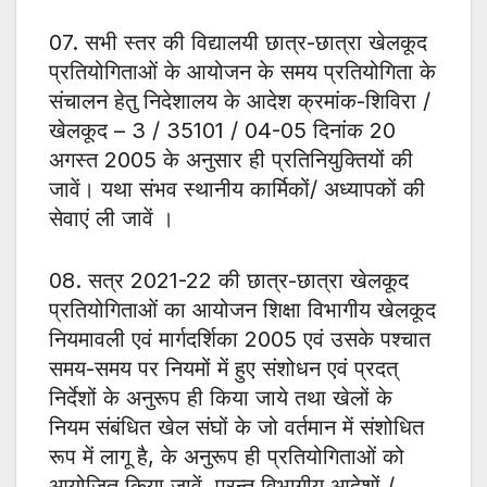
07. सभी स्तर की विद्यालयी छात्र-छात्रा खेलकूद
प्रतियोगिताओं के आयोजन के समय प्रतियोगिता के
संचालन हेतु निदेशालय के आदेश क्रमांक-शिविरा /
खेलकूद – 3 / 35101 / 04-05 दिनांक 20
अगस्त 2005 के अनुसार ही प्रतिनियुक्तियों की
जावें। यथा संभव स्थानीय कार्मिकों/ अध्यापकों की
सेवाएं ली जावें ।
08. सत्र 2021-22 की छात्र-छात्रा खेलकूद
प्रतियोगिताओं का आयोजन शिक्षा विभागीय खेलकूद
नियमावली एवं मार्गदर्शिका 2005 एवं उसके पश्चात
समय-समय पर नियमों में हुए संशोधन एवं प्रदत्
निर्देशों के अनुरूप ही किया जाये तथा खेलों के
नियम संबंधित खेल संघों के जो वर्तमान में संशोधित
रूप में लागू है, के अनुरूप ही प्रतियोगिताओं को
आयोजित किया जावें, परन्तु विभागीय आदेशों /