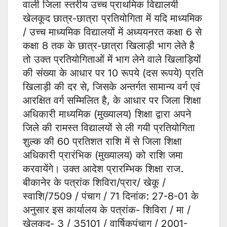
वाली जिला स्तरीय उच्च प्राथमिक विद्यालयी
खेलकूद छात्र-छात्रा प्रतियोगिता में यदि माध्यमिक
/ उच्च माध्यमिक विद्यालयों में अध्ययनरत कक्षा 6 से
कक्षा 8 तक के छात्र-छात्रा खिलाड़ी भाग लेते है
तो उक्त प्रतियोगिताओं में भाग लेने वाले खिलाड़ियों
की संख्या के आधार पर 10 रूपये (दस रूपये) प्रति
खिलाड़ी की दर से, जिसके अन्तर्गत सामान्य वर्ग एवं
आरक्षित वर्ग सम्मिलित है, के आधार पर जिला शिक्षा
अधिकारी माध्यमिक (मुख्यालय) शिक्षा द्वारा अपने
जिले की रामस्त विद्यालयों से ली गयी प्रतियोगिता
शुल्क की 60 प्रतिशत राशि में से जिला शिक्षा
अधिकारी प्रारंभिक (मुख्यालय) को राशि जमा
करवायेंगे। उक्त आदेश प्रारम्भिक शिक्षा राज.
बीकानेर के पत्रांक शिविरा/प्रार/ खेकू /
स्वाशि/7509 / पंचाग / 71 दिनांक: 27-8-01 के
अनुसार इस कार्यालय के पत्रांक- शिविरा / मा /
खेलकूद- 3 / 35101 / वार्षिकपंचाग / 2001-