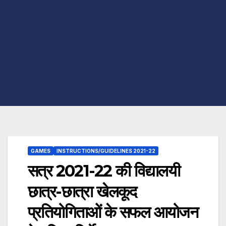
GAMES
INSTRUCTIONS/GUIDELINES 2021-22
सत्र 2021-22 की विद्यालयी
छात्र-छात्रा खेलकूद
प्रतियोगिताओं के सफल आयोजन