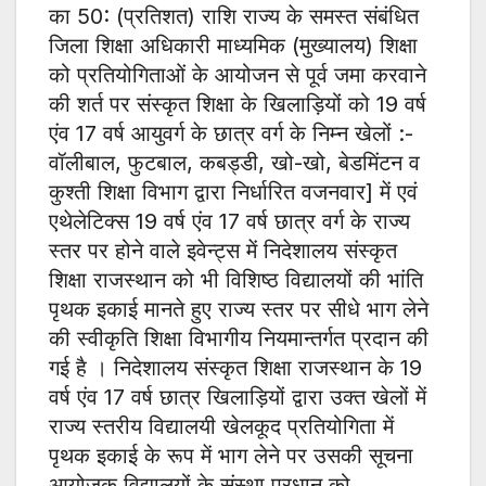
का 50: (प्रतिशत) राशि राज्य के समस्त संबंधित
जिला शिक्षा अधिकारी माध्यमिक (मुख्यालय) शिक्षा
को प्रतियोगिताओं के आयोजन से पूर्व जमा करवाने
की शर्त पर संस्कृत शिक्षा के खिलाड़ियों को 19 वर्ष
एंव 17 वर्ष आयुवर्ग के छात्र वर्ग के निम्न खेलों :-
वॉलीबाल, फुटबाल, कबड्डी, खो-खो, बेडमिंटन व
कुश्ती शिक्षा विभाग द्वारा निर्धारित वजनवार] में एवं
एथेलेटिक्स 19 वर्ष एंव 17 वर्ष छात्र वर्ग के राज्य
स्तर पर होने वाले इवेन्ट्स में निदेशालय संस्कृत
शिक्षा राजस्थान को भी विशिष्ठ विद्यालयों की भांति
पृथक इकाई मानते हुए राज्य स्तर पर सीधे भाग लेने
की स्वीकृति शिक्षा विभागीय नियमान्तर्गत प्रदान की
गई है । निदेशालय संस्कृत शिक्षा राजस्थान के 19
वर्ष एंव 17 वर्ष छात्र खिलाड़ियों द्वारा उक्त खेलों में
राज्य स्तरीय विद्यालयी खेलकूद प्रतियोगिता में
पृथक इकाई के रूप में भाग लेने पर उसकी सूचना
आयोजक विद्यालयों के संस्था प्रधान को