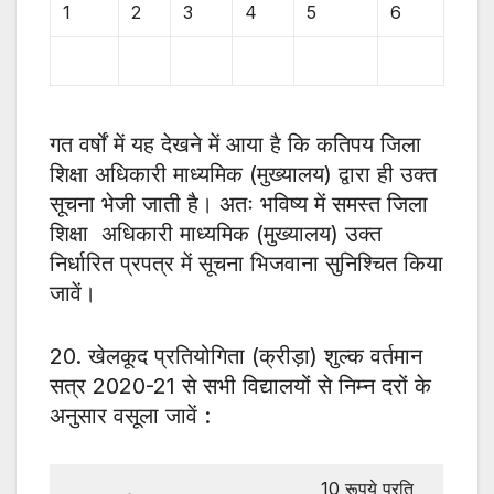
1
2
3
4
5
6
7
गत वर्षों में यह देखने में आया है कि कतिपय जिला
शिक्षा अधिकारी माध्यमिक (मुख्यालय) द्वारा ही उक्त
सूचना भेजी जाती है। अतः भविष्य में समस्त जिला
शिक्षा अधिकारी माध्यमिक (मुख्यालय) उक्त
निर्धारित प्रपत्र में सूचना भिजवाना सुनिश्चित किया
जावें।
20. खेलकूद प्रतियोगिता (क्रीड़ा) शुल्क वर्तमान
सत्र 2020-21 से सभी विद्यालयों से निम्न दरों के
अनुसार वसूला जावें :
10 रूपये प्रति