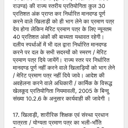
राउण्ड) की राज्य स्तरीय प्रतियोगिता कुल 30
प्रतिशत अंक प्राप्त कर निर्धारित मानदण्ड पूर्ण
करने वाले खिलाड़ी को ही भाग लेने का प्रमाण पत्र
देय होगा लेकिन मेरिट प्रमाण पत्र के लिए न्यूनतम
40 प्रतिशत अंकों की बाध्यता यथावत रहेगी।
दलीय स्पर्धाओं में भी दल द्वारा निर्धारित मानदण्ड
करने पर दल के सभी सदस्यों को स्मरण / मेरिट
प्रमाण पत्र दिये जायेंगें। राज्य स्तर पर निर्धारित
मानदण्ड पूर्ण नहीं करने वाले खिलाड़ियों को भाग लेने
/ मेरिट प्रमाण पत्र नहीं दिये जावे। आदेश की
अवहेलना करने वाले अधिकारी / कार्मिक के विरूद्ध
खेलकूद प्रतियोगिता नियमावली, 2005 के बिन्दु
संख्या 10.2.6 के अनुसार कार्यवाही की जावेगी ।
17. खिलाड़ी, शारीरिक शिक्षक एवं संस्था प्रधान
पात्रता / योग्यता प्रमाण पत्र का भली-भाँति