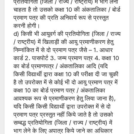
प्रतियोगिता (जिला / राज्य / राष्ट्रीय) में भाग लेना
चाहता है तो उसको कक्षा 10 की अंकतालिका / बोर्ड
प्रमाण पत्र की प्रति अनिवार्य रूप से प्रस्तुत
करनी होगी।
d) किसी भी आयुवर्ग की प्रतियोगिता (जिला / राज्य
/ राष्ट्रीय) में खिलाड़ी की आयु प्रमाणीकरण हेतु
निम्नांकित में से दो प्रमाण पत्र जैसे – 1. आधार
कार्ड 2. पासपोर्ट 3. जन्म प्रमाण पत्र 4. कक्षा 10
का बोर्ड प्रमाणपत्र / अंकतालिका आदि (यदि
किसी विद्यार्थी द्वारा कक्षा 10 की परीक्षा दी जा चुकी
है तो उपरोक्त में से कोई भी दो आयु प्रमाण पत्र में
कक्षा 10 का बोर्ड प्रमाण पत्र / अंकतालिका
आवश्यक रूप से प्रमाणीकरण हेतु लिया जाना है),
यदि किसी किसी विद्यार्थी द्वारा उपरोक्त में से दो
प्रमाण पत्र प्रस्तुत नहीं किये जाते है तो उसको
सम्बद्ध प्रतियोगिता (जिला / राज्य / राष्ट्रीय) में
भाग लेने के लिए अपात्र किये जाने का अधिकार