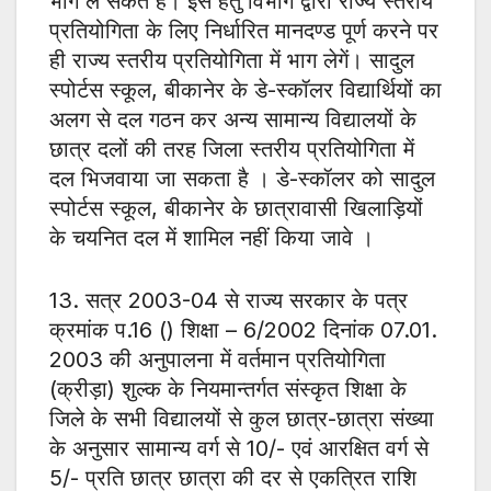
भाग ले सकते हैं। इस हेतु विभाग द्वारा राज्य स्तरीय
प्रतियोगिता के लिए निर्धारित मानदण्ड पूर्ण करने पर
ही राज्य स्तरीय प्रतियोगिता में भाग लेगें। सादुल
स्पोर्टस स्कूल, बीकानेर के डे-स्कॉलर विद्यार्थियों का
अलग से दल गठन कर अन्य सामान्य विद्यालयों के
छात्र दलों की तरह जिला स्तरीय प्रतियोगिता में
दल भिजवाया जा सकता है । डे-स्कॉलर को सादुल
स्पोर्टस स्कूल, बीकानेर के छात्रावासी खिलाड़ियों
के चयनित दल में शामिल नहीं किया जावे ।
13. सत्र 2003-04 से राज्य सरकार के पत्र
क्रमांक प.16 () शिक्षा – 6/2002 दिनांक 07.01.
2003 की अनुपालना में वर्तमान प्रतियोगिता
(क्रीड़ा) शुल्क के नियमान्तर्गत संस्कृत शिक्षा के
जिले के सभी विद्यालयों से कुल छात्र-छात्रा संख्या
के अनुसार सामान्य वर्ग से 10/- एवं आरक्षित वर्ग से
5/- प्रति छात्र छात्रा की दर से एकत्रित राशि