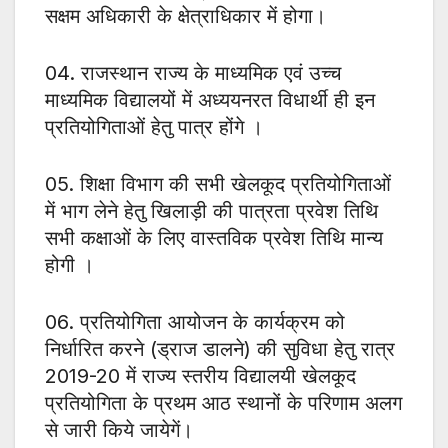
सक्षम अधिकारी के क्षेत्राधिकार में होगा।
04. राजस्थान राज्य के माध्यमिक एवं उच्च
माध्यमिक विद्यालयों में अध्ययनरत विधार्थी ही इन
प्रतियोगिताओं हेतु पात्र होंगे ।
05. शिक्षा विभाग की सभी खेलकूद प्रतियोगिताओं
में भाग लेने हेतु खिलाड़ी की पात्रता प्रवेश तिथि
सभी कक्षाओं के लिए वास्तविक प्रवेश तिथि मान्य
होगी ।
06. प्रतियोगिता आयोजन के कार्यक्रम को
निर्धारित करने (ड्राज डालने) की सुविधा हेतु रात्र
2019-20 में राज्य स्तरीय विद्यालयी खेलकूद
प्रतियोगिता के प्रथम आठ स्थानों के परिणाम अलग
से जारी किये जायेगें।