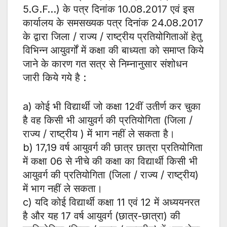
5.G.F…) के पत्र दिनांक 10.08.2017 एवं इस
कार्यालय के समसख्यक पत्र दिनांक 24.08.2017
के द्वारा जिला / राज्य / राष्ट्रीय प्रतियोगिताओं हेतु
विभिन्न आयुवर्गों में कक्षा की बाध्यता को समाप्त किये
जाने के कारण गत सत्र से निम्नानुसार संशोधन
जारी किये गये है :
a) कोई भी विद्यार्थी जो कक्षा 12वीं उतीर्ण कर चुका
है वह किसी भी आयुवर्ग की प्रतियोगिता (जिला /
राज्य / राष्ट्रीय ) में भाग नहीं ले सकता है।
b) 17,19 वर्ष आयुवर्ग की छात्र छात्रा प्रतियोगिता
में कक्षा 06 से नीचे की कक्षा का विद्यार्थी किसी भी
आयुवर्ग की प्रतियोगिता (जिला / राज्य / राष्ट्रीय)
में भाग नहीं ले सकता।
c) यदि कोई विद्यार्थी कक्षा 11 एवं 12 में अध्ययनरत
है और यह 17 वर्ष आयुवर्ग (छात्र-छात्रा) की