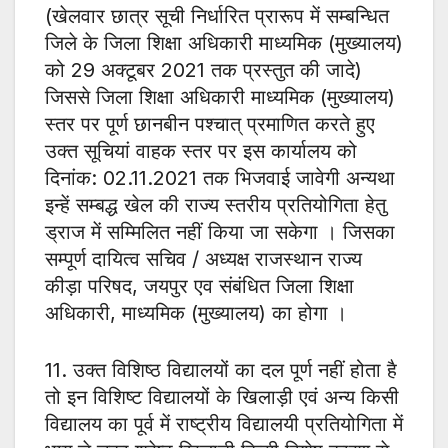
(खेलवार छात्र सूची निर्धारित प्रारूप में सम्बन्धित
जिले के जिला शिक्षा अधिकारी माध्यमिक (मुख्यालय)
को 29 अक्टूबर 2021 तक प्रस्तुत की जादे)
जिससे जिला शिक्षा अधिकारी माध्यमिक (मुख्यालय)
स्तर पर पूर्ण छानबीन पश्चात् प्रमाणित करते हुए
उक्त सूचियां वाहक स्तर पर इस कार्यालय को
दिनांक: 02.11.2021 तक भिजवाई जावेगी अन्यथा
इन्हें सम्बद्ध खेल की राज्य स्तरीय प्रतियोगिता हेतु
ड्राज में सम्मिलित नहीं किया जा सकेगा । जिसका
सम्पूर्ण दायित्व सचिव / अध्यक्ष राजस्थान राज्य
कीड़ा परिषद, जयपुर एव संबंधित जिला शिक्षा
अधिकारी, माध्यमिक (मुख्यालय) का होगा ।
11. उक्त विशिष्ठ विद्यालयों का दल पूर्ण नहीं होता है
तो इन विशिष्ट विद्यालयों के खिलाड़ी एवं अन्य किसी
विद्यालय का पूर्व में राष्ट्रीय विद्यालयी प्रतियोगिता में