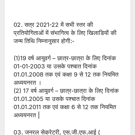
02. सत्र 2021-22 में सभी स्तर की
प्रतियोगिताओं में संभागित्व के लिए खिलाडियों की
जन्म तिथि निम्नानुसार होगी:-
(1)19 वर्ष आयुवर्ग – छात्र-छात्रा के लिए दिनांक
01-01-2003 या उसके पश्चात दिनांक
01.01.2008 तक एवं कक्षा 9 से 12 तक नियमित
अध्ययनरत ।
(2) 17 वर्ष आयुवर्ग – छात्र-छात्रा के लिए दिनांक
01.01.2005 या उसके पश्चात दिनांक
01.01.2011 तक एवं कक्षा 6 से 12 तक नियमित
अध्ययनरत |
03. जनरल सेक्रेटरी, एस.जी.एफ.आई (