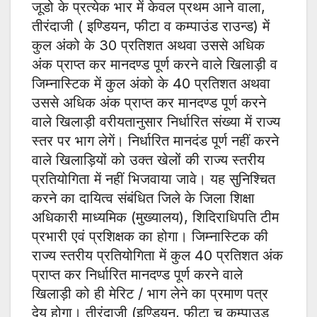
जूडो के प्रत्येक भार में केवल प्रथम आने वाला,
तीरंदाजी ( इण्डियन, फीटा व कम्पाउंड राउन्ड) में
कुल अंको के 30 प्रतिशत अथवा उससे अधिक
अंक प्राप्त कर मानदण्ड पूर्ण करने वाले खिलाड़ी व
जिम्नास्टिक में कुल अंको के 40 प्रतिशत अथवा
उससे अधिक अंक प्राप्त कर मानदण्ड पूर्ण करने
वाले खिलाड़ी वरीयतानुसार निर्धारित संख्या में राज्य
स्तर पर भाग लेगें। निर्धारित मानदंड पूर्ण नहीं करने
वाले खिलाड़ियों को उक्त खेलों की राज्य स्तरीय
प्रतियोगिता में नहीं भिजवाया जावे। यह सुनिश्चित
करने का दायित्व संबंधित जिले के जिला शिक्षा
अधिकारी माध्यमिक (मुख्यालय), शिदिराधिपति टीम
प्रभारी एवं प्रशिक्षक का होगा। जिम्नास्टिक की
राज्य स्तरीय प्रतियोगिता में कुल 40 प्रतिशत अंक
प्राप्त कर निर्धारित मानदण्ड पूर्ण करने वाले
खिलाड़ी को ही मेरिट / भाग लेने का प्रमाण पत्र
देय होगा। तीरंदाजी (इण्डियन, फीटा च कम्पाउड