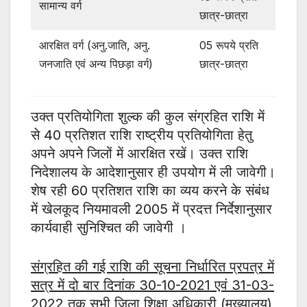
सामान्य वर्ग
छात्र-छात्रा
आरक्षित वर्ग (अनु.जाति, अनु.
05 रूपये प्रति
जनजाति एवं अन्य पिछड़ा वर्ग)
छात्र-छात्रा
उक्त प्रतियोगिता शुल्क की कुल संग्रहित राशि में
से 40 प्रतिशत राशि राष्ट्रीय प्रतियोगिता हेतु
अपने अपने जिलों में आरक्षित रखें। उक्त राशि
निदेशालय के आदेशानुसार ही उपयोग में ली जावेगी।
शेष रही 60 प्रतिशत राशि का व्यय करने के संबंध
में खेलकूद नियमावली 2005 में प्रदत्त निर्देशानुसार
कार्यवाही सुनिश्चित की जावेगी ।
संग्रहित की गई राशि की सूचना निर्धारित प्रपत्र में
सत्र में दो बार दिनांक 30-10-2021 एवं 31-03-
2022 तक सभी जिला शिक्षा अधिकारी (मुख्यालय)