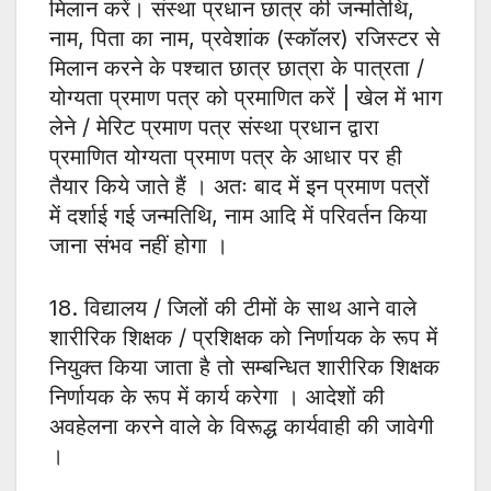
मिलान करें। संस्था प्रधान छात्र की जन्मतिथि,
नाम, पिता का नाम, प्रवेशांक (स्कॉलर) रजिस्टर से
मिलान करने के पश्चात छात्र छात्रा के पात्रता /
योग्यता प्रमाण पत्र को प्रमाणित करें | खेल में भाग
लेने / मेरिट प्रमाण पत्र संस्था प्रधान द्वारा
प्रमाणित योग्यता प्रमाण पत्र के आधार पर ही
तैयार किये जाते हैं । अतः बाद में इन प्रमाण पत्रों
में दर्शाई गई जन्मतिथि, नाम आदि में परिवर्तन किया
जाना संभव नहीं होगा ।
18. विद्यालय / जिलों की टीमों के साथ आने वाले
शारीरिक शिक्षक / प्रशिक्षक को निर्णायक के रूप में
नियुक्त किया जाता है तो सम्बन्धित शारीरिक शिक्षक
निर्णायक के रूप में कार्य करेगा । आदेशों की
अवहेलना करने वाले के विरूद्ध कार्यवाही की जावेगी
।