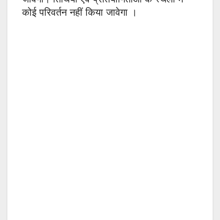
कोई परिवर्तन नहीं किया जावेगा ।