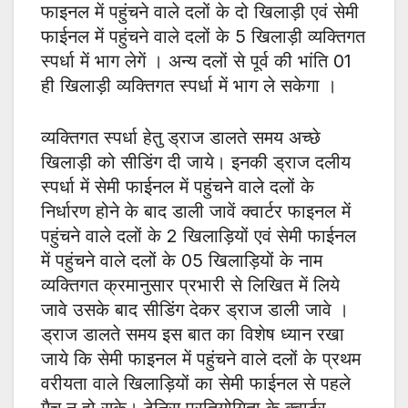
फाइनल में पहुंचने वाले दलों के दो खिलाड़ी एवं सेमी
फाईनल में पहुंचने वाले दलों के 5 खिलाड़ी व्यक्तिगत
स्पर्धा में भाग लेगें । अन्य दलों से पूर्व की भांति 01
ही खिलाड़ी व्यक्तिगत स्पर्धा में भाग ले सकेगा ।
व्यक्तिगत स्पर्धा हेतु ड्राज डालते समय अच्छे
खिलाड़ी को सीडिंग दी जाये। इनकी ड्राज दलीय
स्पर्धा में सेमी फाईनल में पहुंचने वाले दलों के
निर्धारण होने के बाद डाली जावें क्वार्टर फाइनल में
पहुंचने वाले दलों के 2 खिलाड़ियों एवं सेमी फाईनल
में पहुंचने वाले दलों के 05 खिलाड़ियों के नाम
व्यक्तिगत क्रमानुसार प्रभारी से लिखित में लिये
जावे उसके बाद सीडिंग देकर ड्राज डाली जावे ।
ड्राज डालते समय इस बात का विशेष ध्यान रखा
जाये कि सेमी फाइनल में पहुंचने वाले दलों के प्रथम
वरीयता वाले खिलाड़ियों का सेमी फाईनल से पहले