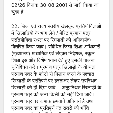
02/26 दिनांक 30-08-2001 से जारी किया जा
चुका है ।
22. जिला एवं राज्य स्तरीय खेलकूद प्रतियोगिताओं
में खिलाड़ियों के भाग लेने / मेरिट प्रमाण पत्र
प्रतियोगिता स्थल पर खिलाड़ी को अनिवार्यतः
वितरित किया जावें। संबंधित जिला शिक्षा अधिकारी
(मुख्यालय) माध्यमिक एवं संयुक्त निदेशक, स्कूल
शिक्षा इस ओर विशेष ध्यान देते हुए इसकी पालना
सुनिश्चित करें। प्रमाण पत्र खिलाड़ी के योग्यता
प्रमाण पत्र के फोटो से मिलान करने के पश्चात
खिलाड़ी के प्रतिपर्ण पर हस्ताक्षर लेकर उपस्थित
खिलाड़ी को ही दिया जावे । अनुपस्थित खिलाड़ी के
प्रमाण पत्र को अन्य किसी को नहीं दिया जावे।
प्रमाण पत्र पर कमांक छपवाने अनिवार्य है तथा
प्रमाण पत्र का प्रतिपूर्ण गत सत्रों की भाँति