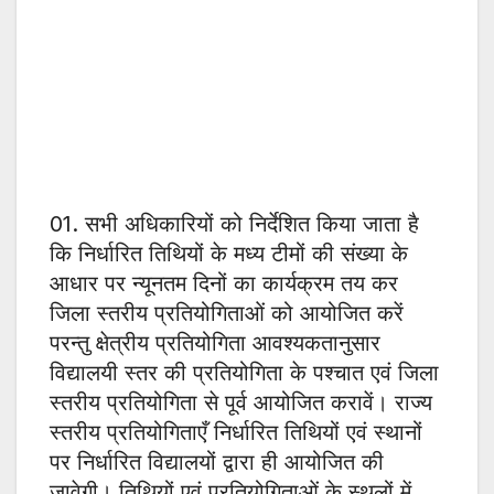
01. सभी अधिकारियों को निर्देशित किया जाता है
कि निर्धारित तिथियों के मध्य टीमों की संख्या के
आधार पर न्यूनतम दिनों का कार्यक्रम तय कर
जिला स्तरीय प्रतियोगिताओं को आयोजित करें
परन्तु क्षेत्रीय प्रतियोगिता आवश्यकतानुसार
विद्यालयी स्तर की प्रतियोगिता के पश्चात एवं जिला
स्तरीय प्रतियोगिता से पूर्व आयोजित करावें। राज्य
स्तरीय प्रतियोगिताएँ निर्धारित तिथियों एवं स्थानों
पर निर्धारित विद्यालयों द्वारा ही आयोजित की
जावेगी। तिथियों एवं प्रतियोगिताओं के स्थलों में