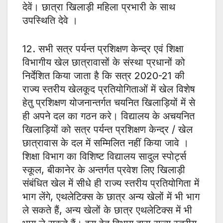
देवें। छात्रा खिलाड़ी महिला प्रभारी के साथ
उपस्थिति देवे ।
12. सभी सत्र पर्यन्त प्रशिक्षण केन्द्र एवं शिक्षा
विभागीय खेल छात्रावासों के संस्था प्रधानों को
निर्देशित किया जाता है कि सत्र 2020-21 की
राज्य स्तरीय खेलकूद प्रतियोगिताओं में खेल विशेष
हेतु प्रशिक्षण योजनान्तर्गत चयनित खिलाड़ियों में से
ही अपने दल का गठन करे। विद्यालय के अचयनित
खिलाड़ियों को सत्र पर्यन्त प्रशिक्षण केन्द्र / खेल
छात्रावास के दल में सम्मिलित नहीं किया जावे ।
शिक्षा विभाग का विशिष्ट विद्यालय सादुल स्पोर्ट्स
स्कूल, बीकानेर के अन्तर्गत प्रवेश लिए खिलाड़ी
संबंधित खेल में सीधे ही राज्य स्तरीय प्रतियोगिता में
भाग लेंगे, एथलेटिक्स के छात्र अन्य खेलों में भी भाग
ले सकते हैं, अन्य खेलों के छात्र एथलेटिक्स में भी