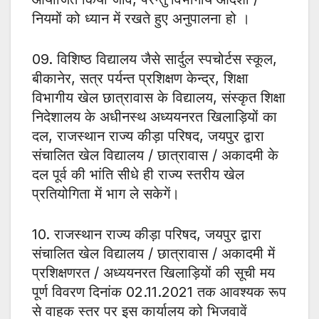
नियमों को ध्यान में रखते हुए अनुपालना हो ।
09. विशिष्ठ विद्यालय जैसे सार्दुल स्पचोर्टस स्कूल,
बीकानेर, सत्र पर्यन्त प्रशिक्षण केन्द्र, शिक्षा
विभागीय खेल छात्रावास के विद्यालय, संस्कृत शिक्षा
निदेशालय के अधीनस्थ अध्ययनरत खिलाड़ियों का
दल, राजस्थान राज्य कीड़ा परिषद, जयपुर द्वारा
संचालित खेल विद्यालय / छात्रावास / अकादमी के
दल पूर्व की भांति सीधे ही राज्य स्तरीय खेल
प्रतियोगिता में भाग ले सकेगें।
10. राजस्थान राज्य कीड़ा परिषद, जयपुर द्वारा
संचालित खेल विद्यालय / छात्रावास / अकादमी में
प्रशिक्षणरत / अध्ययनरत खिलाड़ियों की सूची मय
पूर्ण विवरण दिनांक 02.11.2021 तक आवश्यक रूप
से वाहक स्तर पर इस कार्यालय को भिजवावें