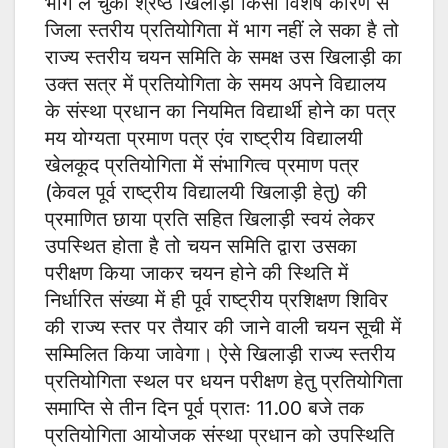
भाग ले चुका श्रेष्ठ खिलाड़ी किसी विशेष कारण से
जिला स्तरीय प्रतियोगिता में भाग नहीं ले सका है तो
राज्य स्तरीय चयन समिति के समक्ष उस खिलाड़ी का
उक्त सत्र में प्रतियोगिता के समय अपने विद्यालय
के संस्था प्रधान का नियमित विद्यार्थी होने का पत्र
मय योग्यता प्रमाण पत्र एंव राष्ट्रीय विद्यालयी
खेलकूद प्रतियोगिता में संभागित्व प्रमाण पत्र
(केवल पूर्व राष्ट्रीय विद्यालयी खिलाड़ी हेतु) की
प्रमाणित छाया प्रति सहित खिलाड़ी स्वयं लेकर
उपस्थित होता है तो चयन समिति द्वारा उसका
परीक्षण किया जाकर चयन होने की स्थिति में
निर्धारित संख्या में ही पूर्व राष्ट्रीय प्रशिक्षण शिविर
की राज्य स्तर पर तैयार की जाने वाली चयन सूची में
सम्मिलित किया जावेगा। ऐसे खिलाड़ी राज्य स्तरीय
प्रतियोगिता स्थल पर धयन परीक्षण हेतु प्रतियोगिता
समाप्ति से तीन दिन पूर्व प्रातः 11.00 बजे तक
प्रतियोगिता आयोजक संस्था प्रधान को उपस्थिति