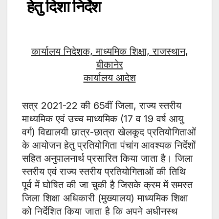
हेतु दिशा निर्देश
कार्यालय निदेशक, माध्यमिक शिक्षा, राजस्थान,
बीकानेर
कार्यालय आदेश
सत्र 2021-22 की 65वीं जिला, राज्य स्तरीय
माध्यमिक एवं उच्च माध्यमिक (17 व 19 वर्ष आयु
वर्ग) विद्यालयी छात्र-छात्रा खेलकूद प्रतियोगिताओं
के आयोजन हेतु प्रतियोगिता पंचांग आवश्यक निर्देशों
सहित अनुपालनार्थ प्रसारित किया जाता है। जिला
स्तरीय एवं राज्य स्तरीय प्रतियोगिताओं की तिथि
पूर्व में घोषित की जा चुकी है जिसके क्रम में समस्त
जिला शिक्षा अधिकारी (मुख्यालय) माध्यमिक शिक्षा
को निर्देशित किया जाता है कि अपने अधीनस्थ