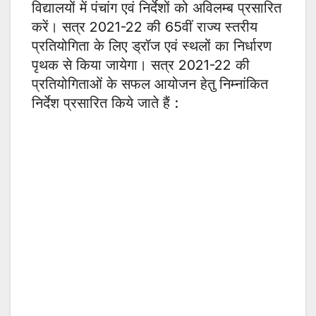
विद्यालयों में पंचांग एवं निर्देशों को अविलम्ब प्रसारित
करें। सत्र 2021-22 की 65वीं राज्य स्तरीय
प्रतियोगिता के लिए ड्रॉज एवं स्थलों का निर्धारण
पृथक से किया जायेगा। सत्र 2021-22 की
प्रतियोगिताओं के सफल आयोजन हेतु निम्नांकित
निर्देश प्रसारित किये जाते हैं :