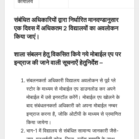
कार्यालय
संबंधित अधिकारियों द्वारा निर्धारित मानदण्डानुसार
एक दिवस में अधिकतम 2 विद्यालयों का अवलोकन
किया जाएं।
शाला संबलन हेतु विकसित किये गये मोबाईल एप पर
इन्द्राज की जाने वाली सूचनाऐं हेतुनिर्देश –
संबलनकर्ता अधिकारी विद्यालय अवलोकन से पूर्व प्ले
स्टोर के माध्यम से मोबाईल एप डाउनलोड कर अपने
मोबाईल में उसे इनस्टॉल करेंगें। मोबाईल एप खोलने के
बाद संबंधलनकर्ता अधिकारी को अपना मोबाईल नम्बर
इन्द्राज करना है, जोकि ओटीपी के माध्यम से प्रमाणित
किया जायेगा।
भाग-1 में विद्यालय से संबंधित सामान्य जानकारी जैसे-