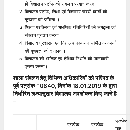
ही विद्यालय स्टॉफ को संबलन प्रदान करना
विद्यालय स्टॉफ, शिक्षा एवं विद्यालय संबंधी कार्यों की
गुणवत्ता को जाँचना ।
शिक्षण प्रक्रिया एवं शैक्षणिक गतिविधियों को समझना एवं
संबलन प्रदान करना ।
विद्यालय प्रशासन एवं विद्यालय प्रबन्धन समिति के कार्यों
की गुणवत्ता को समझना।
विद्यालय की भौतिक एवं शैक्षिक स्थिति की जानकारी
प्राप्त करना।
शाला संबलन हेतु विभिन्न अधिकारियों को परिषद के
पूर्व पत्रांक-10840, दिनांक 18.01.2019 के द्वारा
निर्धारित लक्ष्यानुसार विद्यालय अवलोकन किए जाने है
–
प्रत्येक
प्रत्येक
प्रत्येक
माह