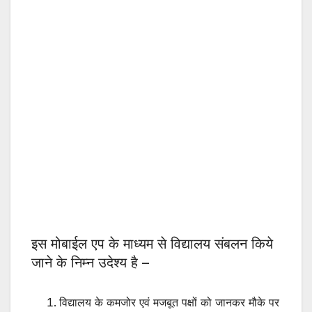
इस मोबाईल एप के माध्यम से विद्यालय संबलन किये
जाने के निम्न उदेश्य है –
विद्यालय के कमजोर एवं मजबूत पक्षों को जानकर मौके पर