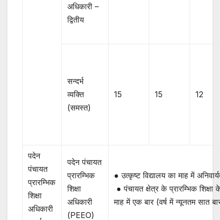
अधिकारी –
द्वितीय
सन्दर्भ
व्यक्ति
15
15
12
(समस्त)
पदेन
पदेन पंचायत
पंचायत
प्रारम्भिक
● उत्कृष्ट विद्यालय का माह में अनिव
प्रारम्भिक
शिक्षा
● पंचायत क्षेत्र के प्रारम्भिक शिक्षा क
शिक्षा
अधिकारी
माह में एक बार (वर्ष में न्यूनतम सा
अधिकारी
(PEEO)