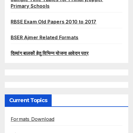
Primary Schools
RBSE Exam Old Papers 2010 to 2017
BSER Ajmer Related Formats
दिव्यांग बालकों हेतु विभिन्न योजना आवेदन पत्र
Current Topics
Formats Download