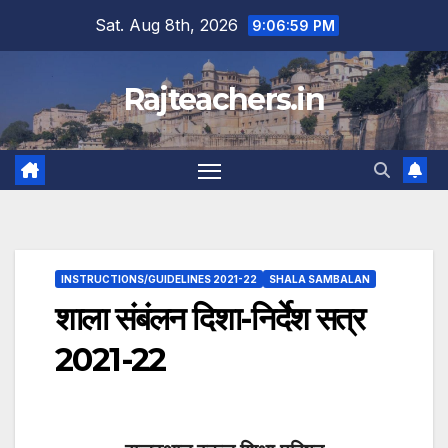
Skip
Sat. Aug 8th, 2026
9:07:00 PM
to
content
Rajteachers.in
INSTRUCTIONS/GUIDELINES 2021-22
SHALA SAMBALAN
शाला संबंलन दिशा-निर्देश सत्र
2021-22