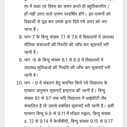
एप में कक्षा एवं विषय का चयन करते ही बहुविकल्पीय /
हाँ-नहीं उत्तर वाले प्रश्न प्रदर्शित होंगे। इन प्रश्नों को
विद्यार्थी से पूछ कर उनके द्वारा दिये गये उत्तर को भरा
जाना हैं।
भाग-7 के बिन्दु संख्या 7.1 से 7.8 में विद्यालयों में उपलब्ध
भौतिक संसाधनों की स्थिति की जाँच कर सूचनाऐं भरी
जानी है।
भाग -8 के बिन्दु संख्या 8.1 से 8.9 में विद्यालयों में
उपलब्ध सुविधाओं की स्थिति की जाँच कर सूचनाऐं भरी
जानी है।
भाग – 9 में संबलन हेतु चयनित किये गये विद्यालय के
प्रकार अनुसार सूचनाऐं इन्द्राज की जानी है। बिन्दु
संख्या 91 से 97 तक यदि विद्यालय में आईसीटी लैब
संचालित है तो उससे संबंधित सूचनाऐं भरी जानी है। इसी
प्रकार बिन्दु 9.9 से 9.11 में मॉडल स्कूल, बिन्दु संख्या
७. 12 से 9.14 में केजीबीवी, बिन्दु संख्या 9.15 से 9.17