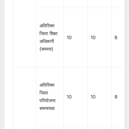
अतिरिक्त
जिला शिक्षा
10
10
8
अधिकारी
(समस्त)
अतिरिक्त
जिला
10
10
8
परियोजना
समन्वयक