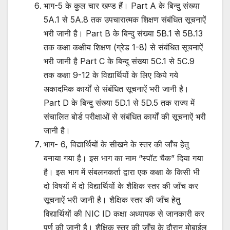
भाग-5 के कुल चार खण्ड हैं। Part A के बिन्दु संख्या
5A.1 से 5A.8 तक उपचारात्मक शिक्षण संबंधित सूचनाऐं
भरी जानी है। Part B के बिन्दु संख्या 5B.1 से 5B.13
तक कक्षा कक्षीय शिक्षण (ग्रेड 1-8) से संबंधित सूचनाऐं
भरी जानी है Part C के बिन्दु संख्या 5C.1 से 5C.9
तक कक्षा 9-12 के विद्यार्थियों के लिए किये गये
अकादमिक कार्यों से संबंधित सूचनाऐं भरी जानी है।
Part D के बिन्दु संख्या 5D.1 से 5D.5 तक राज्य में
संचालित बोर्ड परीक्षाओं से संबंधित कार्यों की सूचनाऐं भरी
जानी है।
भाग- 6, विद्यार्थियों के सीखने के स्तर की जाँच हेतु
बनाया गया है। इस भाग का नाम “स्पॉट चैक” दिया गया
है। इस भाग में संबलनकर्ता द्वारा एक कक्षा के किसी भी
दो विषयों में दो विद्यार्थियों के शैक्षिक स्तर की जाँच कर
सूचनाऐं भरी जानी है। शैक्षिक स्तर की जाँच हेतु
विद्यार्थियों की NIC ID कक्षा अध्यापक से जानकारी कर
पूर्ण की जानी है। शैक्षिक स्तर की जाँच के दौरान मोबाईल