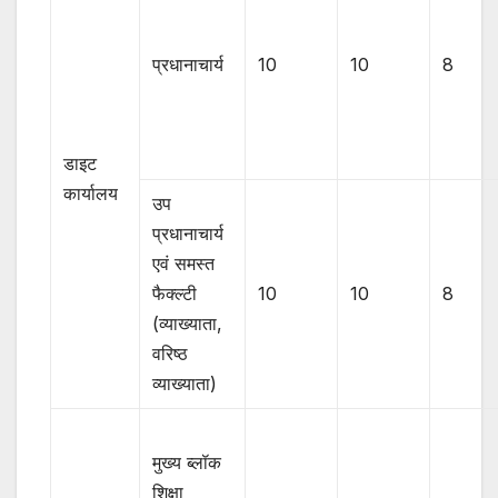
प्रधानाचार्य
10
10
8
डाइट
कार्यालय
उप
प्रधानाचार्य
एवं समस्त
फैक्ल्टी
10
10
8
(व्याख्याता,
वरिष्ठ
व्याख्याता)
मुख्य ब्लॉक
शिक्षा