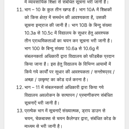
में व्यावसायिक शिक्षा से संबंधित सूचना भरी जानी है।
भाग – 10 के कुल तीन खण्ड हैं। भाग 10A में शिक्षकों
को किस क्षेत्र में समर्थन की आवश्यकता है, उसकी
सूचना इन्द्राज की जानी है। भाग 10B के बिन्दु संख्या
10.3a से 10.5c में विद्यालय के सुधार हेतु आवश्यक
तीन प्राथमिकताओं का चयन कर सूचना भरी जानी है।
भाग 100 के बिन्दु संख्या 10.6a से 10.6g में
संबलनकर्ता अधिकारी द्वारा विद्यालय को फीडबैक प्रदान
किया जाना है। इस हेतु विद्यालय के विभिन्न आयामों में
किये गये कार्यों पर सुधार की आवश्यकता / सन्तोषप्रद /
अच्छा / उत्कृष्ट का कोड दर्ज करना है।
भाग – 11 में संबलनकर्ता अधिकारी द्वारा किया गये
विद्यालय अवलोकन के सत्यापन / प्रमाणीकरण संबंधित
सूचनाऐं भरी जानी है।
प्रत्येक भाग में सूचनाऐं संख्यात्मक, ड्राप डाउन से
चयन, चेकबाक्स से चयन कैलेण्डर द्वारा, संबंधित कोड के
माध्यम से भरी जानी है।