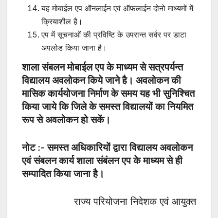
यह मोबाईल एप ऑनलाईन एवं ऑफलाईन दोनो माध्यमों में
क्रियाशील है।
एप में सूचनाओं की प्रविष्टि के उपरान्त सर्वर पर डाटा
अपलोड किया जाना है।
शाला संबलन मोबाईल एप के माध्यम से सत्रपर्यन्त
विद्यालय अवलोकन किये जाने है। अवलोकन की
मासिक कार्ययोजना निर्माण के समय यह भी सुनिश्चित
किया जाये कि जिले के समस्त विद्यालयों का नियमित
रूप से अवलोकन हो सकें।
नोट :- समस्त अधिकारियों द्वारा विद्यालय अवलोकन
एवं संबलन कार्य शाला संबंलन एप के माध्यम से ही
सम्पादित किया जाना है।
राज्य परियोजना निदेशक एवं आयुक्त