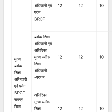
अधिकारी एवं
12
12
10
पदेन
BRCF
ब्लॉक शिक्षा
अधिकारी एवं
अतिरिक्त
मुख्य ब्लॉक
12
12
10
मुख्य
शिक्षा
ब्लॉक
अधिकारी
शिक्षा
-प्रथम
अधिकारी
एवं पदेन
BRCF
अतिरिक्त
समग्र
मुख्य ब्लॉक
शिक्षा
शिक्षा
12
12
10