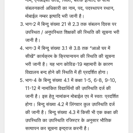
नाम, एनआईसी कोड, जिला, ब्लॉक इत्यादि के साथ
संबलनकर्ता अधिकारी का नाम, पद, पदस्थापन स्थान,
मोबाईल नम्बर इत्यादि भरी जानी है।
भाग-2 में बिन्दु संख्या 21 से 2.3 तक संबलन दिवस पर
उपस्थित / अनुपस्थित शिक्षकों की स्थिति की सूचना भरी
जानी है।
भाग-3 में बिन्दु संख्या 3.1 से 3.8 तक “आओ घर में
सीखें” कार्यक्रम के क्रियान्वयन की स्थिति की सूचना
भरी जानी है। यह भाग कोविड-19 महामारी के कारण
विद्यालय बन्द होने की स्थिति में ही प्रदर्शित होगा।
भाग-4 के बिन्दु संख्या 4.1 में कक्षा 1-5, 6-8, 9-10,
11-12 में नामांकित विद्यार्थियों की उपस्थिति दर्ज की
जानी है। इस हेतु नामांकन मोबाईल एप में स्वतः प्रदर्शित
होगा। बिन्दु संख्या 4.2 में लिंगवार कुल उपस्थिति दर्ज
की जानी है। बिन्दु संख्या 4.3 में किसी भी एक कक्षा की
उपस्थिति का उपस्थिति रजिस्टर के अनुसार भौतिक
सत्यापन कर सूचना इन्द्राज करनी है।