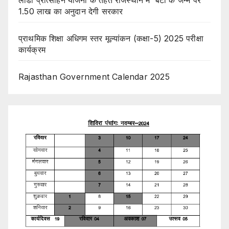
1.50 लाख का अनुदान देगी सरकार
प्राथमिक शिक्षा अधिगम स्तर मूल्यांकन (कक्षा-5) 2025 परीक्षा
कार्यक्रम
Rajasthan Government Calendar 2025