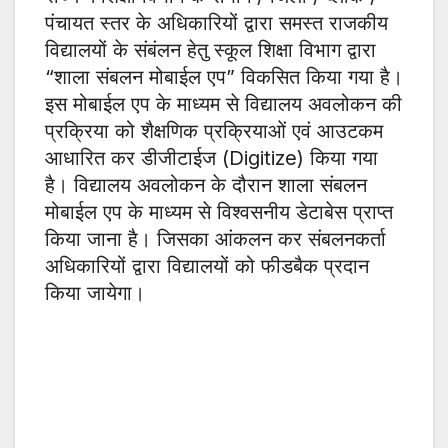
पंचायत स्तर के अधिकारियों द्वारा समस्त राजकीय
विद्यालयों के संबंलन हेतु स्कूल शिक्षा विभाग द्वारा
“शाला संबलन मोबाईल एप” विकसित किया गया है।
इस मोबाईल एप के माध्यम से विद्यालय अवलोकन की
प्रक्रिया को शैक्षणिक प्रक्रियाओं एवं आउटकम
आधारित कर डीजीटाईज (Digitize) किया गया
है। विद्यालय अवलोकन के दौरान शाला संबलन
मोबाईल एप के माध्यम से विश्वसनीय डेटाबेस प्राप्त
किया जाना है। जिसका आंकलन कर संबलनकर्ता
अधिकारियों द्वारा विद्यालयों को फीडबैक प्रदान
किया जायेगा।