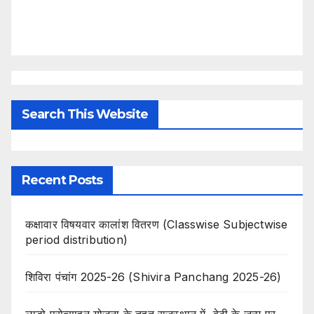
Search This Website
Recent Posts
कक्षावार विषयवार कालांश वितरण (Classwise Subjectwise
period distribution)
शिविरा पंचांग 2025-26 (Shivira Panchang 2025-26)
लाडो प्रोत्साहन योजना के तहत राजस्थान में बेटी के जन्म पर