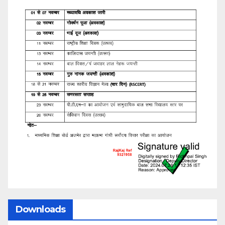
Downloads