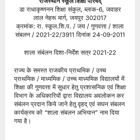
राजस्थान स्कूल शिक्षा परिषद्
डा राधाकृष्णनन शिक्षा संकुल, ब्लाक-6, जवाहर
लाल नेहरू मार्ग, जयपुर 302017
क्रमांक: रा. स्कूल.शि.प. / जय / गुणवत्ता / शाला
संबलन / 2021-22/3911 दिनांक 24-09-2011
शाला संबंलन दिशा-निर्देश सत्र 2021-22
राज्य के समस्त राजकीय प्राथमिक / उच्च
प्राथमिक / माध्यमिक / उच्च माध्यमिक विद्यालयों में
शिक्षा की गुणवत्ता में सुधार हेतु प्रशासनिक एवं शिक्षा
विभाग के अधिकारियों द्वारा विद्यालय अवलोकन कर
संबंलन प्रदान किये जाने हेतु वृहद् एवं सघन संबलन
कार्यक्रम को “शाला संबलन अभियान” नाम दिया
गया है।