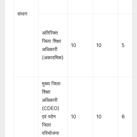
संभाग
अतिरिक्त
जिला शिक्षा
10
10
5
अधिकारी
(अकादमिक)
मुख्य जिला
शिक्षा
अधिकारी
(CDEO)
एवं पदेन
10
10
8
जिला
परियोजना