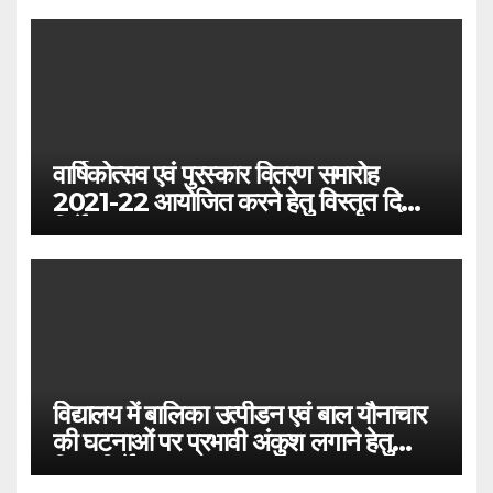
वार्षिकोत्सव एवं पुरस्कार वितरण समारोह
2021-22 आयोजित करने हेतु विस्तृत दिशा-
निर्देश
विद्यालय में बालिका उत्पीडन एवं बाल यौनाचार
की घटनाओं पर प्रभावी अंकुश लगाने हेतु
दिशा-निर्देश