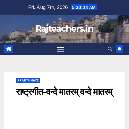
Skip
Fri. Aug 7th, 2026
5:36:05 AM
to
content
Rajteachers.in
PRARTHNAYE
राष्ट्रगीत-वन्दे मातरम् वन्दे मातरम्