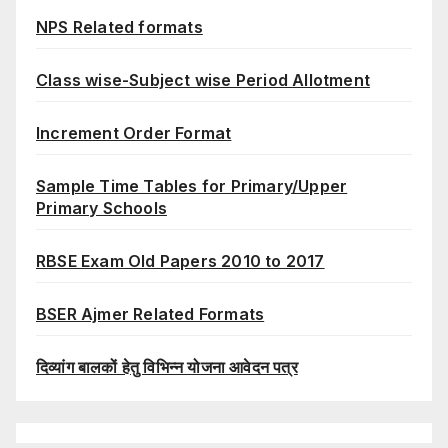
NPS Related formats
Class wise-Subject wise Period Allotment
Increment Order Format
Sample Time Tables for Primary/Upper
Primary Schools
RBSE Exam Old Papers 2010 to 2017
BSER Ajmer Related Formats
दिव्यांग बालकों हेतु विभिन्न योजना आवेदन पत्र