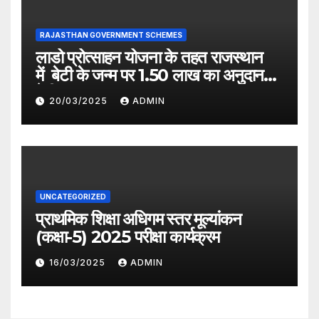
RAJASTHAN GOVERNMENT SCHEMES
लाडो प्रोत्साहन योजना के तहत राजस्थान
में बेटी के जन्म पर 1.50 लाख का अनुदान
देगी सरकार
20/03/2025
ADMIN
UNCATEGORIZED
प्राथमिक शिक्षा अधिगम स्तर मूल्यांकन
(कक्षा-5) 2025 परीक्षा कार्यक्रम
16/03/2025
ADMIN