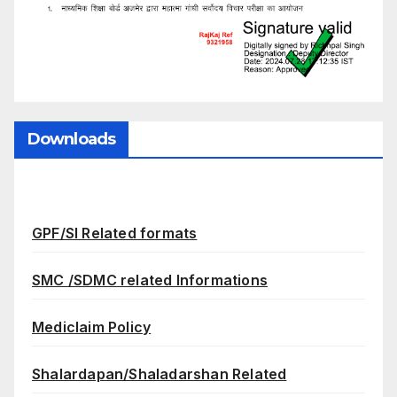
Downloads
GPF/SI Related formats
SMC /SDMC related Informations
Mediclaim Policy
Shalardapan/Shaladarshan Related