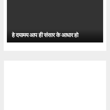
हे दयामय आप ही संसार के आधार हो