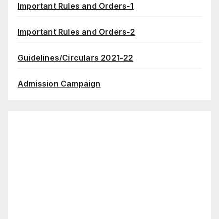
Important Rules and Orders-1
Important Rules and Orders-2
Guidelines/Circulars 2021-22
Admission Campaign