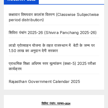
कक्षावार विषयवार कालांश वितरण (Classwise Subjectwise
period distribution)
शिविरा पंचांग 2025-26 (Shivira Panchang 2025-26)
लाडो प्रोत्साहन योजना के तहत राजस्थान में बेटी के जन्म पर
1.50 लाख का अनुदान देगी सरकार
प्राथमिक शिक्षा अधिगम स्तर मूल्यांकन (कक्षा-5) 2025 परीक्षा
कार्यक्रम
Rajasthan Government Calendar 2025