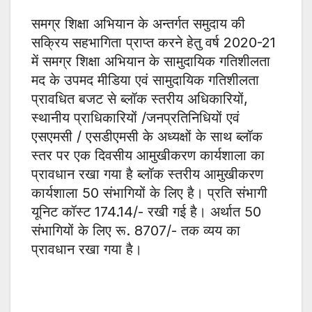
समग्र शिक्षा अभियान के अन्तर्गत समुदाय की
सक्रिय सहभागिता प्राप्त करने हेतु वर्ष 2020-21
में समग्र शिक्षा अभियान के सामुदायिक गतिशीलता
मद के उपमद मीडिया एवं सामुदायिक गतिशीलता
प्रावधित बजट से ब्लॉक स्तरीय अधिकारियों,
स्थानीय प्राधिकारियों /जनप्रतिनिधियों एवं
एसएमसी / एसडीएमसी के अध्यक्षों के साथ ब्लॉक
स्तर पर एक दिवसीय आमुखीकरण कार्यशाला का
प्रावधान रखा गया है ब्लॉक स्तरीय आमुखीकरण
कार्यशाला 50 संभागियों के लिए है। प्रति संभागी
यूनिट कॉस्ट 174.14/- रखी गई है। अर्थात 50
संभागियों के लिए रू. 8707/- तक व्यय का
प्रावधान रखा गया है।