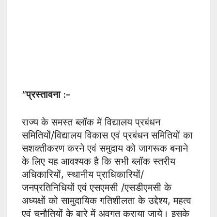
“
प्रस्तावना :-
राज्य के समस्त ब्लॉक में विद्यालय प्रबंधन
समितियों/विद्यालय विकास एवं प्रबंधन समितियों का
सशक्तीकरण करने एवं समुदाय को जागरूक बनाने
के लिए यह आवश्यक है कि सभी ब्लॉक स्तरीय
अधिकारियों, स्थानीय प्राधिकारियों/
जनप्रतिनिधियों एवं एसएमसी /एसडीएमसी के
अध्यक्षों को सामुदायिक गतिशीलता के उद्देश्य, महत्व
एवं चुनौतियों के बारे में अवगत कराया जाये। इसके