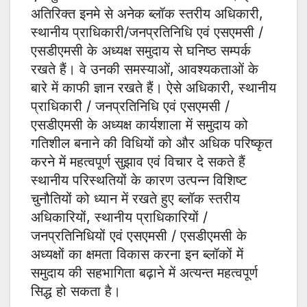
अतिरिक्त इनमे से अनेक ब्लॉक स्तरीय अधिकारी,
स्थानीय प्राधिकारी/जनप्रतिनिधि एवं एसएमसी /
एसडीएमसी के अध्यक्ष समुदाय से घनिष्ठ सम्पर्क
रखते हैं। वे उनकी समस्याओं, आवश्यकताओं के
बारे में काफी ज्ञान रखते हैं। ऐसे अधिकारी, स्थानीय
प्राधिकारी / जनप्रतिनिधि एवं एसएमसी /
एसडीएमसी के अध्यक्ष कार्यशाला में समुदाय को
गतिशील बनाने की विधियों को और अधिक परिष्कृत
करने में महत्वपूर्ण सुझाव एवं विचार दे सकते हैं
स्थानीय परिस्थतियों के कारण उत्पन्न विशिष्ट
चुनौतियों को ध्यान में रखते हुए ब्लॉक स्तरीय
अधिकारियों, स्थानीय प्राधिकारियों /
जनप्रतिनिधियों एवं एसएमसी / एसडीएमसी के
अध्यक्षों का क्षमता विकास करना इन ब्लॉकों में
समुदाय की सहभागिता बढ़ाने में अत्यन्त महत्वपूर्ण
सिद्ध हो सकता है।