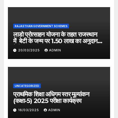
RAJASTHAN GOVERNMENT SCHEMES
लाडो प्रोत्साहन योजना के तहत राजस्थान
में बेटी के जन्म पर 1.50 लाख का अनुदान
देगी सरकार
20/03/2025
ADMIN
UNCATEGORIZED
प्राथमिक शिक्षा अधिगम स्तर मूल्यांकन
(कक्षा-5) 2025 परीक्षा कार्यक्रम
16/03/2025
ADMIN