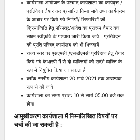
कार्यशाला आयोजन के पश्चात् कार्यशाला का कार्यवृत्त /
प्रतिवेदन तैयार कर प्रसारित किया जावें तथा कार्यक्रम
के आधार पर किये गये निर्णयों/ सिफारिशों की
क्रियान्विति हेतु परिपत्र/आदेश का प्रारूप तैयार कर
सक्षम स्वीकृति के पश्चात जारी किया जावे। प्रतिवेदन
की प्रति परिषद् कार्यालय को भी भिजवायें।
राज्य स्तर पर एसएमसी /एसडीएमसी प्रशिक्षण हेतु तैयार
किये गये केआरपी में से दो व्यक्तियों को सदंर्भ व्यक्ति के
रूप में नियुक्ति किया जा सकता है
ब्लॉक स्तरीय कार्यशाला 20 मार्च 2021 तक आवश्यक
रूप से की जावे।
कार्यशाला का समय प्रातः 10 से सायं 05.00 बजे तक
होगा।
आमुखीकरण कार्यशाला में निम्नलिखित विषयों पर
चर्चा की जा सकती है :-