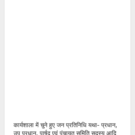
कार्यशाला में चुने हुए जन प्रतिनिधि यथा- प्रधान,
उप प्रधान, पार्षद एवं पंचायत समिति सदस्य आदि