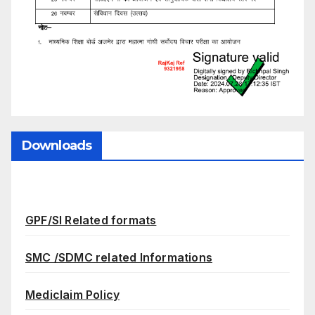
Downloads
GPF/SI Related formats
SMC /SDMC related Informations
Mediclaim Policy