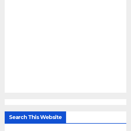
Search This Website