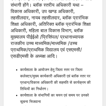
संभागी होंगे। ब्लॉक स्तरीय अधिकारी यथा –
विकास अधिकारी, उप खण्ड अधिकारी,
तहसीलदार, नायब तहसीलदार, ब्लॉक प्रारंभिक
शिक्षा अधिकारी, अतिरिक्त ब्लॉक प्रारंभिक शिक्षा
अधिकारी, महिला बाल विकास विभाग, ब्लॉक
मुख्यालय पीईईओ /प्रिसिंपल/ प्रधानाध्यापक
राजकीय उच्च माध्यमिक/माध्यमिक /उच्च
प्राथमिक/प्राथमिक विद्यालय एवं एसएमसी/
एसडीएमसी के अध्यक्ष आदि।
कार्यशाला के आयोजन हेतु जिला स्तर पर जिला
कलेक्टर/मुख्य कार्यकारी अधिकारी एवं ब्लॉक स्तर पर
प्रधान/विकास अधिकारी की सहमति से कार्यक्रम की
तिथियों का निर्धारण।
कार्यशाला के संभागियों का चयन एवं समय पर उनको
सूचना भिजवाना