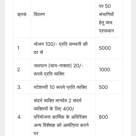
पर 50
क्रसं
विवरण
संभागियों
हेतु व्यय
प्रावधान
भोजन 100/- प्रति सम्भागी की
1
5000
दर से
जलपान (चाय-नाशता) 20/-
2
1000
रूपये प्रति व्यक्ति
3.
स्टेशनरी 10 रूपये प्रति व्यक्ति
500
संदर्भ व्यक्ति मानदेय 2 संदर्भ
व्यक्तियों के लिए 400/
4.
परियोजना कार्मिक के अतिरिक्त
800
अन्य विशेषज्ञ को आमंत्रित करने
पर