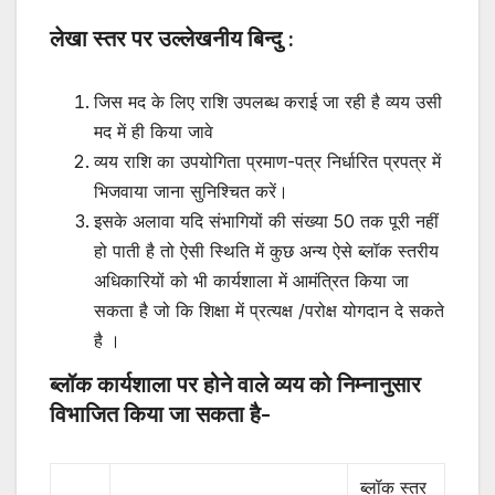
लेखा स्तर पर उल्लेखनीय बिन्दु :
जिस मद के लिए राशि उपलब्ध कराई जा रही है व्यय उसी
मद में ही किया जावे
व्यय राशि का उपयोगिता प्रमाण-पत्र निर्धारित प्रपत्र में
भिजवाया जाना सुनिश्चित करें।
इसके अलावा यदि संभागियों की संख्या 50 तक पूरी नहीं
हो पाती है तो ऐसी स्थिति में कुछ अन्य ऐसे ब्लॉक स्तरीय
अधिकारियों को भी कार्यशाला में आमंत्रित किया जा
सकता है जो कि शिक्षा में प्रत्यक्ष /परोक्ष योगदान दे सकते
है ।
ब्लॉक कार्यशाला पर होने वाले व्यय को निम्नानुसार
विभाजित किया जा सकता है-
ब्लॉक स्तर