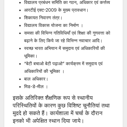
विद्यालय प्रबंधन समिति का गठन, अधिकार एवं कर्त्तव्य
आरटीई एक्ट-2009 के मुख्य प्रावधान।
शिकायत निवारण तंत्र।
विद्यालय विकास योजना का निर्माण ।
समसा की विभिन्न गतिविधियाँ एवं शिक्षा की गुणवत्ता को
बढ़ाने के लिए किये जा रहे विभिन्न नवाचार आदि।
स्वच्छ भारत अभियान में समुदाय एवं अधिकारियों की
भूमिका।
“बेटी बचाओ बेटी पढ़ाओ” कार्यक्रम में समुदाय एवं
अधिकारियों की भूमिका ।
बाल अधिकार।
मिड-डे-मील ।
इसके अतिरिक्त शैक्षणिक रूप से स्थानीय
परिस्थितियों के कारण कुछ विशिष्ट चुनौतियां तथा
मुददे हो सकते हैं। कार्यशाला में चर्चा के दौरान
इनको भी अपेक्षित स्थान दिया जाये।