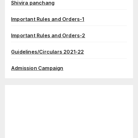
Shivira panchang
Important Rules and Orders-1
Important Rules and Orders-2
Guidelines/Circulars 2021-22
Admission Campaign