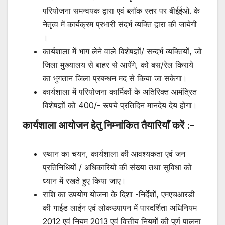
परियोजना समन्वयक द्वारा एवं ब्लॉक स्तर पर बीईईओ. के
नेतृत्व में कार्यक्रम प्रभारी संदर्भ व्यक्ति द्वारा की जायेगी
।
कार्यशाला में भाग लेने वाले विशेषज्ञों/ सन्दर्भ व्यक्तियों, जो
जिला मुख्यालय से बाहर से आयेंगे, को बस/रेल किराये
का भुगतान जिला प्रबन्धन मद से किया जा सकेगा।
कार्यशाला में परियोजना कार्मिकों के अतिरिक्त आमंत्रित
विशेषज्ञों को 400/- रूपये प्रतिदिन मानदेय देय होगा।
कार्यशाला आयोजन हेतु निम्नांकित तैयारियाँ करें :-
स्थान का चयन, कार्यशाला की आवश्यकता एवं जन
प्रतिनिधियों / अधिकारियों की संख्या तथा सुविधा को
ध्यान में रखते हुए किया जाए।
राशि का उपयोग योजना के दिशा -निर्देशों, एमएचआरडी
की गाईड लाईन एवं लोकउपापन में पारदर्शिता अधिनियम
2012 एवं नियम 2013 एवं वित्तीय नियमों की पूर्ण पालना