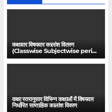
कक्षावार विषयवार कालांश वितरण
(Classwise Subjectwise period
distribution)
कक्षा स्तरानुसार विभिन्न कक्षाओं में विषयवार
निर्धारित साप्ताहिक कालांश विवरण