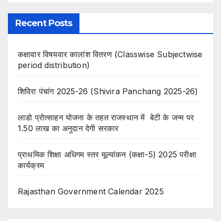
Recent Posts
कक्षावार विषयवार कालांश वितरण (Classwise Subjectwise
period distribution)
शिविरा पंचांग 2025-26 (Shivira Panchang 2025-26)
लाडो प्रोत्साहन योजना के तहत राजस्थान में बेटी के जन्म पर
1.50 लाख का अनुदान देगी सरकार
प्राथमिक शिक्षा अधिगम स्तर मूल्यांकन (कक्षा-5) 2025 परीक्षा
कार्यक्रम
Rajasthan Government Calendar 2025