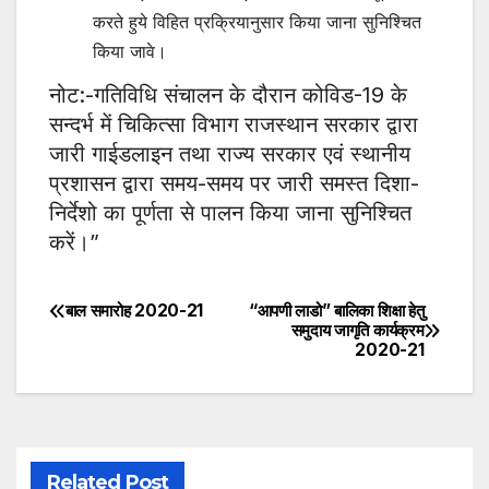
करते हुये विहित प्रक्रियानुसार किया जाना सुनिश्चित
किया जावे।
नोट:-गतिविधि संचालन के दौरान कोविड-19 के
सन्दर्भ में चिकित्सा विभाग राजस्थान सरकार द्वारा
जारी गाईडलाइन तथा राज्य सरकार एवं स्थानीय
प्रशासन द्वारा समय-समय पर जारी समस्त दिशा-
निर्देशो का पूर्णता से पालन किया जाना सुनिश्चित
करें।”
बाल समारोह 2020-21
“आपणी लाडो” बालिका शिक्षा हेतु
Post
समुदाय जागृति कार्यक्रम
2020-21
navigation
Related Post