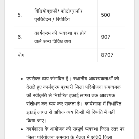
विडियोग्राफी/ फोटोग्राफी/
5.
500
प्रतिवेदन / रिपोर्टिग
कार्यक्रम की व्यवस्था पर होने
6.
907
वाले अन्य विविध व्यय
योग
8707
उपरोक्त व्यय संभावित है। स्थानीय आवश्यकताओं को
देखते हुए कार्यक्रम प्रभारी जिला परियोजना समन्वयक
की स्वीकृति से निर्धारित इकाई लागत तक आवश्यक
संशोधन कर व्यय कर सकता है। कार्यशाला में निर्धारित
इकाई लागत से अधिक व्यय किसी भी स्थिति में नहीं
किया जाए।
कार्यशाला के आयोजन की सम्पूर्ण व्यवस्था जिला स्तर पर
जिला परियोजना समन्वय के नेतृत्व में अति0 जिला