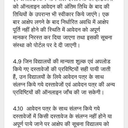
को ऑनलाइन आवेदन की अंतिम तिथि के बाद की
तिथियों के उपरान्त भी स्वीकार किये जाएंगे। एक
बार आक्षेप लगने के बाद निर्धारित अवधि में आक्षेप
पूर्ति नहीं होने की स्थिति में आवेदन को अपूर्ण
मानकर निरस्त कर दिया जाएगा तथा इसकी सूचना
संस्था को पोर्टल पर दे दी जाएगी।
4.9 जिन विद्यालयों की मान्यता शुल्क एवं अपलोड
किये गए दस्तावेजों की प्रविष्टियों सही पायी जाती
हैं, उन विद्यालयों के लिये आवेदन पत्र के साथ
संलग्न किये गये दस्तावेजों एवं आवेदन पत्र की अन्य
प्रविष्टियों की ऑनलाइन जाँच की जा सकेगी।
4.10 आवेदन पत्र के साथ संलग्न किये गये
दस्तावेजों में किसी दस्तावेज के संलग्न नहीं होने या
अपूर्ण पाये जाने पर आक्षेप की सूचना विद्यालय को