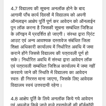
4.7 विद्यालय की सूचना अनलॉक होने के बाद
आगामी पाँच कार्य दिवसों में विद्यालय को अपनी
ऑनलाइन आक्षेप पूर्ति पूर्ण कर आवेदन को ऑनलाईन
पुन लॉक करना है जिसकी सूचना सम्बंधित जिशिअ
के लॉगइन में प्रदर्शित हो जाएगी। संस्था द्वारा प्रिंट
आउट एवं अन्य आवश्यक दस्तावेज संबंधित जिला
शिक्षा अधिकारी कार्यालय में निर्धारित अवधि में जमा
कराने होंगे जिससे विद्यालय की पत्रावली पूर्ण हो
सके। निर्धारित अवधि में संस्था द्वारा आवेदन लॉक
एवं पत्रावली सम्बंधित जिशिअ कार्यालय में जमा नहीं
करवाये जाने की स्थिति में विद्यालय का आवेदन
स्वतः ही निरस्त माना जाएगा, जिसके लिए आवेदक
विद्यालय स्वयं उत्तरदायी रहेगा।
4.8 आक्षेप पूर्ति के लिये अनलॉक किये गये आवेदन
एवं अपलोड किये जाने वाले दस्तावेजों की हॉर्डकॉपी