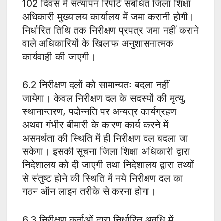
102 दिवस में सत्यापन रिपोर्ट संबंधित जिला शिक्षा
अधिकारी मुख्यालय कार्यालय में जमा करानी होगी।
निर्धारित तिथि तक निरीक्षण प्रपत्र जमा नहीं कराने
वाले अधिकारियों के खिलाफ अनुशासनात्मक
कार्यवाही की जाएगी।
6.2 निरीक्षण दलों को सामान्यतः बदला नहीं
जायेगा। केवल निरीक्षण दल के सदस्यों की मृत्यु,
स्थानान्तरण, पदोन्नति पर अन्यत्र कार्यग्रहण
अथवा गंभीर बीमारी के कारण कार्य करने में
असमर्थता की स्थिति में ही निरीक्षण दल बदला जा
सकेगा। इसकी सूचना जिला शिक्षा अधिकारी द्वारा
निदेशालय को दी जाएगी तथा निदेशालय द्वारा तथ्यों
से संतुष्ट होने की स्थिति में नये निरीक्षण दल का
गठन ऑन लाइन तरीके से करना होगा।
6.3 निरीक्षण कर्ताओं द्वारा निर्धारित अवधि में