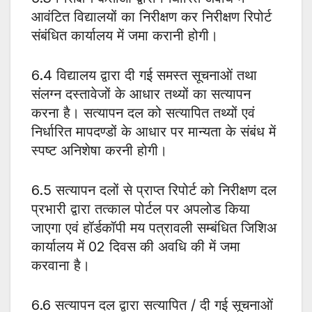
आवंटित विद्यालयों का निरीक्षण कर निरीक्षण रिपोर्ट
संबंधित कार्यालय में जमा करानी होगी।
6.4 विद्यालय द्वारा दी गई समस्त सूचनाओं तथा
संलग्न दस्तावेजों के आधार तथ्यों का सत्यापन
करना है। सत्यापन दल को सत्यापित तथ्यों एवं
निर्धारित मापदण्डों के आधार पर मान्यता के संबंध में
स्पष्ट अनिशेषा करनी होगी।
6.5 सत्यापन दलों से प्राप्त रिपोर्ट को निरीक्षण दल
प्रभारी द्वारा तत्काल पोर्टल पर अपलोड किया
जाएगा एवं हॉर्डकॉपी मय पत्रावली सम्बंधित जिशिअ
कार्यालय में 02 दिवस की अवधि की में जमा
करवाना है।
6.6 सत्यापन दल द्वारा सत्यापित / दी गई सूचनाओं