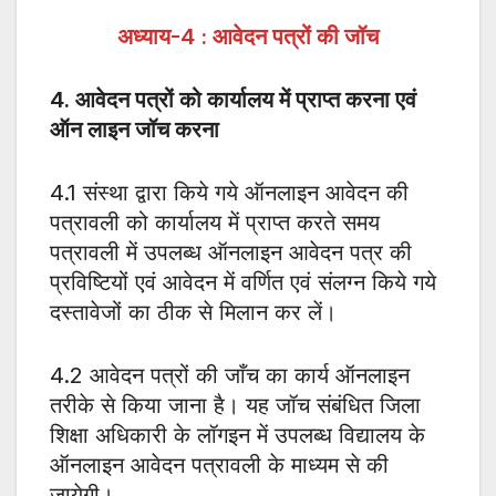
अध्याय-
4 :
आवेदन पत्रों की जॉच
4.
आवेदन पत्रों को कार्यालय में प्राप्त करना एवं
ऑन लाइन जॉच करना
4.1 संस्था द्वारा किये गये ऑनलाइन आवेदन की
पत्रावली को कार्यालय में प्राप्त करते समय
पत्रावली में उपलब्ध ऑनलाइन आवेदन पत्र की
प्रविष्टियों एवं आवेदन में वर्णित एवं संलग्न किये गये
दस्तावेजों का ठीक से मिलान कर लें।
4.2 आवेदन पत्रों की जाँच का कार्य ऑनलाइन
तरीके से किया जाना है। यह जॉच संबंधित जिला
शिक्षा अधिकारी के लॉगइन में उपलब्ध विद्यालय के
ऑनलाइन आवेदन पत्रावली के माध्यम से की
जायेगी।