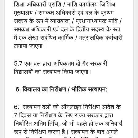
शिक्षा अधिकारी प्राशि / माशि कार्यालय जिशिअ
मुख्यालय / समकक्ष अधिकारी एवं दल के प्रथम
सदस्य के रूप में व्याख्याता / प्रधानाध्यापक मावि /
समकक्ष अधिकारी एवं दल के द्वितीय सदस्य के रूप
में एक लेखा संबंधित कार्मिक / मंत्रालयिक कर्मचारी
लगाया जाएगा।
5.7 एक दल द्वारा अधिकतम दो गैर सरकारी
विद्यालयों का सत्यापन किया जाएगा।
6.
विद्यालय का निरीक्षण / भौतिक सत्यापन:
6.1 सत्यापन दलों को ऑनलाइन निरीक्षण आदेश के
7 दिवस या निरीक्षण के लिए राज्य सरकार द्वारा
निर्धारित अतिम तिथि, जो भी पहले हो तक अनिवार्य
रूप से निरीक्षण करना है। सत्यापन के बाद अगले