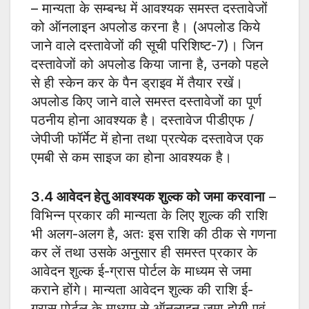
– मान्यता के सम्बन्ध में आवश्यक समस्त दस्तावेजों
को ऑनलाइन अपलोड करना है। (अपलोड किये
जाने वाले दस्तावेजों की सूची परिशिष्ट-7)। जिन
दस्तावेजों को अपलोड किया जाना है, उनको पहले
से ही स्केन कर के पैन ड्राइव में तैयार रखें।
अपलोड किए जाने वाले समस्त दस्तावेजों का पूर्ण
पठनीय होना आवश्यक है। दस्तावेज पीडीएफ /
जेपीजी फॉर्मेट में होना तथा प्रत्येक दस्तावेज एक
एमबी से कम साइज का होना आवश्यक है।
3.4
आवेदन हेतु आवश्यक शुल्क को जमा करवाना
–
विभिन्न प्रकार की मान्यता के लिए शुल्क की राशि
भी अलग-अलग है, अतः इस राशि की ठीक से गणना
कर लें तथा उसके अनुसार ही समस्त प्रकार के
आवेदन शुल्क ई-ग्रास पोर्टल के माध्यम से जमा
कराने होंगे। मान्यता आवेदन शुल्क की राशि ई-
ग्रास पोर्टल के माध्यम से ऑनलाइन जमा होगी एवं