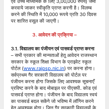
एवं उच्च माध्यमिक के लिए 3,00,000 रुपये) जमा
करवाये जाकर स्वीकृति प्राप्त करनी है। विलम्ब
करने की स्थिति में 10,000 रूपये प्रति 30 दिवस
पर शास्ति वसूल की जाएगी।
3.
आवेदन की प्रक्रिया –
3.1.
विद्यालय का पंजीयन एवं पासवर्ड प्राप्त करना
– सभी प्रकार की मान्यताओं हेतु आवेदन राजस्थान
सरकार के स्कूल शिक्षा विभाग के प्राइवेट स्कूल
पोर्टल (
www.rajpsp.nic.in
) पर करना होगा।
सर्वप्रथम गैर सरकारी विद्यालय को पोर्टल पर
पंजीयन करना होगा जिसके लिए आवश्यक सूचनाएँ
प्रविष्ट करने के बाद मोबाइल पर पीएसपी. कोड एवं
पासवर्ड प्राप्त होगा। पंजीयन के बाद विद्यालय स्वयं
का पासवर्ड बदल सकेंगे जो भविष्य में लॉगिन करने
हेतु आवश्यक होगा। जिन गैर सरकारी विद्यालयों के