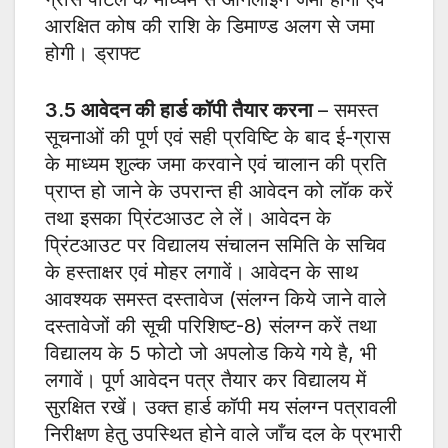
आरक्षित कोष की राशि के डिमाण्ड अलग से जमा
होगी। ड्राफ्ट
3.5
आवेदन की हार्ड कॉपी तैयार करना
– समस्त
सूचनाओं की पूर्ण एवं सही प्रविष्टि के बाद ई-ग्रास
के माध्यम शुल्क जमा करवाने एवं चालान की प्रति
प्राप्त हो जाने के उपरान्त ही आवेदन को लॉक करें
तथा इसका प्रिंटआउट ले लें। आवेदन के
प्रिंटआउट पर विद्यालय संचालन समिति के सचिव
के हस्ताक्षर एवं मोहर लगावें। आवेदन के साथ
आवश्यक समस्त दस्तावेज (संलग्न किये जाने वाले
दस्तावेजों की सूची परिशिष्ट-8) संलग्न करें तथा
विद्यालय के 5 फोटो जो अपलोड किये गये है, भी
लगावें। पूर्ण आवेदन पत्र तैयार कर विद्यालय में
सुरक्षित रखें। उक्त हार्ड कॉपी मय संलग्न पत्रावली
निरीक्षण हेतु उपस्थित होने वाले जाँच दल के प्रभारी