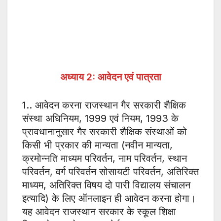
अध्याय
2:
आवेदन एवं पात्रता
1.. आवेदन करना राजस्थान गैर सरकारी शैक्षिक
संस्था अधिनियम, 1999 एवं नियम, 1993 के
प्रावधानानुसार गैर सरकारी शैक्षिक संस्थाओं को
किसी भी प्रकार की मान्यता (नवीन मान्यता,
क्रमोन्नति माध्यम परिवर्तन, नाम परिवर्तन, स्थान
परिवर्तन, वर्ग परिवर्तन सोसायटी परिवर्तन, अतिरिक्त
माध्यम, अतिरिक्त विषय दो पारी विद्यालय संचालन
इत्यादि) के लिए ऑनलाइन ही आवेदन करना होगा।
यह आवेदन राजस्थान सरकार के स्कूल शिक्षा