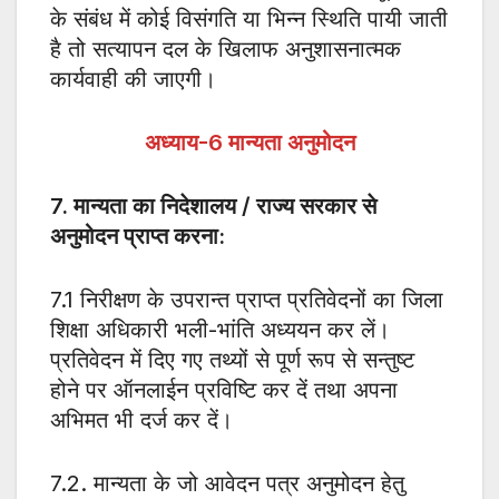
के संबंध में कोई विसंगति या भिन्न स्थिति पायी जाती
है तो सत्यापन दल के खिलाफ अनुशासनात्मक
कार्यवाही की जाएगी।
अध्याय-
6
मान्यता अनुमोदन
7.
मान्यता का निदेशालय / राज्य सरकार से
अनुमोदन प्राप्त करना:
7.1 निरीक्षण के उपरान्त प्राप्त प्रतिवेदनों का जिला
शिक्षा अधिकारी भली-भांति अध्ययन कर लें।
प्रतिवेदन में दिए गए तथ्यों से पूर्ण रूप से सन्तुष्ट
होने पर ऑनलाईन प्रविष्टि कर दें तथा अपना
अभिमत भी दर्ज कर दें।
7.2. मान्यता के जो आवेदन पत्र अनुमोदन हेतु