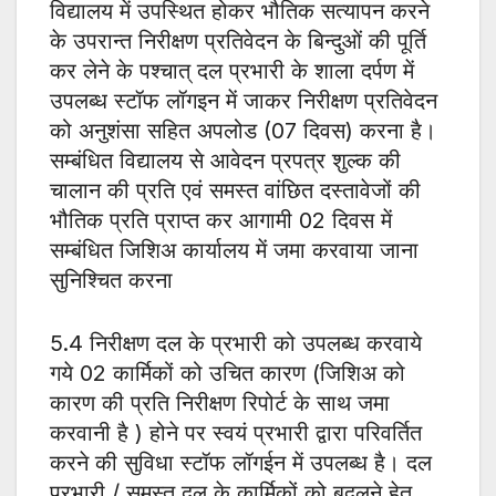
विद्यालय में उपस्थित होकर भौतिक सत्यापन करने
के उपरान्त निरीक्षण प्रतिवेदन के बिन्दुओं की पूर्ति
कर लेने के पश्चात् दल प्रभारी के शाला दर्पण में
उपलब्ध स्टॉफ लॉगइन में जाकर निरीक्षण प्रतिवेदन
को अनुशंसा सहित अपलोड (07 दिवस) करना है।
सम्बंधित विद्यालय से आवेदन प्रपत्र शुल्क की
चालान की प्रति एवं समस्त वांछित दस्तावेजों की
भौतिक प्रति प्राप्त कर आगामी 02 दिवस में
सम्बंधित जिशिअ कार्यालय में जमा करवाया जाना
सुनिश्चित करना
5.4 निरीक्षण दल के प्रभारी को उपलब्ध करवाये
गये 02 कार्मिकों को उचित कारण (जिशिअ को
कारण की प्रति निरीक्षण रिपोर्ट के साथ जमा
करवानी है ) होने पर स्वयं प्रभारी द्वारा परिवर्तित
करने की सुविधा स्टॉफ लॉगईन में उपलब्ध है। दल
प्रभारी / समस्त दल के कार्मिकों को बदलने हेतु