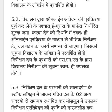
विद्यालय के लॉगईन में प्रदर्शित होगी।
5.2. विद्यालय द्वारा ऑनलाईन आवेदन की प्रक्रिया
पूर्ण कर लेने के पश्चात् ई-ग्रास के मार्फत निर्धारित
शुल्क जमा करवा देने की स्थिति में स्वतः ही
ऑनलाईन प्रक्रिया के माध्यम से भौतिक निरीक्षण
हेतु दल गठन का कार्य सम्पन्न हो जाएगा। जिसकी
सूचना विद्यालय के लॉगइन में प्रदर्शित होगी।
निरीक्षण दल के प्रभारी को एस.एम.एस के द्वारा
विद्यालय निरीक्षण की सूचना स्वतः ही उपलब्ध
होगी।
5.3 निरीक्षण दल के प्रभारी को शालादर्पण के
स्टॉफ लॉगइन में जाकर गठित दल के 02 अन्य
सदस्यों से समन्वय स्थापित कर मॉड्यूल में उपलब्ध
निरीक्षण प्रतिवेदन की प्रति को डाउनलोड कर