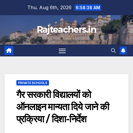
Skip
Thu. Aug 6th, 2026
6:58:39 AM
to
content
Rajteachers.in
PRIVATE SCHOOLS
गैर सरकारी विद्यालयों को
ऑनलाइन मान्यता दिये जाने की
प्रक्रिया / दिशा-निर्देश