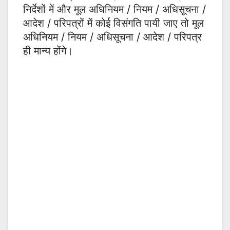
निर्देशों में और मूल अधिनियम / नियम / अधिसूचना /
आदेश / परिपत्रों में कोई विसंगति पायी जाए तो मूल
अधिनियम / नियम / अधिसूचना / आदेश / परिपत्र
ही मान्य होंगे।