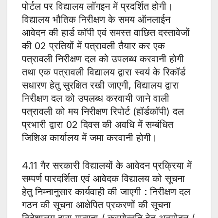
पोर्टल पर विद्यालय लॉगइन में प्रदर्शित होगी।
विद्यालय भौतिक निरीक्षण के समय ऑनलाईन
आवेदन की हार्ड कॉपी एवं समस्त वाछित दस्तावेजों
की 02 प्रतियों में पत्रावली तैयार कर एक
पत्रावली निरीक्षण दल को उपलब्ध करवानी होगी
तथा एक पत्रावली विद्यालय द्वारा स्वयं के रिकॉर्ड
सधारण हेतु सुरक्षित रखी जाएगी, विद्यालय द्वारा
निरीक्षण दल को उपलब्ध करवायी जाने वाली
पत्रावली को मय निरीक्षण रिपोर्ट (हॉर्डकॉपी) दल
प्रभारी द्वारा 02 दिवस की अवधि में सम्बंधित
जिशिअ कार्यालय में जमा करवानी होगी।
4.11 गैर सरकारी विद्यालयों के आवेदन प्रक्रिया में
सम्पर्ण पारदर्शिता एवं आवेदक विद्यालय को सूचना
हेतु निम्नानुसार कार्यवाही की जाएगी : निरीक्षण दल
गठन की सूचना आक्षेपित प्रकरणों की सूचना