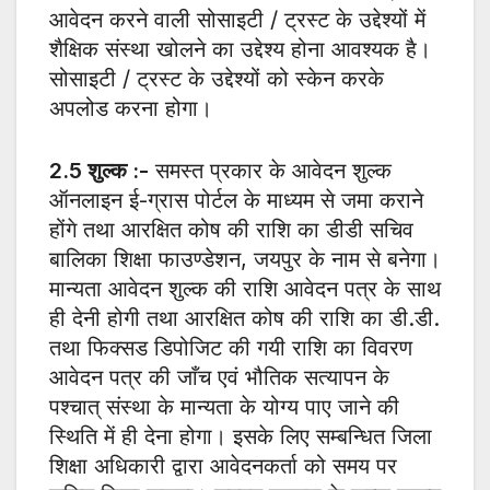
आवेदन करने वाली सोसाइटी / ट्रस्ट के उद्देश्यों में
शैक्षिक संस्था खोलने का उद्देश्य होना आवश्यक है।
सोसाइटी / ट्रस्ट के उद्देश्यों को स्केन करके
अपलोड करना होगा।
2.5
शुल्क :-
समस्त प्रकार के आवेदन शुल्क
ऑनलाइन ई-ग्रास पोर्टल के माध्यम से जमा कराने
होंगे तथा आरक्षित कोष की राशि का डीडी सचिव
बालिका शिक्षा फाउण्डेशन, जयपुर के नाम से बनेगा।
मान्यता आवेदन शुल्क की राशि आवेदन पत्र के साथ
ही देनी होगी तथा आरक्षित कोष की राशि का डी.डी.
तथा फिक्सड डिपोजिट की गयी राशि का विवरण
आवेदन पत्र की जाँच एवं भौतिक सत्यापन के
पश्चात् संस्था के मान्यता के योग्य पाए जाने की
स्थिति में ही देना होगा। इसके लिए सम्बन्धित जिला
शिक्षा अधिकारी द्वारा आवेदनकर्ता को समय पर