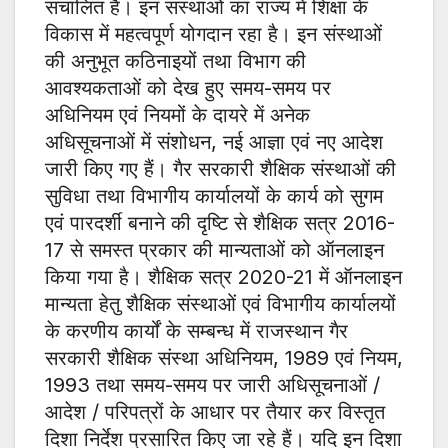
संचालित है। इन संस्थाओं का राज्य में शिक्षा के
विकास में महत्वपूर्ण योगदान रहा है। इन संस्थाओं
की अनुभूत कठिनाइयों तथा विभाग की
आवश्यकताओं को देख हुए समय-समय पर
अधिनियम एवं नियमों के दायरे में अनेक
अधिसूचनाओं में संशोधन, नई आज्ञा एवं नए आदेश
जारी किए गए हैं। गैर सरकारी शैक्षिक संस्थाओं की
सुविधा तथा विभागीय कार्यालयों के कार्य को सुगम
एवं पारदर्शी बनाने की दृष्टि से शैक्षिक सत्र 2016-
17 से समस्त प्रकार की मान्यताओं को ऑनलाइन
किया गया है। शैक्षिक सत्र 2020-21 में ऑनलाइन
मान्यता हेतु शैक्षिक संस्थाओं एवं विभागीय कार्यालयों
के करणीय कार्यों के सम्बन्ध में राजस्थान गैर
सरकारी शैक्षिक संस्था अधिनियम, 1989 एवं नियम,
1993 तथा समय-समय पर जारी अधिसूचनाओं /
आदेश / परिपत्रों के आधार पर तैयार कर विस्तृत
दिशा निर्देश प्रसारित किए जा रहे हैं। यदि इन दिशा