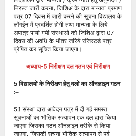
निदेशालय द्वारा मान्यता / क्रमोन्नति हेतु अनुमोदन /
निरस्त जारी करना, जिशिअ के द्वारा मान्यता प्रमाण
पत्र 07 दिवस में जारी करने की सूचना विद्यालय के
लॉगईन में प्रदर्शित होगी तथा मान्यता के लिये
अपात्र पायी गयी संस्थाओं को जिशिअ द्वारा 07
दिवस की अवधि के भीतर जरिये रजिस्टर्ड पत्र
प्रेषित कर सूचित किया जाएगा।
अध्याय-
5
निरीक्षण दल गठन एवं निरीक्षण
5
विद्यालयों के निरीक्षण हेतु दलों का ऑनलाइन गठन
:
–
5.1 संस्था द्वारा आवेदन पत्र में दी गई समस्त
सूचनाओं का भौतिक सत्यापन एक दल द्वारा किया
जाएगा जिसका गठन ऑनलाइन तरीके से किया
जाएगा, जिसकी सूचना भौतिक सत्यापन से पूर्व