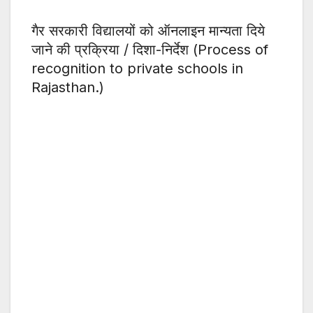
गैर सरकारी विद्यालयों को ऑनलाइन मान्यता दिये
जाने की प्रक्रिया / दिशा-निर्देश (Process of
recognition to private schools in
Rajasthan.)