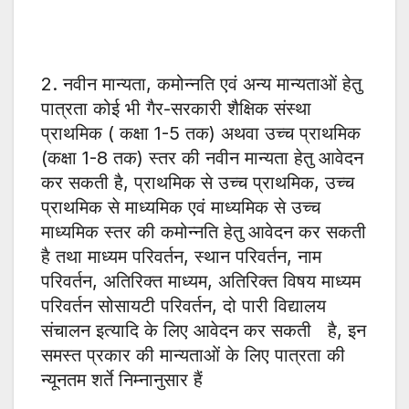
2. नवीन मान्यता, कमोन्नति एवं अन्य मान्यताओं हेतु
पात्रता कोई भी गैर-सरकारी शैक्षिक संस्था
प्राथमिक ( कक्षा 1-5 तक) अथवा उच्च प्राथमिक
(कक्षा 1-8 तक) स्तर की नवीन मान्यता हेतु आवेदन
कर सकती है, प्राथमिक से उच्च प्राथमिक, उच्च
प्राथमिक से माध्यमिक एवं माध्यमिक से उच्च
माध्यमिक स्तर की कमोन्नति हेतु आवेदन कर सकती
है तथा माध्यम परिवर्तन, स्थान परिवर्तन, नाम
परिवर्तन, अतिरिक्त माध्यम, अतिरिक्त विषय माध्यम
परिवर्तन सोसायटी परिवर्तन, दो पारी विद्यालय
संचालन इत्यादि के लिए आवेदन कर सकती है, इन
समस्त प्रकार की मान्यताओं के लिए पात्रता की
न्यूनतम शर्ते निम्नानुसार हैं