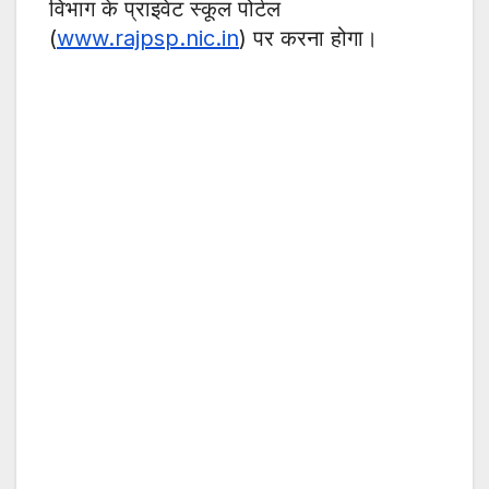
विभाग के प्राइवेट स्कूल पोर्टल
(
www.rajpsp.nic.in
) पर करना होगा।