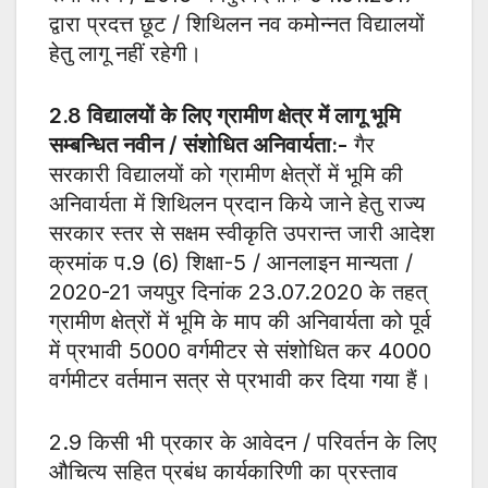
द्वारा प्रदत्त छूट / शिथिलन नव कमोन्नत विद्यालयों
हेतु लागू नहीं रहेगी।
2.8
विद्यालयों के लिए ग्रामीण क्षेत्र में लागू भूमि
सम्बन्धित नवीन / संशोधित अनिवार्यता:-
गैर
सरकारी विद्यालयों को ग्रामीण क्षेत्रों में भूमि की
अनिवार्यता में शिथिलन प्रदान किये जाने हेतु राज्य
सरकार स्तर से सक्षम स्वीकृति उपरान्त जारी आदेश
क्रमांक प.9 (6) शिक्षा-5 / आनलाइन मान्यता /
2020-21 जयपुर दिनांक 23.07.2020 के तहत्
ग्रामीण क्षेत्रों में भूमि के माप की अनिवार्यता को पूर्व
में प्रभावी 5000 वर्गमीटर से संशोधित कर 4000
वर्गमीटर वर्तमान सत्र से प्रभावी कर दिया गया हैं।
2.9 किसी भी प्रकार के आवेदन / परिवर्तन के लिए
औचित्य सहित प्रबंध कार्यकारिणी का प्रस्ताव