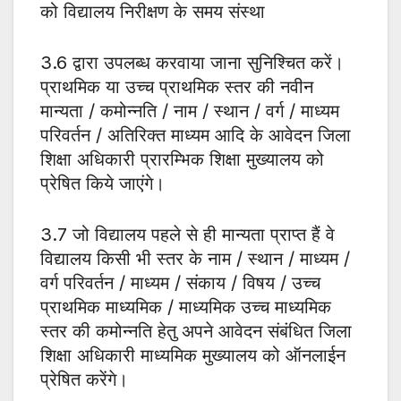
को विद्यालय निरीक्षण के समय संस्था
3.6 द्वारा उपलब्ध करवाया जाना सुनिश्चित करें।
प्राथमिक या उच्च प्राथमिक स्तर की नवीन
मान्यता / कमोन्नति / नाम / स्थान / वर्ग / माध्यम
परिवर्तन / अतिरिक्त माध्यम आदि के आवेदन जिला
शिक्षा अधिकारी प्रारम्भिक शिक्षा मुख्यालय को
प्रेषित किये जाएंगे।
3.7 जो विद्यालय पहले से ही मान्यता प्राप्त हैं वे
विद्यालय किसी भी स्तर के नाम / स्थान / माध्यम /
वर्ग परिवर्तन / माध्यम / संकाय / विषय / उच्च
प्राथमिक माध्यमिक / माध्यमिक उच्च माध्यमिक
स्तर की कमोन्नति हेतु अपने आवेदन संबंधित जिला
शिक्षा अधिकारी माध्यमिक मुख्यालय को ऑनलाईन
प्रेषित करेंगे।