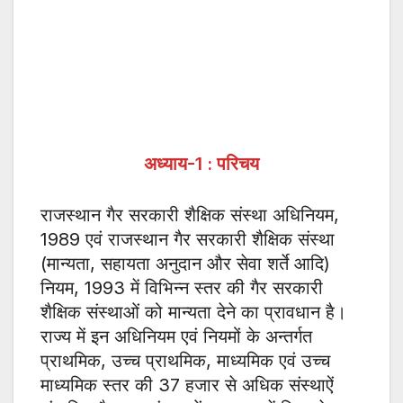
अध्याय-
1 :
परिचय
राजस्थान गैर सरकारी शैक्षिक संस्था अधिनियम,
1989 एवं राजस्थान गैर सरकारी शैक्षिक संस्था
(मान्यता, सहायता अनुदान और सेवा शर्ते आदि)
नियम, 1993 में विभिन्न स्तर की गैर सरकारी
शैक्षिक संस्थाओं को मान्यता देने का प्रावधान है।
राज्य में इन अधिनियम एवं नियमों के अन्तर्गत
प्राथमिक, उच्च प्राथमिक, माध्यमिक एवं उच्च
माध्यमिक स्तर की 37 हजार से अधिक संस्थाऐं