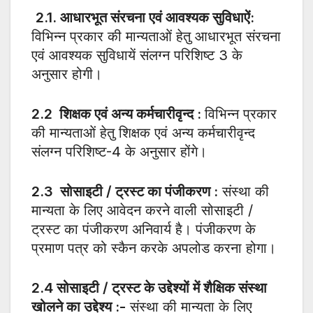
2.1.
आधारभूत संरचना एवं आवश्यक सुविधाऐं:
विभिन्न प्रकार की मान्यताओं हेतु आधारभूत संरचना
एवं आवश्यक सुविधायें संलग्न परिशिष्ट 3 के
अनुसार होगी।
2.2
शिक्षक एवं अन्य कर्मचारीवृन्द :
विभिन्न प्रकार
की मान्यताओं हेतु शिक्षक एवं अन्य कर्मचारीवृन्द
संलग्न परिशिष्ट-4 के अनुसार होंगे।
2.3
सोसाइटी / ट्रस्ट का पंजीकरण
:
संस्था की
मान्यता के लिए आवेदन करने वाली सोसाइटी /
ट्रस्ट का पंजीकरण अनिवार्य है। पंजीकरण के
प्रमाण पत्र को स्कैन करके अपलोड करना होगा।
2.4
सोसाइटी / ट्रस्ट के उद्देश्यों में शैक्षिक संस्था
खोलने का उद्देश्य :-
संस्था की मान्यता के लिए