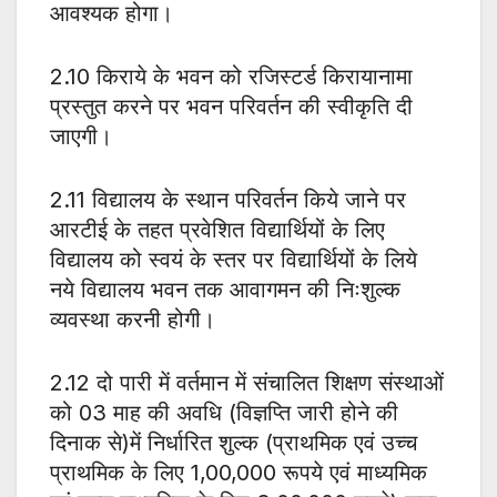
आवश्यक होगा।
2.10 किराये के भवन को रजिस्टर्ड किरायानामा
प्रस्तुत करने पर भवन परिवर्तन की स्वीकृति दी
जाएगी।
2.11 विद्यालय के स्थान परिवर्तन किये जाने पर
आरटीई के तहत प्रवेशित विद्यार्थियों के लिए
विद्यालय को स्वयं के स्तर पर विद्यार्थियों के लिये
नये विद्यालय भवन तक आवागमन की निःशुल्क
व्यवस्था करनी होगी।
2.12 दो पारी में वर्तमान में संचालित शिक्षण संस्थाओं
को 03 माह की अवधि (विज्ञप्ति जारी होने की
दिनाक से)में निर्धारित शुल्क (प्राथमिक एवं उच्च
प्राथमिक के लिए 1,00,000 रूपये एवं माध्यमिक