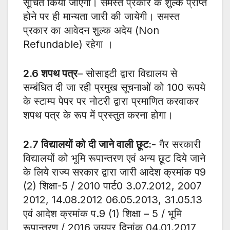
सूचित किया जाएगा। समस्त प्रकार के शुल्क प्राप्त
होने पर ही मान्यता जारी की जायेगी। समस्त
प्रकार का आवेदन शुल्क अदेय (Non
Refundable) रहेगा ।
2.6
शपथ पत्र
– सोसाइटी द्वारा विद्यालय से
सम्बंधित दी जा रही प्रमुख सूचनाओं को 100 रूपये
के स्टाम्प पेपर पर नोटरी द्वारा प्रमाणित करवाकर
शपथ पत्र के रूप में प्रस्तुत करना होगा।
2.7
विद्यालयों को दी जाने वाली छूट:-
गैर सरकारी
विद्यालयों को भूमि रूपान्तरण एवं अन्य छूट दिये जाने
के लिये राज्य सरकार द्वारा जारी आदेश क्रमांक प9
(2) शिक्षा-5 / 2010 पार्ट0 3.07.2012, 2007
2012, 14.08.2012 06.05.2013, 31.05.13
एवं आदेश क्रमांक प.9 (1) शिक्षा – 5 / भूमि
रूपान्तरण / 2016 जयपुर दिनांक 04.01.2017