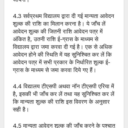
4.3 सर्वप्रथम विद्यालय द्वारा दी गई मान्यता आवेदन
शुल्क की राशि का मिलान करना है। ये जाँच लें
आवेदन शुल्क की जितनी राशि आवेदन पत्र में
अंकित है, उतनी राशि ई-ग्रास के माध्यम से
विद्यालय द्वारा जमा करवा दी गई है। एक से अधिक
आवेदन होने की स्थिति में यह सुनिश्चित कर लें कि
आवेदन पत्र में सभी प्रकार के निर्धारित शुल्क ई-
ग्रास के माध्यम से जमा करवा दिये गए हैं।
4.4 विद्यालय टीएसपी अथवा नॉन टीएसपी एरिया में
है, इसकी भी जाँच कर लें तथा यह सुनिश्चित कर लें
कि मान्यता शुल्क की राशि इस विवरण के अनुसार
सही है।
4.5 मान्यता आवेदन शुल्क की जाँच करने के पश्चात्