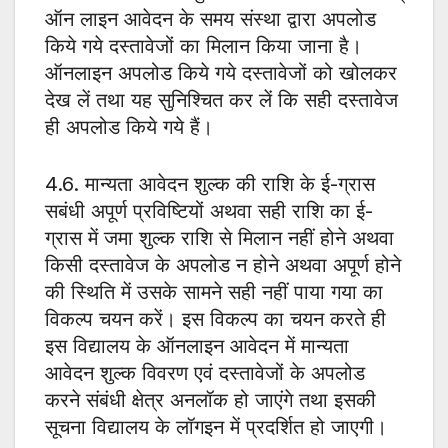
ऑन लाइन आवेदन के समय संस्था द्वारा अपलोड
किये गये दस्तावेजों का मिलान किया जाना है।
ऑनलाइन अपलोड किये गये दस्तावेजों को खोलकर
देख लें तथा यह सुनिश्चित कर लें कि सही दस्तावेज
ही अपलोड किये गये हैं।
4.6. मान्यता आवेदन शुल्क की राशि के ई-ग्रास
सबंधी अपूर्ण प्रविष्टियों अथवा सही राशि का ई-
ग्रास में जमा शुल्क राशि से मिलान नहीं होने अथवा
किसी दस्तावेज के अपलोड न होने अथवा अपूर्ण होने
की स्थिति में उसके सामने सही नहीं पाया गया का
विकल्प चयन करें। इस विकल्प का चयन करते ही
इस विद्यालय के ऑनलाइन आवेदन में मान्यता
आवेदन शुल्क विवरण एवं दस्तावेजों के अपलोड
करने संबंधी क्षेत्र अनलॉक हो जाएंगे तथा इसकी
सूचना विद्यालय के लॉगइन में प्रदर्शित हो जाएगी।