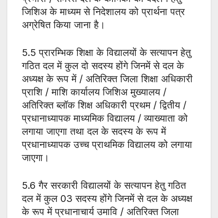
जिशिअ के माध्यम से निदेशालय को प्रार्थना पत्र
अग्रेषित किया जाना है।
5.5 प्रारम्भिक शिक्षा के विद्यालयों के सत्यापन हेतु
गठित दल में कुल दो सदस्य होंगे जिनमें से दल के
अध्यक्ष के रूप में / अतिरिक्त जिला शिक्षा अधिकारी
प्राशि / माशि कार्यालय जिशिअ मुख्यालय /
अतिरिक्त ब्लॉक शिक्ष अधिकारी प्रथम / द्वितीय /
प्रधानाध्यापक माध्यमिक विद्यालय / व्याख्याता को
लगाया जाएगा तथा दल के सदस्य के रूप में
प्रधानाध्यापक उच्च प्राथमिक विद्यालय को लगाया
जाएगा।
5.6 गैर सरकारी विद्यालयों के सत्यापन हेतु गठित
दल में कुल 03 सदस्य होंगे जिनमें से दल के अध्यक्ष
के रूप में प्रधानाचार्य उमावि / अतिरिक्त जिला