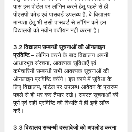
पास इस पोर्टल पर लॉगिन करने हेतु पहले से ही
पीएसपी कोड एवं पासवर्ड उपलब्ध है, वे विद्यालय
मान्यता हेतु भी उसी पासवर्ड से लॉगिन करें इन
विद्यालयों को नवीन पंजीयन नहीं करना है।
3.2
विद्यालय सम्बन्धी सूचनाओं की ऑनलाइन
प्रविष्टि
– लॉगिन करने के बाद विद्यालय अपनी
आधारभूत संरचना, आवश्यक सुविधाऐं एवं
कर्मचारियों सम्बन्धी सभी आवश्यक सूचनाओं की
ऑनलाइन प्रविष्टि करेंगे। इस कार्य में सुविधा के
लिए विद्यालय, पोर्टल पर उपलब्ध आवेदन के प्रारूप
पहले से ही भर कर तैयार रखे। समस्त सूचनाओं की
पूर्ण एवं सही प्रविष्टि की स्थिति में ही इन्हें लॉक
करें।
3.3
विद्यालय सम्बन्धी दस्तावेजों को अपलोड करना