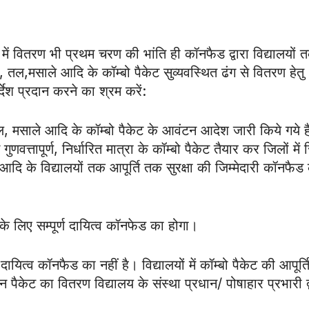
में वितरण भी प्रथम चरण की भांति ही कॉनफैड द्वारा विद्यालयों 
ं, तल,मसाले आदि के कॉम्बो पैकेट सुव्यवस्थित ढंग से वितरण हेतु
ेश प्रदान करने का श्रम करें:
 तेल, मसाले आदि के कॉम्बो पैकेट के आवंटन आदेश जारी किये गये 
त्तापूर्ण, निर्धारित मात्रा के कॉम्बो पैकेट तैयार कर जिलों में 
 आदि के विद्यालयों तक आपूर्ति तक सुरक्षा की जिम्मेदारी कॉनफैड
े लिए सम्पूर्ण दायित्व कॉनफेड का होगा।
ायित्व कॉनफैड का नहीं है। विद्यालयों में कॉम्बो पैकेट की आपूर्त
 इन पैकेट का वितरण विद्यालय के संस्था प्रधान/ पोषाहार प्रभारी द्