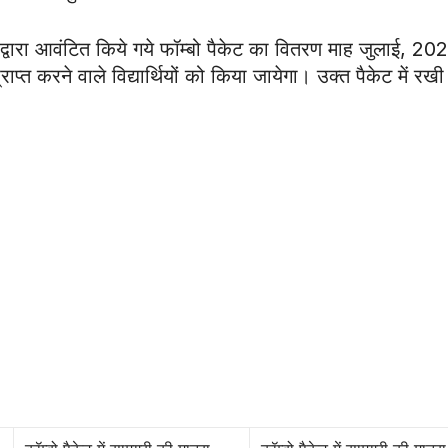
ारा आवंटित किये गये फॉम्बो पैकेट का वितरण माह जुलाई, 2020
राप्त करने वाले विद्यार्थियों को किया जायेगा। उक्त पैकेट में रखी