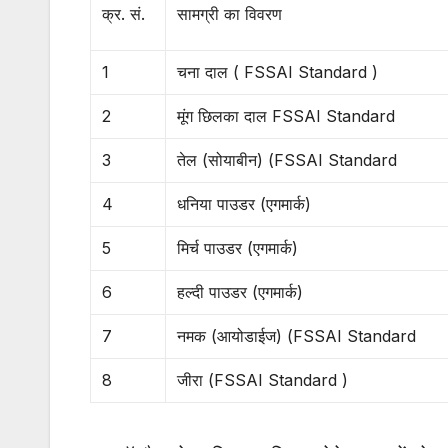
क्र. सं.
सामग्री का विवरण
1
चना दाल ( FSSAI Standard )
2
मूंग छिलका दाल FSSAI Standard
3
तेल (सोयाबीन) (FSSAI Standard
4
धनिया पाउडर (एगमार्क)
5
मिर्च पाउडर (एगमार्क)
6
हल्दी पाउडर (एगमार्क)
7
नमक (आयोडाईज) (FSSAI Standard
8
जीरा (FSSAI Standard )