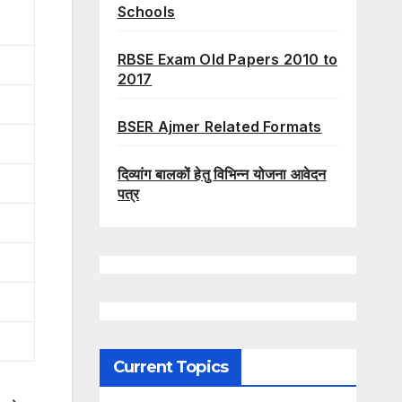
Schools
RBSE Exam Old Papers 2010 to
2017
BSER Ajmer Related Formats
दिव्यांग बालकों हेतु विभिन्न योजना आवेदन
पत्र
Current Topics