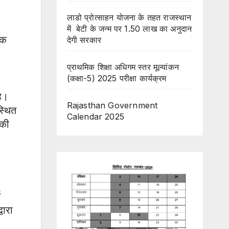
लाडो प्रोत्साहन योजना के तहत राजस्थान
में बेटी के जन्म पर 1.50 लाख का अनुदान
तक
देगी सरकार
प्राथमिक शिक्षा अधिगम स्तर मूल्यांकन
(कक्षा-5) 2025 परीक्षा कार्यक्रम
है।
Rajasthan Government
स्थित
Calendar 2025
 की
ि
वारा