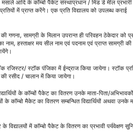
मसाले आदि के कॉम्बो पैकेट संस्थाप्रधान / मिड डे मील प्रभारी
तियों में प्राप्त करेंगे। एक प्रति विद्यालय को उपलब्ध कराई
रा की गणना, सामग्री के मिलान उपरान्त ही परिवहन ठेकेदार को प्रा
का नाम, हस्ताक्षर मय सील नाम एवं पदनाम एवं प्राप्त सामग्री की
येंगे।
्टॉक रजिस्टर/ स्टॉक पंजिका में ईन्द्राज किया जायेगा। स्टॉक प्रव
्री की रसीद / चालान में किया जायेगा।
विद्यार्थियों के कॉम्बों पैकेट का वितरण उनके माता-पिता/अभिभावको
यों के कॉम्बो मैकेट का वितरण सम्बन्धित विद्यार्थियों अथवा उनके 
िद्यालयों में कॉम्बो पैकेट के वितरण का प्रभावी पर्यवेक्षण सुन