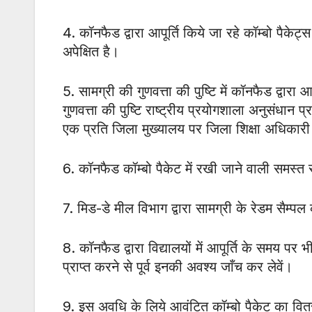
4. कॉनफैड द्वारा आपूर्ति किये जा रहे कॉम्बो पैकेट
अपेक्षित है।
5. सामग्री की गुणवत्ता की पुष्टि में कॉनफैड द्वारा 
गुणवत्ता की पुष्टि राष्ट्रीय प्रयोगशाला अनुसंधान प
एक प्रति जिला मुख्यालय पर जिला शिक्षा अधिकारी (
6. कॉनफैड कॉम्बो पैकेट में रखी जाने वाली समस्त स
7. मिड-डे मील विभाग द्वारा सामग्री के रेडम सैम्
8. कॉनफैड द्वारा विद्यालयों में आपूर्ति के समय पर भ
प्राप्त करने से पूर्व इनकी अवश्य जाँच कर लेवें।
9. इस अवधि के लिये आवंटित कॉम्बो पैकेट का वितर