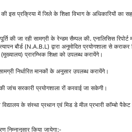
्स की इस प्रक्रिया में जिले के शिक्षा विभाग के अधिकारियों का स
आपूर्ति की जा रही सामग्री के रेन्डम सैम्पल की. एनालिसिस रिपोर्ट
्रत्यापन बौर्ड (N.A.B.L) द्वारा अनुमोदित प्रयोगशाला से कराकर र
मुख्यालय) प्रारम्भिक शिक्षा को उपलब्ध करायेंगे।
ामग्री निर्धारित मानकों के अनुसार उपलब्ध करायेंगे।
पल की जांच सरकारी प्रयोगशाला रों करवाई जा सकेगी।
ी विद्यालय के संस्था प्रथान एवं मिड डे मील प्रभारी कॉम्बो पैकेट
ण निम्नानुसार किया जायेगा:-