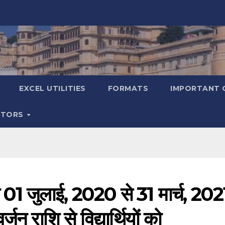
EXCEL UTILITIES
FORMATS
IMPORTANT 
ATORS
क 01 जुलाई, 2020 से 31 मार्च, 202
न राशि से विद्यार्थियों को