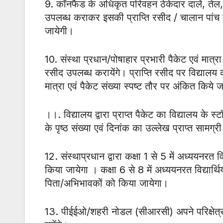
9. कॉनफैड के अधिकृत परिवहन ठेकेदार दालें, तेल, 
उपलब्ध कराकर इसकी प्राप्ति रसीद / चालान पांच प्र
जायेगी।
10. संस्था प्रधान/पोषाहार प्रभारी पैकेट एवं मात्
रसीद उपलब्ध करायेंगे। प्राप्ति रसीद पर विद्यालय 
मात्रा एवं पैकेट संख्या स्पष्ट तौर पर अंकित किये जा
।।. विद्यालय द्वारा प्राप्त पैकेट का विद्यालय के स
के पृष्ठ संख्या एवं दिनांक का उल्लेख प्राप्त सामग
12. संस्थाप्रधान द्वारा कक्षा 1 से 5 में अध्ययनरत 
किया जायेगा । कक्षा 6 से 8 में अध्ययनरत विद्यार्थि
पिता/अभिभावकों को किया जायेगा।
13. पीईईओ/शहरी नोडल (सीआरसी) अपने परिक्षेत्र के व