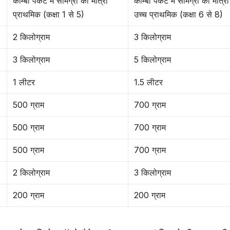
कॉम्बो पैकेट में सामग्री की मात्रा
कॉम्बो पैकेट में सामग्री की मात्रा
प्राथमिक (कक्षा 1 से 5)
उच्च प्राथमिक (कक्षा 6 से 8)
2 किलोग्राम
3 किलोग्राम
3 किलोग्राम
5 किलोग्राम
1 लीटर
1.5 लीटर
500 ग्राम
700 ग्राम
500 ग्राम
700 ग्राम
500 ग्राम
700 ग्राम
2 किलोग्राम
3 किलोग्राम
200 ग्राम
200 ग्राम