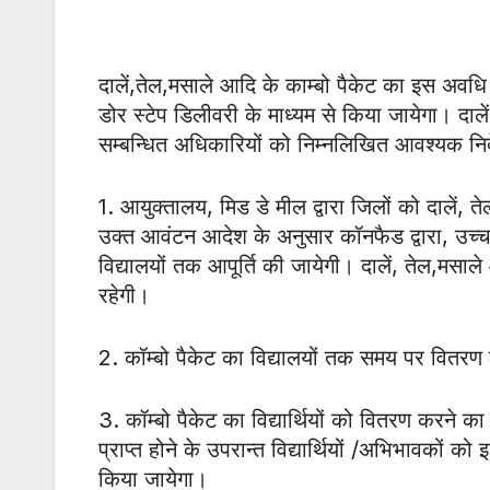
दालें,तेल,मसाले आदि के काम्बो पैकेट का इस अवधि 
डोर स्टेप डिलीवरी के माध्यम से किया जायेगा। दाले
सम्बन्धित अधिकारियों को निम्नलिखित आवश्यक निर्द
1. आयुक्तालय, मिड डे मील द्वारा जिलों को दालें,
उक्त आवंटन आदेश के अनुसार कॉनफैड द्वारा, उच्च गुणव
विद्यालयों तक आपूर्ति की जायेगी। दालें, तेल,मसाले
रहेगी।
2. कॉम्बो पैकेट का विद्यालयों तक समय पर वितरण क
3. कॉम्बो पैकेट का विद्यार्थियों को वितरण करने का द
प्राप्त होने के उपरान्त विद्यार्थियों /अभिभावकों को
किया जायेगा।