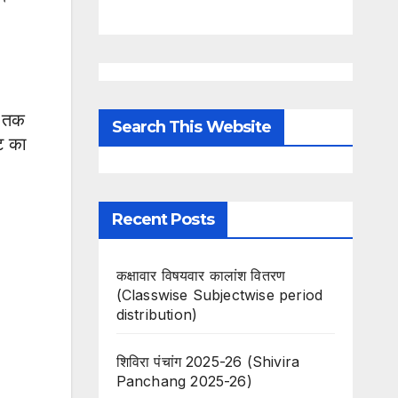
1 तक
Search This Website
ेट का
Recent Posts
कक्षावार विषयवार कालांश वितरण
(Classwise Subjectwise period
distribution)
शिविरा पंचांग 2025-26 (Shivira
Panchang 2025-26)