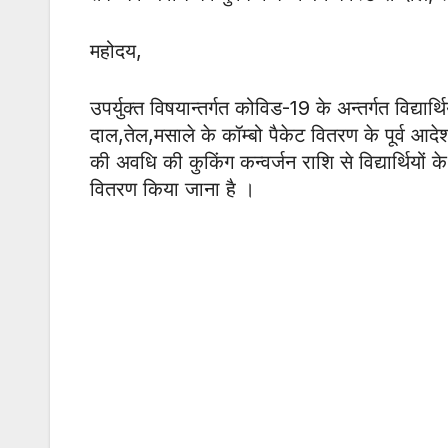
महोदय,
उपर्युक्त विषयान्तर्गत कोविड-19 के अन्तर्गत विद्यार्थ
दाल,तेल,मसाले के कॉम्बो पैकेट वितरण के पूर्व आद
की अवधि की कुकिंग कन्वर्जन राशि से विद्यार्थियों
वितरण किया जाना है ।