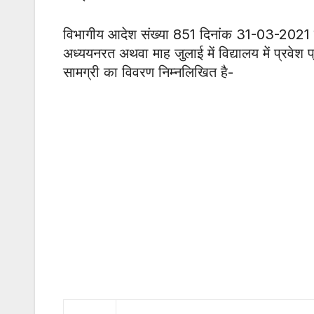
विभागीय आदेश संख्या 851 दिनांक 31-03-2021 द्व
अध्ययनरत अथवा माह जुलाई में विद्यालय में प्रवेश प्
सामग्री का विवरण निम्नलिखित है-