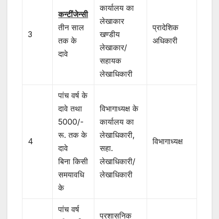
कार्यालय का
कन्टींजेन्सी
लेखाकार
तीन साल
प्रादेशिक
3
खण्डीय
तक के
अधिकारी
लेखाकार/
दावे
सहायक
लेखाधिकारी
पांच वर्ष के
दावे तथा
विभागाध्यक्ष के
5000/-
कार्यालय का
रू. तक के
लेखाधिकारी,
4
विभागाध्यक्ष
दावे
सहा.
बिना किसी
लेखाधिकारी/
समयावधि
लेखाधिकारी
के
पांच वर्ष
प्रशासनिक