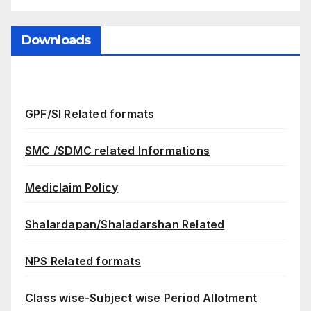
Downloads
GPF/SI Related formats
SMC /SDMC related Informations
Mediclaim Policy
Shalardapan/Shaladarshan Related
NPS Related formats
Class wise-Subject wise Period Allotment