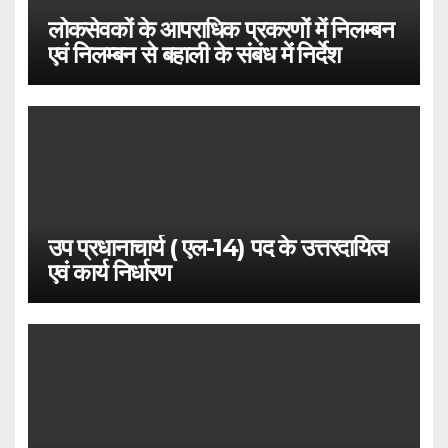
लोकसेवकों के आपराधिक प्रकरणों में निलम्बन
एवं निलम्बन से बहाली के संबंध में निर्देश
उप प्रधानाचार्य ( एल-14) पद के उत्तरदायित्व
एवं कार्य निर्धारण