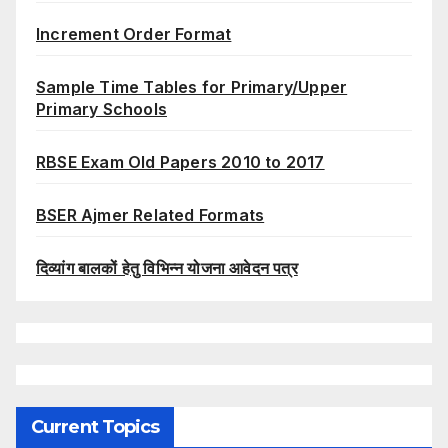
Increment Order Format
Sample Time Tables for Primary/Upper
Primary Schools
RBSE Exam Old Papers 2010 to 2017
BSER Ajmer Related Formats
दिव्यांग बालकों हेतु विभिन्न योजना आवेदन पत्र
Current Topics