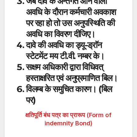
जब दावे के अन्तर्गत आने वाली
अवधि के दौरान कर्मचारी अवकाश
पर रहा हो तो उस अनुपस्थिति की
अवधि का विवरण दीजिए।
दावे की अवधि का ड्यू-ड्राॅन
स्टेटमेंट मय टी.वी. नम्बर के।
सक्षम अधिकारी द्वारा विधिवत्
हस्ताक्षरित एवं अनुप्रमाणित बिल।
विलम्ब के समुचित कारण। (बिल
पर)
क्षतिपूर्ति बंध पत्र का प्रारूप (Form of
indemnity Bond)