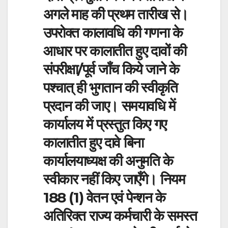
अगले माह की प्रथम तारीख से।
उपरोक्त कालावधि की गणना के
आधार पर कालातीत हुए दावों की
संपरीक्षा/पूर्व जाँच किये जाने के
पश्चात् ही भुगतान की स्वीकृति
प्रदान की जाए। समयावधि में
कार्यालय में प्रस्तुत किए गए
कालातीत हुए दावे बिना
कार्यालयाध्यक्ष की अनुमति के
स्वीकार नहीं किए जाएँगे। नियम
188 (1) वेतन एवं पेन्शन के
अतिरिक्त राज्य कर्मचारी के समस्त