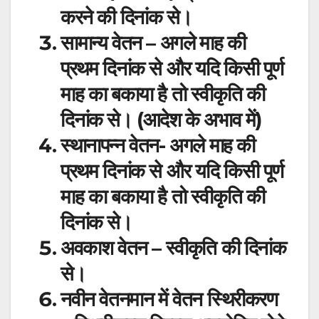
करने की दिनांक से।
सामान्य वेतन – अगले माह की
प्रथम दिनांक से और यदि किसी पूर्ण
माह का बकाया है तो स्वीकृति की
दिनांक से। (आदेश के अभाव में)
स्थानापन्न वेतन- अगले माह की
प्रथम दिनांक से और यदि किसी पूर्ण
माह का बकाया है तो स्वीकृति की
दिनांक से।
अवकाश वेतन – स्वीकृति की दिनांक
से।
नवीन वेतनमान में वेतन स्थिरीकरण