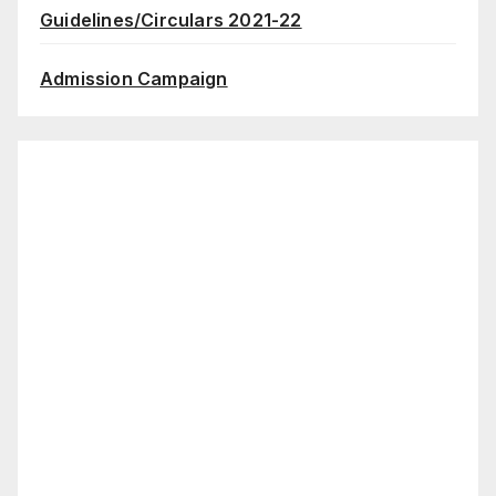
Guidelines/Circulars 2021-22
Admission Campaign