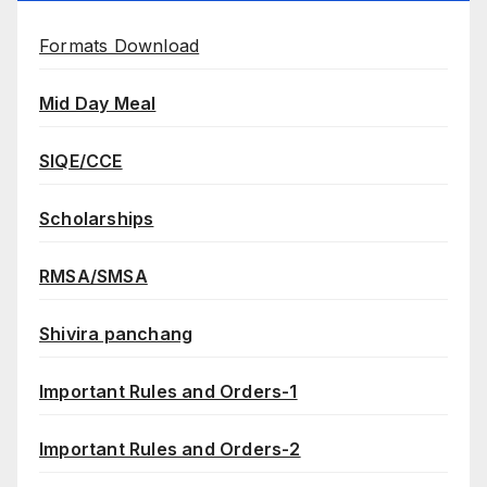
Formats Download
Mid Day Meal
SIQE/CCE
Scholarships
RMSA/SMSA
Shivira panchang
Important Rules and Orders-1
Important Rules and Orders-2