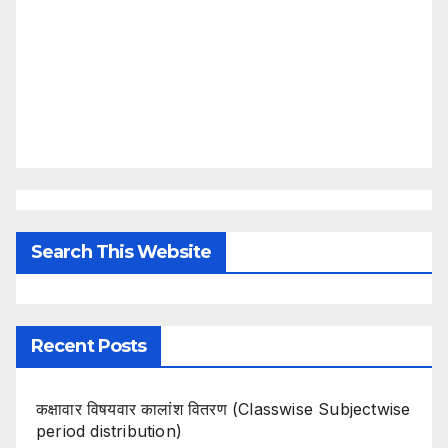
Search This Website
Recent Posts
कक्षावार विषयवार कालांश वितरण (Classwise Subjectwise
period distribution)