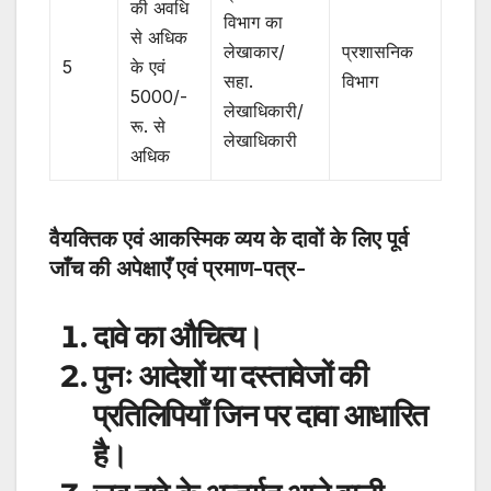
की अवधि
विभाग का
से अधिक
लेखाकार/
प्रशासनिक
5
के एवं
सहा.
विभाग
5000/-
लेखाधिकारी/
रू. से
लेखाधिकारी
अधिक
वैयक्तिक एवं आकस्मिक व्यय के दावों के लिए पूर्व
जाँच की अपेक्षाएँ एवं प्रमाण-पत्र-
दावे का औचित्य।
पुनः आदेशों या दस्तावेजों की
प्रतिलिपियाँ जिन पर दावा आधारित
है।