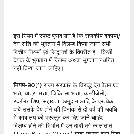
इस नियम में स्पष्ट प्रावधान है कि राजकीय बकाया/
देय राशि को भुगतान में विलम्ब किया जाना सभी
वित्तीय नियमों एवं सिद्धान्तों के विपरीत है। किसी
देयक के भुगतान में विलम्ब अथवा भुगतान स्थगित
नहीं किया जाना चाहिए।
नियम-90(1)
राज्य सरकार के विरूद्ध देय वेतन एवं
भत्ते, यात्रा भत्ता, चिकित्सा भत्ता, कन्टीजेसी,
स्काॅलर शिप, सहायता, अनुदान आदि के प्रत्येक
दावे उसके देय होने की दिनांक से दो वर्ष की अवधि
में कोषालय को प्रस्तुत कर दिए जाने चाहिए।
विलम्ब होने की स्थिति में उन दावों को कालातीत
(Time Barred Claims) माना जाएगा तथा बिना