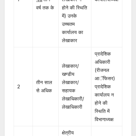
वर्ष तक के
होने की स्थिति
में) उनके
उच्चतम
कार्यालय का
लेखाकार
प्रादेशिक
अधिकारी
लेखाकार/
(रीजनल
खण्डीय
आॅफिसर)
तीन साल
लेखाकार/
2
प्रादेशिक
से अधिक
सहायक
कार्यालय न
लेखाधिकारी/
होने की
लेखाधिकारी
स्थिति में
विभागाध्यक्ष
क्षेत्रीय