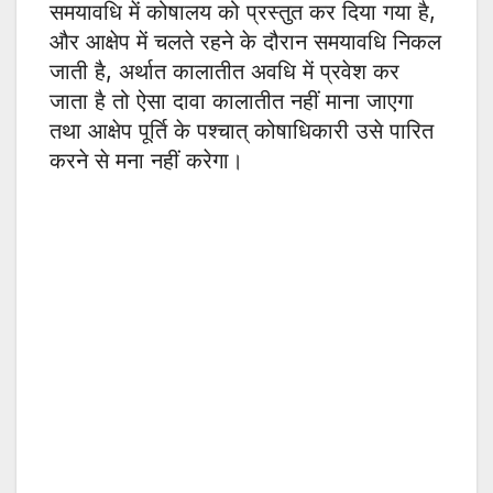
समयावधि में कोषालय को प्रस्तुत कर दिया गया है,
और आक्षेप में चलते रहने के दौरान समयावधि निकल
जाती है, अर्थात कालातीत अवधि में प्रवेश कर
जाता है तो ऐसा दावा कालातीत नहीं माना जाएगा
तथा आक्षेप पूर्ति के पश्चात् कोषाधिकारी उसे पारित
करने से मना नहीं करेगा।