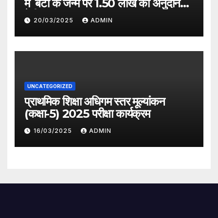
में बेटी के जन्म पर 1.50 लाख का अनुदान
देगी सरकार
20/03/2025
ADMIN
UNCATEGORIZED
प्राथमिक शिक्षा अधिगम स्तर मूल्यांकन
(कक्षा-5) 2025 परीक्षा कार्यक्रम
16/03/2025
ADMIN