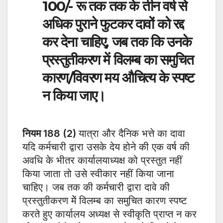
100/- रू तक तक के तीन वर्ष से
अधिक पुराने फुटकर दावों को रद्द
कर देना चाहिए, जब तक कि उनके
प्रस्तुतीकरण में विलम्ब का समुचित
कारण/विवरण मय औचित्य के स्पष्ट
न किया जाए।
नियम 188 (2)
यात्रा और दैनिक भत्ते का दावा
यदि कर्मचारी द्वारा उसके देय होने की एक वर्ष की
अवधि के भीतर कार्यालयाध्यक्ष को प्रस्तुत नहीं
किया जाता तो उसे स्वीकार नहीं किया जाना
चाहिए। जब तक की कर्मचारी द्वारा दावे की
प्रस्तुतीकरण मेें विलम्ब का समुचित कारण स्पष्ट
करते हुए कार्यालय अध्यक्ष से स्वीकृति प्राप्त न कर