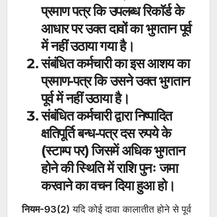
प्रमाण पत्र कि उपलब्ध रिकाॅर्ड के
आधार पर उक्त दावों का भुगतान पूर्व
में नहीं उठाया गया है।
संबंधित कर्मचारी का इस आशय का
प्रमाण-पत्र कि उसने उक्त भुगतान
पूर्व में नहीं उठाया है।
संबंधित कर्मचारी द्वारा निष्पादित
क्षतिपूर्ति बन्ध-पत्र दस रुपये के
(स्टाम्प पर) जिसमें अधिक भुगतान
होने की स्थिति में राशि पुनः जमा
करवाने का वचन दिया हुआ हो।
नियम-93(2)
यदि कोई दावा कालातीत होने से पूर्व