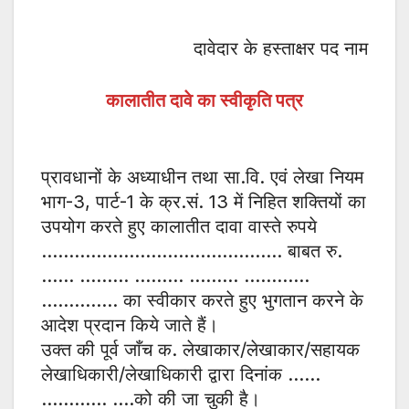
दावेदार के हस्ताक्षर पद नाम
कालातीत दावे का स्वीकृति पत्र
प्रावधानों के अध्याधीन तथा सा.वि. एवं लेखा नियम
भाग-3, पार्ट-1 के क्र.सं. 13 में निहित शक्तियों का
उपयोग करते हुए कालातीत दावा वास्ते रुपये
…………………………………….. बाबत रु.
…… ……… ……… ……… …………
………….. का स्वीकार करते हुए भुगतान करने के
आदेश प्रदान किये जाते हैं।
उक्त की पूर्व जाँच क. लेखाकार/लेखाकार/सहायक
लेखाधिकारी/लेखाधिकारी द्वारा दिनांक ……
………… ….को की जा चुकी है।