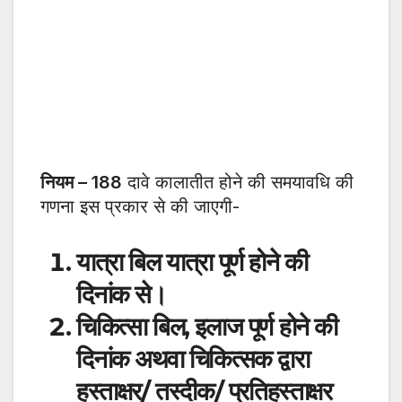
नियम – 188
दावे कालातीत होने की समयावधि की
गणना इस प्रकार से की जाएगी-
यात्रा बिल यात्रा पूर्ण होने की
दिनांक से।
चिकित्सा बिल, इलाज पूर्ण होने की
दिनांक अथवा चिकित्सक द्वारा
हस्ताक्षर/ तस्दीक/ प्रतिहस्ताक्षर