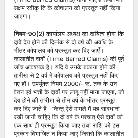
सक्षम स्वीकृ ति के कोषालय को प्रस्तुत नहीं किया
जाएगा।
नियम-90(2)
कार्यालय अध्यक्ष का दायित्व होगा कि
दावे देय होने की दिनांक से दो वर्ष की अवधि के
भीतर कोषालय को प्रस्तुत कर दिए जाएँ।
कालातीत दावों (Time Barred Claims) की पूर्व
जाँच आवश्यक है। यदि वे उनके बकाया होने की
तारीख से 2 वर्ष में कोषालय को प्रस्तुत नहीं किए
गए हों। उपर्युक्त नियम 2000/- रू. तक के उन
वेतन एवं भत्तों के दावों पर लागू नहीं माना जाएगा, जो
देय होने की तारीख से तीन वर्ष के भीतर प्रस्तुत
कर दिए जाते हैं। किन्तु ऐसे मामले में यह सावधानी
रखी जानी चाहिए कि दो वर्ष के पश्चात् ऐसे दावों को
एक साथ ही प्रस्तुत किया जाए तथा राशि को इस
प्रकार विभाजित न किया जाए जिससे कि कालातीत