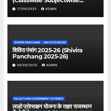
(Classwise Subjectwise
period distribution)
17/09/2025
ADMIN
SHIVIRA PANCHANG
UNCATEGORIZED
शिविरा पंचांग 2025-26 (Shivira
Panchang 2025-26)
09/09/2025
ADMIN
RAJASTHAN GOVERNMENT SCHEMES
लाडो प्रोत्साहन योजना के तहत राजस्थान