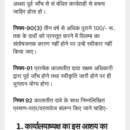
अथवा पूर्व जाँच से सं बंधित कार्यवाही से बचना
जाहिर होता हो।
नियम-90(3)
तीन वर्ष से अधिक पुराने 100/- रू.
तक के दावों को प्रस्तुत करने में विलम्ब का
संतोषजनक कारण नहीं होने पर उन्हें स्वीकार नहीं
किया जाए।
नियम-91
प्रत्येक कालातीत दावा सक्षम अधिकारी
द्वारा पूर्व जाँच होने तथा स्वीकृति जारी होने पर ही
भुगतान योग्य होगा।
नियम 92
कालातीत दावे के साथ निम्नलिखित
प्रमाण-पत्र/दस्तावेज संलग्न किए जाने चाहिए-
कार्यालयाध्यक्ष का इस आशय का