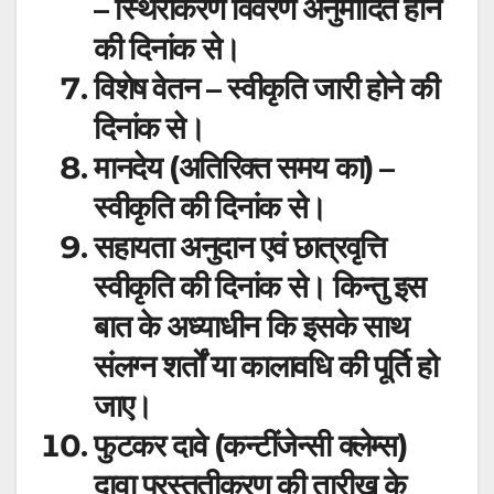
– स्थिरीकरण विवरण अनुमोदित होने
की दिनांक से।
विशेष वेतन – स्वीकृति जारी होने की
दिनांक से।
मानदेय (अतिरिक्त समय का) –
स्वीकृति की दिनांक से।
सहायता अनुदान एवं छात्रवृत्ति
स्वीकृति की दिनांक से। किन्तु इस
बात के अध्याधीन कि इसके साथ
संलग्न शर्तों या कालावधि की पूर्ति हो
जाए।
फुटकर दावे (कन्टींजेन्सी क्लेम्स)
दावा प्रस्तुतीकरण की तारीख के