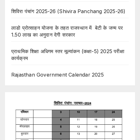
शिविरा पंचांग 2025-26 (Shivira Panchang 2025-26)
लाडो प्रोत्साहन योजना के तहत राजस्थान में बेटी के जन्म पर
1.50 लाख का अनुदान देगी सरकार
प्राथमिक शिक्षा अधिगम स्तर मूल्यांकन (कक्षा-5) 2025 परीक्षा
कार्यक्रम
Rajasthan Government Calendar 2025