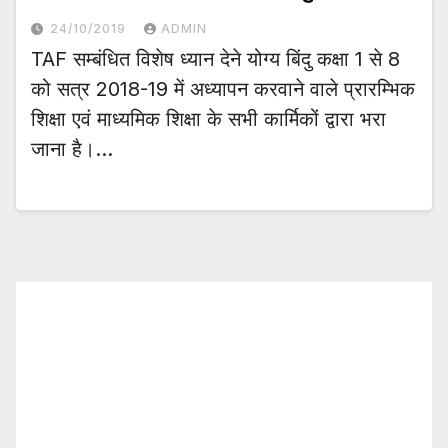
24/10/2019
ADMIN
TAF सम्बंधित विशेष ध्यान देने योग्य बिंदु कक्षा 1 से 8
को सत्र 2018-19 में अध्यापन करवाने वाले प्रारम्भिक
शिक्षा एवं माध्यमिक शिक्षा के सभी कार्मिकों द्वारा भरा
जाना है।…