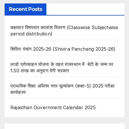
Recent Posts
कक्षावार विषयवार कालांश वितरण (Classwise Subjectwise
period distribution)
शिविरा पंचांग 2025-26 (Shivira Panchang 2025-26)
लाडो प्रोत्साहन योजना के तहत राजस्थान में बेटी के जन्म पर
1.50 लाख का अनुदान देगी सरकार
प्राथमिक शिक्षा अधिगम स्तर मूल्यांकन (कक्षा-5) 2025 परीक्षा
कार्यक्रम
Rajasthan Government Calendar 2025