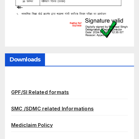
Downloads
GPF/SI Related formats
SMC /SDMC related Informations
Mediclaim Policy