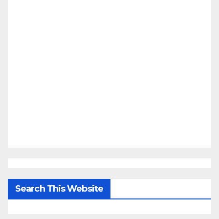
Search This Website