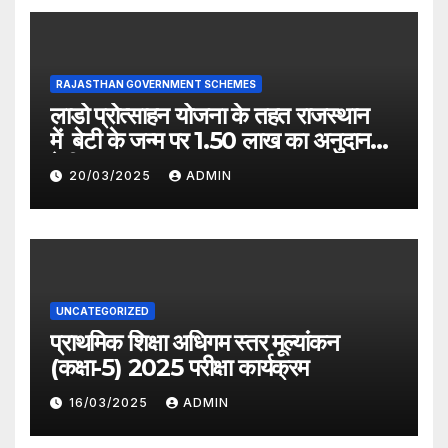
RAJASTHAN GOVERNMENT SCHEMES
लाडो प्रोत्साहन योजना के तहत राजस्थान
में बेटी के जन्म पर 1.50 लाख का अनुदान
देगी सरकार
20/03/2025
ADMIN
UNCATEGORIZED
प्राथमिक शिक्षा अधिगम स्तर मूल्यांकन
(कक्षा-5) 2025 परीक्षा कार्यक्रम
16/03/2025
ADMIN