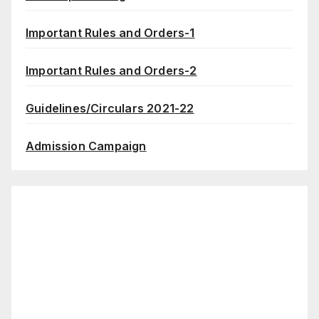
Important Rules and Orders-1
Important Rules and Orders-2
Guidelines/Circulars 2021-22
Admission Campaign