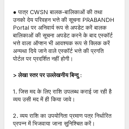
● पात्र CWSN बालक-बालिकाओं की तथा
उनको देय परिवहन भत्ते की सूचना PRABANDH
Portal पर अनिवार्य रूप से अपडेट करें बालक
बालिकाओं की सूचना अपडेट करने के बाद एस्कॉर्ट
भत्ते वाला ऑप्शन भी आवश्यक रूप से क्लिक करें
अन्यथा दिये जाने वाले एस्कॉर्ट भत्ते की प्रगति
पोर्टल पर प्रदर्शित नहीं होगी।
>
लेखा स्तर पर उल्लेखनीय बिन्दु :
1. जिस मद के लिए राशि उपलब्ध कराई जा रही है
व्यय उसी मद में ही किया जावे।
2. व्यय राशि का उपयोगिता प्रमाण पत्र निर्धारित
प्रपन्न में भिजवाया जाना सुनिश्चित करें।