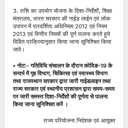
3. राशि का उपयोग योजना के दिशा-निर्देशों, शिक्षा
मंत्रालय, भारत सरकार की गाईड लाईन एवं लोक
उपापन में पारदर्शिता अधिनियम 2012 एवं नियम
2013 एवं वित्तीय नियमों की पूर्ण पालना करते हुये
विहित प्रक्रियानुसार किया जाना सुनिश्चित किया
जावे।
• नोट:- गतिविधि संचालन के दौरान कोविङ-19 के
सन्दर्भ में गृह विभाग, चिकित्सा एवं स्वास्थ्य विभाग
तथा राजस्थान सरकार द्वारा जारी गाईडलाइन तथा
राज्य सरकार एवं स्थानीय प्रशासन द्वारा समय-समय
पर जारी समस्त दिशा-निर्देशों की पूर्णता से पालना
किया जाना सुनिश्चित करें ।
राज्य परियोजना निदेशक एवं आयुक्त