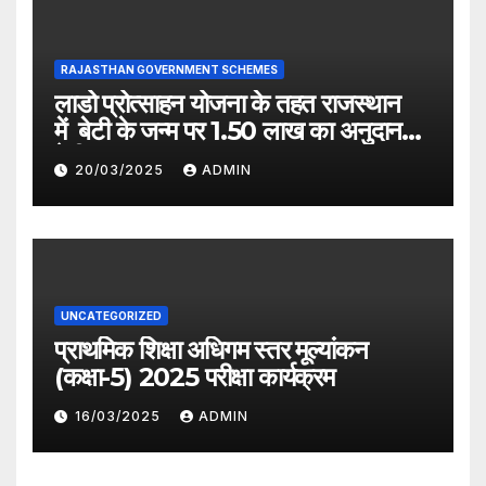
RAJASTHAN GOVERNMENT SCHEMES
लाडो प्रोत्साहन योजना के तहत राजस्थान
में बेटी के जन्म पर 1.50 लाख का अनुदान
देगी सरकार
20/03/2025
ADMIN
UNCATEGORIZED
प्राथमिक शिक्षा अधिगम स्तर मूल्यांकन
(कक्षा-5) 2025 परीक्षा कार्यक्रम
16/03/2025
ADMIN