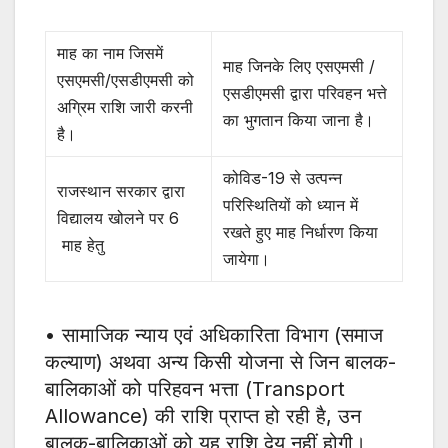
माह का नाम जिसमें
माह जिनके लिए एसएमसी /
एसएमसी/एसडीएमसी को
एसडीएमसी द्वारा परिवहन भत्ते
अग्रिम राशि जारी करनी
का भुगतान किया जाना है।
है।
कोविड-19 से उत्पन्न
राजस्थान सरकार द्वारा
परिस्थितियों को ध्यान में
विद्यालय खोलने पर 6
रखते हुए माह निर्धारण किया
माह हेतु
जायेगा।
• सामाजिक न्याय एवं अधिकारिता विभाग (समाज
कल्याण) अथवा अन्य किसी योजना से जिन बालक-
बालिकाओं को परिहवन भत्ता (Transport
Allowance) की राशि प्राप्त हो रही है, उन
बालक-बालिकाओं को यह राशि देय नहीं होगी।