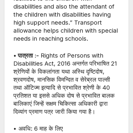
disabilities and also the attendant of
the children with disabilities having
high support needs.” Transport
allowance helps children with special
needs in reaching schools.
• पात्रता :-
Rights of Persons with
Disabilities Act, 2016 अन्तर्गत परिभाषित 21
श्रेणियों के विकलांगता यथा अस्थि दृष्टिदोष,
श्रवणदोष, मानसिक विमन्दित व सेरेब्रल पाल्सी
तथा ऑटिज्म इत्यादि से प्रभावित श्रेणी के 40
प्रतिशत या इससे अधिक दोष से प्रभावित बालक
बालिकाएं जिन्हें सक्षम चिकित्सा अधिकारी द्वारा
दिव्यांग प्रमाण पत्र जारी किया गया है।
• अवधि: 6 माह के लिए