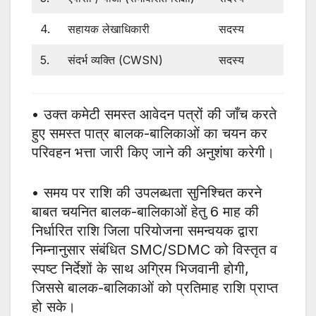
4.
सहायक लेखाधिकारी
सदस्य
5.
संदर्भ व्यक्ति (CWSN)
सदस्य
• उक्त कमेटी समस्त आवेदन पत्रों की जाँच करते
हुए समस्त पात्र बालक-बालिकाओं का चयन कर
परिवहन भत्ता जारी किए जाने की अनुशंषा करेगी।
• समय पर राशि की उपलब्धता सुनिश्चित करने
बाबत चयनित बालक-बालिकाओं हेतु 6 माह की
निर्धारित राशि जिला परियोजना समन्वयक द्वारा
निम्नानुसार संबंधित SMC/SDMC को विस्तृत व
स्पष्ट निर्देशों के साथ अग्रिम भिजवानी होगी,
जिससे बालक-बालिकाओं को प्रतिमाह राशि प्राप्त
हो सके।