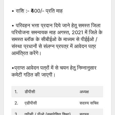
• राशि :- ₹400/- प्रति माह
• परिवहन भत्ता प्रदान दिये जाने हेतु समस्त जिला
परियोजना समन्वयक माह अगस्त, 2021 में जिले के
समस्त ब्लॉक के सीबीईओ के माध्यम से पीईईओ /
संस्था प्रधानों से संलग्न प्रपत्र में आवेदन पत्र
आमंत्रित करेंगे।
•प्राप्त आवेदन पत्रों में से चयन हेतु निम्नानुसार
कमेटी गठित की जाएगी।
1.
डीपीसी
अध्यक्ष
2.
एडीपीसी
सदस्य सचिव
3.
एपीसी / पीओ (समावेशित शिक्षा)
सदस्य