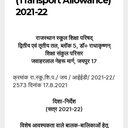
(Transport Allowance)
2021-22
राजस्थान स्कूल शिक्षा परिषद्
द्वितीय एवं तृतीय तल, ब्लॉक 5, डॉ० राधाकृष्णन्
शिक्षा संकुल परिसर
जवाहरलाल नेहरू मार्ग, जयपुर 17
क्रमांक रा.स्कू.शि.प./ जय / आईईडी/ 2021-22/
2573 दिनांक 17.8.2021
दिशा-निर्देश
(सत्र 2021-22)
विशेष आवश्यकता वाले बालक-बालिकाओं हेतु