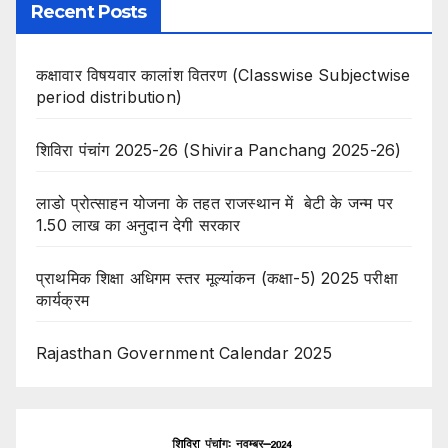
Recent Posts
कक्षावार विषयवार कालांश वितरण (Classwise Subjectwise
period distribution)
शिविरा पंचांग 2025-26 (Shivira Panchang 2025-26)
लाडो प्रोत्साहन योजना के तहत राजस्थान में बेटी के जन्म पर
1.50 लाख का अनुदान देगी सरकार
प्राथमिक शिक्षा अधिगम स्तर मूल्यांकन (कक्षा-5) 2025 परीक्षा
कार्यक्रम
Rajasthan Government Calendar 2025