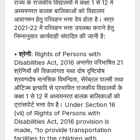
राज्य के राजकीय विद्यालयों में कक्षा 1 से 12 में
अध्ययनरत बालक बालिकाओं को विद्यालय
आवागमन हेतु परिवहन भत्ता देय होता है। सत्र
2021-22 में परिवहन भत्ता उपलब्ध कराने हेतु
निम्नानुसार कार्यवाही संपादित की जानी है:
• श्रेणी:
Rights of Persons with
Disabilities Act, 2016 अन्तर्गत परिभाषित 21
श्रेणियों की विकलांगता यथा दोष दृष्टियोष
श्रवणदोष मानसिक विमन्दिता, सेरेब्रल पाल्सी तथा
ऑटिज्म इत्यादि से प्रभावित राजकीय विद्यालयों के
कक्षा 1 से 12 में अध्ययनरत बालक बालिकाओं को
ट्रांसपोर्ट भत्ता देय है। Under Section 16
(vii) of Rights of Persons with
Disabilities Act, 2016 provision is
made, “to provide transportation
facilities to the children with