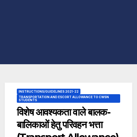
INSTRUCTIONS/GUIDELINES 2021-22
TRANSPORTATION AND ESCORT ALLOWANCE TO CWSN
STUDENTS
विशेष आवश्यकता वाले बालक-
बालिकाओं हेतु परिवहन भत्ता