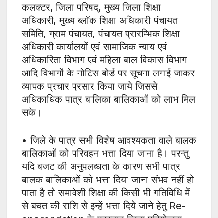
कलक्टर, जिला परिषद्, मुख्य जिला शिक्षा
अधिकारी, मुख्य ब्लॉक शिक्षा अधिकारी पंचायत
समिति, ग्राम पंचायत, पंचायत प्रारम्भिक शिक्षा
अधिकारी कार्यालयों एवं सामाजिक न्याय एवं
अधिकारिता विभाग एवं महिला बाल विकास विभाग
आदि विभागों के नोटिस बोर्ड पर सूचना लगाई जाकर
व्यापक प्रचार प्रसार किया जाये जिससे
अधिकाधिक पात्र बालिका बालिकाओं को लाभ मिल
सके।
• जिले के पात्र सभी विशेष आवश्यकता वाले बालक
बालिकाओं को परिवहन भत्ता दिया जाना है। परन्तु
यदि बजट की अनुपलब्धता के कारण सभी पात्र
बालक बालिकाओं को भत्ता दिया जाना संभव नहीं हो
पाता है तो समावेशी शिक्षा की किसी भी गतिविधि में
से बचत की राशि से इन्हें भत्ता दिये जाने हेतु Re-