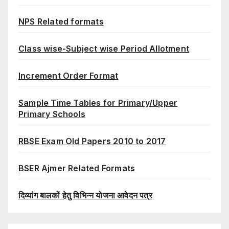
NPS Related formats
Class wise-Subject wise Period Allotment
Increment Order Format
Sample Time Tables for Primary/Upper
Primary Schools
RBSE Exam Old Papers 2010 to 2017
BSER Ajmer Related Formats
दिव्यांग बालकों हेतु विभिन्न योजना आवेदन पत्र