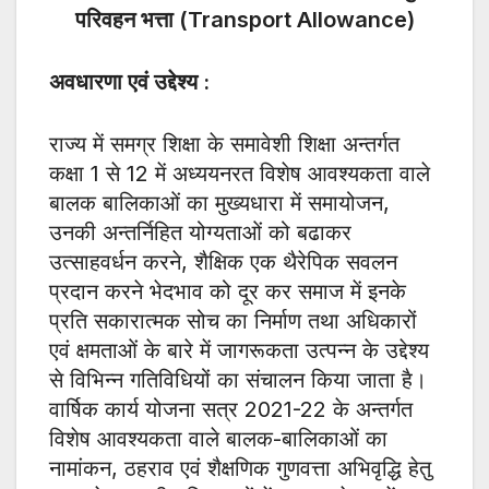
परिवहन भत्ता (Transport Allowance)
अवधारणा एवं उद्देश्य :
राज्य में समग्र शिक्षा के समावेशी शिक्षा अन्तर्गत
कक्षा 1 से 12 में अध्ययनरत विशेष आवश्यकता वाले
बालक बालिकाओं का मुख्यधारा में समायोजन,
उनकी अन्तर्निहित योग्यताओं को बढाकर
उत्साहवर्धन करने, शैक्षिक एक थैरेपिक सवलन
प्रदान करने भेदभाव को दूर कर समाज में इनके
प्रति सकारात्मक सोच का निर्माण तथा अधिकारों
एवं क्षमताओं के बारे में जागरूकता उत्पन्न के उद्देश्य
से विभिन्न गतिविधियों का संचालन किया जाता है।
वार्षिक कार्य योजना सत्र 2021-22 के अन्तर्गत
विशेष आवश्यकता वाले बालक-बालिकाओं का
नामांकन, ठहराव एवं शैक्षणिक गुणवत्ता अभिवृद्धि हेतु