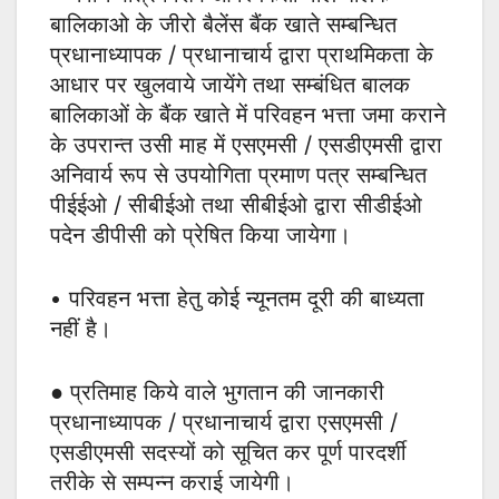
बालिकाओ के जीरो बैलेंस बैंक खाते सम्बन्धित
प्रधानाध्यापक / प्रधानाचार्य द्वारा प्राथमिकता के
आधार पर खुलवाये जायेंगे तथा सम्बंधित बालक
बालिकाओं के बैंक खाते में परिवहन भत्ता जमा कराने
के उपरान्त उसी माह में एसएमसी / एसडीएमसी द्वारा
अनिवार्य रूप से उपयोगिता प्रमाण पत्र सम्बन्धित
पीईईओ / सीबीईओ तथा सीबीईओ द्वारा सीडीईओ
पदेन डीपीसी को प्रेषित किया जायेगा।
• परिवहन भत्ता हेतु कोई न्यूनतम दूरी की बाध्यता
नहीं है।
● प्रतिमाह किये वाले भुगतान की जानकारी
प्रधानाध्यापक / प्रधानाचार्य द्वारा एसएमसी /
एसडीएमसी सदस्यों को सूचित कर पूर्ण पारदर्शी
तरीके से सम्पन्न कराई जायेगी।