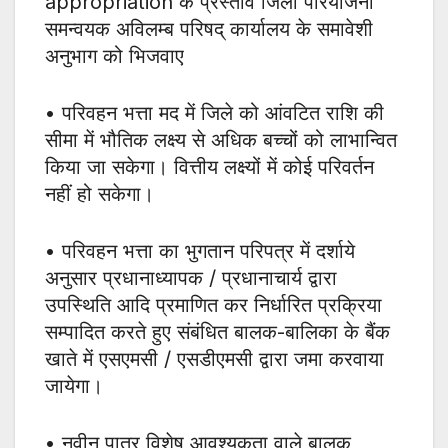
appropriation के प्रस्ताव जिला परियोजना
समन्वयक अविलम्ब परिषद् कार्यालय के समावेशी
अनुभाग को भिजवाए
• परिवहन भत्ता मद में जिले को आंवटित राशि की
सीमा में भौतिक लक्ष्य से अधिक बच्चों को लाभान्वित
किया जा सकेगा। वित्तीय लक्ष्यों में कोई परिवर्तन
नहीं हो सकेगा।
• परिवहन भत्ता का भुगतान परिपत्र में दर्शाये
अनुसार प्रधानाध्यापक / प्रधानाचार्य द्वारा
उपस्थिति आदि प्रमाणित कर निर्धारित प्रक्रिया
सम्पादित करते हुए संबंधित बालक-बालिका के बैंक
खाते में एसएमसी / एसडीएमसी द्वारा जमा करवाया
जायेगा।
• नवीन पात्र विशेष आवश्यकता वाले बालक