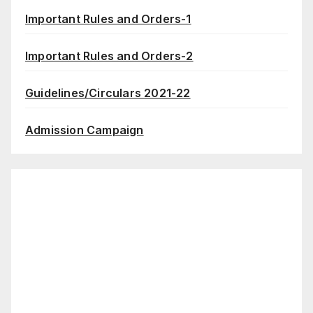
Important Rules and Orders-1
Important Rules and Orders-2
Guidelines/Circulars 2021-22
Admission Campaign