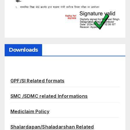
Downloads
GPF/SI Related formats
SMC /SDMC related Informations
Mediclaim Policy
Shalardapan/Shaladarshan Related