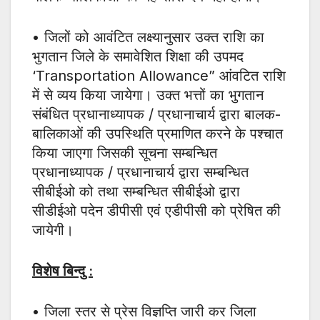
• जिलों को आवंटित लक्ष्यानुसार उक्त राशि का
भुगतान जिले के समावेशित शिक्षा की उपमद
‘Transportation Allowance” आंवटित राशि
में से व्यय किया जायेगा। उक्त भत्तों का भुगतान
संबंधित प्रधानाध्यापक / प्रधानाचार्य द्वारा बालक-
बालिकाओं की उपस्थिति प्रमाणित करने के पश्चात
किया जाएगा जिसकी सूचना सम्बन्धित
प्रधानाध्यापक / प्रधानाचार्य द्वारा सम्बन्धित
सीबीईओ को तथा सम्बन्धित सीबीईओ द्वारा
सीडीईओ पदेन डीपीसी एवं एडीपीसी को प्रेषित की
जायेगी।
विशेष बिन्दु :
• जिला स्तर से प्रेस विज्ञप्ति जारी कर जिला