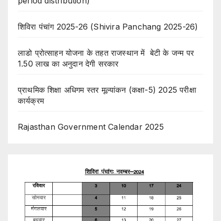
period distribution)
शिविरा पंचांग 2025-26 (Shivira Panchang 2025-26)
लाडो प्रोत्साहन योजना के तहत राजस्थान में बेटी के जन्म पर
1.50 लाख का अनुदान देगी सरकार
प्राथमिक शिक्षा अधिगम स्तर मूल्यांकन (कक्षा-5) 2025 परीक्षा
कार्यक्रम
Rajasthan Government Calendar 2025