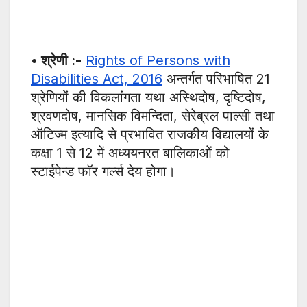
• श्रेणी :-
Rights of Persons with
Disabilities Act, 2016
अन्तर्गत परिभाषित 21
श्रेणियों की विकलांगता यथा अस्थिदोष, दृष्टिदोष,
श्रवणदोष, मानसिक विमन्दिता, सेरेब्रल पाल्सी तथा
ऑटिज्म इत्यादि से प्रभावित राजकीय विद्यालयों के
कक्षा 1 से 12 में अध्ययनरत बालिकाओं को
स्टाईपेन्ड फॉर गर्ल्स देय होगा।