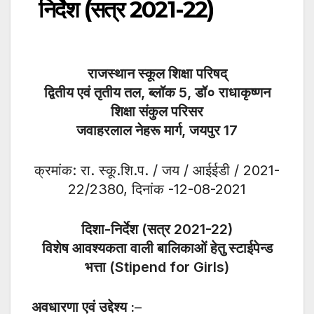
निर्देश (सत्र 2021-22)
राजस्थान स्कूल शिक्षा परिषद्
द्वितीय एवं तृतीय तल, ब्लॉक 5, डॉ० राधाकृष्णन
शिक्षा संकुल परिसर
जवाहरलाल नेहरू मार्ग, जयपुर 17
क्रमांक: रा. स्कू.शि.प. / जय / आईईडी / 2021-
22/2380, दिनांक -12-08-2021
दिशा-निर्देश (सत्र 2021-22)
विशेष आवश्यकता वाली बालिकाओं हेतु स्टाईपेन्ड
भत्ता (Stipend for Girls)
अवधारणा एवं उद्देश्य :
–