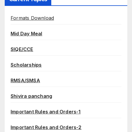
Formats Download
Mid Day Meal
SIQE/CCE
Scholarships
RMSA/SMSA
Shivira panchang
Important Rules and Orders-1
Important Rules and Orders-2