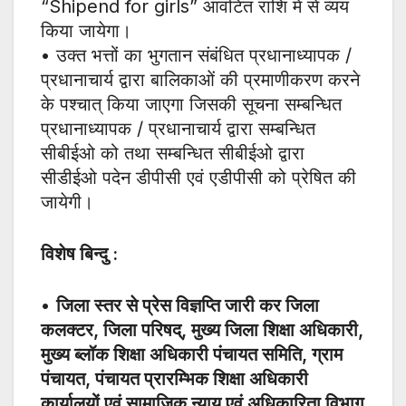
“Shipend for girls” आंवटित राशि में से व्यय
किया जायेगा।
• उक्त भत्तों का भुगतान संबंधित प्रधानाध्यापक /
प्रधानाचार्य द्वारा बालिकाओं की प्रमाणीकरण करने
के पश्चात् किया जाएगा जिसकी सूचना सम्बन्धित
प्रधानाध्यापक / प्रधानाचार्य द्वारा सम्बन्धित
सीबीईओ को तथा सम्बन्धित सीबीईओ द्वारा
सीडीईओ पदेन डीपीसी एवं एडीपीसी को प्रेषित की
जायेगी।
विशेष बिन्दु :
•
जिला स्तर से प्रेस विज्ञप्ति जारी कर जिला
कलक्टर, जिला परिषद्, मुख्य जिला शिक्षा अधिकारी,
मुख्य ब्लॉक शिक्षा अधिकारी पंचायत समिति, ग्राम
पंचायत, पंचायत प्रारम्भिक शिक्षा अधिकारी
कार्यालयों एवं सामाजिक न्याय एवं अधिकारिता विभाग