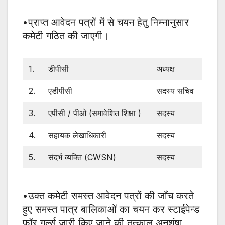
•प्राप्त आवेदन पत्रों में से चयन हेतु निम्नानुसार
कमेटी गठित की जाएगी।
1.
डीपीसी
अध्यक्ष
2.
एडीपीसी
सदस्य सचिव
3.
एपीसी / पीओ (समावेशित शिक्षा )
सदस्य
4.
सहायक लेखाधिकारी
सदस्य
5.
संदर्भ व्यक्ति (CWSN)
सदस्य
•उक्त कमेटी समस्त आवेदन पत्रों की जाँच करते
हुए समस्त पात्र बालिकाओं का चयन कर स्टाईपेन्ड
फॉर गर्ल्स जारी किए जाने की तत्काल अनुशंषा