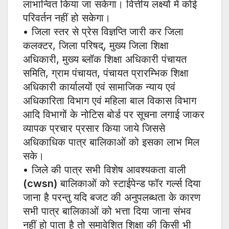
लाभान्वित किया जा सकेगा। वित्तीय लक्ष्यों में कोई
परिवर्तन नहीं हो सकेगा।
• जिला स्तर से प्रेस विज्ञप्ति जारी कर जिला
कलक्टर, जिला परिषद्, मुख्य जिला शिक्षा
अधिकारी, मुख्य ब्लॉक शिक्षा अधिकारी पंचायत
समिति, ग्राम पंचायत, पंचायत प्रारम्भिक शिक्षा
अधिकारी कार्यालयों एवं सामाजिक न्याय एवं
अधिकारिता विभाग एवं महिला बाल विकास विभाग
आदि विभागों के नोटिस बोर्ड पर सूचना लगाई जाकर
व्यापक प्रचार प्रसार किया जाये जिससे
अधिकाधिक पात्र बालिकाओं को इसका लाभ मिल
सके।
• जिले की पात्र सभी विशेष आवश्यकता वाली
(cwsn)
बालिकाओं को स्टाईपेन्ड फॉर गर्ल्स दिया
जाना है परन्तु यदि बजट की अनुपलब्धता के कारण
सभी पात्र बालिकाओं को भत्ता दिया जाना संभव
नहीं हो पाता है तो समावेशित शिक्षा की किसी भी