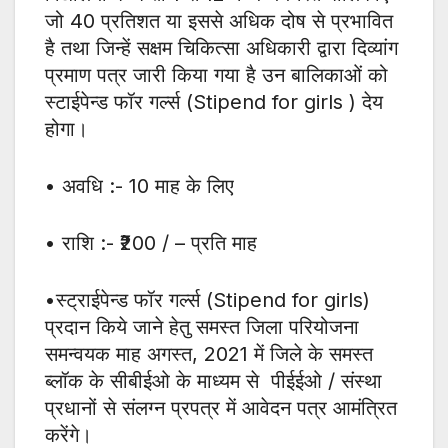
जो 40 प्रतिशत या इससे अधिक दोष से प्रभावित
है तथा जिन्हें सक्षम चिकित्सा अधिकारी द्वारा दिव्यांग
प्रमाण पत्र जारी किया गया है उन बालिकाओं को
स्टाईपेन्ड फॉर गर्ल्स (Stipend for girls ) देय
होगा।
• अवधि :- 10 माह के लिए
• राशि :- ₹200 / – प्रति माह
•स्ट्राईपेन्ड फॉर गर्ल्स (Stipend for girls)
प्रदान किये जाने हेतु समस्त जिला परियोजना
समन्वयक माह अगस्त, 2021 में जिले के समस्त
ब्लॉक के सीबीईओ के माध्यम से पीईईओ / संस्था
प्रधानों से संलग्न प्रपत्र में आवेदन पत्र आमंत्रित
करेंगे।