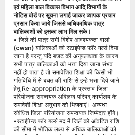
एवं महिला बाल विकास विभाग आदि विभागों के
नोटिस बोर्ड पर सूचना लगाई जाकर व्यापक प्रचार
प्रसार किया जाये जिससे अधिकाधिक पात्र
बालिकाओं को इसका लाभ मिल सके।
• जिले की पात्र सभी विशेष आवश्यकता वाली
(cwsn)
बालिकाओं को स्टाईपेन्ड फॉर गर्ल्स दिया
जाना है परन्तु यदि बजट की अनुपलब्धता के कारण
सभी पात्र बालिकाओं को भत्ता दिया जाना संभव
नहीं हो पाता है तो समावेशित शिक्षा की किसी भी
गतिविधि में से बचत की राशि से इन्हें भत्ता दिये जाने
हेतु Re-appropriation के प्रस्ताव जिला
परियोजना समन्वयक अविलम्ब परिषद् कार्यालय के
समावेशी शिक्षा अनुभाग को भिजवाएं। अन्यथा
संबंधित जिला परियोजना समन्वयक जिम्मेदार होंगे।
•स्टाईपेन्ड फॉर गर्ल्स मद में जिलें को आंवटित राशि
की सीमा में भौतिक लक्ष्य से अधिक बालिकाओं को