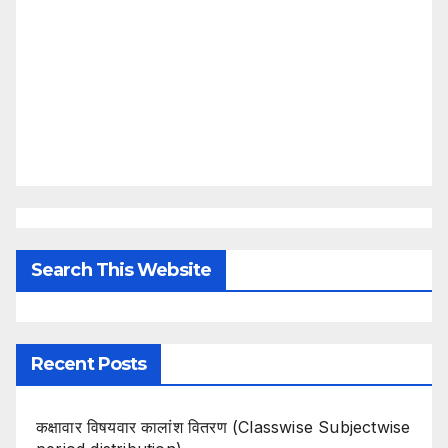
Search This Website
Recent Posts
कक्षावार विषयवार कालांश वितरण (Classwise Subjectwise