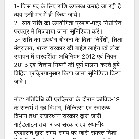
1- जिस मद के लिए राशि उपलब्ध कराई जा रही है
व्यय उसी मद में ही किया जाये।
2- व्यय राशि का उपयोगिता प्रमाण-पत्र निर्धारित
प्रपत्र में भिजवाया जाना सुनिश्चित करें।
3- राशि का उपयोग योजना के दिशा-निर्देशों, शिक्षा
मंत्रालय, भारत सरकार की गाईड लाईन एवं लोक
उपापन में पारदर्शिता अधिनियम 2012 एवं नियम
2013 एवं वित्तीय नियमों की पूर्ण पालना करते हुये
विहित प्रक्रियानुसार किया जाना सुनिश्चित किया
जावे।
नोट: गतिविधि की प्रक्रिया के दौरान कोविड-19
के सन्दर्भ में गृह विभाग, चिकित्सा एवं स्वास्थ्य
विभाग तथा राजस्थान सरकार द्वारा जारी
गाईडलाइन तथा राज्य सरकार एवं स्थानीय
प्रशासन द्वारा समय-समय पर जारी समस्त दिशा-