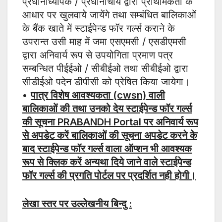
प्रधानाध्यापक / प्रधानाचार्य द्वारा प्राथमिकता के
आधार पर खुलवाये जायेंगे तथा सम्बंधित बालिकाओं
के बैंक खाते में स्टाईपेन्ड फॉर गर्ल्स कराने के
उपरान्त उसी माह में जमा एसएमसी / एसडीएमसी
द्वारा अनिवार्य रूप से उपयोगिता प्रमाण पत्र
सम्बन्धित पीईईओ / सीबीईओ तथा सीबीईओ द्वारा
सीडीईओ पदेन डीपीसी को प्रेषित किया जायेगा।
•
पात्र विशेष आवश्यकता (cwsn) वाली
बालिकाओं की तथा उनको देय स्टाईपेन्ड फॉर गर्ल्स
की सूचना PRABANDH Portal पर अनिवार्य रूप
से अपडेट करें बालिकाओं की सूचना अपडेट करने के
बाद स्टाईपेन्ड फॉर गर्ल्स वाला ऑप्शन भी आवश्यक
रूप से क्लिक करें अन्यथा दिये जाने वाले स्टाईपेन्ड
फॉर गर्ल्स की प्रगति पोर्टल पर प्रदर्शित नही होगी।
लेखा स्तर पर उल्लेखनीय बिन्दु :