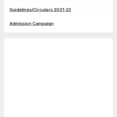
Guidelines/Circulars 2021-22
Admission Campaign