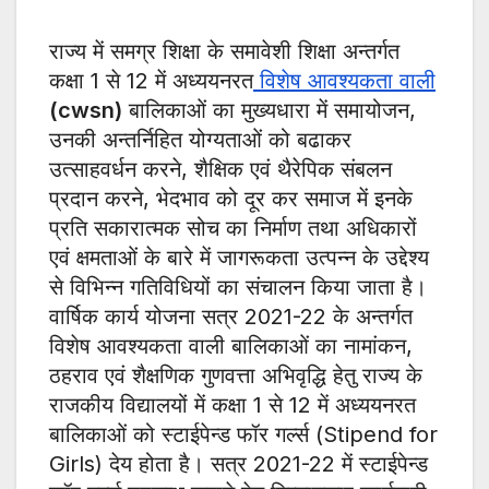
राज्य में समग्र शिक्षा के समावेशी शिक्षा अन्तर्गत
कक्षा 1 से 12 में अध्ययनरत
विशेष आवश्यकता वाली
(cwsn)
बालिकाओं का मुख्यधारा में समायोजन,
उनकी अन्तर्निहित योग्यताओं को बढाकर
उत्साहवर्धन करने, शैक्षिक एवं थैरेपिक संबलन
प्रदान करने, भेदभाव को दूर कर समाज में इनके
प्रति सकारात्मक सोच का निर्माण तथा अधिकारों
एवं क्षमताओं के बारे में जागरूकता उत्पन्न के उद्देश्य
से विभिन्न गतिविधियों का संचालन किया जाता है।
वार्षिक कार्य योजना सत्र 2021-22 के अन्तर्गत
विशेष आवश्यकता वाली बालिकाओं का नामांकन,
ठहराव एवं शैक्षणिक गुणवत्ता अभिवृद्धि हेतु राज्य के
राजकीय विद्यालयों में कक्षा 1 से 12 में अध्ययनरत
बालिकाओं को स्टाईपेन्ड फॉर गर्ल्स (Stipend for
Girls) देय होता है। सत्र 2021-22 में स्टाईपेन्ड