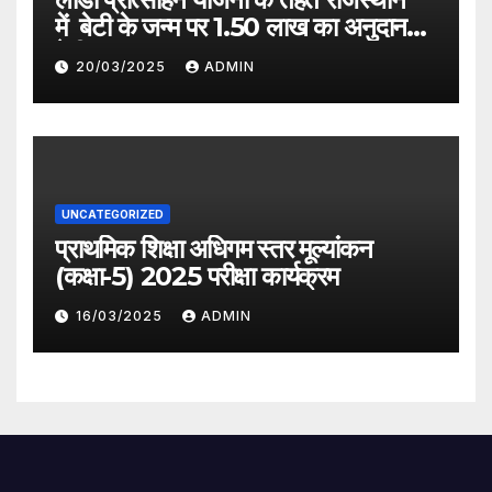
में बेटी के जन्म पर 1.50 लाख का अनुदान
देगी सरकार
20/03/2025
ADMIN
UNCATEGORIZED
प्राथमिक शिक्षा अधिगम स्तर मूल्यांकन
(कक्षा-5) 2025 परीक्षा कार्यक्रम
16/03/2025
ADMIN