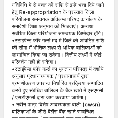
गतिविधि में से बचत की राशि से इन्हें भत्ता दिये जाने
हेतु Re-appropriation के प्रस्ताव जिला
परियोजना समन्वयक अविलम्ब परिषद् कार्यालय के
समावेशी शिक्षा अनुभाग को भिजवाएं। अन्यथा
संबंधित जिला परियोजना समन्वयक जिम्मेदार होंगे।
•स्टाईपेन्ड फॉर गर्ल्स मद में जिलें को आंवटित राशि
की सीमा में भौतिक लक्ष्य से अधिक बालिकाओं को
लाभान्वित किया जा सकेगा। वित्तीय लक्ष्यों में कोई
परिवर्तन नहीं हो सकेगा।
•स्टाईपेन्ड फॉर गर्ल्स का भुगतान परिपत्र में दर्शाये
अनुसार प्रधानाध्यापक / प्रधानाचार्य द्वारा
प्रमाणीकरण उपरान्त निर्धारित प्रक्रिया सम्पादित
करते हुए संबंधित बालिका के बैंक खाते में एसएमसी
/ एसडीएमसी द्वारा जमा करवाया जायेगा।
• नवीन पात्र विशेष आवश्यकता वाली
(cwsn)
बालिकाओं के जीरो बैलेंस बैंक खाते सम्बन्धित