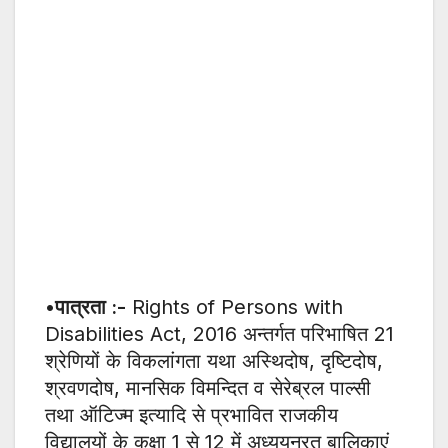
•पात्रता :-
Rights of Persons with
Disabilities Act, 2016 अन्तर्गत परिभाषित 21
श्रेणियों के विकलांगता यथा अस्थिदोष, दृष्टिदोष,
श्रवणदोष, मानसिक विमन्दित व सेरेब्रल पाल्सी
तथा ऑटिज्म इत्यादि से प्रभावित राजकीय
विद्यालयों के कक्षा 1 से 12 में अध्ययनरत बालिकाएं