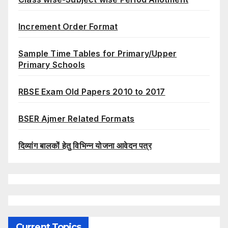
Increment Order Format
Sample Time Tables for Primary/Upper
Primary Schools
RBSE Exam Old Papers 2010 to 2017
BSER Ajmer Related Formats
दिव्यांग बालकों हेतु विभिन्न योजना आवेदन पत्र
Current Topics