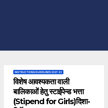
INSTRUCTIONS/GUIDELINES 2021-22
विशेष आवश्यकता वाली
बालिकाओं हेतु स्टाईपेन्ड भत्ता
(Stipend for Girls)दिशा-