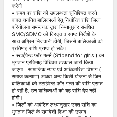
करेगी।
• समय पर राशि की उपलब्धता सुनिश्चित करने
बाबत चयनित बालिकाओं हेतु निर्धारित राशि जिला
परियोजना समन्वयक द्वारा निम्नानुसार संबंधित
SMC/SDMC को विस्तृत व स्पष्ट निर्देशों के
साथ अग्रिम भिजवानी होगी, जिससे बालिकाओं को
प्रतिमाह राशि प्राप्त हो सके।
• स्टाईपेन्ड फॉर गर्ल्स (Stipend for girls ) का
भुगतान प्रतिमाह विधिवत तत्काल जारी किया
जाएगा। सामाजिक न्याय एवं अधिकारिता विभाग (
समाज कल्याण) अथवा अन्य किसी योजना से जिन
बालिकाओं को स्टाईपेन्ड फॉर गर्ल्स की राशि प्राप्त
हो रही है, उन बालिकाओं को यह राशि देय नहीं
होगी।
• जिलों को आवंटित लक्ष्यानुसार उक्त राशि का
भुगतान जिले के समावेशी शिक्षा की उपमद