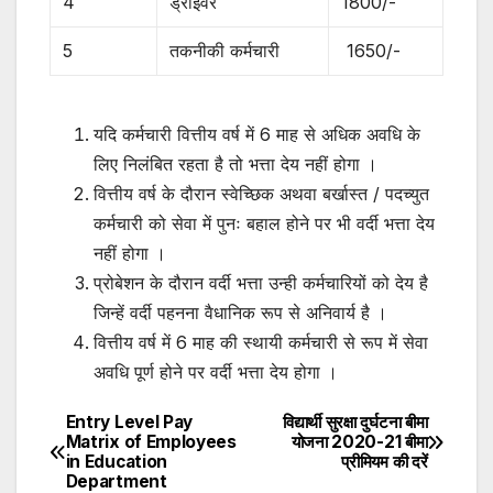
4
ड्राईवर
1800/-
5
तकनीकी कर्मचारी
1650/-
यदि कर्मचारी वित्तीय वर्ष में 6 माह से अधिक अवधि के
लिए निलंबित रहता है तो भत्ता देय नहीं होगा ।
वित्तीय वर्ष के दौरान स्वेच्छिक अथवा बर्खास्त / पदच्युत
कर्मचारी को सेवा में पुनः बहाल होने पर भी वर्दी भत्ता देय
नहीं होगा ।
प्रोबेशन के दौरान वर्दी भत्ता उन्ही कर्मचारियों को देय है
जिन्हें वर्दी पहनना वैधानिक रूप से अनिवार्य है ।
वित्तीय वर्ष में 6 माह की स्थायी कर्मचारी से रूप में सेवा
अवधि पूर्ण होने पर वर्दी भत्ता देय होगा ।
Entry Level Pay
विद्यार्थी सुरक्षा दुर्घटना बीमा
Post
Matrix of Employees
योजना 2020-21 बीमा
in Education
प्रीमियम की दरें
navigation
Department