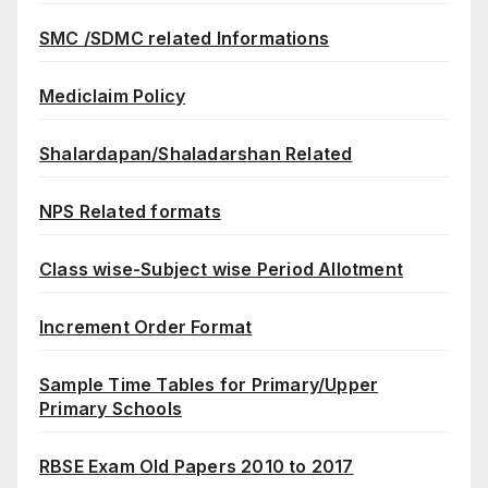
SMC /SDMC related Informations
Mediclaim Policy
Shalardapan/Shaladarshan Related
NPS Related formats
Class wise-Subject wise Period Allotment
Increment Order Format
Sample Time Tables for Primary/Upper
Primary Schools
RBSE Exam Old Papers 2010 to 2017