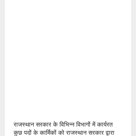
राजस्थान सरकार के विभिन्न विभागों में कार्यरत
कुछ पदों के कार्मिकों को राजस्थान सरकार द्वारा