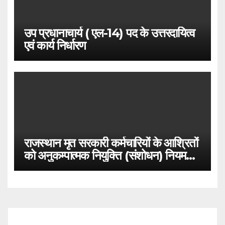
उप प्रधानाचार्य ( एल-14) पद के उत्तरदायित्व
एवं कार्य निर्धारण
राजस्थान मृत सरकारी कर्मचारियों के आश्रितों
को अनुकम्पात्मक नियुक्ति (संशोधन) नियम
2021