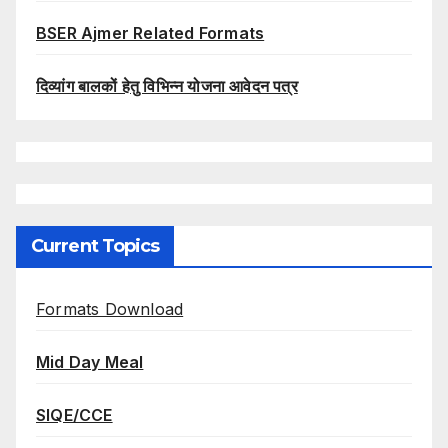
BSER Ajmer Related Formats
दिव्यांग बालकों हेतु विभिन्न योजना आवेदन पत्र
Current Topics
Formats Download
Mid Day Meal
SIQE/CCE