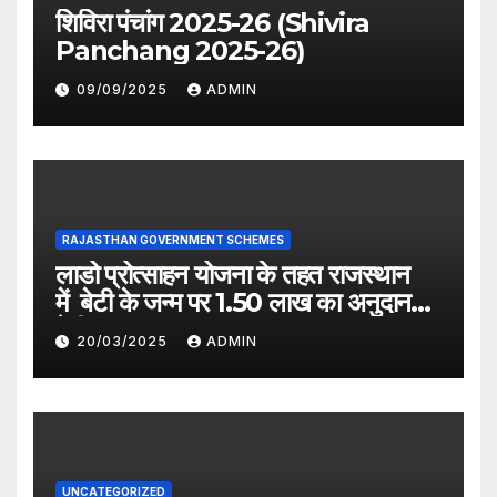
शिविरा पंचांग 2025-26 (Shivira
Panchang 2025-26)
09/09/2025
ADMIN
RAJASTHAN GOVERNMENT SCHEMES
लाडो प्रोत्साहन योजना के तहत राजस्थान
में बेटी के जन्म पर 1.50 लाख का अनुदान
देगी सरकार
20/03/2025
ADMIN
UNCATEGORIZED