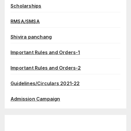
Scholarships
RMSA/SMSA
Shivira panchang
Important Rules and Orders-1
Important Rules and Orders-2
Guidelines/Circulars 2021-22
Admission Campaign