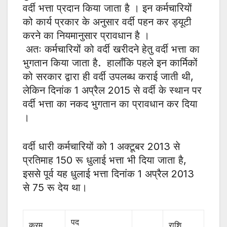
वर्दी भत्ता प्रदान किया जाता है । इन कर्मचारियों
को कार्य प्रकार के अनुसार वर्दी पहन कर ड्यूटी
करने का नियमानुसार प्रावधान है ।
अतः कर्मचारियों को वर्दी खरीदने हेतु वर्दी भत्ता का
भुगतान किया जाता है. हालाँकि पहले इन कार्मिकों
को सरकार द्वारा ही वर्दी उपलब्ध कराई जाती थी,
लेकिन दिनांक 1 अप्रैल 2015 से वर्दी के स्थान पर
वर्दी भत्ता का नकद भुगतान का प्रावधान कर दिया
।
वर्दी धारी कर्मचारियों को 1 अक्टूबर 2013 से
प्रतिमाह 150 रू धुलाई भत्ता भी दिया जाता है,
इससे पूर्व यह धुलाई भत्ता दिनांक 1 अप्रैल 2013
से 75 रू देय था।
पद
क्रम
राशि