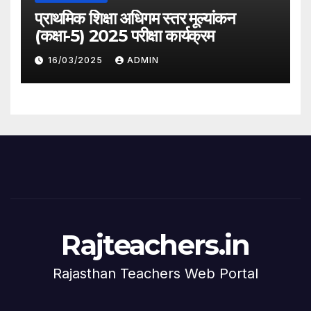
प्राथमिक शिक्षा अधिगम स्तर मूल्यांकन
(कक्षा-5) 2025 परीक्षा कार्यक्रम
16/03/2025
ADMIN
Rajteachers.in
Rajasthan Teachers Web Portal