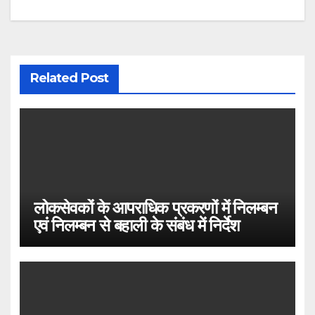
Related Post
लोकसेवकों के आपराधिक प्रकरणों में निलम्बन
एवं निलम्बन से बहाली के संबंध में निर्देश