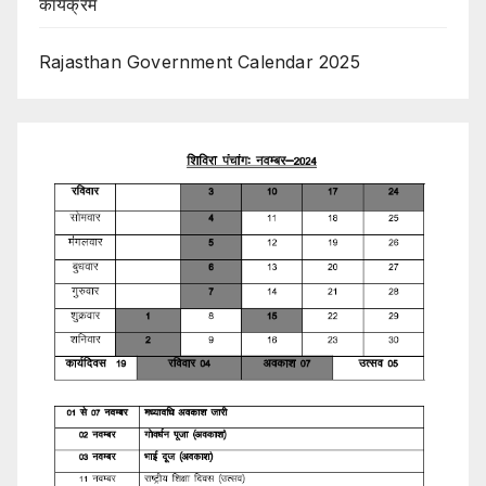
कार्यक्रम
Rajasthan Government Calendar 2025