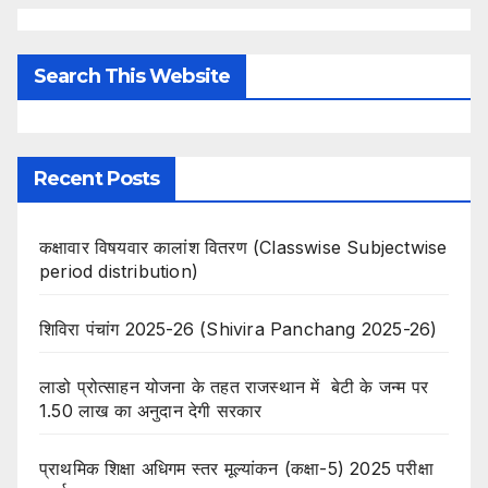
Search This Website
Recent Posts
कक्षावार विषयवार कालांश वितरण (Classwise Subjectwise
period distribution)
शिविरा पंचांग 2025-26 (Shivira Panchang 2025-26)
लाडो प्रोत्साहन योजना के तहत राजस्थान में बेटी के जन्म पर
1.50 लाख का अनुदान देगी सरकार
प्राथमिक शिक्षा अधिगम स्तर मूल्यांकन (कक्षा-5) 2025 परीक्षा