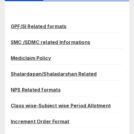
GPF/SI Related formats
SMC /SDMC related Informations
Mediclaim Policy
Shalardapan/Shaladarshan Related
NPS Related formats
Class wise-Subject wise Period Allotment
Increment Order Format