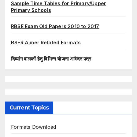
Sample Time Tables for Primary/Upper
Primary Schools
RBSE Exam Old Papers 2010 to 2017
BSER Ajmer Related Formats
दिव्यांग बालकों हेतु विभिन्न योजना आवेदन पत्र
Current Topics
Formats Download