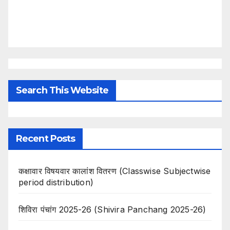
Search This Website
Recent Posts
कक्षावार विषयवार कालांश वितरण (Classwise Subjectwise
period distribution)
शिविरा पंचांग 2025-26 (Shivira Panchang 2025-26)