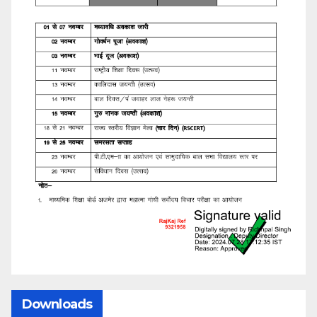
Downloads