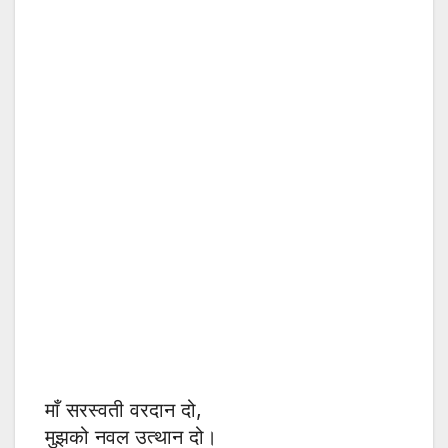
माँ सरस्वती वरदान दो,
मुझको नवल उत्थान दो।