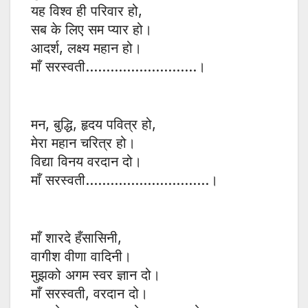
यह विश्व ही परिवार हो,
सब के लिए सम प्यार हो।
आदर्श, लक्ष्य महान हो।
माँ सरस्वती………………………।
मन, बुद्धि, हृदय पवित्र हो,
मेरा महान चरित्र हो।
विद्या विनय वरदान दो।
माँ सरस्वती…………………………।
माँ शारदे हँसासिनी,
वागीश वीणा वादिनी।
मुझको अगम स्वर ज्ञान दो।
माँ सरस्वती, वरदान दो।