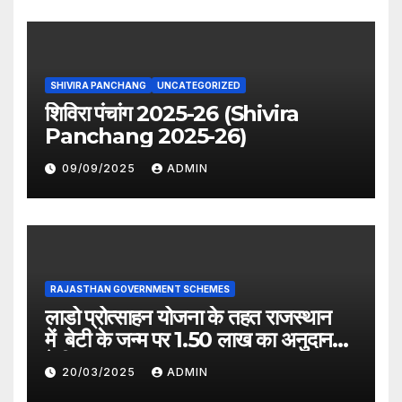
SHIVIRA PANCHANG
UNCATEGORIZED
शिविरा पंचांग 2025-26 (Shivira
Panchang 2025-26)
09/09/2025
ADMIN
RAJASTHAN GOVERNMENT SCHEMES
लाडो प्रोत्साहन योजना के तहत राजस्थान
में बेटी के जन्म पर 1.50 लाख का अनुदान
देगी सरकार
20/03/2025
ADMIN