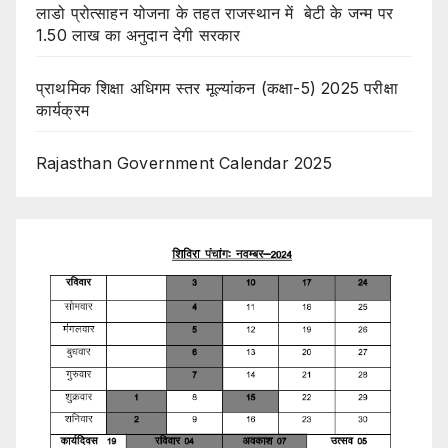
लाडो प्रोत्साहन योजना के तहत राजस्थान में बेटी के जन्म पर
1.50 लाख का अनुदान देगी सरकार
प्राथमिक शिक्षा अधिगम स्तर मूल्यांकन (कक्षा-5) 2025 परीक्षा
कार्यक्रम
Rajasthan Government Calendar 2025