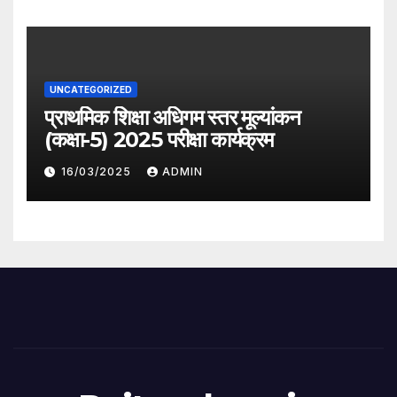
UNCATEGORIZED
प्राथमिक शिक्षा अधिगम स्तर मूल्यांकन
(कक्षा-5) 2025 परीक्षा कार्यक्रम
16/03/2025
ADMIN