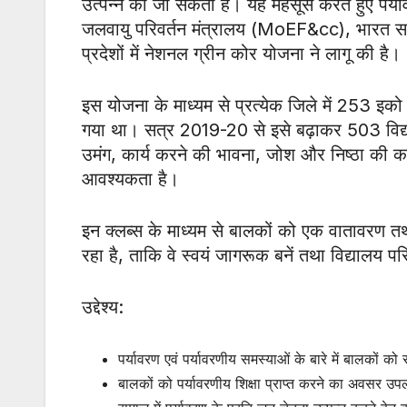
उत्पन्न की जा सकती है। यह महसूस करते हुए पर्या
जलवायु परिवर्तन मंत्रालय (MoEF&cc), भारत सरकार
प्रदेशों में नेशनल ग्रीन कोर योजना ने लागू की है।
इस योजना के माध्यम से प्रत्येक जिले में 253 इको 
गया था। सत्र 2019-20 से इसे बढ़ाकर 503 विद्यालयों
उमंग, कार्य करने की भावना, जोश और निष्ठा की कम
आवश्यकता है।
इन क्लब्स के माध्यम से बालकों को एक वातावरण त
रहा है, ताकि वे स्वयं जागरूक बनें तथा विद्यालय प
उद्देश्य:
पर्यावरण एवं पर्यावरणीय समस्याओं के बारे में बालकों क
बालकों को पर्यावरणीय शिक्षा प्राप्त करने का अवसर उ