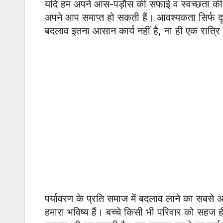
यदि हम अपने आस-पड़ौस की सफाई व स्वच्छता की ओर
अपने आप समाप्त हो सकती हैं। आवश्यकता सिर्फ दृष्टि
बदलाव इतना आसान कार्य नहीं है, ना ही एक रात्रि 
पर्यावरण के प्रति समाज में बदलाव लाने का सबसे अच्छ
हमारा भविष्य हैं। बच्चे किसी भी परिवार को सहज ह