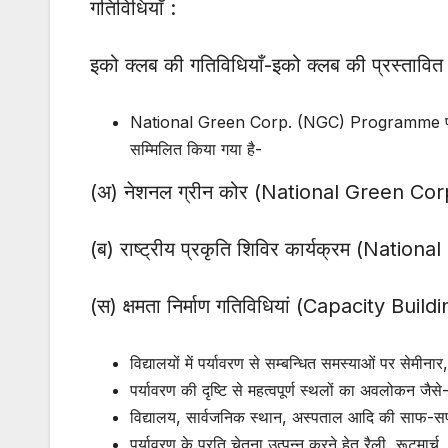
गतिविधियाँ :
इको क्लब की गतिविधियाँ-इको क्लब की प्रस्तावित गत
National Green Corp. (NGC) Programme पर्यावरण 
सम्मिलित किया गया है-
(अ) नेशनल ग्रीन कोर (National Green Cor
(ब) राष्ट्रीय प्रकृति शिविर कार्यक्रम (N
(स) क्षमता निर्माण गतिविधियां (Capacity Build
विद्यालयों में पर्यावरण से सम्बन्धित समस्याओं पर सेमी
पर्यावरण की दृष्टि से महत्वपूर्ण स्थलों का अवलोकन जैसे-
विद्यालय, सार्वजनिक स्थान, अस्पताल आदि की साफ-
पर्यावरण के प्रति चेतना उत्पन्न करने हेतु रैली, रूटम