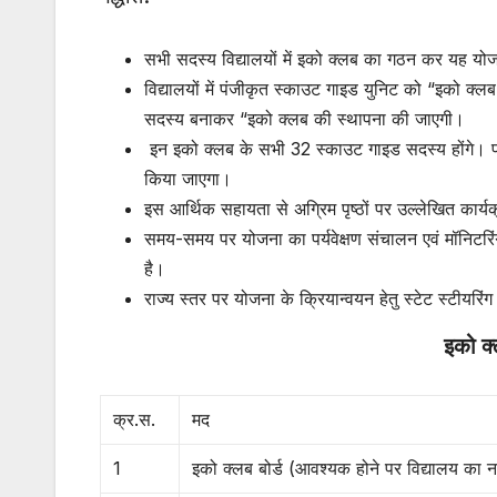
सभी सदस्य विद्यालयों में इको क्लब का गठन कर यह यो
विद्यालयों में पंजीकृत स्काउट गाइड युनिट को “इको क्लब”
सदस्य बनाकर “इको क्लब की स्थापना की जाएगी।
इन इको क्लब के सभी 32 स्काउट गाइड सदस्य होंगे। प्रत्
किया जाएगा।
इस आर्थिक सहायता से अग्रिम पृष्ठों पर उल्लेखित कार
समय-समय पर योजना का पर्यवेक्षण संचालन एवं मॉनिटरिं
है।
राज्य स्तर पर योजना के क्रियान्वयन हेतु स्टेट स्टीयर
इको क्
क्र.स.
मद
1
इको क्लब बोर्ड (आवश्यक होने पर विद्यालय का न