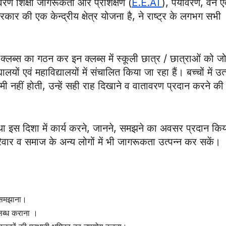
वरण शिक्षा जागरूकता और प्रशिक्षण (
E.E.AT
), पर्यावरण, वन एव
 की एक केन्द्रीय क्षेत्र योजना है, ने राष्ट्र के लगभग सभी
क्लब्स का गठन कर इन क्लब्स में स्कूली छात्र / छात्राओं को जो
 एवं महाविद्यालयों में संचालित किया जा रहा हैं। बच्चों में उत
ी नहीं होती, उन्हें सही राह दिखाने व वातावरण प्रदान करने की
था इस दिशा में कार्य करने, जानने, समझने का अवसर प्रदान कि
रिवार व समाज के अन्य लोगों में भी जागरूकता उत्पन्न कर सकें।
ो समझाना।
पलब्ध कराना ।