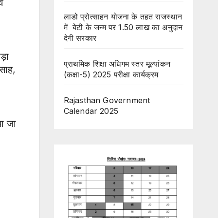
ं
लाडो प्रोत्साहन योजना के तहत राजस्थान
में बेटी के जन्म पर 1.50 लाख का अनुदान
देगी सरकार
ड़ा
प्राथमिक शिक्षा अधिगम स्तर मूल्यांकन
्साह,
(कक्षा-5) 2025 परीक्षा कार्यक्रम
Rajasthan Government
Calendar 2025
या जा