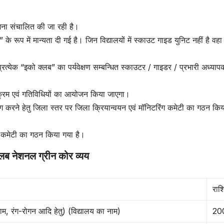
जना संचालित की जा रही है।
 के रूप में मान्यता दी गई है। जिन विद्यालयों में स्काउट गाइड युनिट नहीं है वहा
येक “इको क्लब” का पर्यवेक्षण सम्बन्धित स्काउटर / गाइडर / प्रभारी अध्यापक 
्यक्रम एवं गतिविधियों का आयोजन किया जाएगा।
ग करने हेतु जिला स्तर पर जिला क्रियान्वयन एवं मॉनिटरिंग कमेटी का गठन कि
िंग कमेटी का गठन किया गया है।
लब नेशनल ग्रीन कोर व्यय
राश
ाम, रंग-रोगन आदि हेतु) (विद्यालय का नाम)
20