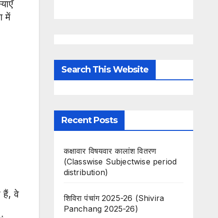
याएँ
में
Search This Website
Recent Posts
कक्षावार विषयवार कालांश वितरण
(Classwise Subjectwise period
distribution)
ैं, वे
शिविरा पंचांग 2025-26 (Shivira
Panchang 2025-26)