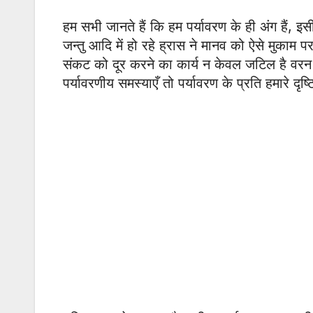
हम सभी जानते हैं कि हम पर्यावरण के ही अंग हैं, इस
जन्तु आदि में हो रहे ह्रास ने मानव को ऐसे मुकाम 
संकट को दूर करने का कार्य न केवल जटिल है वरन
पर्यावरणीय समस्याएँ तो पर्यावरण के प्रति हमारे दृ