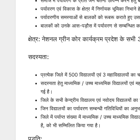
समाज में पर्यावरण के प्रति जन चेतना उत्पन्न करने हे
पर्यावरण एवं विकास के क्षेत्र में निर्णायक भूमिका निभा
पर्यावरणीय समस्याओं से बालकों को रूबरू कराते हुए उस
बालकों को उनके आस-पड़ौस में पर्यावरण से सम्बन्धित कार
क्षेत्र: नेशनल ग्रीन कोर कार्यक्रम प्रदेश के सभी
सदस्यता:
प्रत्येक जिले में 500 विद्यालयों एवं 3 महाविद्यालयों क
सदस्यता हेतु माध्यमिक / उच्च माध्यमिक विद्यालयों एवं 
गई है।
जिले के सभी केन्द्रीय विद्यालय एवं नवोदय विद्यालयों 
जिन विद्यालयों का पर्यावरण सम्बन्धी गतिविधियों का अनुभ
जिले में पर्याप्त संख्या में माध्यमिक / उच्च माध्यमिक व
है, को भी सम्मिलित किया गया है।
पद्धति: