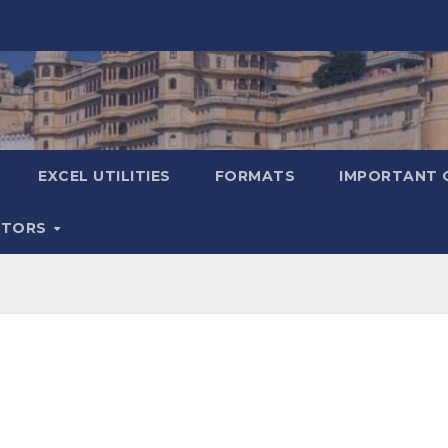
EXCEL UTILITIES
FORMATS
IMPORTANT 
ATORS