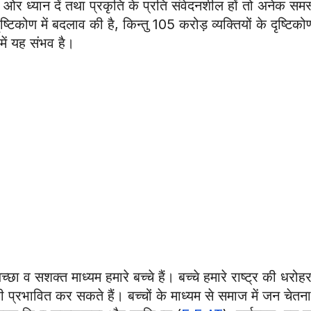
 ध्यान दें तथा प्रकृति के प्रति संवेदनशील हों तो अनेक समस्
कोण में बदलाव की है, किन्तु 105 करोड़ व्यक्तियों के दृष्टिकोण 
में यह संभव है।
ा व सशक्त माध्यम हमारे बच्चे हैं। बच्चे हमारे राष्ट्र की धरोहर ह
ी प्रभावित कर सकते हैं। बच्चों के माध्यम से समाज में जन चेतना