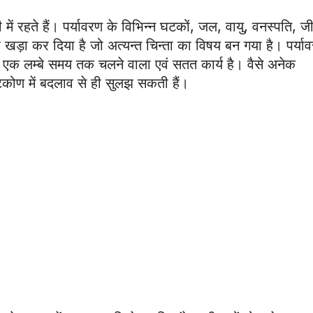
ी में रहते हैं। पर्यावरण के विभिन्न घटकों, जल, वायु, वनस्पति, ज
पर खड़ा कर दिया है जो अत्यन्त चिन्ता का विषय बन गया है। पर्या
 एक लम्बे समय तक चलने वाला एवं सतत कार्य है। वैसे अनेक
ष्टिकोण में बदलाव से ही सुलझ सकती हैं।