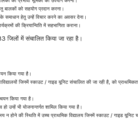
तु बालकों की प्रभावी भूमिका का उपयोग करना।
ने हेतु बालकों को सहयोग प्रदान करना।
के समाधान हेतु उन्हें विचार करने का अवसर देना।
्यक्रमों की क्रियान्विति में सहभागिता कराना।
 33 जिलों में संचालित किया जा रहा है।
ा चयन किया गया है।
महाविद्यालयों जिनमें स्काउट / गाइड यूनिट संचालित की जा रही है, को प्राथमिकत
का चयन किया गया है।
व हो उन्हें भी योजनान्तर्गत शामिल किया गया है।
िद्यालय न होने की स्थिति में उच्च प्राथमिक विद्यालय जिनमें स्काउट / गाइड यूनिट