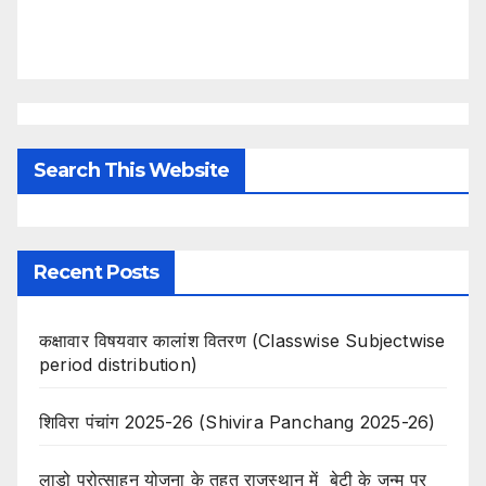
Search This Website
Recent Posts
कक्षावार विषयवार कालांश वितरण (Classwise Subjectwise
period distribution)
शिविरा पंचांग 2025-26 (Shivira Panchang 2025-26)
लाडो प्रोत्साहन योजना के तहत राजस्थान में बेटी के जन्म पर