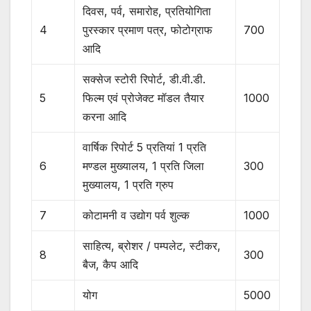
दिवस, पर्व, समारोह, प्रतियोगिता
4
पुरस्कार प्रमाण पत्र, फोटोग्राफ
700
आदि
सक्सेज स्टोरी रिपोर्ट, डी.वी.डी.
5
फिल्म एवं प्रोजेक्ट मॉडल तैयार
1000
करना आदि
वार्षिक रिपोर्ट 5 प्रतियां 1 प्रति
6
मण्डल मुख्यालय, 1 प्रति जिला
300
मुख्यालय, 1 प्रति ग्रुप
7
कोटामनी व उद्योग पर्व शुल्क
1000
साहित्य, ब्रोशर / पम्पलेट, स्टीकर,
8
300
बैज, कैप आदि
योग
5000