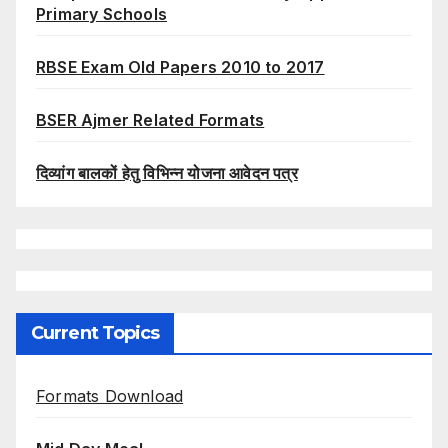
Primary Schools
RBSE Exam Old Papers 2010 to 2017
BSER Ajmer Related Formats
दिव्यांग बालकों हेतु विभिन्न योजना आवेदन पत्र
Current Topics
Formats Download