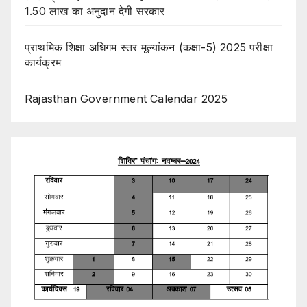
1.50 लाख का अनुदान देगी सरकार
प्राथमिक शिक्षा अधिगम स्तर मूल्यांकन (कक्षा-5) 2025 परीक्षा
कार्यक्रम
Rajasthan Government Calendar 2025