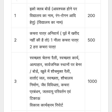
इको क्लब बोर्ड (आवश्यक होने पर
1
विद्यालय का नाम, रंग-रोगन आदि
200
हेतु) (विद्यालय का नाम)
कचरा पात्र अनिवार्य ( पूर्व में खरीद
2
नहीं की है तो) 1 नीला कचरा पात्र
500
2 हरा कचरा पात्र
स्वच्छता चेतना रैली, स्वच्छता कार्य,
अल्पाहार, सार्वजनिक स्थानों पर बेनर
/ बोर्ड, खुले में शौचमुक्त रैली,
वार्ताएं जल, स्वच्छता, शौचालय
3
1000
निर्माण, जैव विविधता, कचरा
प्रबंधन, जलवायु परिवर्तन एवं
टिकाऊ
विकास कार्यक्रम रिपोर्ट