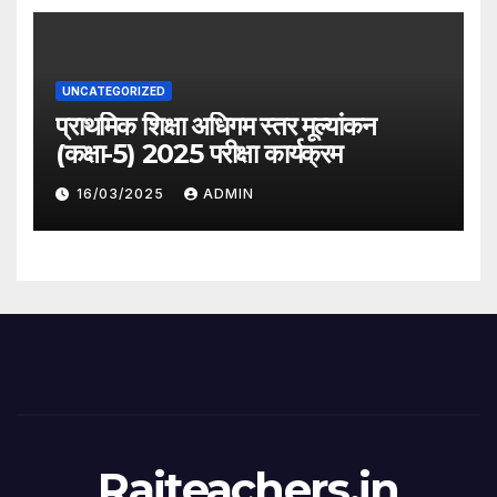
UNCATEGORIZED
प्राथमिक शिक्षा अधिगम स्तर मूल्यांकन
(कक्षा-5) 2025 परीक्षा कार्यक्रम
16/03/2025
ADMIN
Rajteachers.in