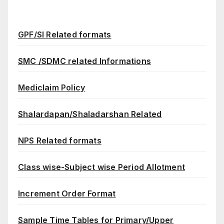
GPF/SI Related formats
SMC /SDMC related Informations
Mediclaim Policy
Shalardapan/Shaladarshan Related
NPS Related formats
Class wise-Subject wise Period Allotment
Increment Order Format
Sample Time Tables for Primary/Upper