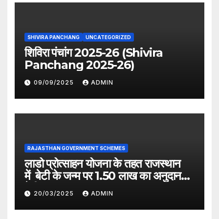
SHIVIRA PANCHANG
UNCATEGORIZED
शिविरा पंचांग 2025-26 (Shivira
Panchang 2025-26)
09/09/2025
ADMIN
RAJASTHAN GOVERNMENT SCHEMES
लाडो प्रोत्साहन योजना के तहत राजस्थान
में बेटी के जन्म पर 1.50 लाख का अनुदान
देगी सरकार
20/03/2025
ADMIN