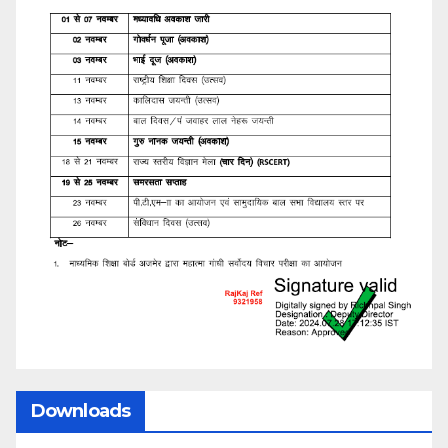
Downloads