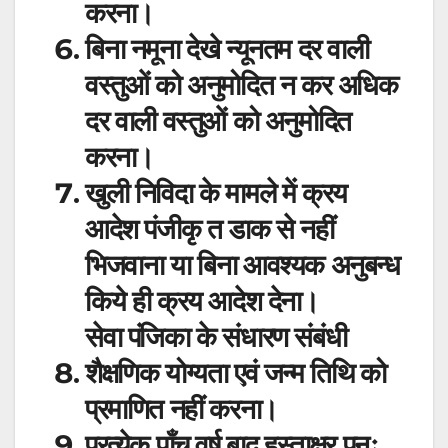
करना।
बिना नमूना देखे न्यूनतम दर वाली
वस्तुओं को अनुमोदित न कर अधिक
दर वाली वस्तुओं को अनुमोदित
करना।
खुली निविदा के मामले में क्रय
आदेश पंजीकृ त डाक से नहीं
भिजवाना या बिना आवश्यक अनुबन्ध
किये ही क्रय आदेश देना।
सेवा पंजिका के संधारण संबंधी
शैक्षणिक योग्यता एवं जन्म तिथि को
प्रमाणित नहीं करना।
प्रत्येक पाँच वर्ष बाद हस्ताक्षर पुनः