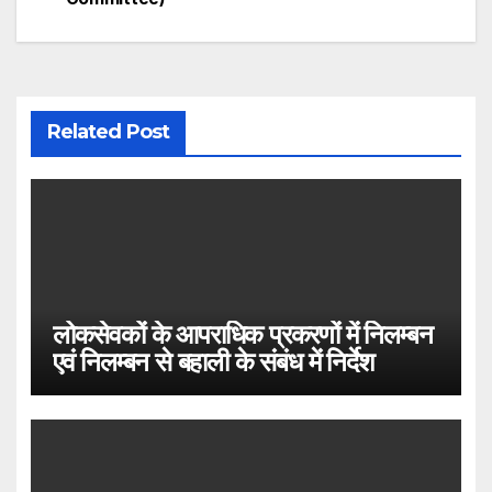
navigation
Related Post
लोकसेवकों के आपराधिक प्रकरणों में निलम्बन
एवं निलम्बन से बहाली के संबंध में निर्देश