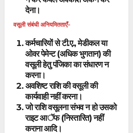
देना।
वसूली संबंधी अनियमितताएँ-
कर्मचारियों से टी.ए., मेडीकल या
ओवर पेमेन्ट (अधिक भुगतान) की
वसूली हेतु पंजिका का संधारण न
करना।
अवशिष्ट राशि की वसूली की
कार्यवाही नहीं करना।
जो राशि वसूलना संभव न हो उसको
राइट आॅफ (निस्तारित) नहीं
कराना आदि।