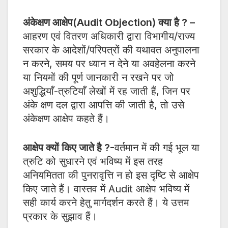
अंकेक्षण आक्षेप(Audit Objection) क्या है ? –
आहरण एवं वितरण अधिकारी द्वारा विभागीय/राज्य
सरकार के आदेशों/परिपत्रों की यथावत अनुपालना
न करने, समय पर ध्यान न देने या अवहेलना करने
या नियमों की पूर्ण जानकारी न रखने पर जो
अशुद्धियाँ-त्रुटियाँ लेखों में रह जाती हैं, जिन पर
अंके क्षण दल द्वारा आपत्ति की जाती है, तो उसे
अंकेक्षण आक्षेप कहते हैं।
आक्षेप क्यों किए जाते है ?-
वर्तमान में की गई भूल या
त्रुटि को सुधारने एवं भविष्य में इस तरह
अनियमितता की पुनरावृत्ति न हो इस दृष्टि से आक्षेप
किए जाते हैं। वास्तव में Audit आक्षेप भविष्य में
सही कार्य करने हेतु मार्गदर्शन करते हैं। ये उत्तम
प्रकार के सुझाव हैं।