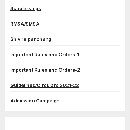
Scholarships
RMSA/SMSA
Shivira panchang
Important Rules and Orders-1
Important Rules and Orders-2
Guidelines/Circulars 2021-22
Admission Campaign