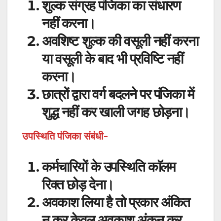
शुल्क संग्रह पंजिका का संधारण
नहीं करना।
अवशिष्ट शुल्क की वसूली नहीं करना
या वसूली के बाद भी प्रविष्टि नहीं
करना।
छात्रों द्वारा वर्ग बदलने पर पंजिका में
शुद्ध नहीं कर खाली जगह छोड़ना।
उपस्थिति पंजिका संबंधी-
कर्मचारियों के उपस्थिति काॅलम
रिक्त छोड़ देना।
अवकाश लिया है तो प्रकार अंकित
न कर केवल अवकाश अंकन कर