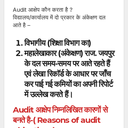
Audit आक्षेप कौन करता है ?
विद्यालय/कार्यालय में दो प्रकार के अंकेक्षण दल
आते है –
विभागीय (शिक्षा विभाग का)
महालेखाकार (अंकेक्षण) राज. जयपुर
के दल समय-समय पर आते रहते हैं
एवं लेखा रिकाॅर्ड के आधार पर जाँच
कर पाई गई कमियों का अपनी रिपोर्ट
में उल्लेख करते हैं।
Audit आक्षेप निम्नलिखित कारणों से
बनते है-
( Reasons of audit