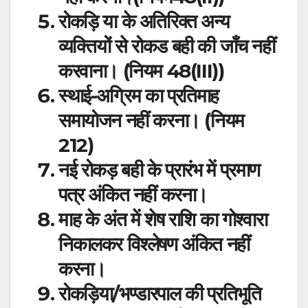
रोकड़ि या के अतिरिक्त अन्य
व्यक्तियों से रोकड बही की जाँच नहीं
करवाना। (नियम 48(III))
स्थाई-अग्रिम का प्रतिमाह
समायोजन नहीं करना। (नियम
212)
नई रोकड़ बही के प्रारंभ में प्रमाण
पत्र अंकित नहीं करना।
माह के अंत में शेष राशि का गोश्वारा
निकालकर विश्लेषण अंकित नहीं
करना।
रोकड़िया/भण्डारपाल की प्रतिभूति