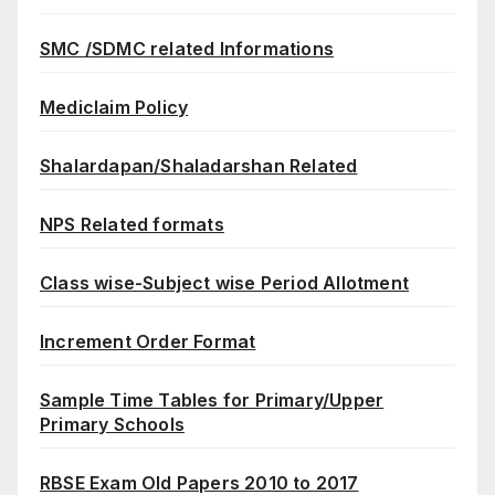
SMC /SDMC related Informations
Mediclaim Policy
Shalardapan/Shaladarshan Related
NPS Related formats
Class wise-Subject wise Period Allotment
Increment Order Format
Sample Time Tables for Primary/Upper
Primary Schools
RBSE Exam Old Papers 2010 to 2017