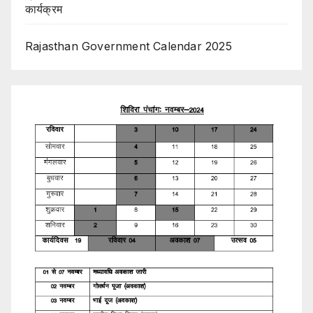
कार्यक्रम
Rajasthan Government Calendar 2025