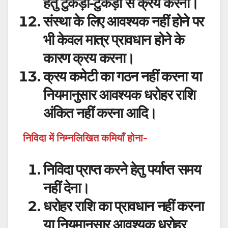
हेतु टुकड़ों-टुकड़ों से क्रय करना।
संस्था के लिए आवश्यक नहीं होने पर
भी केवल मात्र प्रावधान होने के
कारण क्रय करना।
क्रय कमेटी का गठन नहीं करना या
नियमानुसार आवश्यक धरोहर राशि
अंकित नहीं करना आदि।
निविदा में निम्नलिखित कमियाँ होना-
निविदा प्राप्त करने हेतु पर्याप्त समय
नहीं देना।
धरोहर राशि का प्रावधान नहीं करना
या नियमानुसार आवश्यक धरोहर