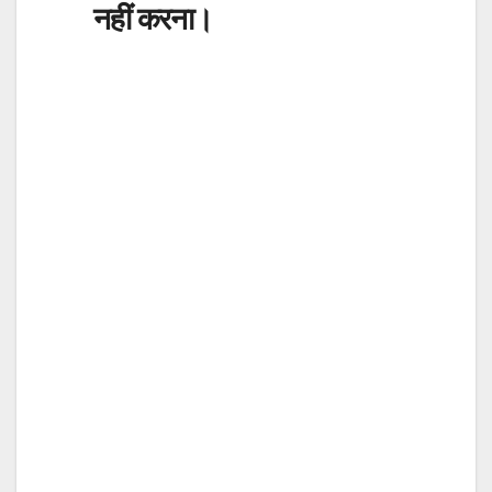
नहीं करना।