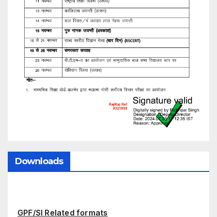
Downloads
GPF/SI Related formats