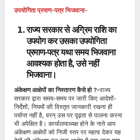
उपयोगिता प्रमाण-पत्र भिजवाना-
राज्य सरकार से अग्रिम राशि का
उपयोग कर उसका उपयोगिता
प्रमाण-पत्र यथा समय भिजवाना
आवश्यक होता है, उसे नहीं
भिजवाना।
अंकेक्षण आक्षेपों का निस्तारण कैसे हो ?-
राज्य
सरकार द्वारा समय-समय पर जारी किए आदेशों-
निर्देशों, नियमों की विस्तृत जानकारी रखना ही
पर्याप्त नहीं है, वरन् उस पर दृढ़ता से पालना करना
भी अपेक्षित है। कार्यालयाध्यक्ष होने के नाते आप
अंकेक्षण आक्षेपों को निजी स्तर पर महत्व देकर यह