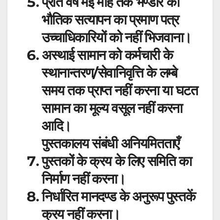
प्रति वर्ष मई माह तक भण्डार का
भौतिक सत्यापन का प्रमाण पत्र
उच्चाधिकारियों को नहीं भिजवाना।
अस्थाई सामान को कर्मचारी के
स्थानान्तरण/सेवानिवृत्ति के लम्बे
समय तक प्राप्त नहीं करना या घटत
सामान का मूल्य वसूल नहीं करना
आदि।
पुस्तकालय संबंधी अनियमितताएँ
पुस्तकों के क्रय के लिए समिति का
निर्माण नहीं करना।
निर्धारित मानदण्ड के अनुरूप पुस्तकें
क्रय नहीं करना।