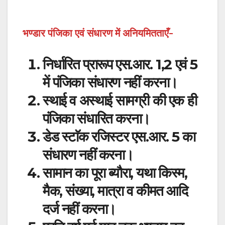
भण्डार पंजिका एवं संधारण में अनियमितताएँ-
निर्धारित प्रारूप एस.आर. 1,2 एवं 5
में पंजिका संधारण नहीं करना।
स्थाई व अस्थाई सामग्री की एक ही
पंजिका संधारित करना।
डेड स्टाॅक रजिस्टर एस.आर. 5 का
संधारण नहीं करना।
सामान का पूरा ब्यौरा, यथा किस्म,
मैक, संख्या, मात्रा व कीमत आदि
दर्ज नहीं करना।