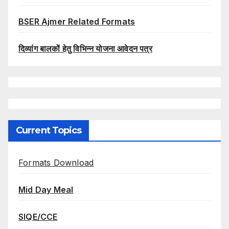
BSER Ajmer Related Formats
दिव्यांग बालकों हेतु विभिन्न योजना आवेदन पत्र
Current Topics
Formats Download
Mid Day Meal
SIQE/CCE