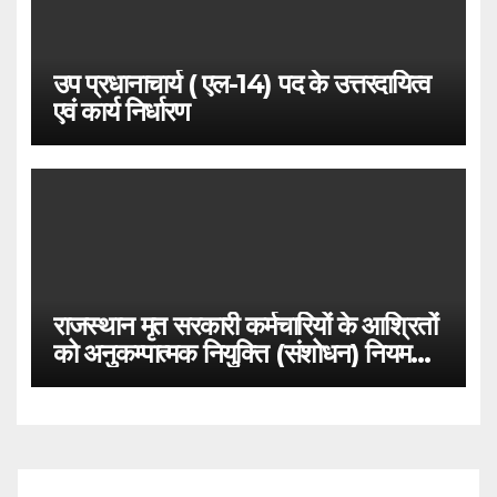
उप प्रधानाचार्य ( एल-14) पद के उत्तरदायित्व
एवं कार्य निर्धारण
राजस्थान मृत सरकारी कर्मचारियों के आश्रितों
को अनुकम्पात्मक नियुक्ति (संशोधन) नियम
2021