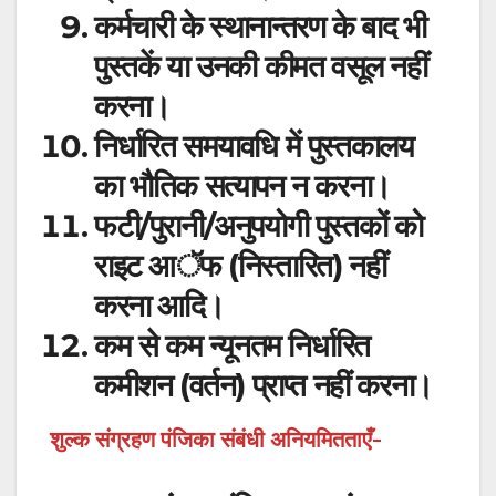
कर्मचारी के स्थानान्तरण के बाद भी
पुस्तकें या उनकी कीमत वसूल नहीं
करना।
निर्धारित समयावधि में पुस्तकालय
का भौतिक सत्यापन न करना।
फटी/पुरानी/अनुपयोगी पुस्तकों को
राइट आॅफ (निस्तारित) नहीं
करना आदि।
कम से कम न्यूनतम निर्धारित
कमीशन (वर्तन) प्राप्त नहीं करना।
शुल्क संग्रहण पंजिका संबंधी अनियमितताएँ-