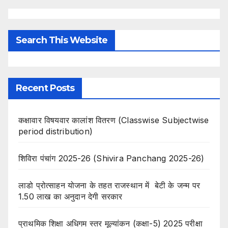
Search This Website
Recent Posts
कक्षावार विषयवार कालांश वितरण (Classwise Subjectwise
period distribution)
शिविरा पंचांग 2025-26 (Shivira Panchang 2025-26)
लाडो प्रोत्साहन योजना के तहत राजस्थान में बेटी के जन्म पर
1.50 लाख का अनुदान देगी सरकार
प्राथमिक शिक्षा अधिगम स्तर मूल्यांकन (कक्षा-5) 2025 परीक्षा