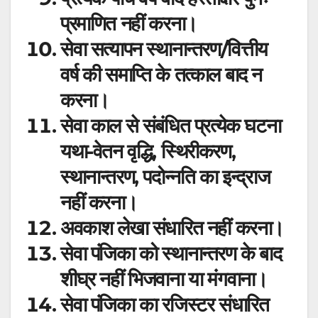
प्रमाणित नहीं करना।
सेवा सत्यापन स्थानान्तरण/वित्तीय
वर्ष की समाप्ति के तत्काल बाद न
करना।
सेवा काल से संबंधित प्रत्येक घटना
यथा-वेतन वृद्धि, स्थिरीकरण,
स्थानान्तरण, पदोन्नति का इन्द्राज
नहीं करना।
अवकाश लेखा संधारित नहीं करना।
सेवा पंजिका को स्थानान्तरण के बाद
शीघ्र नहीं भिजवाना या मंगवाना।
सेवा पंजिका का रजिस्टर संधारित