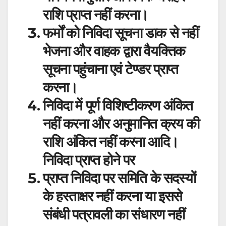
राशि प्राप्त नहीं करना।
फर्मों को निविदा सूचना डाक से नहीं
भेजना और वाहक द्वारा वैयक्तिक
सूचना पहुंचाना एवं टेण्डर प्राप्त
करना।
निविदा में पूर्ण विशिष्टीकरण अंकित
नहीं करना और अनुमानित क्रय की
राशि अंकित नहीं करना आदि।
निविदा प्राप्त होने पर
प्राप्त निविदा पर समिति के सदस्यों
के हस्ताक्षर नहीं करना या इससे
संबंधी पत्रावली का संधारण नहीं