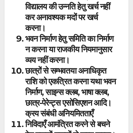
विद्यालय की उन्नति हेतु खर्च नहीं
कर अनावश्यक मदों पर खर्च
करना।
भवन निर्माण हेतु समिति का निर्माण
न करना या राजकीय नियमानुसार
व्यय नहीं करना।
छात्रों से सम्भवतया अनाधिकृत
राशि को एकत्रित करना यथा भवन
निर्माण, साइन्स क्लब, भाषा क्लब,
छात्र-पेरेन्ट्स एसोसिएशन आदि।
क्रय संबंधी अनियमितताएँ
निविदाएँ आमंत्रित करने से बचने