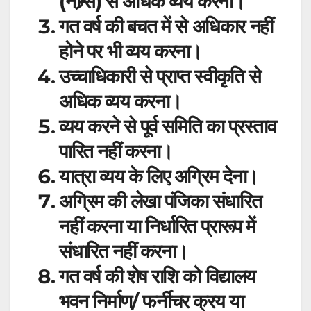
(नोम्र्स) से अधिक व्यय करना।
गत वर्ष की बचत में से अधिकार नहीं
होने पर भी व्यय करना।
उच्चाधिकारी से प्राप्त स्वीकृति से
अधिक व्यय करना।
व्यय करने से पूर्व समिति का प्रस्ताव
पारित नहीं करना।
यात्रा व्यय के लिए अग्रिम देना।
अग्रिम की लेखा पंजिका संधारित
नहीं करना या निर्धारित प्रारूप में
संधारित नहीं करना।
गत वर्ष की शेष राशि को विद्यालय
भवन निर्माण/ फर्नीचर क्रय या