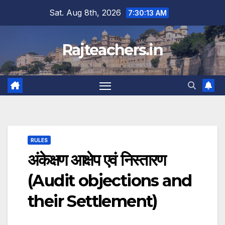
Skip
Sat. Aug 8th, 2026
7:30:14 AM
to
content
Rajteachers.in
RULES
अंकेक्षण आक्षेप एवं निस्तारण
(Audit objections and
their Settlement)