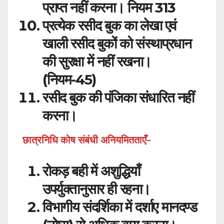
प्राप्त नहीं करना। नियम 313
प्रत्येक रसीद बुक का लेखा एवं
खाली रसीद बुकों को संस्थाप्रधान
की सुरक्षा में नहीं रखना।
(नियम-45)
रसीद बुक की पंजिका संधारित नहीं
करना।
छात्रनिधि कोष संबंधी अनियमितताएँ-
रोकड़ बही में अशुद्धियाँ
उपर्युक्तानुसार ही रहना।
विभागीय संदर्शिका में दर्शाए मानदण्ड