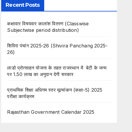
Recent Posts
कक्षावार विषयवार कालांश वितरण (Classwise
Subjectwise period distribution)
शिविरा पंचांग 2025-26 (Shivira Panchang 2025-
26)
लाडो प्रोत्साहन योजना के तहत राजस्थान में बेटी के जन्म
पर 1.50 लाख का अनुदान देगी सरकार
प्राथमिक शिक्षा अधिगम स्तर मूल्यांकन (कक्षा-5) 2025
परीक्षा कार्यक्रम
Rajasthan Government Calendar 2025