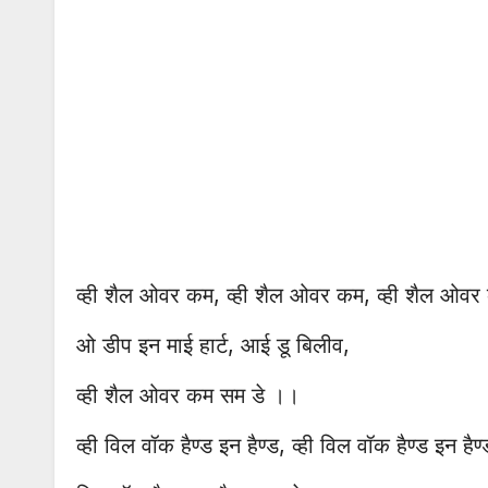
व्ही शैल ओवर कम, व्ही शैल ओवर कम, व्ही शैल ओवर
ओ डीप इन माई हार्ट, आई डू बिलीव,
व्ही शैल ओवर कम सम डे ।।
व्ही विल वॉक हैण्ड इन हैण्ड, व्ही विल वॉक हैण्ड इन हैण्