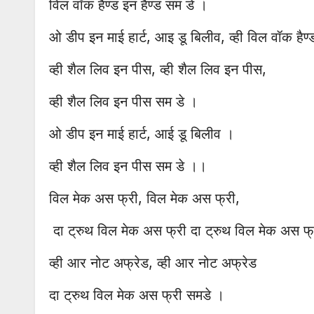
विल वॉक हैण्ड इन हैण्ड सम डे ।
ओ डीप इन माई हार्ट, आइ डू बिलीव, व्ही विल वॉक हैण
व्ही शैल लिव इन पीस, व्ही शैल लिव इन पीस,
व्ही शैल लिव इन पीस सम डे ।
ओ डीप इन माई हार्ट, आई डू बिलीव ।
व्ही शैल लिव इन पीस सम डे ।।
विल मेक अस फ्री, विल मेक अस फ्री,
दा ट्रुथ विल मेक अस फ्री दा ट्रुथ विल मेक अस फ
व्ही आर नोट अफ्रेड, व्ही आर नोट अफ्रेड
दा ट्रुथ विल मेक अस फ्री समडे ।