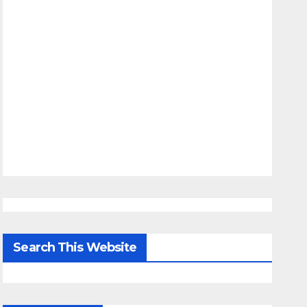
Search This Website