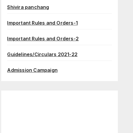
Shivira panchang
Important Rules and Orders-1
Important Rules and Orders-2
Guidelines/Circulars 2021-22
Admission Campaign