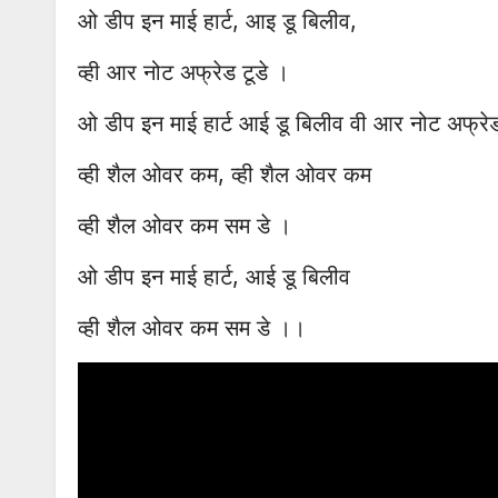
ओ डीप इन माई हार्ट, आइ डू बिलीव,
व्ही आर नोट अफ्रेड टूडे ।
ओ डीप इन माई हार्ट आई डू बिलीव वी आर नोट अफ्रे
व्ही शैल ओवर कम, व्ही शैल ओवर कम
व्ही शैल ओवर कम सम डे ।
ओ डीप इन माई हार्ट, आई डू बिलीव
व्ही शैल ओवर कम सम डे ।।