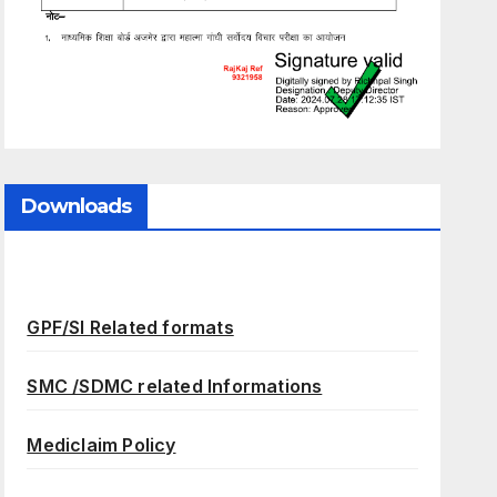
Downloads
GPF/SI Related formats
SMC /SDMC related Informations
Mediclaim Policy