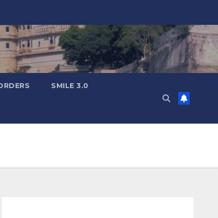
ORDERS
SMILE 3.0