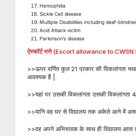
Hemophilia
Sickle Cell disease
Multiple Disabilities including deaf-blindne
Acid Attack victim
Parkinson’s disease
ऐस्काॅर्ट भत्ते (Escort allowance to CWSN S
>>ऊपर वर्णित कुल 21 प्रकार की विकलांगता यथा अस
आवश्यक हैं |
>>यहां पर उसकी विकलांगता उसकी विकलांगता 
>>यानि वह घर से विद्यालय तक अकेले आने में असम
>>वह अपने अभिभावक के साथ ही विद्यालय आता व 