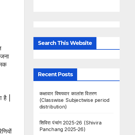
Search This Website
त
ोजना
त्मक
Recent Posts
कक्षावार विषयवार कालांश वितरण
 है |
(Classwise Subjectwise period
distribution)
शिविरा पंचांग 2025-26 (Shivira
Panchang 2025-26)
णियों