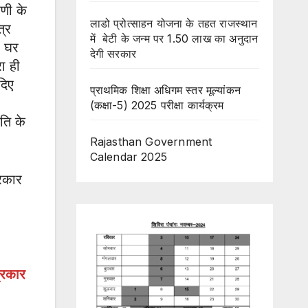
ेणी के
लाडो प्रोत्साहन योजना के तहत राजस्थान
त्र
में बेटी के जन्म पर 1.50 लाख का अनुदान
ो घर
देगी सरकार
रा ही
दिए
प्राथमिक शिक्षा अधिगम स्तर मूल्यांकन
(कक्षा-5) 2025 परीक्षा कार्यक्रम
ति के
Rajasthan Government
Calendar 2025
रकार
्रकार