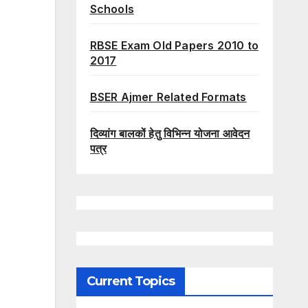
Schools
RBSE Exam Old Papers 2010 to
2017
BSER Ajmer Related Formats
दिव्यांग बालकों हेतु विभिन्न योजना आवेदन
पत्र
Current Topics