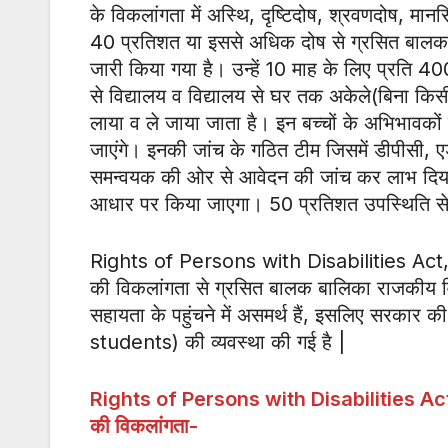
के विकलांगता में अस्थि, दृष्टिदोष, श्रवणदोष, मान
40 प्रतिशत या इससे अधिक दोष से ग्रसित बालक बालि
जारी किया गया है। उन्हें 10 माह के लिए प्रति 
से विद्यालय व विद्यालय से घर तक अकेले(बिना किसी व
लाया व ले जाया जाता है। इन बच्चों के अभिभावकों क
जाएंगे। इनकी जांच के गठित टीम जिसमें डीपीसी, 
समन्वयक की ओर से आवेदन की जांच कर लाभ दिया जा
आधार पर किया जाएगा। 50 प्रतिशत उपस्थिति से क
Rights of Persons with Disabilities Act, 2
की विकलांगता से ग्रसित बालक बालिका राजकीय विद्
सहायता के पहुंचने में असमर्थ हैं, इसलिए सरकार
students) की व्यवस्था की गई है |
Rights of Persons with Disabilities Act, 2
की विकलांगता-