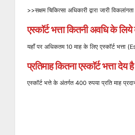
>>सक्षम चिकित्सा अधिकारी द्वारा जारी विकलांगता
एस्काॅर्ट भत्ता कितनी अवधि के लिये 
यहाँ पर अधिकतम 10 माह के लिए एस्कॉर्ट भत्ता (
प्रतिमाह कितना एस्काॅर्ट भत्ता देय ह
एस्कॉर्ट भत्ते के अंतर्गत 400 रुपया प्रति माह प्रदा