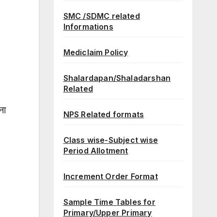
SMC /SDMC related
Informations
Mediclaim Policy
Shalardapan/Shaladarshan
Related
ना
NPS Related formats
Class wise-Subject wise
Period Allotment
Increment Order Format
Sample Time Tables for
Primary/Upper Primary