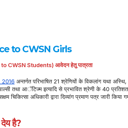
ce to CWSN Girls
 to CWSN Students) आवेदन हेतु पात्रता
, 2016
अन्तर्गत परिभाषित 21 श्रेणियों के विकलांग यथा अस्थि,
 पाल्सी तथा आॅटिज्म इत्यादि से प्रभावित श्रेणी के 40 प्रतिशत
्षम चिकित्सा अधिकारी द्वारा दिव्यांग प्रमाण पत्र जारी किया ग
देय है?