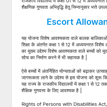
राजकीय विद्यालयों में कक्षा 01 से 12 में अध्यय
शैक्षणिक गुणवता अभिवृद्धि हेतु निम्नानुसार भत्ते उप
Escort Allowa
यह योजना विशेष आवश्यकता वाले बालक बालिकाओं
शिक्षा के अंतर्गत कक्षा 1 से 12 में अध्ययनरत वि
का मुख्य उद्देश्य विशेष आवश्यकता वाले बच्चों को 
सोच का निर्माण करने में भी सहायक है |
ऐसे बच्चों में अंतर्निहित योग्यताओं को बढ़ाकर उत्
जागरूकता लाने के उद्देश्य से इस योजना को शुरू कि
यह राज्य के राजकीय विद्यालयों में कक्षा 1 से 1
शैक्षिक गुणवत्ता के लिए आवश्यक है |
Rights of Persons with Disabilities Act, 20