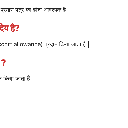
 प्रमाण पत्र का होना आवश्यक है |
देय है?
Escort allowance) प्रदान किया जाता हैं |
ै ?
न किया जाता हैं |