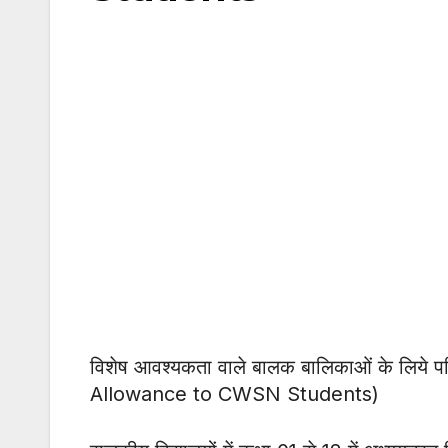
विशेष आवश्यकता वाले बालक बालिकाओं के लिये प
Allowance to CWSN Students)