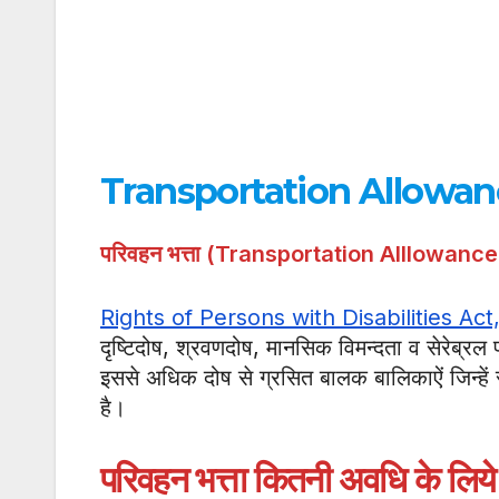
Transportation Allowan
परिवहन भत्ता (Transportation Alllowance
Rights of Persons with Disabilities Act
दृष्टिदोष, श्रवणदोष, मानसिक विमन्दता व सेरेब्रल
इससे अधिक दोष से ग्रसित बालक बालिकाऐं जिन्हें सक
है।
परिवहन
भत्ता कितनी अवधि के लिये 