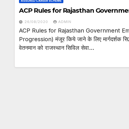
ASSURED CAREER SCHEME
ACP Rules for Rajasthan Governm
26/08/2020
ADMIN
ACP Rules for Rajasthan Government Emp
Progression) मंजूर किये जाने के लिए मार्गदर्शक सिद्
वेतनमान को राजस्थान सिविल सेवा…