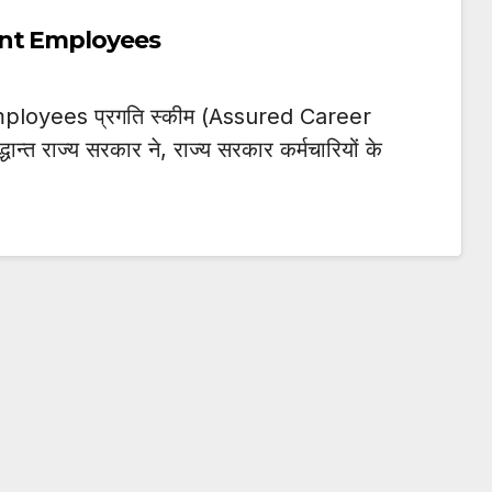
ent Employees
loyees प्रगति स्कीम (Assured Career
धान्त राज्य सरकार ने, राज्य सरकार कर्मचारियों के