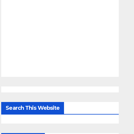
Search This Website