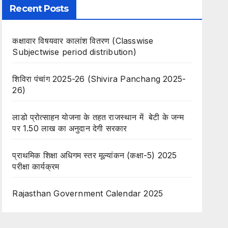
Recent Posts
कक्षावार विषयवार कालांश वितरण (Classwise
Subjectwise period distribution)
शिविरा पंचांग 2025-26 (Shivira Panchang 2025-
26)
लाडो प्रोत्साहन योजना के तहत राजस्थान में बेटी के जन्म
पर 1.50 लाख का अनुदान देगी सरकार
प्राथमिक शिक्षा अधिगम स्तर मूल्यांकन (कक्षा-5) 2025
परीक्षा कार्यक्रम
Rajasthan Government Calendar 2025