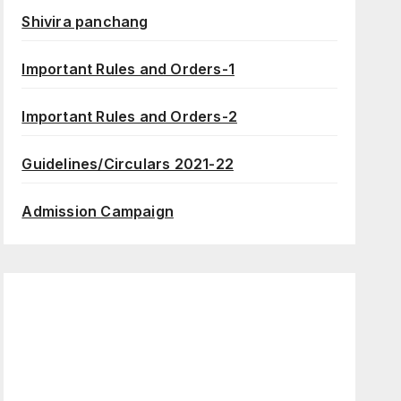
Shivira panchang
Important Rules and Orders-1
Important Rules and Orders-2
Guidelines/Circulars 2021-22
Admission Campaign