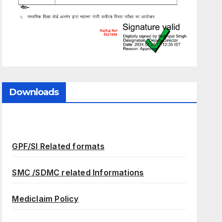
Downloads
GPF/SI Related formats
SMC /SDMC related Informations
Mediclaim Policy