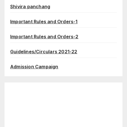
Shivira panchang
Important Rules and Orders-1
Important Rules and Orders-2
Guidelines/Circulars 2021-22
Admission Campaign