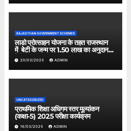
RAJASTHAN GOVERNMENT SCHEMES
लाडो प्रोत्साहन योजना के तहत राजस्थान
में बेटी के जन्म पर 1.50 लाख का अनुदान
देगी सरकार
20/03/2025
ADMIN
UNCATEGORIZED
प्राथमिक शिक्षा अधिगम स्तर मूल्यांकन
(कक्षा-5) 2025 परीक्षा कार्यक्रम
16/03/2025
ADMIN