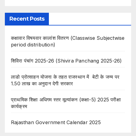
Recent Posts
कक्षावार विषयवार कालांश वितरण (Classwise Subjectwise
period distribution)
शिविरा पंचांग 2025-26 (Shivira Panchang 2025-26)
लाडो प्रोत्साहन योजना के तहत राजस्थान में बेटी के जन्म पर
1.50 लाख का अनुदान देगी सरकार
प्राथमिक शिक्षा अधिगम स्तर मूल्यांकन (कक्षा-5) 2025 परीक्षा
कार्यक्रम
Rajasthan Government Calendar 2025