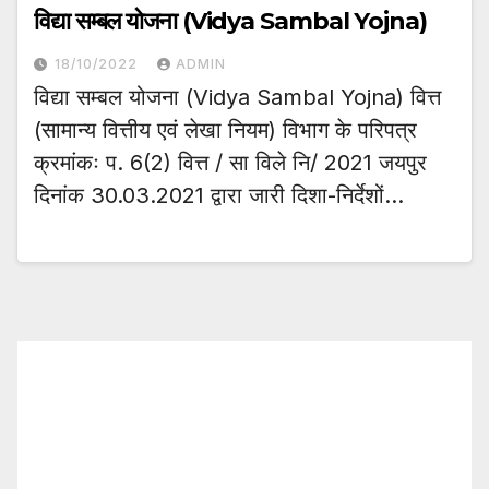
विद्या सम्बल योजना (Vidya Sambal Yojna)
18/10/2022
ADMIN
विद्या सम्बल योजना (Vidya Sambal Yojna) वित्त
(सामान्य वित्तीय एवं लेखा नियम) विभाग के परिपत्र
क्रमांकः प. 6(2) वित्त / सा विले नि/ 2021 जयपुर
दिनांक 30.03.2021 द्वारा जारी दिशा-निर्देशों…