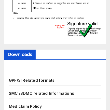
Downloads
GPF/SI Related formats
SMC /SDMC related Informations
Mediclaim Policy