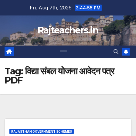
Skip
Fri. Aug 7th, 2026
3:44:56 PM
to
content
Rajteachers.in
Tag:
विद्या संबल योजना आवेदन पत्र
PDF
RAJASTHAN GOVERNMENT SCHEMES