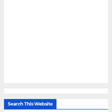
Search This Website