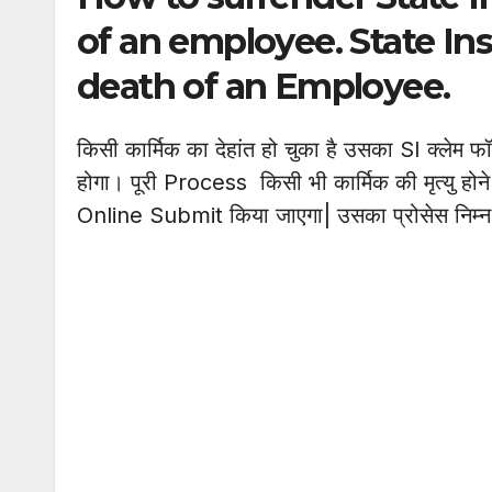
of an employee. State In
death of an Employee.
किसी कार्मिक का देहांत हो चुका है उसका SI क्लेम 
होगा। पूरी Process किसी भी कार्मिक की मृत्यु होन
Online Submit किया जाएगा| उसका प्रोसेस निम्न 