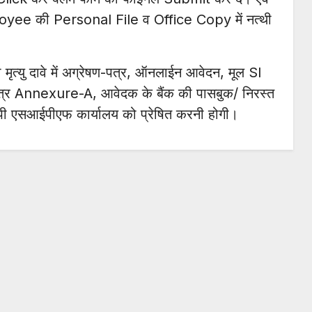
yee की Personal File व Office Copy में नत्थी
ीमा मृत्यु दावे में अग्रेषण-पत्र, ऑनलाईन आवेदन, मूल SI
ाण पत्र Annexure-A, आवेदक के बैंक की पासबुक/ निरस्त
ॉपी एसआईपीएफ कार्यालय को प्रेषित करनी होगी।