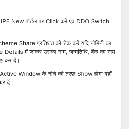
 SIPF New पोर्टल पर Click करें एवं DDO Switch
ं Scheme Share प्रतिशत को चेक करें यदि नॉमिनी का
Details में जाकर उसका नाम, जन्मतिथि, बैंक का नाम
e कर दें।
 Active Window के नीचे की तरफ़ Show होगा वहाँ
र दें।