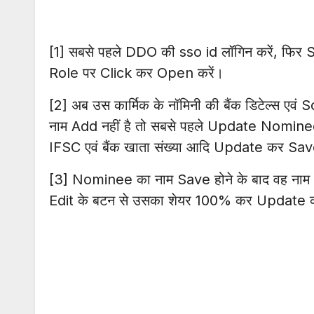
[1] सबसे पहले DDO की sso id लॉगिन करें, फिर
Role पर Click कर Open करें।
[2] अब उस कार्मिक के नॉमिनी की बैंक डिटेल्स एव
नाम Add नहीं है तो सबसे पहले Update Nominee 
IFSC एवं बैंक खाता संख्या आदि Update कर Sav
[3] Nominee का नाम Save होने के बाद वह नाम
Edit के बटन से उसका शेयर 100% कर Update क