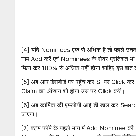
[4] यदि Nominees एक से अधिक है तो पहले उन
नाम Add करें एवं Nominees के शेयर प्रतिशत भी
मिला कर 100% से अधिक नहीं होना चाहिए इस बात का
[5] अब आप डेशबोर्ड पर पहुंच कर SI पर Click क
Claim का ऑप्शन शो होगा उस पर Click करें।
[6] अब कार्मिक की एम्प्लोयी आई डी डाल कर Search
जाएगा।
[7] क्लेम फॉर्म के पहले भाग में Add Nominee की D