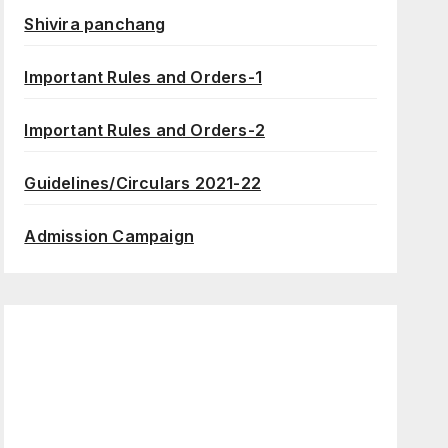
Shivira panchang
Important Rules and Orders-1
Important Rules and Orders-2
Guidelines/Circulars 2021-22
Admission Campaign