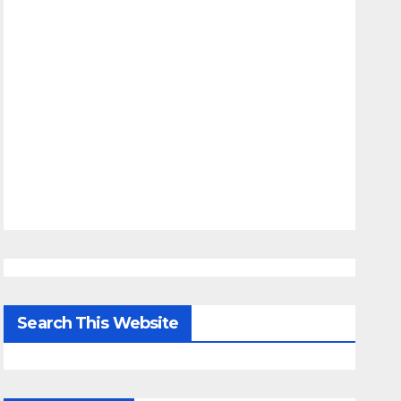
Search This Website