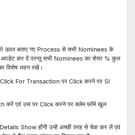
को ऊपर बताए गए Process से सभी Nominees के
 अपडेट कर दें परन्तु सभी Nominees का शेयर % कुल
 विशेष ध्यान रखें।
र Click For Transaction पर Click करने पर SI
 करें एवं उस पर Click करने पर क्लेम फॉर्म खुल
etails Show होंगी उन्हें अच्छी तरह से चेक कर लें एवं