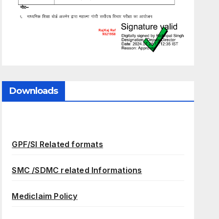
Downloads
GPF/SI Related formats
SMC /SDMC related Informations
Mediclaim Policy