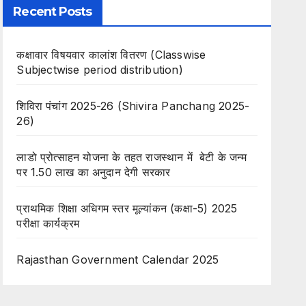
Recent Posts
कक्षावार विषयवार कालांश वितरण (Classwise
Subjectwise period distribution)
शिविरा पंचांग 2025-26 (Shivira Panchang 2025-
26)
लाडो प्रोत्साहन योजना के तहत राजस्थान में बेटी के जन्म
पर 1.50 लाख का अनुदान देगी सरकार
प्राथमिक शिक्षा अधिगम स्तर मूल्यांकन (कक्षा-5) 2025
परीक्षा कार्यक्रम
Rajasthan Government Calendar 2025