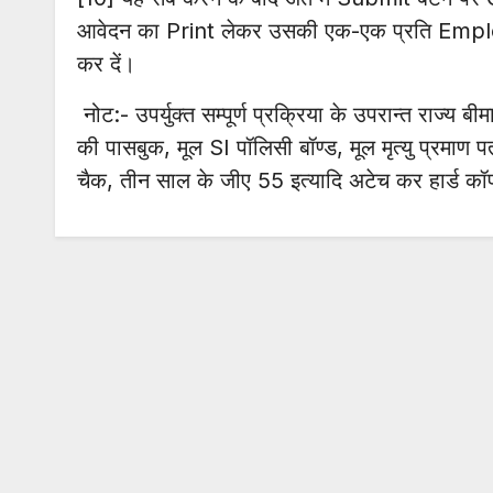
आवेदन का Print लेकर उसकी एक-एक प्रति Emplo
कर दें।
नोट:- उपर्युक्त सम्पूर्ण प्रक्रिया के उपरान्त राज्य ब
की पासबुक, मूल SI पॉलिसी बॉण्ड, मूल मृत्यु प्रम
चैक, तीन साल के जीए 55 इत्यादि अटेच कर हार्ड क