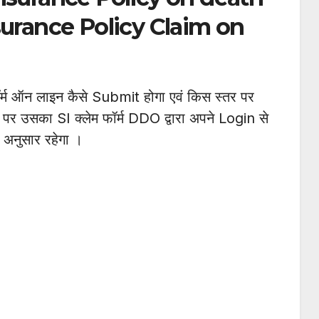
surance Policy Claim on
फॉर्म ऑन लाइन कैसे Submit होगा एवं किस स्तर पर
े पर उसका SI क्लेम फॉर्म DDO द्वारा अपने Login से
अनुसार रहेगा ।