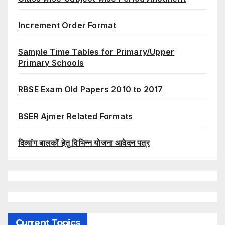
Increment Order Format
Sample Time Tables for Primary/Upper
Primary Schools
RBSE Exam Old Papers 2010 to 2017
BSER Ajmer Related Formats
दिव्यांग बालकों हेतु विभिन्न योजना आवेदन पत्र
Current Topics