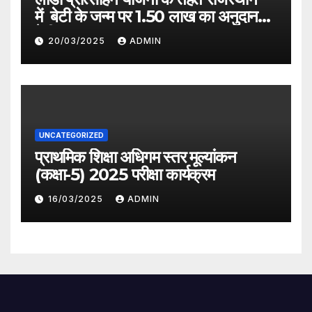
में बेटी के जन्म पर 1.50 लाख का अनुदान
देगी सरकार
20/03/2025
ADMIN
UNCATEGORIZED
प्राथमिक शिक्षा अधिगम स्तर मूल्यांकन
(कक्षा-5) 2025 परीक्षा कार्यक्रम
16/03/2025
ADMIN