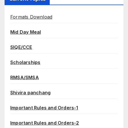
Formats Download
Mid Day Meal
SIQE/CCE
Scholarships
RMSA/SMSA
Shivira panchang
Important Rules and Orders-1
Important Rules and Orders-2