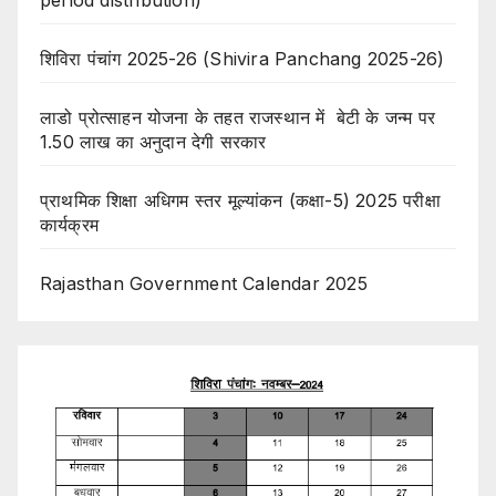
शिविरा पंचांग 2025-26 (Shivira Panchang 2025-26)
लाडो प्रोत्साहन योजना के तहत राजस्थान में बेटी के जन्म पर
1.50 लाख का अनुदान देगी सरकार
प्राथमिक शिक्षा अधिगम स्तर मूल्यांकन (कक्षा-5) 2025 परीक्षा
कार्यक्रम
Rajasthan Government Calendar 2025