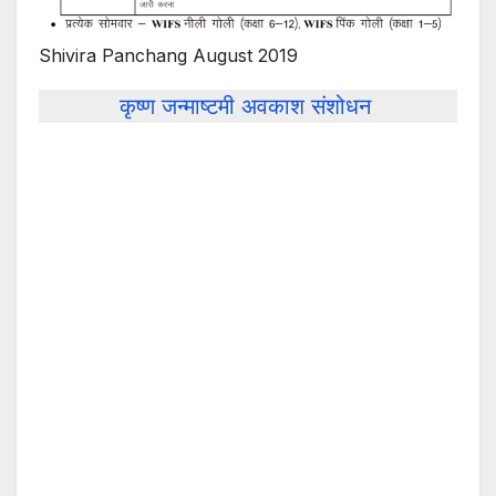
Shivira Panchang August 2019
कृष्ण जन्माष्टमी अवकाश संशोधन