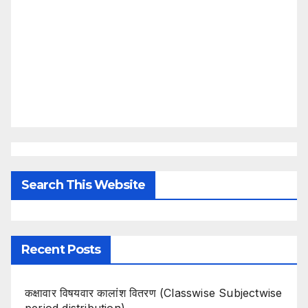
Search This Website
Recent Posts
कक्षावार विषयवार कालांश वितरण (Classwise Subjectwise
period distribution)