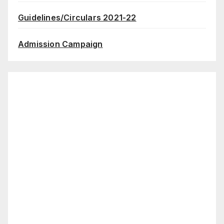
Guidelines/Circulars 2021-22
Admission Campaign