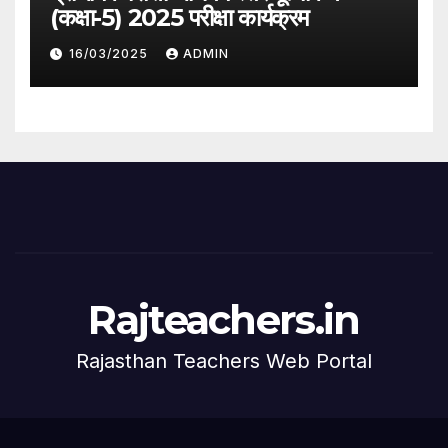
(कक्षा-5) 2025 परीक्षा कार्यक्रम
16/03/2025
ADMIN
Rajteachers.in
Rajasthan Teachers Web Portal