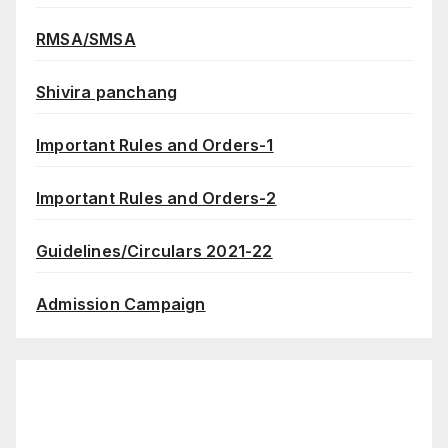
RMSA/SMSA
Shivira panchang
Important Rules and Orders-1
Important Rules and Orders-2
Guidelines/Circulars 2021-22
Admission Campaign