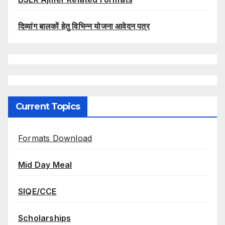
दिव्यांग बालकों हेतु विभिन्न योजना आवेदन पत्र
Current Topics
Formats Download
Mid Day Meal
SIQE/CCE
Scholarships