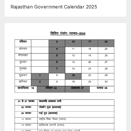
Rajasthan Government Calendar 2025