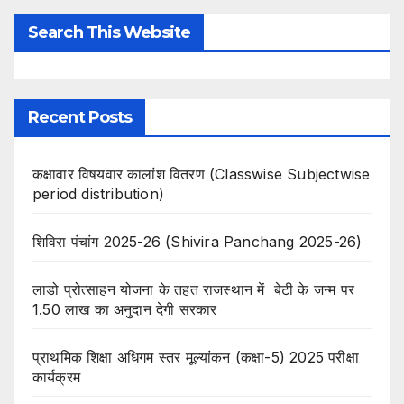
Search This Website
Recent Posts
कक्षावार विषयवार कालांश वितरण (Classwise Subjectwise
period distribution)
शिविरा पंचांग 2025-26 (Shivira Panchang 2025-26)
लाडो प्रोत्साहन योजना के तहत राजस्थान में बेटी के जन्म पर
1.50 लाख का अनुदान देगी सरकार
प्राथमिक शिक्षा अधिगम स्तर मूल्यांकन (कक्षा-5) 2025 परीक्षा
कार्यक्रम