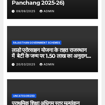
Panchang 2025-26)
09/09/2025
ADMIN
RAJASTHAN GOVERNMENT SCHEMES
लाडो प्रोत्साहन योजना के तहत राजस्थान
में बेटी के जन्म पर 1.50 लाख का अनुदान
देगी सरकार
20/03/2025
ADMIN
UNCATEGORIZED
प्राथमिक शिक्षा अधिगम स्तर मूल्यांकन