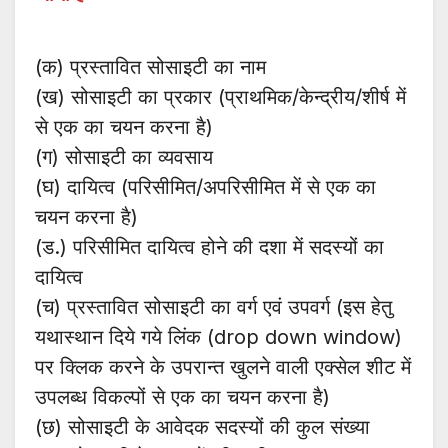
(क) प्रस्तावित सोसाइटी का नाम
(ख) सोसाइटी का प्रकार (प्राथमिक/केन्द्रीय/शीर्ष में
से एक का चयन करना है)
(ग) सोसाइटी का व्यवसाय
(घ) दायित्व (परिसीमित/अपरिसीमित में से एक का
चयन करना है)
(ड.) परिसीमित दायित्व होने की दशा में सदस्यों का
दायित्व
(च) प्रस्तावित सोसाइटी का वर्ग एवं उपवर्ग (इस हेतु
यथास्थान दिये गये लिंक (drop down window)
पर क्लिक करने के उपरान्त खुलने वाली एक्सेल शीट में
उपलब्ध विकल्पों से एक का चयन करना है)
(छ) सोसाइटी के आवेदक सदस्यों की कुल संख्या