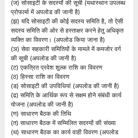
(ज) सोसाइटी के सदस्यों की सूची (यथास्थान उपलब्ध
प्रोफार्मा में अपलोड की जानी है)
(झ) यदि सोसाइटी की कोई सदस्य समिति है, तो ऐसी
सदस्य समिति की ओर से हस्ताक्षर करने हेतु अधिकृत
व्यक्ति का विवरण। (अपलोड किया जाना है)
(ञ) सेवा सहकारी समितियों के मामले में कमजोर वर्ग
की सूची (अपलोड की जानी है)
(ट) एकत्रित प्रवेश शुल्क राशि का विवरण
(ठ) हिस्सा राशि का विवरण
(ड) सोसाइटी की उपविधियां (अपलोड की जानी है)
(ढ) समिति के आर्थिक रूप से सक्षम होने संबंधी कार्य
योजना (अपलोड की जानी है)
(ण) साधारण बैठक की तिथि
(त) साधारण बैठक में सम्मिलित सदस्यों की संख्या
(थ) साधारण बैठक का कार्य वाही विवरण (अपलोड