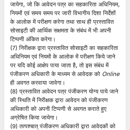
जायेगा, जो कि आवेदन पत्र का सहकारिता अधिनियम,
नियमों एवं समय समय पर जारी विभागीय दिशा निर्देशों
के आलोक में परीक्षण करेगा तथा साथ ही प्रस्तावित
सोसाइटी की आर्थिक सक्षमता के संबंध में भी अपनी
टिप्पणी अंकित करेगा।
(7) निरीक्षक द्वारा प्रस्तावित सोसाइटी का सहकारिता
अधिनियम एवं नियमों के आलोक में परीक्षण किये जाने
पर यदि कोई आक्षेप पाया जाता है, तो इस संबंध में
पंजीकरण अधिकारी के माध्यम से आवेदक को
Online
ही अवगत करवाया जावेगा।
(8) प्रस्तावित आवेदन पत्र पंजीकरण योग्य पाये जाने
की स्थिति में निरीक्षक द्वारा आवेदन को पंजीकरण
अधिकारी को अपनी टिप्पणी से अवगत कराते हुए
अग्रेषित किया जायेगा।
(9) तत्पश्चात् पंजीकरण अधिकारी द्वारा आवेदकों को