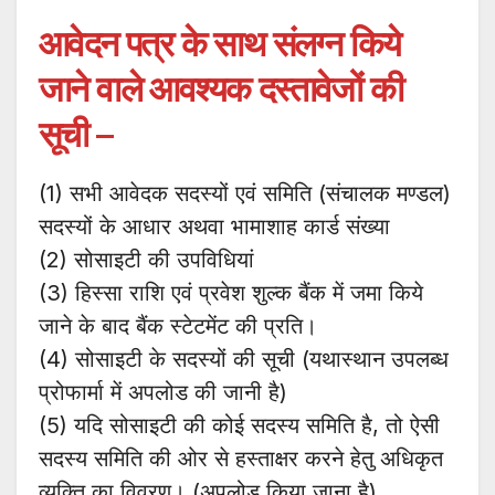
आवेदन पत्र के साथ संलग्न किये
जाने वाले आवश्यक दस्तावेजों की
सूची –
(1) सभी आवेदक सदस्यों एवं समिति (संचालक मण्डल)
सदस्यों के आधार अथवा भामाशाह कार्ड संख्या
(2) सोसाइटी की उपविधियां
(3) हिस्सा राशि एवं प्रवेश शुल्क बैंक में जमा किये
जाने के बाद बैंक स्टेटमेंट की प्रति।
(4) सोसाइटी के सदस्यों की सूची (यथास्थान उपलब्ध
प्रोफार्मा में अपलोड की जानी है)
(5) यदि सोसाइटी की कोई सदस्य समिति है, तो ऐसी
सदस्य समिति की ओर से हस्ताक्षर करने हेतु अधिकृत
व्यक्ति का विवरण। (अपलोड किया जाना है)