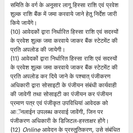
समिति के वर्ग के अनुसार लागू हिस्सा राशि एवं प्रवेश
शुल्क राशि बैंक में जमा करवाये जाने हेतु निर्देश जारी
किये जायेंगे।
(10) आवेदकों द्वारा निर्धारित हिस्सा राशि एवं सदस्यों
के प्रवेश शुल्क जमा करवाये जाकर बैंक स्टेटमेंट की
प्रति अपलोड की जायेगी।
(11) आवेदकों द्वारा निर्धारित हिस्सा राशि एवं सदस्यों
के प्रवेश शुल्क जमा करवाये जाकर बैंक स्टेटमेंट की
प्रति अपलोड कर दिये जाने के पश्चात् पंजीकरण
अधिकारी द्वारा सोसाइटी के पंजीयन संबंधी कार्यवाही
की जावेगी तथा सोसाइटी का पंजीयन कर पंजीयन
प्रमाण पत्र एवं पंजीकृत उपविधियां आवेदक को
आॅनलाईन उपलब्ध करवाई जावेंगी, जिन पर
पंजीकरण अधिकारी के डिजिटल-हस्ताक्षर होंगे।
(12)
Online
आवेदन के प्रस्तुतिकरण, उसे संबंधित