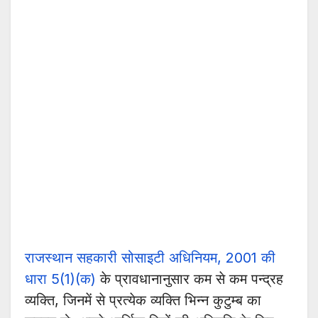
राजस्थान सहकारी सोसाइटी अधिनियम, 2001 की
धारा 5(1)(क)
के प्रावधानानुसार कम से कम पन्द्रह
व्यक्ति, जिनमें से प्रत्येक व्यक्ति भिन्न कुटुम्ब का