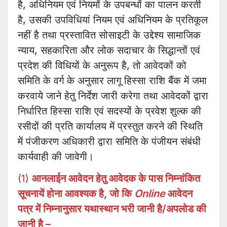
है, अधिनियम एवं नियमों के उपबन्धों का पालन करती
है, उसकी उपविधियां नियम एवं अधिनियम के प्रतिकूल
नहीं है तथा प्रस्तावित सोसाइटी के उद्देश्य सामाजिक
न्याय, सहकारिता और लोक सदाचार के सिद्धान्तों एवं
प्रदेश की विधियों के अनुरूप है, तो आवेदकों को
समिति के वर्ग के अनुसार लागू हिस्सा राशि बैंक में जमा
करवाये जाने हेतु निर्देश जारी करेगा तथा आवेदकों द्वारा
निर्धारित हिस्सा राशि एवं सदस्यों के प्रवेश शुल्क की
रसीदों की प्रति कार्यालय में प्रस्तुत करने की स्थिति
में पंजीकरण अधिकारी द्वारा समिति के पंजीयन संबंधी
कार्यवाही की जावेगी।
(1)
आनलाईन आवेदन हेतु आवेदक के पास निम्नांकित
सूचनायें होना आवश्यक है, जो कि
Online
आवेदन
पत्र में निम्नानुसार यथास्थान भरी जानी है/अपलोड की
जानी है –