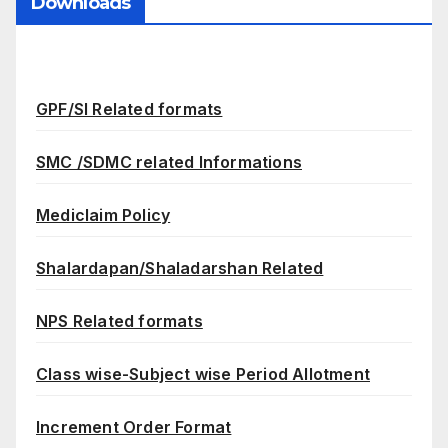
Downloads
GPF/SI Related formats
SMC /SDMC related Informations
Mediclaim Policy
Shalardapan/Shaladarshan Related
NPS Related formats
Class wise-Subject wise Period Allotment
Increment Order Format