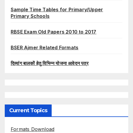
Sample Time Tables for Primary/Upper
Primary Schools
RBSE Exam Old Papers 2010 to 2017
BSER Ajmer Related Formats
दिव्यांग बालकों हेतु विभिन्न योजना आवेदन पत्र
Current Topics
Formats Download