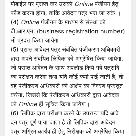
मोबाईल पर प्राप्त कर उसको
Online
पंजीयन हेतु
फीड करना होगा, ताकि आवेदन पत्र भरा जा सके ।
(4)
Online
पंजीयन के माध्यम से संस्था को
बी.आर.एन. (business registration number)
भी प्रदत्त किया जायेगा।
(5) प्राप्त आवेदन पत्र संबंधित पंजीकरण अधिकारी
द्वारा अपने संबंधित लिपिक को अग्रेषित किया जायेगा,
जो प्राप्त आवेदन के साथ अपलोड किये गये पत्रादि
का परीक्षण करेगा तथा यदि कोई कमी पाई जाती है, तो
वह पंजीकरण अधिकारी को आक्षेप का विवरण प्रस्तुत
करेगा, जिससे कि पंजीकरण अधिकारी द्वारा आवेदक
को
Online
ही सूचित किया जायेगा।
(6) लिपिक द्वारा परीक्षण करने के उपरान्त यदि आवे
दन पत्र पूर्ण पाया जाता है तो लिपिक द्वारा आवेदन
पत्र अग्रिम कार्यवाही हेतु निरीक्षक को अग्रेषित किया