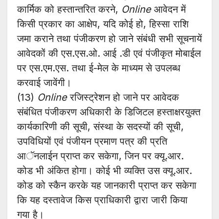
कार्मिक को हस्तान्तरित करने,
Online
आवेदन में
किसी प्रकार का आक्षेप, यदि कोई हो, हिस्सा राशि
जमा कराने तथा पंजीकरण हो जाने संबंधी सभी सूचनायें
आवेदकों की एस.एस.ओ. आई .डी एवं पंजीकृत मोबाईल
पर एस.एम.एस. तथा ई-मेल के माध्यम से उपलब्ध
करवाई जावेंगी।
(13)
Online
रजिस्ट्रेशन हो जाने पर आवेदक
संबंधित पंजीकरण अधिकारी के डिजिटल हस्ताक्षरयुक्त
कार्यकारिणी की सूची, संस्था के सदस्यों की सूची,
उपविधियों एवं पंजीयन प्रमाण पत्र की प्रति
आॅनलाईन प्राप्त कर सकेगा, जिन पर क्यू.आर.
कोड भी अंकित होगा। कोई भी व्यक्ति उस क्यू.आर.
कोड को स्कैन करके यह जानकारी प्राप्त कर सकेगा
कि यह दस्तावेज किस प्राधिकारी द्वारा जारी किया
गया है।