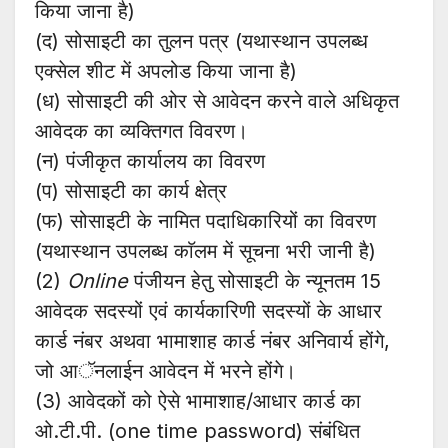
किया जाना है)
(द) सोसाइटी का तुलन पत्र (यथास्थान उपलब्ध
एक्सेल शीट में अपलोड किया जाना है)
(ध) सोसाइटी की ओर से आवेदन करने वाले अधिकृत
आवेदक का व्यक्तिगत विवरण।
(न) पंजीकृत कार्यालय का विवरण
(प) सोसाइटी का कार्य क्षेत्र
(फ) सोसाइटी के नामित पदाधिकारियों का विवरण
(यथास्थान उपलब्ध काॅलम में सूचना भरी जानी है)
(2)
Online
पंजीयन हेतु सोसाइटी के न्यूनतम 15
आवेदक सदस्यों एवं कार्यकारिणी सदस्यों के आधार
कार्ड नंबर अथवा भामाशाह कार्ड नंबर अनिवार्य होंगे,
जो आॅनलाईन आवेदन में भरने होंगे।
(3) आवेदकों को ऐसे भामाशाह/आधार कार्ड का
ओ.टी.पी. (one time password) संबंधित