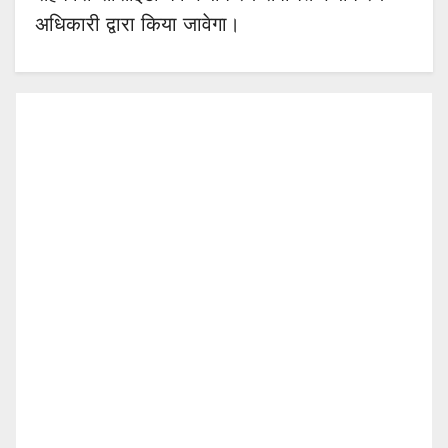
अधिकारी द्वारा किया जावेगा।