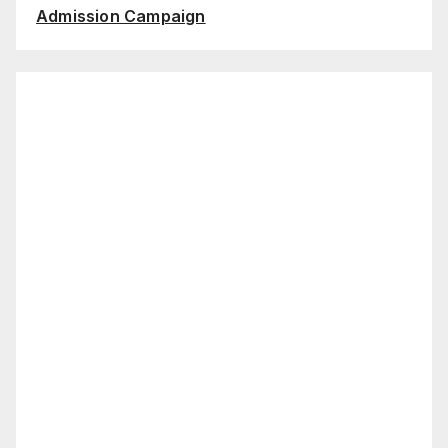
Admission Campaign