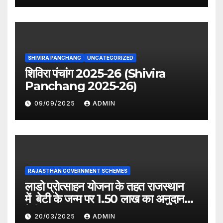
SHIVIRA PANCHANG
UNCATEGORIZED
शिविरा पंचांग 2025-26 (Shivira
Panchang 2025-26)
09/09/2025
ADMIN
RAJASTHAN GOVERNMENT SCHEMES
लाडो प्रोत्साहन योजना के तहत राजस्थान
में बेटी के जन्म पर 1.50 लाख का अनुदान
देगी सरकार
20/03/2025
ADMIN