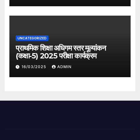
UNCATEGORIZED
प्राथमिक शिक्षा अधिगम स्तर मूल्यांकन
(कक्षा-5) 2025 परीक्षा कार्यक्रम
16/03/2025
ADMIN