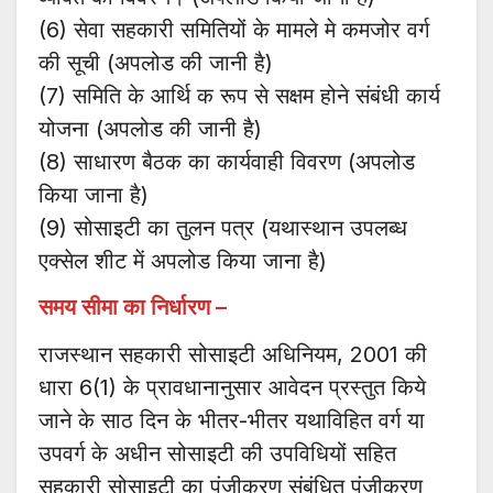
(6) सेवा सहकारी समितियों के मामले मे कमजोर वर्ग
की सूची (अपलोड की जानी है)
(7) समिति के आर्थि क रूप से सक्षम होने संबंधी कार्य
योजना (अपलोड की जानी है)
(8) साधारण बैठक का कार्यवाही विवरण (अपलोड
किया जाना है)
(9) सोसाइटी का तुलन पत्र (यथास्थान उपलब्ध
एक्सेल शीट में अपलोड किया जाना है)
समय सीमा का निर्धारण –
राजस्थान सहकारी सोसाइटी अधिनियम, 2001 की
धारा 6(1) के प्रावधानानुसार आवेदन प्रस्तुत किये
जाने के साठ दिन के भीतर-भीतर यथाविहित वर्ग या
उपवर्ग के अधीन सोसाइटी की उपविधियों सहित
सहकारी सोसाइटी का पंजीकरण संबंधित पंजीकरण