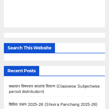
Search This Website
Recent Posts
कक्षावार विषयवार कालांश वितरण (Classwise Subjectwise
period distribution)
शिविरा पंचांग 2025-26 (Shivira Panchang 2025-26)