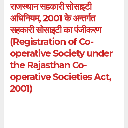
राजस्थान सहकारी सोसाइटी
अधिनियम, 2001 के अन्तर्गत
सहकारी सोसाइटी का पंजीकरण
(Registration of Co-
operative Society under
the Rajasthan Co-
operative Societies Act,
2001)