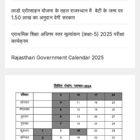
लाडो प्रोत्साहन योजना के तहत राजस्थान में बेटी के जन्म पर
1.50 लाख का अनुदान देगी सरकार
प्राथमिक शिक्षा अधिगम स्तर मूल्यांकन (कक्षा-5) 2025 परीक्षा
कार्यक्रम
Rajasthan Government Calendar 2025