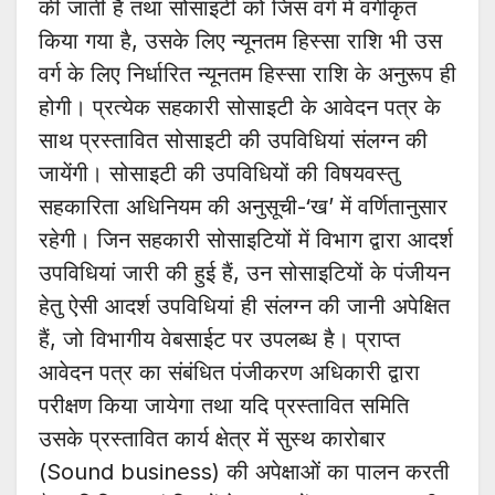
की जाती है तथा सोसाइटी को जिस वर्ग में वर्गीकृत
किया गया है, उसके लिए न्यूनतम हिस्सा राशि भी उस
वर्ग के लिए निर्धारित न्यूनतम हिस्सा राशि के अनुरूप ही
होगी। प्रत्येक सहकारी सोसाइटी के आवेदन पत्र के
साथ प्रस्तावित सोसाइटी की उपविधियां संलग्न की
जायेंगी। सोसाइटी की उपविधियों की विषयवस्तु
सहकारिता अधिनियम की अनुसूची-‘ख’ में वर्णितानुसार
रहेगी। जिन सहकारी सोसाइटियों में विभाग द्वारा आदर्श
उपविधियां जारी की हुई हैं, उन सोसाइटियों के पंजीयन
हेतु ऐसी आदर्श उपविधियां ही संलग्न की जानी अपेक्षित
हैं, जो विभागीय वेबसाईट पर उपलब्ध है। प्राप्त
आवेदन पत्र का संबंधित पंजीकरण अधिकारी द्वारा
परीक्षण किया जायेगा तथा यदि प्रस्तावित समिति
उसके प्रस्तावित कार्य क्षेत्र में सुस्थ कारोबार
(Sound business) की अपेक्षाओं का पालन करती