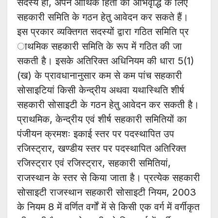
सदस्य हो, अपने आर्थिक हितों की अभिवृद्धि के लिए
सहकारी समिति के गठन हेतु आवेदन कर सकते हैं।
इस प्रकार व्यक्तिगत सदस्यों द्वारा गठित समिति प्र
ाथमिक सहकारी समिति के रूप में गठित की जा
सकती है। इसके अतिरिक्त अधिनियम की धारा 5(1)
(ख) के प्रावधानानुसार कम से कम पांच सहकारी
सोसाइटियां किसी केन्द्रीय अथवा यथास्थिति शीर्ष
सहकारी सोसाइटी के गठन हेतु आवेदन कर सकती है।
प्राथमिक, केन्द्रीय एवं शीर्ष सहकारी समितियों का
पंजीयन क्रमशः इकाई स्तर पर पदस्थापित उप
रजिस्ट्रार, खण्डीय स्तर पर पदस्थापित अतिरिक्त
रजिस्ट्रार एवं रजिस्ट्रार, सहकारी समितियां,
राजस्थान के स्तर से किया जाता है। प्रत्येक सहकारी
सोसाइटी राजस्थान सहकारी सोसाइटी नियम, 2003
के नियम 8 में वर्णित वर्गों में से किसी एक वर्ग में वर्गीकृत