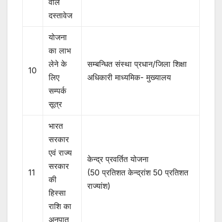
वाले
दस्तावेज
योजना
का लाभ
लेने के
सम्बन्धित संस्था प्रधान/जिला शिक्षा
10
लिए
अधिकारी माध्यमिक- मुख्यालय
सम्पर्क
सूत्र
भारत
सरकार
एवं राज्य
केन्द्र प्रवर्तित योजना
सरकार
11
(50 प्रतिशत केन्द्रांश 50 प्रतिशत
की
राज्यांश)
हिस्सा
राशि का
अनुपात