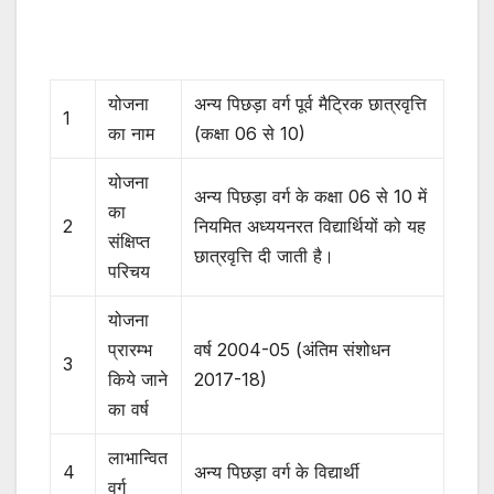
योजना
अन्य पिछड़ा वर्ग पूर्व मैट्रिक छात्रवृत्ति
1
का नाम
(कक्षा 06 से 10)
योजना
अन्य पिछड़ा वर्ग के कक्षा 06 से 10 में
का
2
नियमित अध्ययनरत विद्यार्थियों को यह
संक्षिप्त
छात्रवृत्ति दी जाती है।
परिचय
योजना
प्रारम्भ
वर्ष 2004-05 (अंतिम संशोधन
3
किये जाने
2017-18)
का वर्ष
लाभान्वित
4
अन्य पिछड़ा वर्ग के विद्यार्थी
वर्ग