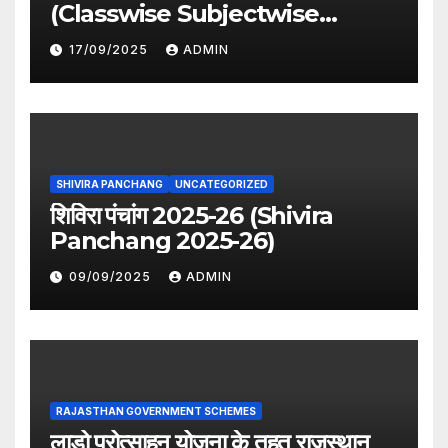
(Classwise Subjectwise
period distribution)
17/09/2025
ADMIN
SHIVIRA PANCHANG
UNCATEGORIZED
शिविरा पंचांग 2025-26 (Shivira
Panchang 2025-26)
09/09/2025
ADMIN
RAJASTHAN GOVERNMENT SCHEMES
लाडो प्रोत्साहन योजना के तहत राजस्थान