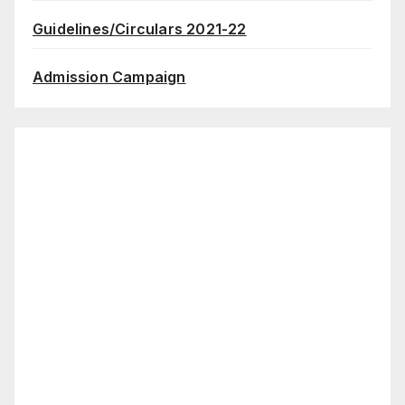
Guidelines/Circulars 2021-22
Admission Campaign