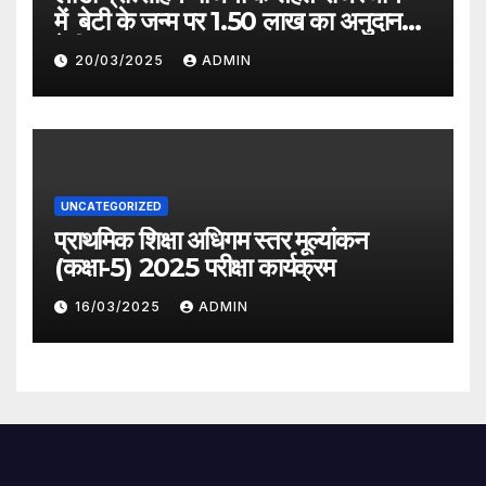
में बेटी के जन्म पर 1.50 लाख का अनुदान
देगी सरकार
20/03/2025
ADMIN
UNCATEGORIZED
प्राथमिक शिक्षा अधिगम स्तर मूल्यांकन
(कक्षा-5) 2025 परीक्षा कार्यक्रम
16/03/2025
ADMIN