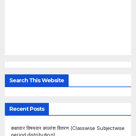
Search This Website
Recent Posts
कक्षावार विषयवार कालांश वितरण (Classwise Subjectwise
period distribution)