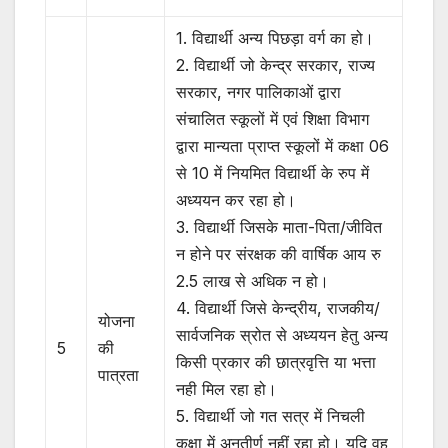
1. विद्यार्थी अन्य पिछड़ा वर्ग का हो।
2. विद्यार्थी जो केन्द्र सरकार, राज्य
सरकार, नगर पालिकाओं द्वारा
संचालित स्कूलों में एवं शिक्षा विभाग
द्वारा मान्यता प्राप्त स्कूलों में कक्षा 06
से 10 में नियमित विद्यार्थी के रुप में
अध्ययन कर रहा हो।
3. विद्यार्थी जिसके माता-पिता/जीवित
न होने पर संरक्षक की वार्षिक आय रु
2.5 लाख से अधिक न हो।
4. विद्यार्थी जिसे केन्द्रीय, राजकीय/
योजना
सार्वजनिक स्रोत से अध्ययन हेतु अन्य
5
की
किसी प्रकार की छात्रवृत्ति या भत्ता
पात्रता
नही मिल रहा हो।
5. विद्यार्थी जो गत सत्र में निचली
कक्षा में अनुतीर्ण नहीं रहा हो। यदि वह