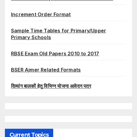
Increment Order Format
Sample Time Tables for Primary/Upper
Primary Schools
RBSE Exam Old Papers 2010 to 2017
BSER Ajmer Related Formats
दिव्यांग बालकों हेतु विभिन्न योजना आवेदन पत्र
Current Topics