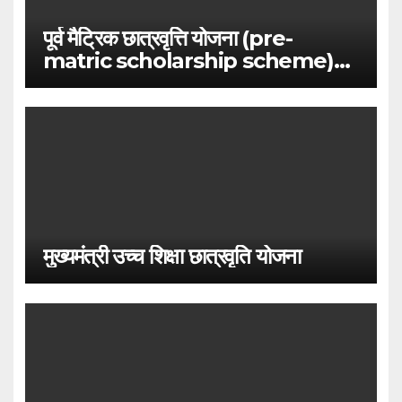
पूर्व मैट्रिक छात्रवृत्ति योजना (pre-
matric scholarship scheme)
2021-22
मुख्यमंत्री उच्च शिक्षा छात्रवृति योजना