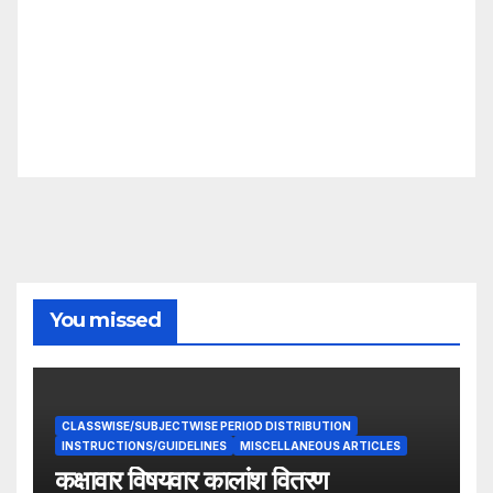
You missed
CLASSWISE/SUBJECTWISE PERIOD DISTRIBUTION
INSTRUCTIONS/GUIDELINES
MISCELLANEOUS ARTICLES
कक्षावार विषयवार कालांश वितरण