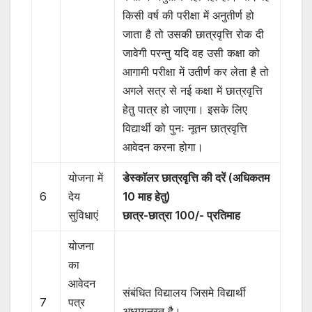
किसी वर्ष की परीक्षा में अनुतीर्ण हो
जाता है तो उसकी छात्रवृत्ति रोक दी
जावेगी परन्तु यदि वह उसी कक्षा को
आगामी परीक्षा में उतीर्ण कर लेता है तो
अगले सत्र से नई कक्षा में छात्रवृत्ति
हेतु पात्र हो जाएगा। इसके लिए
विद्यार्थी को पुनः नूतन छात्रवृत्ति
आवेदन करना होगा।
योजना में
डेस्काॅलर छात्रवृत्ति की दरें (अधिकतम
6
देय
10 माह हेतु)
सुविधाएं
छात्र-छात्रा 100/- प्रतिमाह
योजना
का
आवेदन
संबंधित विद्यालय जिसमे विद्यार्थी
7
पत्र
अध्ययनरत है।