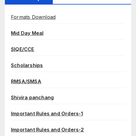
Formats Download
Mid Day Meal
SIQE/CCE
Scholarships
RMSA/SMSA
Shivira panchang
Important Rules and Orders-1
Important Rules and Orders-2