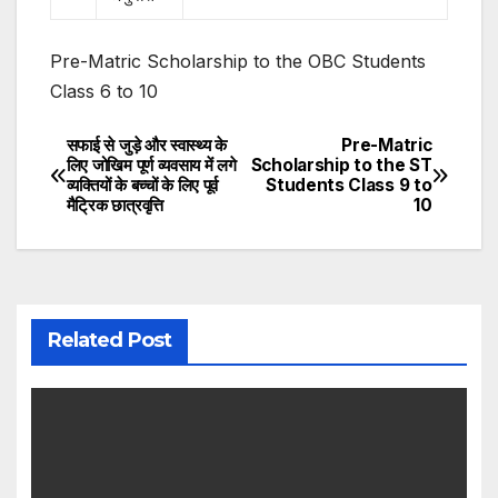
Pre-Matric Scholarship to the OBC Students
Class 6 to 10
सफाई से जुड़े और स्वास्थ्य के
Pre-Matric
Post
लिए जोखिम पूर्ण व्यवसाय में लगे
Scholarship to the ST
व्यक्तियों के बच्चों के लिए पूर्व
Students Class 9 to
navigation
मैट्रिक छात्रवृत्ति
10
Related Post