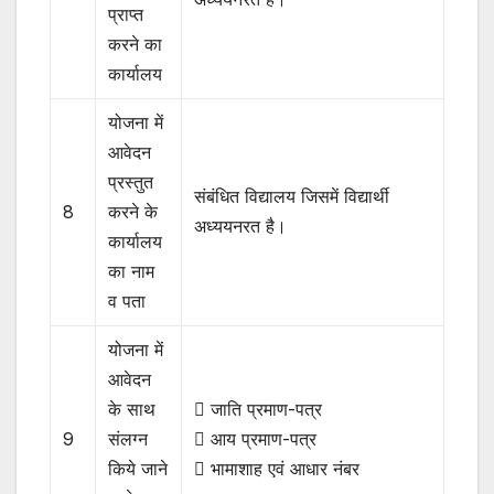
प्राप्त
करने का
कार्यालय
योजना में
आवेदन
प्रस्तुत
संबंधित विद्यालय जिसमें विद्यार्थी
8
करने के
अध्ययनरत है।
कार्यालय
का नाम
व पता
योजना में
आवेदन
के साथ
 जाति प्रमाण-पत्र
9
संलग्न
 आय प्रमाण-पत्र
किये जाने
 भामाशाह एवं आधार नंबर