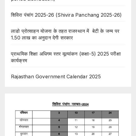
शिविरा पंचांग 2025-26 (Shivira Panchang 2025-26)
लाडो प्रोत्साहन योजना के तहत राजस्थान में बेटी के जन्म पर
1.50 लाख का अनुदान देगी सरकार
प्राथमिक शिक्षा अधिगम स्तर मूल्यांकन (कक्षा-5) 2025 परीक्षा
कार्यक्रम
Rajasthan Government Calendar 2025