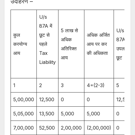
उदाहरण –
U/s
87A में
5 लाख से
U/s
कुल
छूट से
अधिक अर्जित
अधिक
87A में
करयोग्य
पहले
आय पर कर
अतिरिक्त
उपलब्ध
आय
Tax
की अधिकता
आय
छूट
Liability
1
2
3
4=(2-3)
5
5,00,000
12,500
0
0
12,500
5,05,000
13,500
5,000
5,000
0
7,00,000
52,500
2,00,000
(2,00,000)
0