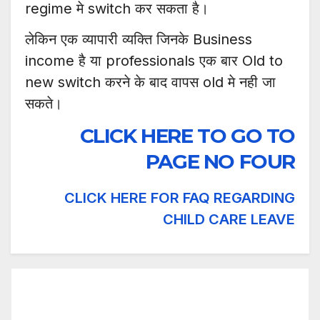
regime मे switch कर सकता है।
लेकिन एक व्यापारी व्यक्ति जिनके Business
income है या professionals एक बार Old to
new switch करने के बाद वापस old मे नही जा
सकते।
CLICK HERE TO GO TO
PAGE NO FOUR
CLICK HERE FOR FAQ REGARDING
CHILD CARE LEAVE