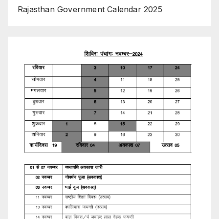
Rajasthan Government Calendar 2025