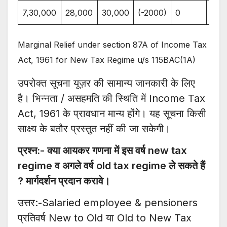
7,30,000
28,000
30,000
(-2000)
0
28,
Marginal Relief under section 87A of Income Tax
Act, 1961 for New Tax Regime u/s 115BAC(1A)
उपरोक्त सूचना यूज़र की सामान्य जानकारी के लिए
है। भिन्नता / असहमति की स्थिति में Income Tax
Act, 1961 के प्रावधान मान्य होंगे। यह सूचना किसी
साक्ष्य के बतौर प्रस्तुत नहीं की जा सकेगी।
प्रश्न:- क्या आयकर गणना में इस वर्ष new tax
regime व अगले वर्ष old tax regime ले सकते हैं
? मार्गदर्शन प्रदान करावे।
उत्तर:-Salaried employee & pensioners
प्रतिवर्ष New to Old या Old to New Tax