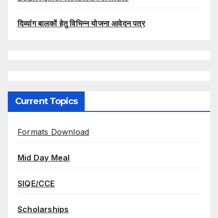
दिव्यांग बालकों हेतु विभिन्न योजना आवेदन पत्र
Current Topics
Formats Download
Mid Day Meal
SIQE/CCE
Scholarships