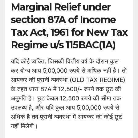
Marginal Relief under
section 87A of Income
Tax Act, 1961 for New Tax
Regime u/s 115BAC(1A)
यदि कोई व्यक्ति, जिसकी वित्तीय वर्ष के दौरान कुल
कर योग्य आय 5,00,000 रुपये से अधिक नहीं है। तो
आयकर की पुरानी व्यवस्था (OLD TAX REGIME)
के तहत धारा 87A में 12,500/- रुपये तक छूट की
अनुमति है। छूट केवल 12,500 रुपये की सीमा तक
उपलब्ध है, और यदि कुल आय 5,00,000 रुपये से
अधिक है तब पुरानी व्यवस्था में आयकर की कोई छूट
नहीं मिलेगी।