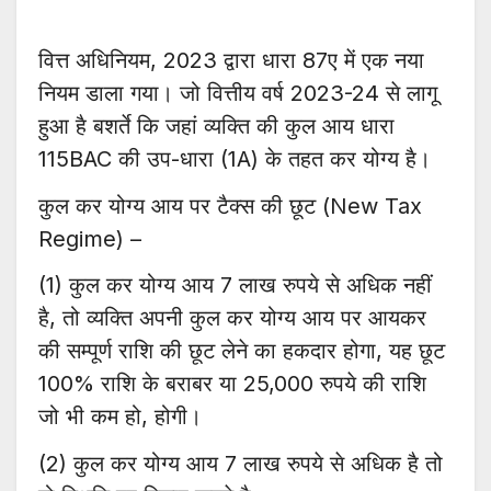
वित्त अधिनियम, 2023 द्वारा धारा 87ए में एक नया
नियम डाला गया। जो वित्तीय वर्ष 2023-24 से लागू
हुआ है बशर्ते कि जहां व्यक्ति की कुल आय धारा
115BAC की उप-धारा (1A) के तहत कर योग्य है।
कुल कर योग्य आय पर टैक्स की छूट (New Tax
Regime) –
(1) कुल कर योग्य आय 7 लाख रुपये से अधिक नहीं
है, तो व्यक्ति अपनी कुल कर योग्य आय पर आयकर
की सम्पूर्ण राशि की छूट लेने का हकदार होगा, यह छूट
100% राशि के बराबर या 25,000 रुपये की राशि
जो भी कम हो, होगी।
(2) कुल कर योग्य आय 7 लाख रुपये से अधिक है तो