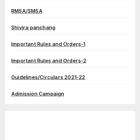
RMSA/SMSA
Shivira panchang
Important Rules and Orders-1
Important Rules and Orders-2
Guidelines/Circulars 2021-22
Admission Campaign