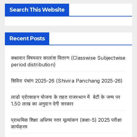
Search This Website
Recent Posts
कक्षावार विषयवार कालांश वितरण (Classwise Subjectwise
period distribution)
शिविरा पंचांग 2025-26 (Shivira Panchang 2025-26)
लाडो प्रोत्साहन योजना के तहत राजस्थान में बेटी के जन्म पर
1.50 लाख का अनुदान देगी सरकार
प्राथमिक शिक्षा अधिगम स्तर मूल्यांकन (कक्षा-5) 2025 परीक्षा
कार्यक्रम