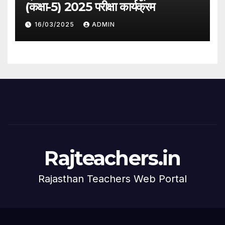
(कक्षा-5) 2025 परीक्षा कार्यक्रम
16/03/2025
ADMIN
Rajteachers.in
Rajasthan Teachers Web Portal