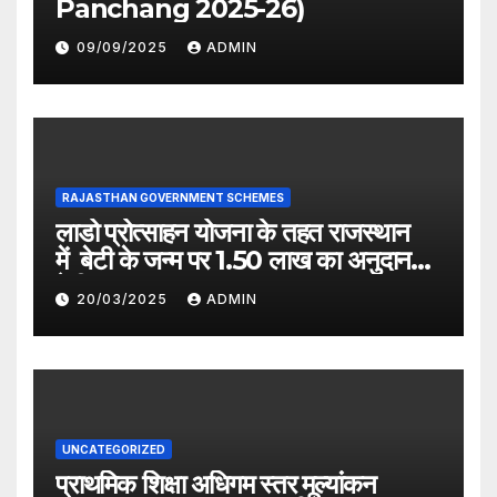
Panchang 2025-26)
09/09/2025
ADMIN
RAJASTHAN GOVERNMENT SCHEMES
लाडो प्रोत्साहन योजना के तहत राजस्थान
में बेटी के जन्म पर 1.50 लाख का अनुदान
देगी सरकार
20/03/2025
ADMIN
UNCATEGORIZED
प्राथमिक शिक्षा अधिगम स्तर मूल्यांकन