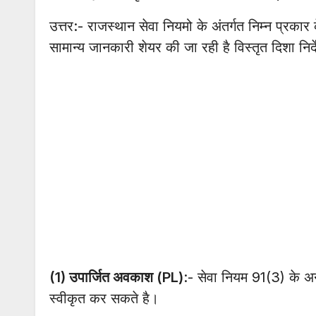
उत्तर:- राजस्थान सेवा नियमो के अंतर्गत निम्न प्र
सामान्य जानकारी शेयर की जा रही है विस्तृत दिशा निर
(1) उपार्जित अवकाश (PL)
:- सेवा नियम 91(3) के
स्वीकृत कर सकते है।