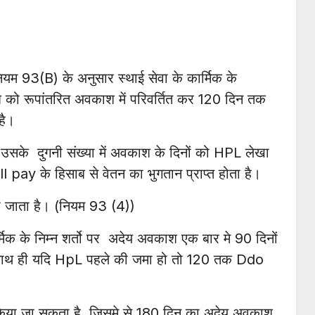
ियम 93(B) के अनुसार स्थाई सेवा के कार्मिक के
श को रूपांतरित अवकाश में परिवर्तित कर 120 दिन तक
है।
 उसके दुगनी संख्या में अवकाश के दिनों को HPL लेखा
ll pay के हिसाब से वेतन का भुगतान प्राप्त होता है।
या जाता है। (नियम 93 (4))
्मिक के निम्न शर्तो पर अदेय अवकाश एक बार मे 90 दिनों
े साथ ही यदि HpL पहले की जमा हो तो 120 तक Ddo
त किया जा सकता है, जिसमे से 180 दिन का अदेय अवकाश