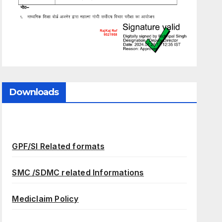
Downloads
GPF/SI Related formats
SMC /SDMC related Informations
Mediclaim Policy