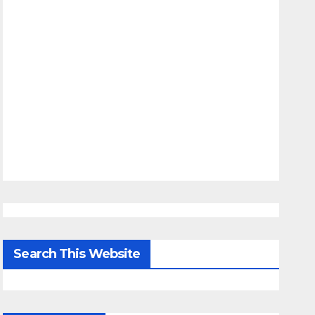
Search This Website