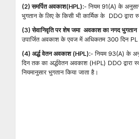
(2) समर्पित अवकाश(HPL)
:- नियम 91(A) के अनुसार
भुगतान के लिए के किसी भी कार्मिक के DDO द्वारा 
(3) सेवानिवृति पर शेष जमा अवकाश का नगद भुगतान
उपार्जित अवकाश के एवज में अधिकतम 300 दिन PL का
(4) अर्द्ध वेतन अवकाश (HPL)
:- नियम 93(A) के अन
दिन तक का अर्द्धवेतन अवकाश (HPL) DDO द्वारा स्व
नियमानुसार भुगतान किया जाता है।