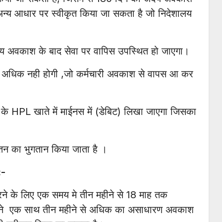
 अन्य आधार पर स्वीकृत किया जा सकता है जो निदेशालय
 अदेय अवकाश के बाद सेवा पर वापिस उपस्थित हो जाएगा।
े अधिक नही होगी ,जो कर्मचारी अवकाश से वापस आ कर
 के HPL खाते में माईनस में (डेबिट) लिखा जाएगा जिसका
वेतन का भुगतान किया जाता है ।
:-
करने के लिए एक समय मे तीन महीने से 18 माह तक
ने एक साथ तीन महीने से अधिक का असाधारण अवकाश