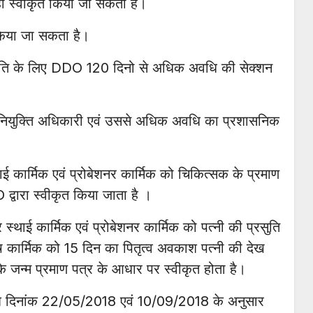
 ही स्वीकृत किया जा सकता है।
िया जा सकता है।
ीकृति के लिए DDO 120 दिनो से अधिक अवधि की सेक्शन
ियुक्ति अधिकारी एवं उससे अधिक अवधि का प्रशासनिक
 कार्मिक एवं प्रोबेशनर कार्मिक को चिकित्सक के प्रमाण
वारा स्वीकृत किया जाता है ।
्थाई कार्मिक एवं प्रोबेशनर कार्मिक को पत्नी की प्रसुति
ुरुष कार्मिक को 15 दिन का पितृत्व अवकाश पत्नी की देख
के जन्म प्रमाण पत्र के आधार पर स्वीकृत होता है।
देश दिनांक 22/05/2018 एवं 10/09/2018 के अनुसार