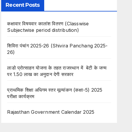
Recent Posts
कक्षावार विषयवार कालांश वितरण (Classwise
Subjectwise period distribution)
शिविरा पंचांग 2025-26 (Shivira Panchang 2025-
26)
लाडो प्रोत्साहन योजना के तहत राजस्थान में बेटी के जन्म
पर 1.50 लाख का अनुदान देगी सरकार
प्राथमिक शिक्षा अधिगम स्तर मूल्यांकन (कक्षा-5) 2025
परीक्षा कार्यक्रम
Rajasthan Government Calendar 2025