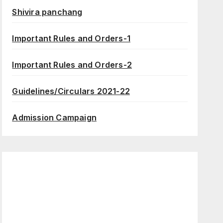
Shivira panchang
Important Rules and Orders-1
Important Rules and Orders-2
Guidelines/Circulars 2021-22
Admission Campaign