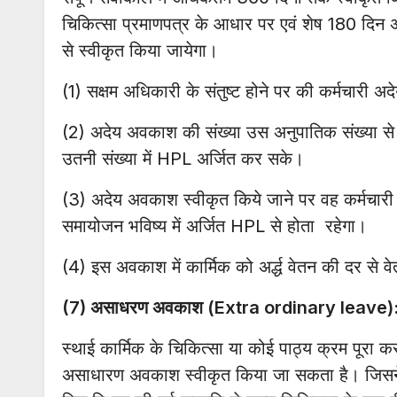
चिकित्सा प्रमाणपत्र के आधार पर एवं शेष 180 दिन
से स्वीकृत किया जायेगा।
(1) सक्षम अधिकारी के संतुष्ट होने पर की कर्मचारी
(2) अदेय अवकाश की संख्या उस अनुपातिक संख्या स
उतनी संख्या में HPL अर्जित कर सके।
(3) अदेय अवकाश स्वीकृत किये जाने पर वह कर्मचारी
समायोजन भविष्य में अर्जित HPL से होता रहेगा।
(4) इस अवकाश में कार्मिक को अर्द्ध वेतन की दर से 
(7) असाधरण अवकाश (Extra ordinary leave)
स्थाई कार्मिक के चिकित्सा या कोई पाठ्य क्रम पूरा 
असाधारण अवकाश स्वीकृत किया जा सकता है। जिस