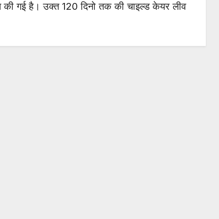
ान की गई है। उक्त 120 दिनो तक की चाइल्ड केयर लीव