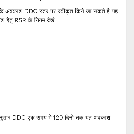
कार के अवकाश DDO स्तर पर स्वीकृत किये जा सकते है यह
्देश हेतु RSR के नियम देखे।
 अनुसार DDO एक समय मे 120 दिनों तक यह अवकाश