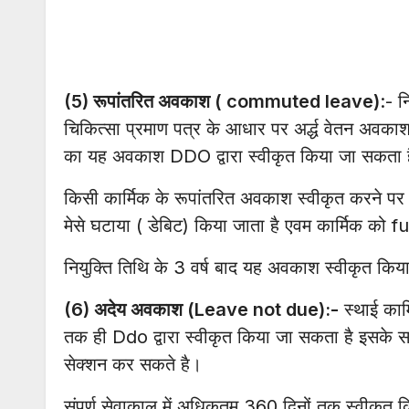
(5) रूपांतरित अवकाश ( commuted leave)
:- न
चिकित्सा प्रमाण पत्र के आधार पर अर्द्ध वेतन अवका
का यह अवकाश DDO द्वारा स्वीकृत किया जा सकता 
किसी कार्मिक के रूपांतरित अवकाश स्वीकृत करने पर
मेसे घटाया ( डेबिट) किया जाता है एवम कार्मिक को fu
नियुक्ति तिथि के 3 वर्ष बाद यह अवकाश स्वीकृत कि
(6) अदेय अवकाश (Leave not due):-
स्थाई कार
तक ही Ddo द्वारा स्वीकृत किया जा सकता है इसक
सेक्शन कर सकते है।
संपूर्ण सेवाकाल में अधिकतम 360 दिनों तक स्वीकृ