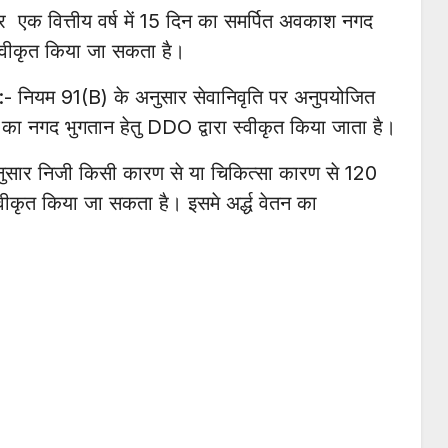
 एक वित्तीय वर्ष में 15 दिन का समर्पित अवकाश नगद
स्वीकृत किया जा सकता है।
:- नियम 91(B) के अनुसार सेवानिवृति पर अनुपयोजित
 नगद भुगतान हेतु DDO द्वारा स्वीकृत किया जाता है।
ुसार निजी किसी कारण से या चिकित्सा कारण से 120
ीकृत किया जा सकता है। इसमे अर्द्ध वेतन का