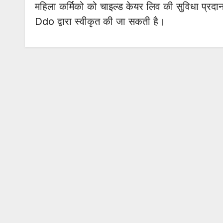
महिला कर्मिको को चाइल्ड केयर लिव की सुविधा प्रद
Ddo द्वारा स्वीकृत की जा सकती है।