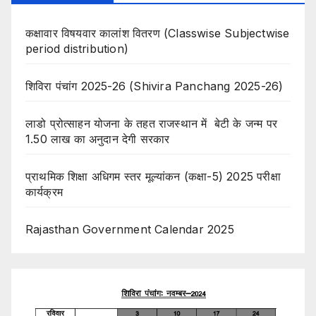
कक्षावार विषयवार कालांश वितरण (Classwise Subjectwise
period distribution)
शिविरा पंचांग 2025-26 (Shivira Panchang 2025-26)
लाडो प्रोत्साहन योजना के तहत राजस्थान में बेटी के जन्म पर
1.50 लाख का अनुदान देगी सरकार
प्राथमिक शिक्षा अधिगम स्तर मूल्यांकन (कक्षा-5) 2025 परीक्षा
कार्यक्रम
Rajasthan Government Calendar 2025