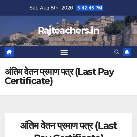
Skip
Sat. Aug 8th, 2026
5:42:45 PM
to
content
Rajteachers.in
अंतिम वेतन प्रमाण पत्र (Last Pay
Certificate)
अंतिम वेतन प्रमाण पत्र (Last