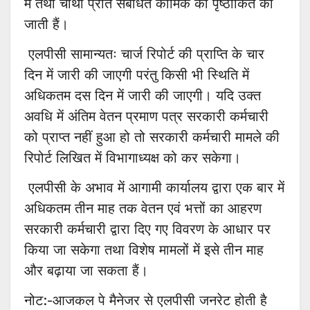
में तथा चौथी प्रति संबंधित कार्मिक को पृष्ठांकित की
जाती हैं।
एलपीसी सामान्यतः चार्ज रिपोर्ट की प्राप्ति के चार
दिन में जारी की जाएगी परंतु किसी भी स्थिति में
अधिकतम दस दिन में जारी की जाएगी। यदि उक्त
अवधि में अंतिम वेतन प्रमाण पत्र सरकारी कर्मचारी
को प्राप्त नहीं हुआ हो तो सरकारी कर्मचारी मामले की
रिपोर्ट लिखित में विभागाध्यक्ष को कर सकेगा।
एलपीसी के अभाव में आगामी कार्यालय द्वारा एक बार में
अधिकतम तीन माह तक वेतन एवं भत्तों का आहरण
सरकारी कर्मचारी द्वारा दिए गए विवरण के आधार पर
किया जा सकेगा तथा विशेष मामलों में इसे तीन माह
और बढ़ाया जा सकता हैं।
नोट:-आजकल पे मैनेजर से एलपीसी जनरेट होती है