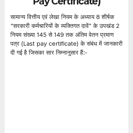
Pay Certificate)
सामान्य वित्तीय एवं लेखा नियम के अध्याय 8 शीर्षक
“सरकारी कर्मचारियों के व्यक्तिगत दावें” के उपखंड 2
नियम संख्या 145 से 149 तक अंतिम वेतन प्रमाण
पत्र (Last pay certificate) के संबंध में जानकारी
दी गई है जिसका सार निम्नानुसार हैं:-