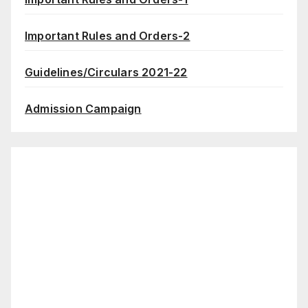
Important Rules and Orders-2
Guidelines/Circulars 2021-22
Admission Campaign