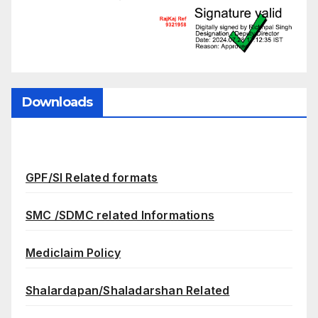
Downloads
GPF/SI Related formats
SMC /SDMC related Informations
Mediclaim Policy
Shalardapan/Shaladarshan Related