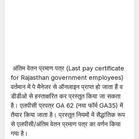
अंतिम वेतन प्रमाण पत्र (Last pay certificate
for Rajasthan government employees)
वर्तमान में पे मैनेजर से ऑनलाइन प्राप्त हो जाता हैं व
डीडीओ से हस्ताक्षरित कर प्रस्तुत किया जा सकता
है। एलपीसी प्रपत्र GA 62 (नया फॉर्म GA35) में
तैयार किया जाता है। प्रस्तुत नियमों में सैद्धांतिक रूप
से एलपीसी/अंतिम वेतन प्रमाण पत्र का वर्णन किया
गया है।