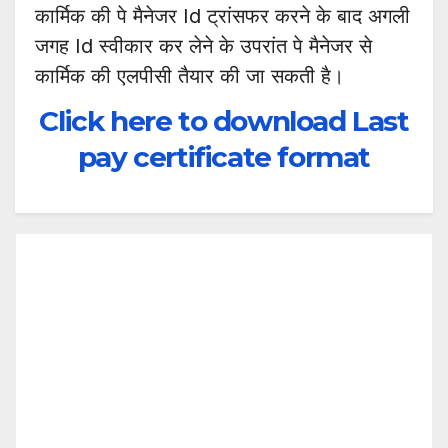
कार्मिक की पे मैनेजर Id ट्रांसफर करने के बाद अगली
जगह Id स्वीकार कर लेने के उपरांत पे मैनेजर से
कार्मिक की एलपीसी तैयार की जा सकती है।
Click here to download Last
pay certificate format