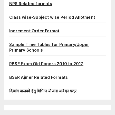
NPS Related formats
Class wise-Subject wise Period Allotment
Increment Order Format
Sample Time Tables for Primary/Upper
Primary Schools
RBSE Exam Old Papers 2010 to 2017
BSER Ajmer Related Formats
दिव्यांग बालकों हेतु विभिन्न योजना आवेदन पत्र