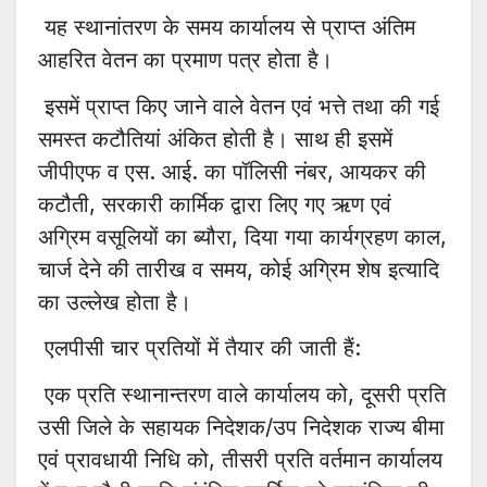
यह स्थानांतरण के समय कार्यालय से प्राप्त अंतिम
आहरित वेतन का प्रमाण पत्र होता है।
इसमें प्राप्त किए जाने वाले वेतन एवं भत्ते तथा की गई
समस्त कटौतियां अंकित होती है। साथ ही इसमें
जीपीएफ व एस. आई. का पॉलिसी नंबर, आयकर की
कटौती, सरकारी कार्मिक द्वारा लिए गए ऋण एवं
अग्रिम वसूलियों का ब्यौरा, दिया गया कार्यग्रहण काल,
चार्ज देने की तारीख व समय, कोई अग्रिम शेष इत्यादि
का उल्लेख होता है।
एलपीसी चार प्रतियों में तैयार की जाती हैं:
एक प्रति स्थानान्तरण वाले कार्यालय को, दूसरी प्रति
उसी जिले के सहायक निदेशक/उप निदेशक राज्य बीमा
एवं प्रावधायी निधि को, तीसरी प्रति वर्तमान कार्यालय