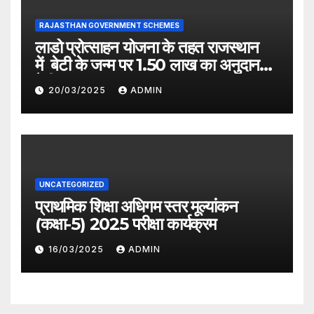
RAJASTHAN GOVERNMENT SCHEMES
लाडो प्रोत्साहन योजना के तहत राजस्थान
में बेटी के जन्म पर 1.50 लाख का अनुदान
देगी सरकार
20/03/2025
ADMIN
UNCATEGORIZED
प्राथमिक शिक्षा अधिगम स्तर मूल्यांकन
(कक्षा-5) 2025 परीक्षा कार्यक्रम
16/03/2025
ADMIN