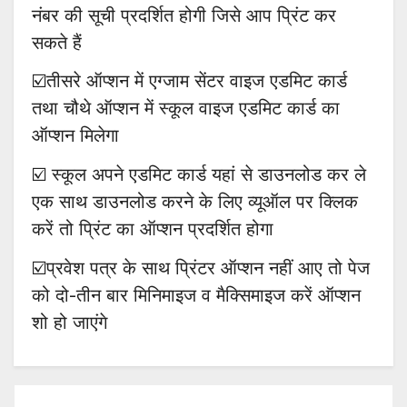
नंबर की सूची प्रदर्शित होगी जिसे आप प्रिंट कर
सकते हैं
☑️तीसरे ऑप्शन में एग्जाम सेंटर वाइज एडमिट कार्ड
तथा चौथे ऑप्शन में स्कूल वाइज एडमिट कार्ड का
ऑप्शन मिलेगा
☑️ स्कूल अपने एडमिट कार्ड यहां से डाउनलोड कर ले
एक साथ डाउनलोड करने के लिए व्यूऑल पर क्लिक
करें तो प्रिंट का ऑप्शन प्रदर्शित होगा
☑️प्रवेश पत्र के साथ प्रिंटर ऑप्शन नहीं आए तो पेज
को दो-तीन बार मिनिमाइज व मैक्सिमाइज करें ऑप्शन
शो हो जाएंगे