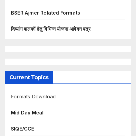
BSER Ajmer Related Formats
दिव्यांग बालकों हेतु विभिन्न योजना आवेदन पत्र
Current Topics
Formats Download
Mid Day Meal
SIQE/CCE