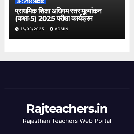
UNCATEGORIZED
प्राथमिक शिक्षा अधिगम स्तर मूल्यांकन
(कक्षा-5) 2025 परीक्षा कार्यक्रम
16/03/2025
ADMIN
Rajteachers.in
Rajasthan Teachers Web Portal