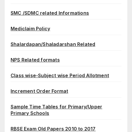
SMC /SDMC related Informations
Mediclaim Policy
Shalardapan/Shaladarshan Related
NPS Related formats
Class wise-Subject wise Period Allotment
Increment Order Format
Sample Time Tables for Primary/Upper
Primary Schools
RBSE Exam Old Papers 2010 to 2017