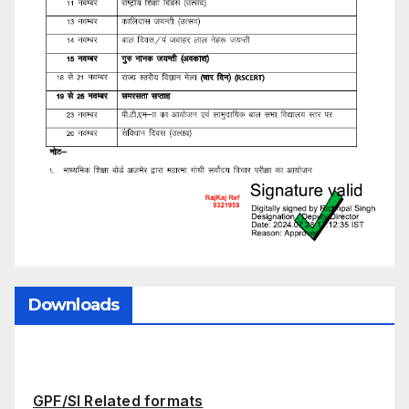
Downloads
GPF/SI Related formats