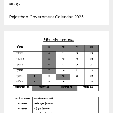
कार्यक्रम
Rajasthan Government Calendar 2025