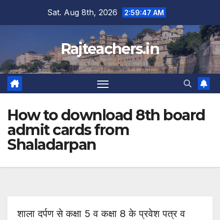
Skip
Sat. Aug 8th, 2026
2:59:48 AM
to
content
Rajteachers.in
How to download 8th board
admit cards from
Shaladarpan
शाला दर्पण से कक्षा 5 व कक्षा 8 के प्रवेश पत्र व