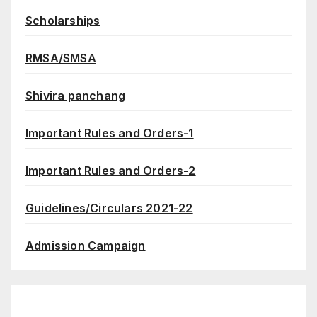
Scholarships
RMSA/SMSA
Shivira panchang
Important Rules and Orders-1
Important Rules and Orders-2
Guidelines/Circulars 2021-22
Admission Campaign