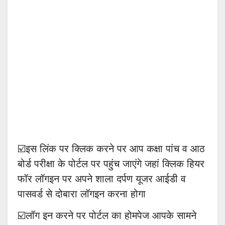
☑️इस लिंक पर क्लिक करने पर आप कक्षा पांच व आठ
बोर्ड परीक्षा के पोर्टल पर पहुंच जाएंगे जहां क्लिक हियर
फॉर लॉगइन पर अपने शाला दर्पण यूजर आईडी व
पासवर्ड से दोबारा लॉगइन करना होगा
☑️लॉग इन करने पर पोर्टल का होमपेज आपके सामने