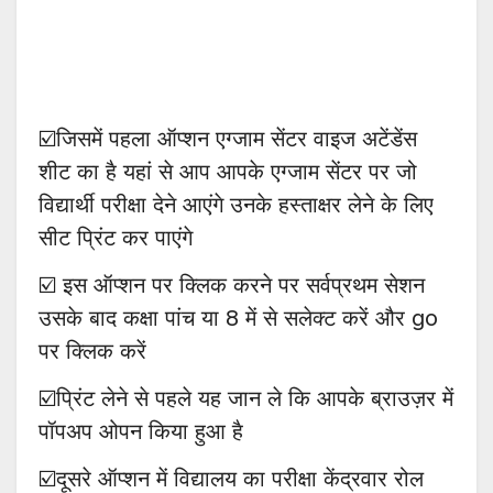
☑️जिसमें पहला ऑप्शन एग्जाम सेंटर वाइज अटेंडेंस
शीट का है यहां से आप आपके एग्जाम सेंटर पर जो
विद्यार्थी परीक्षा देने आएंगे उनके हस्ताक्षर लेने के लिए
सीट प्रिंट कर पाएंगे
☑️ इस ऑप्शन पर क्लिक करने पर सर्वप्रथम सेशन
उसके बाद कक्षा पांच या 8 में से सलेक्ट करें और go
पर क्लिक करें
☑️प्रिंट लेने से पहले यह जान ले कि आपके ब्राउज़र में
पॉपअप ओपन किया हुआ है
☑️दूसरे ऑप्शन में विद्यालय का परीक्षा केंद्रवार रोल