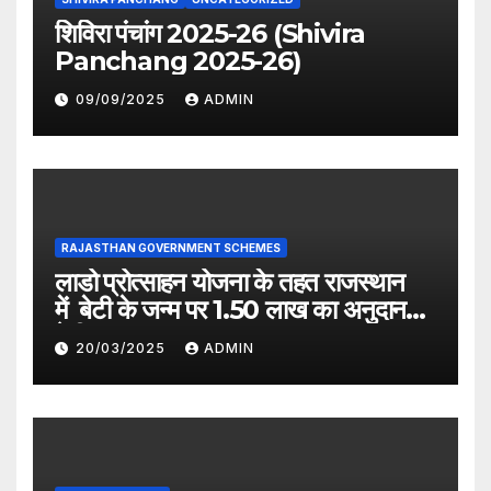
शिविरा पंचांग 2025-26 (Shivira
Panchang 2025-26)
09/09/2025
ADMIN
RAJASTHAN GOVERNMENT SCHEMES
लाडो प्रोत्साहन योजना के तहत राजस्थान
में बेटी के जन्म पर 1.50 लाख का अनुदान
देगी सरकार
20/03/2025
ADMIN