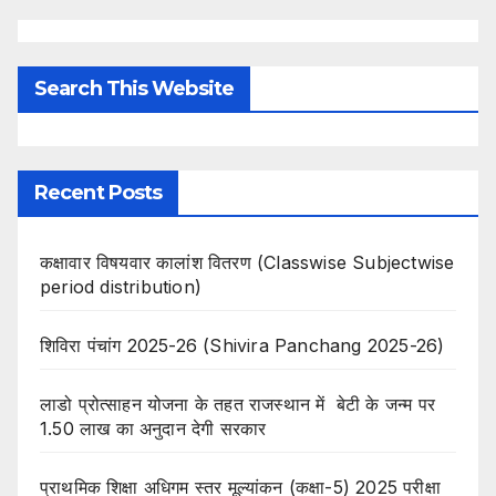
Search This Website
Recent Posts
कक्षावार विषयवार कालांश वितरण (Classwise Subjectwise
period distribution)
शिविरा पंचांग 2025-26 (Shivira Panchang 2025-26)
लाडो प्रोत्साहन योजना के तहत राजस्थान में बेटी के जन्म पर
1.50 लाख का अनुदान देगी सरकार
प्राथमिक शिक्षा अधिगम स्तर मूल्यांकन (कक्षा-5) 2025 परीक्षा