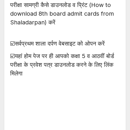
परीक्षा सामग्री कैसे डाउनलोड व प्रिंट (How to
download 8th board admit cards from
Shaladarpan) करें
☑️सर्वप्रथम शाला दर्पण वेबसाइट को ओपन करें
☑️यहां होम पेज पर ही आपको कक्षा 5 व आठवीं बोर्ड
परीक्षा के प्रवेश पत्र डाउनलोड करने के लिए लिंक
मिलेगा