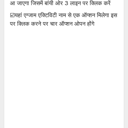
आ जाएगा जिसमें बांयी ओर 3 लाइन पर क्लिक करें
☑️यहां एग्जाम एक्टिविटी नाम से एक ऑप्शन मिलेगा इस
पर क्लिक करने पर चार ऑप्शन ओपन होंगे