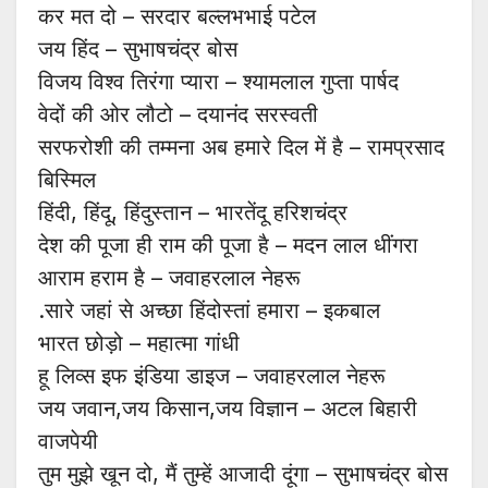
कर मत दो – सरदार बल्लभभाई पटेल
जय हिंद – सुभाषचंद्र बोस
विजय विश्व तिरंगा प्यारा – श्यामलाल गुप्ता पार्षद
वेदों की ओर लौटो – दयानंद सरस्वती
सरफरोशी की तम्मना अब हमारे दिल में है – रामप्रसाद
बिस्मिल
हिंदी, हिंदू, हिंदुस्तान – भारतेंदू हरिशचंद्र
देश की पूजा ही राम की पूजा है – मदन लाल धींगरा
आराम हराम है – जवाहरलाल नेहरू
.सारे जहां से अच्छा हिंदोस्तां हमारा – इकबाल
भारत छोड़ो – महात्मा गांधी
हू लिव्स इफ इंडिया डाइज – जवाहरलाल नेहरू
जय जवान,जय किसान,जय विज्ञान – अटल बिहारी
वाजपेयी
तुम मुझे खून दो, मैं तुम्हें आजादी दूंगा – सुभाषचंद्र बोस