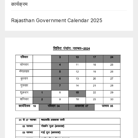
कार्यक्रम
Rajasthan Government Calendar 2025