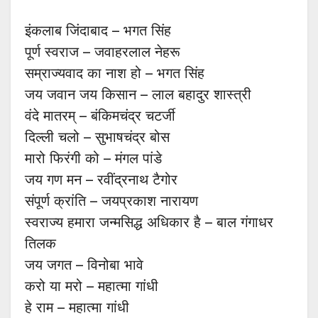
इंकलाब जिंदाबाद – भगत सिंह
पूर्ण स्वराज – जवाहरलाल नेहरू
सम्राज्यवाद का नाश हो – भगत सिंह
जय जवान जय किसान – लाल बहादुर शास्त्री
वंदे मातरम् – बंकिमचंद्र चटर्जी
दिल्ली चलो – सुभाषचंद्र बोस
मारो फिरंगी को – मंगल पांडे
जय गण मन – रवींद्रनाथ टैगोर
संपूर्ण क्रांति – जयप्रकाश नारायण
स्वराज्य हमारा जन्मसिद्ध अधिकार है – बाल गंगाधर
तिलक
जय जगत – विनोबा भावे
करो या मरो – महात्मा गांधी
हे राम – महात्मा गांधी