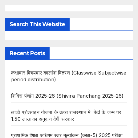
Search This Website
Recent Posts
कक्षावार विषयवार कालांश वितरण (Classwise Subjectwise
period distribution)
शिविरा पंचांग 2025-26 (Shivira Panchang 2025-26)
लाडो प्रोत्साहन योजना के तहत राजस्थान में बेटी के जन्म पर
1.50 लाख का अनुदान देगी सरकार
प्राथमिक शिक्षा अधिगम स्तर मूल्यांकन (कक्षा-5) 2025 परीक्षा