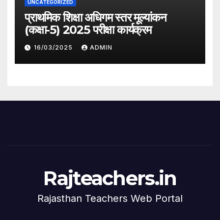
UNCATEGORIZED
प्राथमिक शिक्षा अधिगम स्तर मूल्यांकन
(कक्षा-5) 2025 परीक्षा कार्यक्रम
16/03/2025
ADMIN
Rajteachers.in
Rajasthan Teachers Web Portal