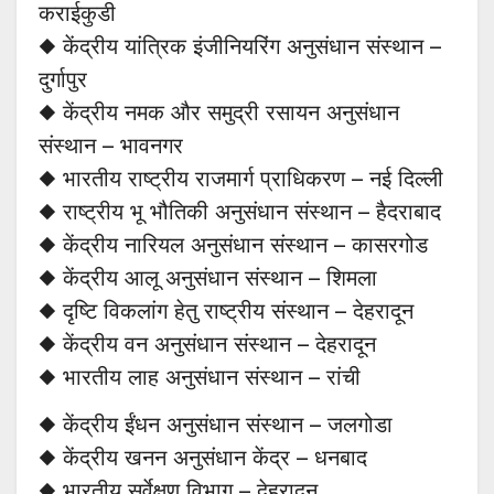
कराईकुडी
◆ केंद्रीय यांत्रिक इंजीनियरिंग अनुसंधान संस्थान –
दुर्गापुर
◆ केंद्रीय नमक और समुद्री रसायन अनुसंधान
संस्थान – भावनगर
◆ भारतीय राष्ट्रीय राजमार्ग प्राधिकरण – नई दिल्ली
◆ राष्ट्रीय भू भौतिकी अनुसंधान संस्थान – हैदराबाद
◆ केंद्रीय नारियल अनुसंधान संस्थान – कासरगोड
◆ केंद्रीय आलू अनुसंधान संस्थान – शिमला
◆ दृष्टि विकलांग हेतु राष्ट्रीय संस्थान – देहरादून
◆ केंद्रीय वन अनुसंधान संस्थान – देहरादून
◆ भारतीय लाह अनुसंधान संस्थान – रांची
◆ केंद्रीय ईंधन अनुसंधान संस्थान – जलगोडा
◆ केंद्रीय खनन अनुसंधान केंद्र – धनबाद
◆ भारतीय सर्वेक्षण विभाग – देहरादून