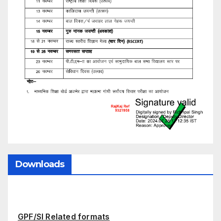
Downloads
GPF/SI Related formats