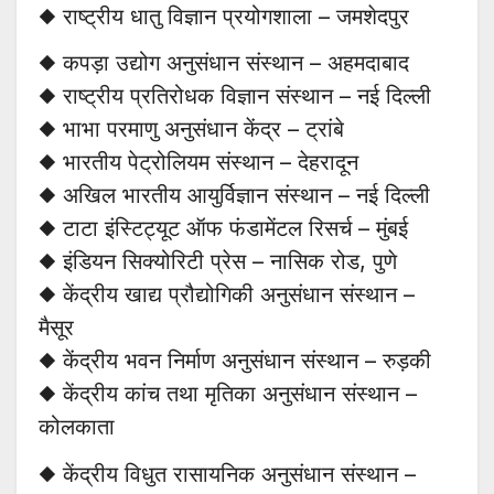
◆ राष्ट्रीय धातु विज्ञान प्रयोगशाला – जमशेदपुर
◆ कपड़ा उद्योग अनुसंधान संस्थान – अहमदाबाद
◆ राष्ट्रीय प्रतिरोधक विज्ञान संस्थान – नई दिल्ली
◆ भाभा परमाणु अनुसंधान केंद्र – ट्रांबे
◆ भारतीय पेट्रोलियम संस्थान – देहरादून
◆ अखिल भारतीय आयुर्विज्ञान संस्थान – नई दिल्ली
◆ टाटा इंस्टिट्यूट ऑफ फंडामेंटल रिसर्च – मुंबई
◆ इंडियन सिक्योरिटी प्रेस – नासिक रोड, पुणे
◆ केंद्रीय खाद्य प्रौद्योगिकी अनुसंधान संस्थान –
मैसूर
◆ केंद्रीय भवन निर्माण अनुसंधान संस्थान – रुड़की
◆ केंद्रीय कांच तथा मृतिका अनुसंधान संस्थान –
कोलकाता
◆ केंद्रीय विधुत रासायनिक अनुसंधान संस्थान –