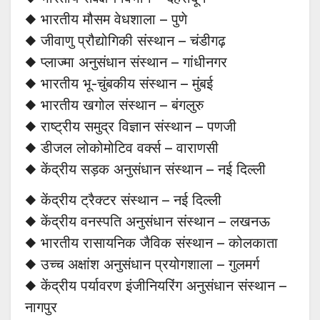
◆ भारतीय मौसम वेधशाला – पुणे
◆ जीवाणु प्रौद्योगिकी संस्थान – चंडीगढ़
◆ प्लाज्मा अनुसंधान संस्थान – गांधीनगर
◆ भारतीय भू-चुंबकीय संस्थान – मुंबई
◆ भारतीय खगोल संस्थान – बंगलुरु
◆ राष्ट्रीय समुद्र विज्ञान संस्थान – पणजी
◆ डीजल लोकोमोटिव वर्क्स – वाराणसी
◆ केंद्रीय सड़क अनुसंधान संस्थान – नई दिल्ली
◆ केंद्रीय ट्रैक्टर संस्थान – नई दिल्ली
◆ केंद्रीय वनस्पति अनुसंधान संस्थान – लखनऊ
◆ भारतीय रासायनिक जैविक संस्थान – कोलकाता
◆ उच्च अक्षांश अनुसंधान प्रयोगशाला – गुलमर्ग
◆ केंद्रीय पर्यावरण इंजीनियरिंग अनुसंधान संस्थान –
नागपुर