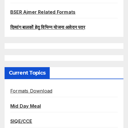
BSER Ajmer Related Formats
दिव्यांग बालकों हेतु विभिन्न योजना आवेदन पत्र
Current Topics
Formats Download
Mid Day Meal
SIQE/CCE