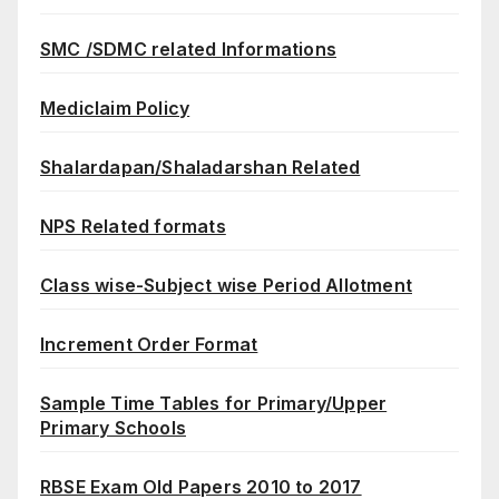
SMC /SDMC related Informations
Mediclaim Policy
Shalardapan/Shaladarshan Related
NPS Related formats
Class wise-Subject wise Period Allotment
Increment Order Format
Sample Time Tables for Primary/Upper
Primary Schools
RBSE Exam Old Papers 2010 to 2017