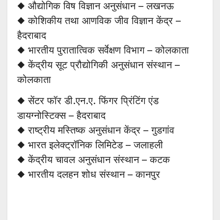
◆ औद्योगिक विष विज्ञान अनुसंधान – लखनऊ
◆ कोशिकीय तथा आणविक जीव विज्ञान केंद्र –
हैदराबाद
◆ भारतीय पुरातात्विक सर्वेक्षण विभाग – कोलकाता
◆ केंद्रीय सूट प्रौद्योगिकी अनुसंधान संस्थान –
कोलकाता
◆ सेंटर फॉर डी.एन.ए. फिंगर प्रिंटिंग एंड
डायग्नोस्टिक्स – हैदराबाद
◆ राष्ट्रीय मस्तिष्क अनुसंधान केंद्र – गुडगांव
◆ भारत इलेक्ट्रॉनिक लिमिटेड – जलाहली
◆ केंद्रीय चावल अनुसंधान संस्थान – कटक
◆ भारतीय दलहन शोध संस्थान – कानपुर