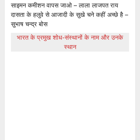
साइमन कमीशन वापस जाओ – लाला लाजपत राय
दासता के हलुवे से आजादी के सुखे चने कहीं अच्छे है –
सुभाष चन्द्र बोस
भारत के प्रमुख शोध-संस्थानों के नाम और उनके
स्थान