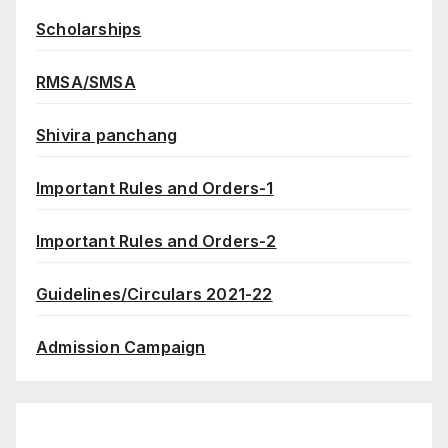
Scholarships
RMSA/SMSA
Shivira panchang
Important Rules and Orders-1
Important Rules and Orders-2
Guidelines/Circulars 2021-22
Admission Campaign