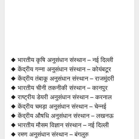
◆ भारतीय कृषि अनुसंधान संस्थान – नई दिल्ली
◆ केंद्रीय गन्ना अनुसंधान संस्थान – कोयंबटूर
◆ केंद्रीय तंबाकू अनुसंधान संस्थान – राजमुंदरी
◆ भारतीय चीनी तकनीकी संस्थान – कानपुर
◆ राष्ट्रीय डेयरी अनुसंधान संस्थान – करनाल
◆ केंद्रीय चमड़ा अनुसंधान संस्थान – चेन्नई
◆ केंद्रीय औषधि अनुसंधान संस्थान – लखनऊ
◆ भारतीय मौसम विज्ञान संस्थान – नई दिल्ली
◆ रमण अनुसंधान संस्थान – बंगलुरु