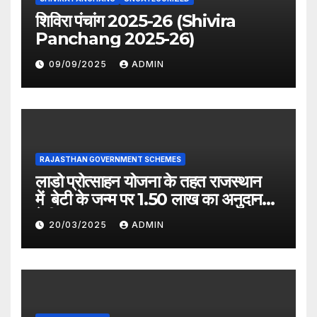
शिविरा पंचांग 2025-26 (Shivira
Panchang 2025-26)
09/09/2025
ADMIN
RAJASTHAN GOVERNMENT SCHEMES
लाडो प्रोत्साहन योजना के तहत राजस्थान
में बेटी के जन्म पर 1.50 लाख का अनुदान
देगी सरकार
20/03/2025
ADMIN