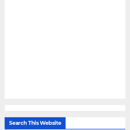
Search This Website