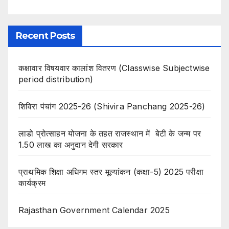
Recent Posts
कक्षावार विषयवार कालांश वितरण (Classwise Subjectwise
period distribution)
शिविरा पंचांग 2025-26 (Shivira Panchang 2025-26)
लाडो प्रोत्साहन योजना के तहत राजस्थान में बेटी के जन्म पर
1.50 लाख का अनुदान देगी सरकार
प्राथमिक शिक्षा अधिगम स्तर मूल्यांकन (कक्षा-5) 2025 परीक्षा
कार्यक्रम
Rajasthan Government Calendar 2025