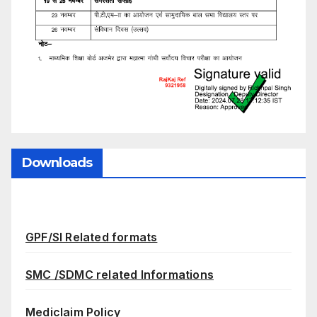
Downloads
GPF/SI Related formats
SMC /SDMC related Informations
Mediclaim Policy