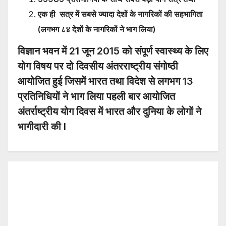
एक ही सत्र में सबसे ज्यादा देशों के नागरिकों की सहभागिता
(लगभग ८४ देशों के नागरिकों ने भाग लिया)
विज्ञान भवन में 21 जून 2015 को संपूर्ण स्वास्थ्य के लिए
योग विषय पर दो दिवसीय अंतरराष्ट्रीय संगोष्ठी
आयोजित हुई जिसमें भारत तथा विदेश से लगभग 13
प्रतिनिधियों ने भाग लिया पहली बार आयोजित
अंतर्राष्ट्रीय योग दिवस में भारत और दुनिया के लोगों ने
भागीदारी की l