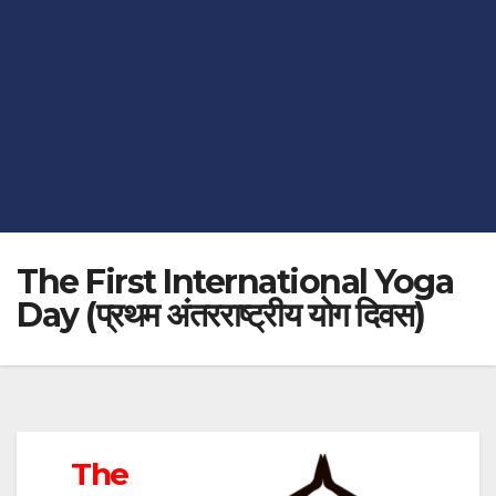
The First International Yoga
Day (प्रथम अंतरराष्ट्रीय योग दिवस)
The