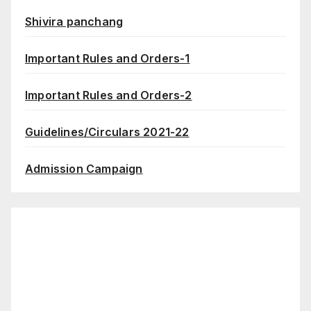
Shivira panchang
Important Rules and Orders-1
Important Rules and Orders-2
Guidelines/Circulars 2021-22
Admission Campaign