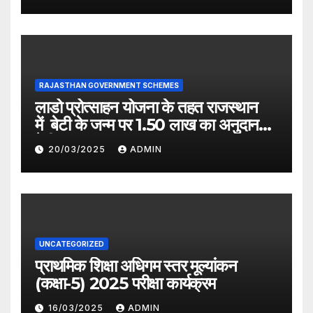
RAJASTHAN GOVERNMENT SCHEMES
लाडो प्रोत्साहन योजना के तहत राजस्थान
में बेटी के जन्म पर 1.50 लाख का अनुदान
देगी सरकार
20/03/2025
ADMIN
UNCATEGORIZED
प्राथमिक शिक्षा अधिगम स्तर मूल्यांकन
(कक्षा-5) 2025 परीक्षा कार्यक्रम
16/03/2025
ADMIN