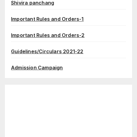
Shivira panchang
Important Rules and Orders-1
Important Rules and Orders-2
Guidelines/Circulars 2021-22
Admission Campaign