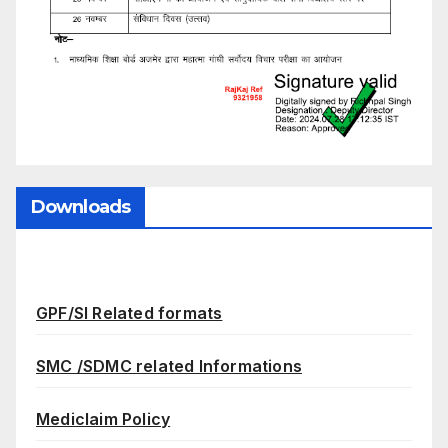
Downloads
GPF/SI Related formats
SMC /SDMC related Informations
Mediclaim Policy