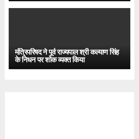
मंत्रिपरिषद ने पूर्व राज्यपाल श्री कल्याण सिंह
के निधन पर शोक व्यक्त किया