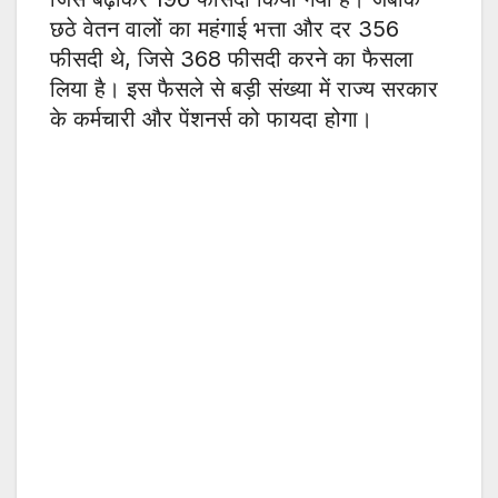
छठे वेतन वालों का महंगाई भत्ता और दर 356
फीसदी थे, जिसे 368 फीसदी करने का फैसला
लिया है। इस फैसले से बड़ी संख्या में राज्य सरकार
के कर्मचारी और पेंशनर्स को फायदा होगा।