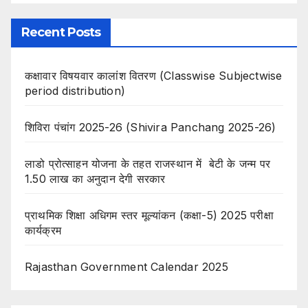
Recent Posts
कक्षावार विषयवार कालांश वितरण (Classwise Subjectwise
period distribution)
शिविरा पंचांग 2025-26 (Shivira Panchang 2025-26)
लाडो प्रोत्साहन योजना के तहत राजस्थान में बेटी के जन्म पर
1.50 लाख का अनुदान देगी सरकार
प्राथमिक शिक्षा अधिगम स्तर मूल्यांकन (कक्षा-5) 2025 परीक्षा
कार्यक्रम
Rajasthan Government Calendar 2025