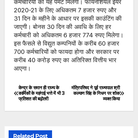
कर्मचारियों को यह पेमेंट मिलेगा। फायनेंशियल ईयर
2020-21 के लिए अधिकतम 7 हजार रुपए और
31 दिन के महीने के आधार पर इसकी काउंटिंग की
जाएगी। बोनस 30 दिन की अवधि के लिए हर
कर्मचारी को अधिकतम 6 हजार 774 रुपए मिलेगा।
इस फैसले से विद्युत कम्पनियों के करीब 60 हजार
700 कर्मचारियों को फायदा होगा और सरकार पर
करीब 40 करोड़ रुपए का अतिरिक्त वित्तीय भार
आएगा।
केन्द्र के समान ही राज्य के
मंत्रिपरिषद ने पूर्व राज्यपाल श्री
Post
कार्मिकों के महंगाई भत्ते में भी 3
कल्याण सिंह के निधन पर शोक
प्रतिशत की बढ़ोतरी
व्यक्त किया
navigation
Related Post