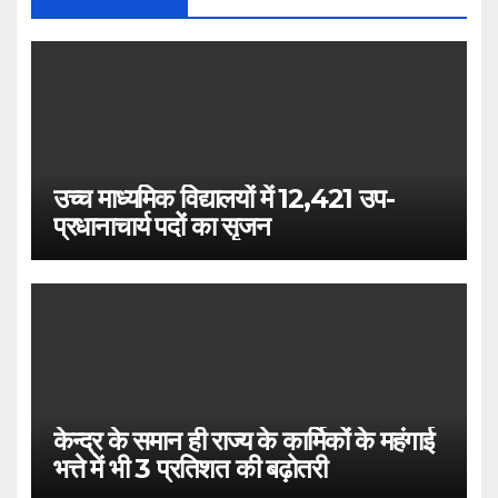
उच्च माध्यमिक विद्यालयों में 12,421 उप-
प्रधानाचार्य पदों का सृजन
केन्द्र के समान ही राज्य के कार्मिकों के महंगाई
भत्ते में भी 3 प्रतिशत की बढ़ोतरी