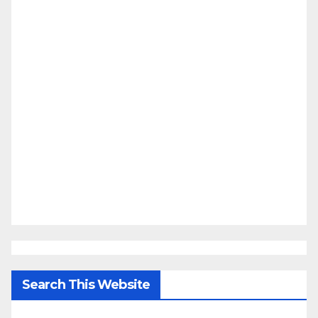
Search This Website