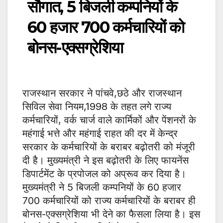
सौगात, 5 बिजली कम्पनियों के
60 हजार 700 कर्मचारियों को
बोनस-एक्सग्रेशिया
राजस्थान सरकार ने पांचवे,छठे और राजस्थान
सिविल सेवा नियम,1998 के तहत लगे राज्य
कर्मचारियों, वर्क चार्ज वाले कार्मिकों और पेंशनरों के
महंगाई भत्ते और महंगाई राहत की दर में केन्द्र
सरकार के कर्मचारियों के बराबर बढ़ोतरी को मंजूरी
दी है। मुख्यमंत्री ने इस बढ़ोतरी के लिए फायनेंस
डिपार्टमेंट के प्रपोजल को अप्रूव कर दिया है।
मुख्यमंत्री ने 5 बिजली कम्पनियों के 60 हजार
700 कर्मचारियों को राज्य कर्मचारियों के बराबर ही
बोनस-एक्सग्रेशिया भी देने का फैसला लिया है। इस