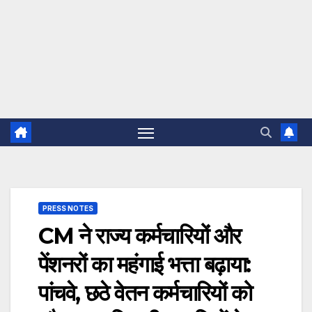
PRESS NOTES
CM ने राज्य कर्मचारियों और
पेंशनरों का महंगाई भत्ता बढ़ाया:
पांचवे, छठे वेतन कर्मचारियों को