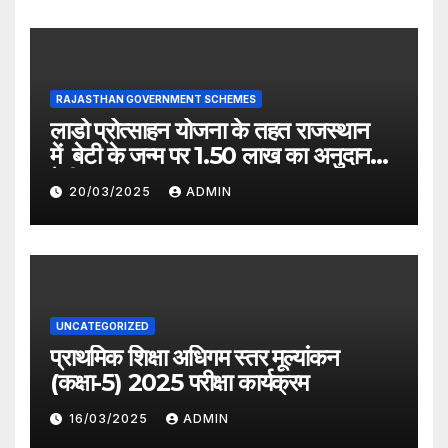
RAJASTHAN GOVERNMENT SCHEMES
लाडो प्रोत्साहन योजना के तहत राजस्थान
में बेटी के जन्म पर 1.50 लाख का अनुदान
देगी सरकार
20/03/2025
ADMIN
UNCATEGORIZED
प्राथमिक शिक्षा अधिगम स्तर मूल्यांकन
(कक्षा-5) 2025 परीक्षा कार्यक्रम
16/03/2025
ADMIN