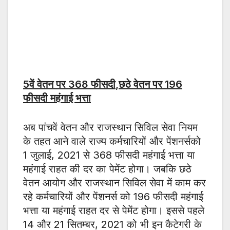
5
वें वेतन पर
368
फीसदी
,
छठे वेतन पर
196
फीसदी महंगाई भत्ता
अब पांचवें वेतन और राजस्थान सिविल सेवा नियम
के तहत आने वाले राज्य कर्मचारियों और पेंशनर्सको
1 जुलाई, 2021 से 368 फीसदी महंगाई भत्ता या
महंगाई राहत की दर का पेमेंट होगा। जबकि छठे
वेतन आयोग और राजस्थान सिविल सेवा में काम कर
रहे कर्मचारियों और पेंशनर्स को 196 फीसदी महंगाई
भत्ता या महंगाई राहत दर से पेमेंट होगा। इससे पहले
14 और 21 सितम्बर, 2021 को भी इन कैटेगरी के