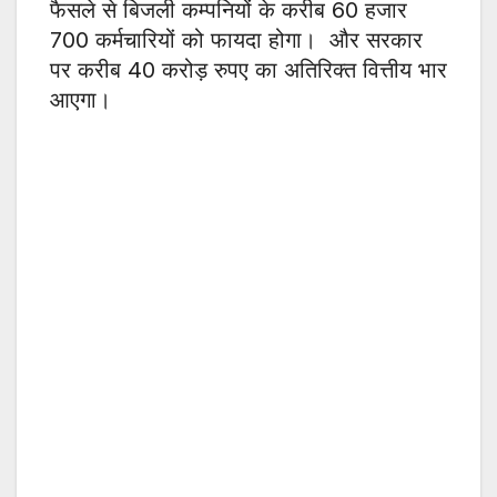
फैसले से बिजली कम्पनियों के करीब 60 हजार
700 कर्मचारियों को फायदा होगा। और सरकार
पर करीब 40 करोड़ रुपए का अतिरिक्त वित्तीय भार
आएगा।