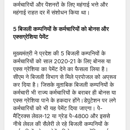
कर्मचारियों और पेंशनरों के लिए महंगाई भत्ते और
महंगाई राहत दर में संशोधन किया था।
5
बिजली कम्पनियों के कर्मचारियों को बोनस और
एक्सग्रेशिया पेमेंट
मुख्यमंत्री ने प्रदेश की 5 बिजली कम्पनियों के
कर्मचारियों को साल 2020-21 के लिए बोनस या
एक्स ग्रेशिया का पेमेंट देने का फैसला लिया है।
सीएम ने बिजली विभाग से मिले प्रपोजल को अप्रूव
कर दिया है। जिसके मुताबिक बिजली कम्पनियों के
कर्मचारी भी राज्य कर्मचारियों के बराबर ही बोनस या
एक्स ग्रेशिया पाने के हकदार होंगे।डेपुटेशन पर लगे
कर्मचारियों को भी यह पेमेंट दिया जाएगा। पे-
मैट्रिक्स लेवल-12 या ग्रेड पे-4800 और इससे
नीचे लेवल की सैलेरी ले रहे बिजली कम्पनियों के