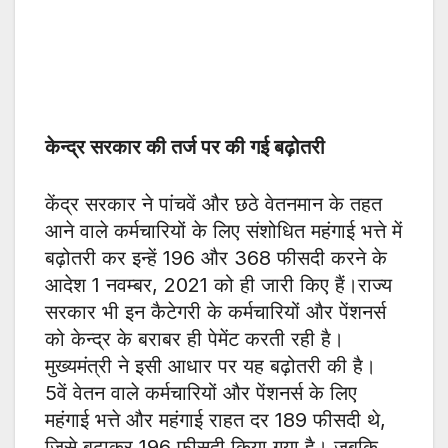
केन्द्र सरकार की तर्ज पर की गई बढ़ोतरी
केंद्र सरकार ने पांचवें और छठे वेतनमान के तहत
आने वाले कर्मचारियों के लिए संशोधित महंगाई भत्ते में
बढ़ोतरी कर इन्हें 196 और 368 फीसदी करने के
आदेश 1 नवम्बर, 2021 को ही जारी किए हैं।राज्य
सरकार भी इन कैटेगरी के कर्मचारियों और पेंशनर्स
को केन्द्र के बराबर ही पेमेंट करती रही है।
मुख्यमंत्री ने इसी आधार पर यह बढ़ोतरी की है।
5वें वेतन वाले कर्मचारियों और पेंशनर्स के लिए
महंगाई भत्ते और महंगाई राहत दर 189 फीसदी थे,
जिसे बढ़ाकर 196 फीसदी किया गया है। जबकि