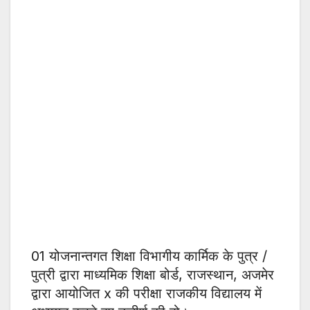
01 योजनान्तगत शिक्षा विभागीय कार्मिक के पुत्र /
पुत्री द्वारा माध्यमिक शिक्षा बोर्ड, राजस्थान, अजमेर
द्वारा आयोजित x की परीक्षा राजकीय विद्यालय में