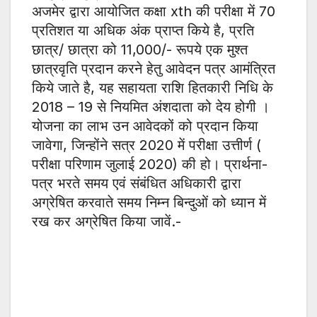
अजमेर द्वारा आयोजित कक्षा xth की परीक्षा में 70
प्रतिशत या अधिक अंक प्राप्त किये है, प्रति
छात्र/ छात्रा को 11,000/- रूपये एक मुश्त
छात्रवृति प्रदान करने हेतु आवेदन पत्र आमंत्रित
किये जाते है, यह सहायता राशि हितकारी निधि के
2018 – 19 से नियमित अंशदाता को देय होगी ।
योजना का लाभ उन आवेदकों को प्रदान किया
जावेगा, जिन्होंने सत्र 2020 में परीक्षा उत्तीर्ण (
परीक्षा परिणाम जुलाई 2020) की हो। प्रार्थना-
पत्र भरते समय एवं संबंधित अधिकारी द्वारा
अग्रेषित करवाते समय निम्न बिन्दुओं को ध्यान में
रख कर अग्रेषित किया जावें.-