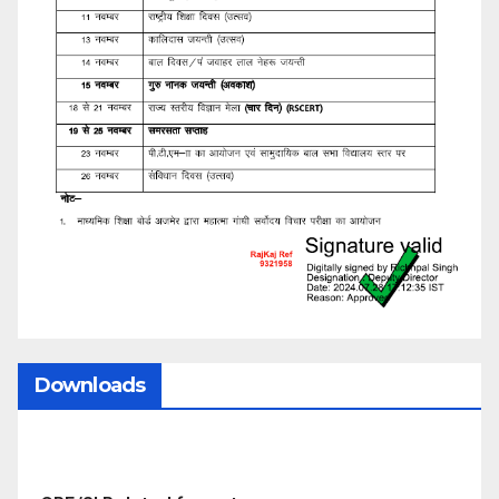
Downloads