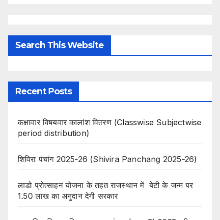
Search This Website
Recent Posts
कक्षावार विषयवार कालांश वितरण (Classwise Subjectwise
period distribution)
शिविरा पंचांग 2025-26 (Shivira Panchang 2025-26)
लाडो प्रोत्साहन योजना के तहत राजस्थान में बेटी के जन्म पर
1.50 लाख का अनुदान देगी सरकार