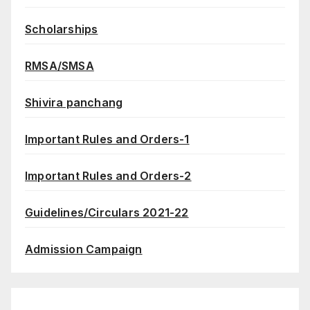
Scholarships
RMSA/SMSA
Shivira panchang
Important Rules and Orders-1
Important Rules and Orders-2
Guidelines/Circulars 2021-22
Admission Campaign