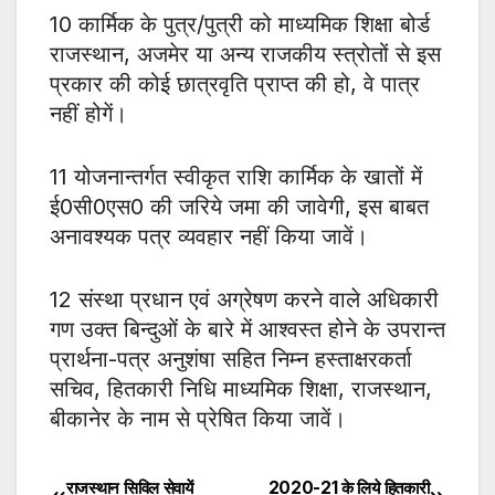
10 कार्मिक के पुत्र/पुत्री को माध्यमिक शिक्षा बोर्ड
राजस्थान, अजमेर या अन्य राजकीय स्त्रोतों से इस
प्रकार की कोई छात्रवृति प्राप्त की हो, वे पात्र
नहीं होगें।
11 योजनान्तर्गत स्वीकृत राशि कार्मिक के खातों में
ई0सी0एस0 की जरिये जमा की जावेगी, इस बाबत
अनावश्यक पत्र व्यवहार नहीं किया जावें।
12 संस्था प्रधान एवं अग्रेषण करने वाले अधिकारी
गण उक्त बिन्दुओं के बारे में आश्वस्त होने के उपरान्त
प्रार्थना-पत्र अनुशंषा सहित निम्न हस्ताक्षरकर्ता
सचिव, हितकारी निधि माध्यमिक शिक्षा, राजस्थान,
बीकानेर के नाम से प्रेषित किया जावें।
राजस्थान सिविल सेवायें
2020-21 के लिये हितकारी