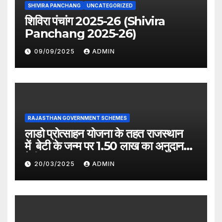
SHIVIRA PANCHANG
UNCATEGORIZED
शिविरा पंचांग 2025-26 (Shivira
Panchang 2025-26)
09/09/2025
ADMIN
RAJASTHAN GOVERNMENT SCHEMES
लाडो प्रोत्साहन योजना के तहत राजस्थान
में बेटी के जन्म पर 1.50 लाख का अनुदान
देगी सरकार
20/03/2025
ADMIN