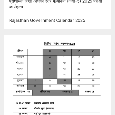
प्राथमिक शिक्षा अधिगम स्तर मूल्यांकन (कक्षा-5) 2025 परीक्षा
कार्यक्रम
Rajasthan Government Calendar 2025