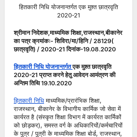
हितकारी निधि योजनान्तर्गत एक मुश्त छात्रवृति
2020-21
श्रीमान निदेशक,माध्यमिक शिक्षा,राजस्थान,बीकानेर
का पत्र क्रमांकः- शिविरा/मा/हिनि / 28129(
छात्रवृति) / 2020-21 दिनांक-19.08.2020
हितकारी निधि योजनान्तर्गत
एक मुश्त छात्रवृति
2020-21 प्राप्त करने हेतु आवेदन आमंत्रण की
अन्तिम तिथि 19.10.2020
हितकारी निधि
माध्यमिक/प्रारंभिक शिक्षा,
राजस्थान, बीकानेर के विभागीय कार्मिक जो सेवा में
कार्यरत है (संस्कृत शिक्षा विभाग में कार्यरत कार्मिकों
को छोड़कर), समस्त वर्ग के अधिकारियों/कर्मचारियों
के पुत्र / पुत्री के माध्यमिक शिक्षा बोर्ड, राजस्थान,