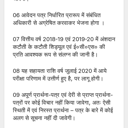
06 आवेदन पत्र निर्धारित प्रारूप में संबंधित
अधिकारी से अग्रेषित करवाकर भेजना होगा ।
07 वित्तीय वर्ष 2018-19 एवं 2019-20 में अंशदान
कटौती के कटौती शिड्यूल एवं ई०सी०एस० की
प्रति आवश्यक रूप से संलग्न की जानी है।
08 यह सहायता राशि वर्ष जुलाई 2020 में आये
परीक्षा परिणाम में उत्तीर्ण हुए है, पर लागू होगी।
09 अपूर्ण प्रार्थना-पत्र एवं देरी से प्राप्त प्रार्थना-
पत्रों पर कोई विचार नहीं किया जावेगा, अतः ऐसी
स्थिती में एवं निरस्त प्रार्थना – पत्र के बारे में कोई
अलग से सूचना नहीं दी जावेगी।