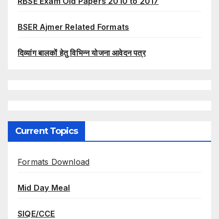
RBSE Exam Old Papers 2010 to 2017
BSER Ajmer Related Formats
दिव्यांग बालकों हेतु विभिन्न योजना आवेदन पत्र
Current Topics
Formats Download
Mid Day Meal
SIQE/CCE