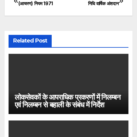
Post
(आचरण) नियम 1971
निधि वार्षिक अंशदान
navigation
Related Post
लोकसेवकों के आपराधिक प्रकरणों में निलम्बन
एवं निलम्बन से बहाली के संबंध में निर्देश