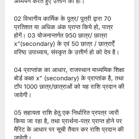
अध्ययन करते हुए उत्तीर्ण की हो।
02 विभागीय कार्मिक के पुत्र/ पुत्री द्वारा 70
प्रतिशत या अधिक अंक प्राप्त किये हो, पात्र
होगें। 03 योजनान्तर्गत 950 छात्र/ छात्रा
x”(secondary) के एवं 50 छात्र / छात्राऐँ
वरिष्ठ उपाध्याय, संस्कृत के उत्तीर्ण हो को देय है।
04 प्राप्तांक का आधार, राजस्थान माध्यमिक शिक्षा
बोर्ड कक्षा x” (secondary) के प्राप्तांक है, तथा
टॉप 1000 छात्र/छात्राओं को यह राशि प्रदान की
जावेगी।
05 सहायता राशि हेतु एक निर्धारित प्रपत्र जारी
किया जा रहा है, तथा प्रार्थना-पत्र प्राप्त होने पर
मैरिट के आधार पर सूची तैयार कर राशि प्रदान की
जावेगी।