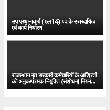
उप प्रधानाचार्य ( एल-14) पद के उत्तरदायित्व
एवं कार्य निर्धारण
राजस्थान मृत सरकारी कर्मचारियों के आश्रितों
को अनुकम्पात्मक नियुक्ति (संशोधन) नियम
2021