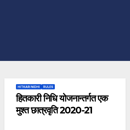
HITKARI NIDHI
RULES
हितकारी निधि योजनान्तर्गत एक
मुश्त छात्रवृति 2020-21