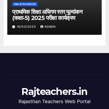
UNCATEGORIZED
प्राथमिक शिक्षा अधिगम स्तर मूल्यांकन
(कक्षा-5) 2025 परीक्षा कार्यक्रम
16/03/2025
ADMIN
Rajteachers.in
Rajasthan Teachers Web Portal