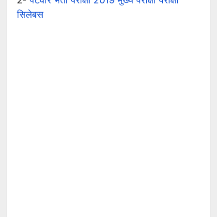
2-
पटवार भर्ती परीक्षा 2019 मुख्य परीक्षा परीक्षा
सिलेबस