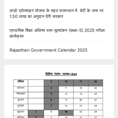
लाडो प्रोत्साहन योजना के तहत राजस्थान में बेटी के जन्म पर
1.50 लाख का अनुदान देगी सरकार
प्राथमिक शिक्षा अधिगम स्तर मूल्यांकन (कक्षा-5) 2025 परीक्षा
कार्यक्रम
Rajasthan Government Calendar 2025