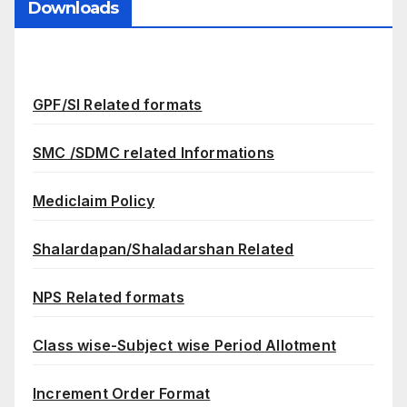
Downloads
GPF/SI Related formats
SMC /SDMC related Informations
Mediclaim Policy
Shalardapan/Shaladarshan Related
NPS Related formats
Class wise-Subject wise Period Allotment
Increment Order Format