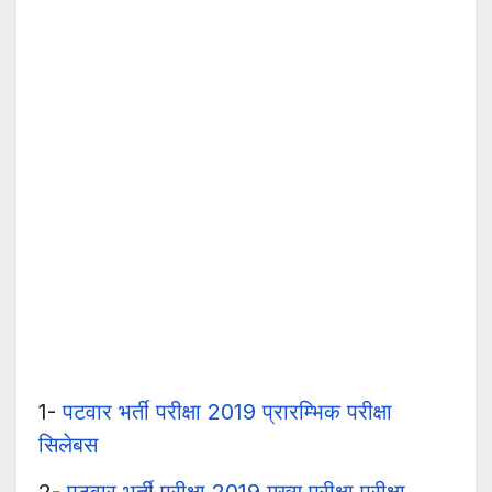
1-
पटवार भर्ती परीक्षा 2019 प्रारम्भिक परीक्षा
सिलेबस