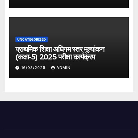
UNCATEGORIZED
प्राथमिक शिक्षा अधिगम स्तर मूल्यांकन
(कक्षा-5) 2025 परीक्षा कार्यक्रम
16/03/2025
ADMIN