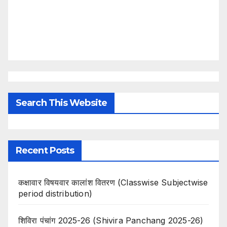
Search This Website
Recent Posts
कक्षावार विषयवार कालांश वितरण (Classwise Subjectwise
period distribution)
शिविरा पंचांग 2025-26 (Shivira Panchang 2025-26)