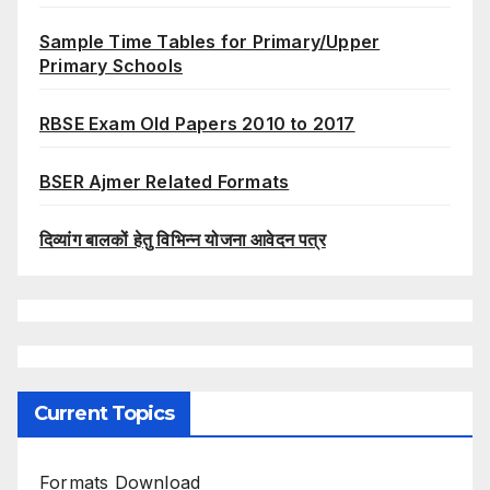
Sample Time Tables for Primary/Upper
Primary Schools
RBSE Exam Old Papers 2010 to 2017
BSER Ajmer Related Formats
दिव्यांग बालकों हेतु विभिन्न योजना आवेदन पत्र
Current Topics
Formats Download