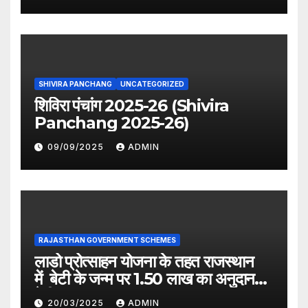
SHIVIRA PANCHANG
UNCATEGORIZED
शिविरा पंचांग 2025-26 (Shivira
Panchang 2025-26)
09/09/2025
ADMIN
RAJASTHAN GOVERNMENT SCHEMES
लाडो प्रोत्साहन योजना के तहत राजस्थान
में बेटी के जन्म पर 1.50 लाख का अनुदान
देगी सरकार
20/03/2025
ADMIN