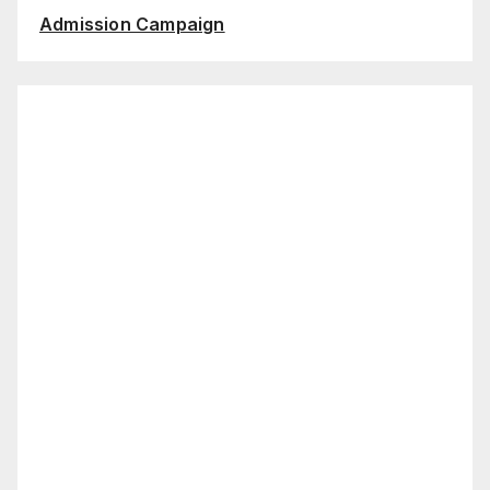
Admission Campaign