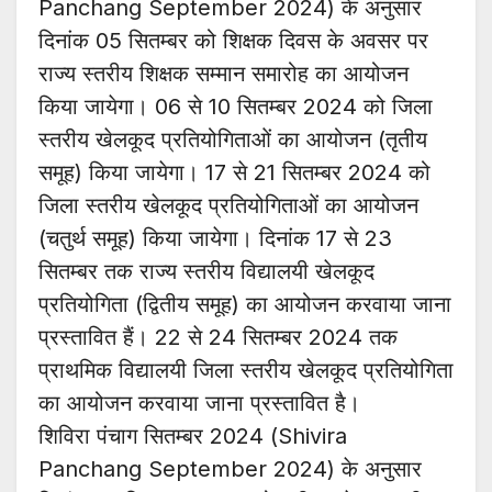
Panchang September 2024) के अनुसार
दिनांक 05 सितम्बर को शिक्षक दिवस के अवसर पर
राज्य स्तरीय शिक्षक सम्मान समारोह का आयोजन
किया जायेगा। 06 से 10 सितम्बर 2024 को जिला
स्तरीय खेलकूद प्रतियोगिताओं का आयोजन (तृतीय
समूह) किया जायेगा। 17 से 21 सितम्बर 2024 को
जिला स्तरीय खेलकूद प्रतियोगिताओं का आयोजन
(चतुर्थ समूह) किया जायेगा। दिनांक 17 से 23
सितम्बर तक राज्य स्तरीय विद्यालयी खेलकूद
प्रतियोगिता (द्वितीय समूह) का आयोजन करवाया जाना
प्रस्तावित हैं। 22 से 24 सितम्बर 2024 तक
प्राथमिक विद्यालयी जिला स्तरीय खेलकूद प्रतियोगिता
का आयोजन करवाया जाना प्रस्तावित है।
शिविरा पंचाग सितम्बर 2024 (Shivira
Panchang September 2024) के अनुसार