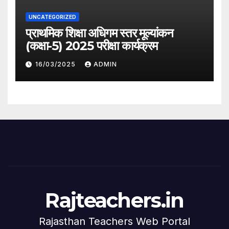
UNCATEGORIZED
प्राथमिक शिक्षा अधिगम स्तर मूल्यांकन
(कक्षा-5) 2025 परीक्षा कार्यक्रम
16/03/2025
ADMIN
Rajteachers.in
Rajasthan Teachers Web Portal