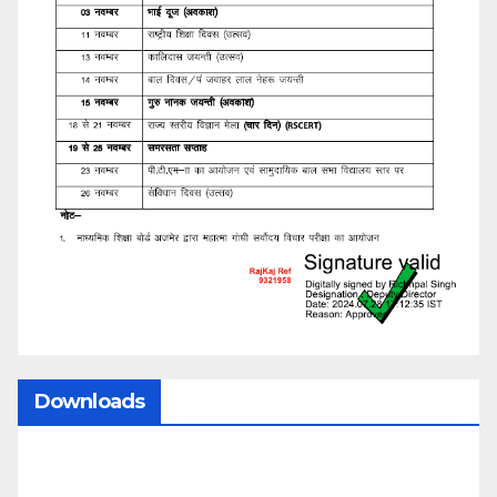
Downloads