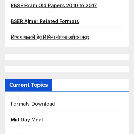
RBSE Exam Old Papers 2010 to 2017
BSER Ajmer Related Formats
दिव्यांग बालकों हेतु विभिन्न योजना आवेदन पत्र
Current Topics
Formats Download
Mid Day Meal