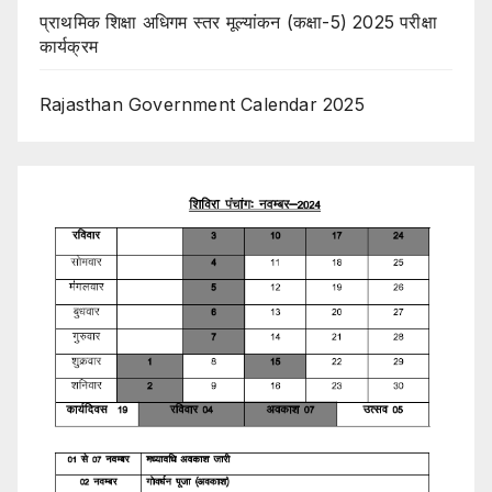
प्राथमिक शिक्षा अधिगम स्तर मूल्यांकन (कक्षा-5) 2025 परीक्षा
कार्यक्रम
Rajasthan Government Calendar 2025