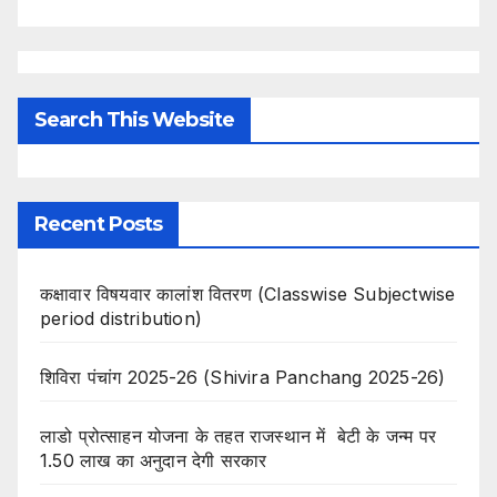
Search This Website
Recent Posts
कक्षावार विषयवार कालांश वितरण (Classwise Subjectwise
period distribution)
शिविरा पंचांग 2025-26 (Shivira Panchang 2025-26)
लाडो प्रोत्साहन योजना के तहत राजस्थान में बेटी के जन्म पर
1.50 लाख का अनुदान देगी सरकार