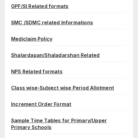
GPF/SI Related formats
SMC /SDMC related Informations
Mediclaim Policy
Shalardapan/Shaladarshan Related
NPS Related formats
Class wise-Subject wise Period Allotment
Increment Order Format
Sample Time Tables for Primary/Upper
Primary Schools