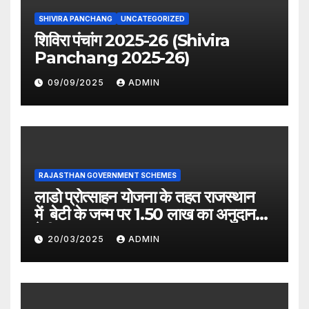
SHIVIRA PANCHANG
UNCATEGORIZED
शिविरा पंचांग 2025-26 (Shivira
Panchang 2025-26)
09/09/2025
ADMIN
RAJASTHAN GOVERNMENT SCHEMES
लाडो प्रोत्साहन योजना के तहत राजस्थान
में बेटी के जन्म पर 1.50 लाख का अनुदान
देगी सरकार
20/03/2025
ADMIN