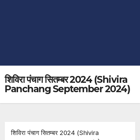
शिविरा पंचाग सितम्बर 2024 (Shivira
Panchang September 2024)
शिविरा पंचाग सितम्बर 2024 (Shivira