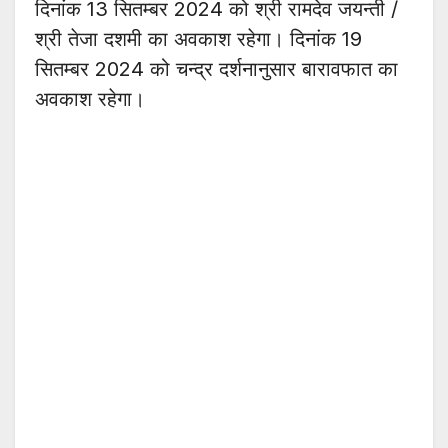
दिनांक 13 सितम्बर 2024 को श्री रामदेव जयन्ती /
श्री तेजा दशमी का अवकाश रहेगा। दिनांक 19
सितम्बर 2024 को चन्द्र दर्शनानुसार बारावफात का
अवकाश रहेगा।